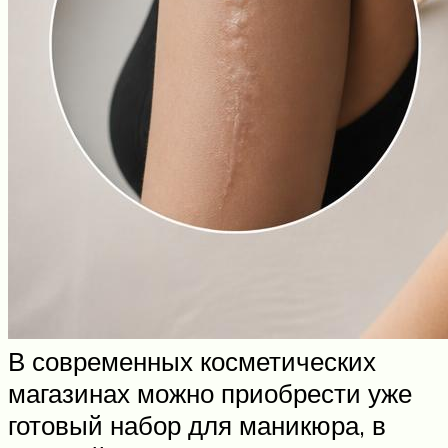
В современных косметических
магазинах можно приобрести уже
готовый набор для маникюра, в