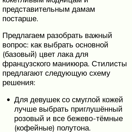
представительным дамам
постарше.
Предлагаем разобрать важный
вопрос: как выбрать основной
(базовый) цвет лака для
французского маникюра. Стилисты
предлагают следующую схему
решения:
Для девушек со смуглой кожей
лучше выбрать приглушённый
розовый и все бежево-тёмные
(кофейные) полутона.