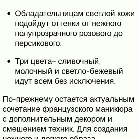
Обладательницам светлой кожи
подойдут оттенки от нежного
полупрозрачного розового до
персикового.
Три цвета– сливочный,
молочный и светло-бежевый
идут всем без исключения.
По-прежнему остается актуальным
сочетание французского маникюра
с дополнительным декором и
смешением техник. Для создания
нежного и легкого образа,