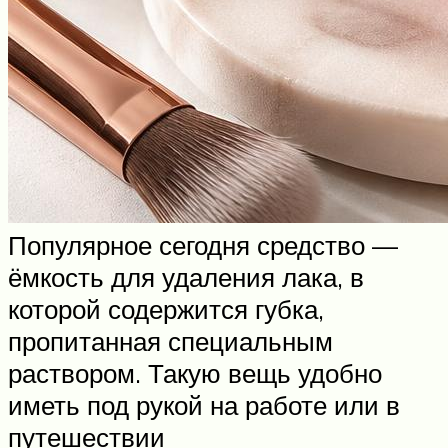
Популярное сегодня средство —
ёмкость для удаления лака, в
которой содержится губка,
пропитанная специальным
раствором. Такую вещь удобно
иметь под рукой на работе или в
путешествии