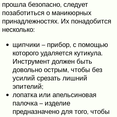
прошла безопасно, следует
позаботиться о маникюрных
принадлежностях. Их понадобится
несколько:
щипчики – прибор, с помощью
которого удаляется кутикула.
Инструмент должен быть
довольно острым, чтобы без
усилий срезать лишний
эпителий;
лопатка или апельсиновая
палочка – изделие
предназначено для того, чтобы