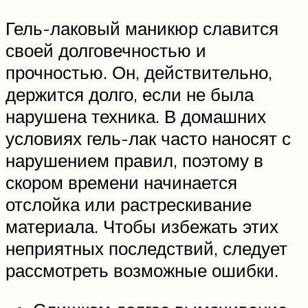
Гель-лаковый маникюр славится
своей долговечностью и
прочностью. Он, действительно,
держится долго, если не была
нарушена техника. В домашних
условиях гель-лак часто наносят с
нарушением правил, поэтому в
скором времени начинается
отслойка или растрескивание
материала. Чтобы избежать этих
неприятных последствий, следует
рассмотреть возможные ошибки.