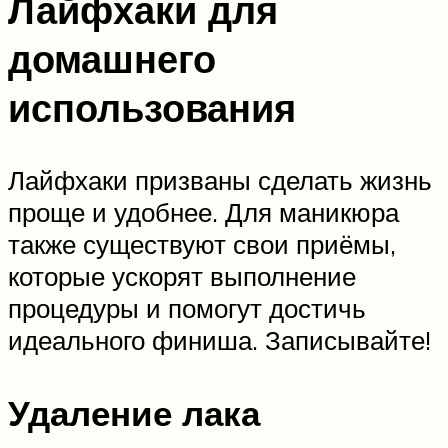
Лайфхаки для
домашнего
использования
Лайфхаки призваны сделать жизнь
проще и удобнее. Для маникюра
также существуют свои приёмы,
которые ускорят выполнение
процедуры и помогут достичь
идеального финиша. Записывайте!
Удаление лака