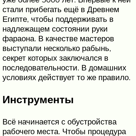
стали прибегать ещё в Древнем
Египте, чтобы поддерживать в
надлежащем состоянии руки
фараона. В качестве мастеров
выступали несколько рабынь,
секрет которых заключался в
последовательности. В домашних
условиях действует то же правило.
Инструменты
Всё начинается с обустройства
рабочего места. Чтобы процедура