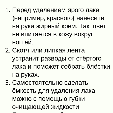
Перед удалением ярого лака
(например, красного) нанесите
на руки жирный крем. Так, цвет
не впитается в кожу вокруг
ногтей.
Скотч или липкая лента
устранит разводы от стёртого
лака и поможет собрать блёстки
на руках.
Самостоятельно сделать
ёмкость для удаления лака
можно с помощью губки
очищающей жидкости.