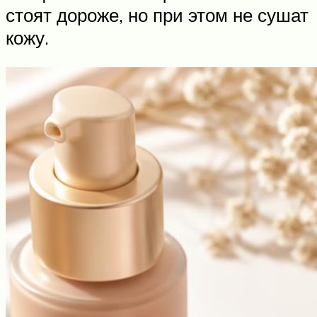
стоят дороже, но при этом не сушат
кожу.