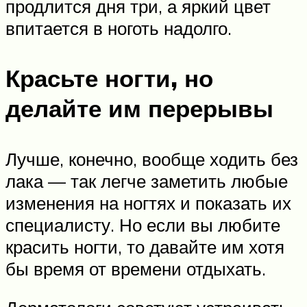
продлится дня три, а яркий цвет
впитается в ноготь надолго.
Красьте ногти, но
делайте им перерывы
Лучше, конечно, вообще ходить без
лака — так легче заметить любые
изменения на ногтях и показать их
специалисту. Но если вы любите
красить ногти, то давайте им хотя
бы время от времени отдыхать.