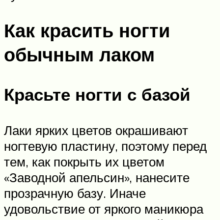
Как красить ногти
обычным лаком
Красьте ногти с базой
Лаки ярких цветов окрашивают
ногтевую пластину, поэтому перед
тем, как покрыть их цветом
«Заводной апельсин», нанесите
прозрачную базу. Иначе
удовольствие от яркого маникюра