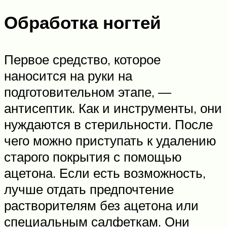
Обработка ногтей
Первое средство, которое
наносится на руки на
подготовительном этапе, —
антисептик. Как и инструменты, они
нуждаются в стерильности. После
чего можно приступать к удалению
старого покрытия с помощью
ацетона. Если есть возможность,
лучше отдать предпочтение
растворителям без ацетона или
специальным салфеткам. Они