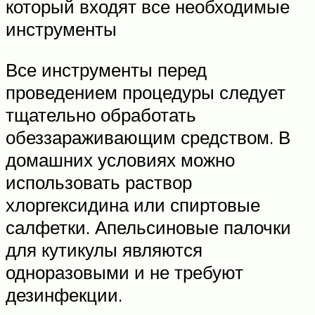
который входят все необходимые
инструменты
Все инструменты перед
проведением процедуры следует
тщательно обработать
обеззараживающим средством. В
домашних условиях можно
использовать раствор
хлоргексидина или спиртовые
салфетки. Апельсиновые палочки
для кутикулы являются
одноразовыми и не требуют
дезинфекции.