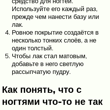
средство для ногтей.
Используйте его каждый раз,
прежде чем нанести базу или
лак.
Ровное покрытие создаётся в
несколько тонких слоёв, а не
один толстый.
Чтобы лак стал матовым,
добавьте в него светлую
рассыпчатую пудру.
Как понять, что с
ногтями что-то не так