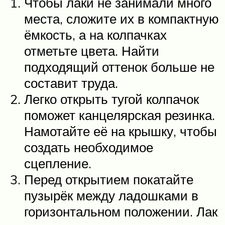
Чтобы лаки не занимали много
места, сложите их в компактную
ёмкость, а на колпачках
отметьте цвета. Найти
подходящий оттенок больше не
составит труда.
Легко открыть тугой колпачок
поможет канцелярская резинка.
Намотайте её на крышку, чтобы
создать необходимое
сцепление.
Перед открытием покатайте
пузырёк между ладошками в
горизонтальном положении. Лак