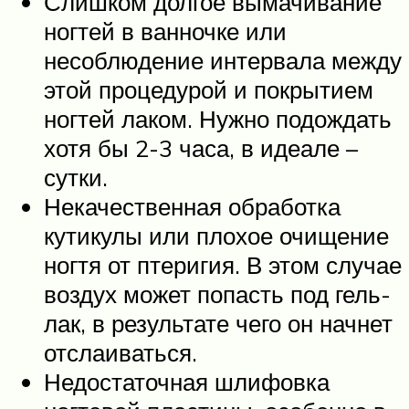
Слишком долгое вымачивание
ногтей в ванночке или
несоблюдение интервала между
этой процедурой и покрытием
ногтей лаком. Нужно подождать
хотя бы 2-3 часа, в идеале –
сутки.
Некачественная обработка
кутикулы или плохое очищение
ногтя от птеригия. В этом случае
воздух может попасть под гель-
лак, в результате чего он начнет
отслаиваться.
Недостаточная шлифовка