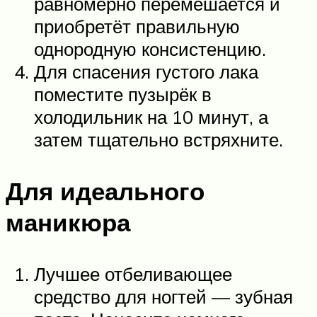
равномерно перемешается и
приобретёт правильную
однородную консистенцию.
Для спасения густого лака
поместите пузырёк в
холодильник на 10 минут, а
затем тщательно встряхните.
Для идеального
маникюра
Лучшее отбеливающее
средство для ногтей — зубная