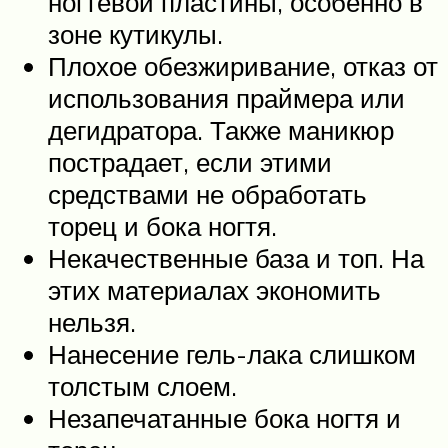
ногтевой пластины, особенно в
зоне кутикулы.
Плохое обезжиривание, отказ от
использования праймера или
дегидратора. Также маникюр
пострадает, если этими
средствами не обработать
торец и бока ногтя.
Некачественные база и топ. На
этих материалах экономить
нельзя.
Нанесение гель-лака слишком
толстым слоем.
Незапечатанные бока ногтя и