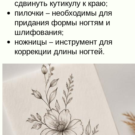
сдвинуть кутикулу к краю;
пилочки – необходимы для
придания формы ногтям и
шлифования;
ножницы – инструмент для
коррекции длины ногтей.