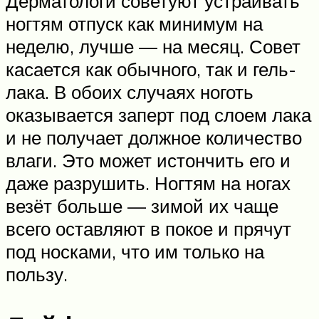
Дерматологи советуют устраивать
ногтям отпуск как минимум на
неделю, лучше — на месяц. Совет
касается как обычного, так и гель-
лака. В обоих случаях ноготь
оказывается заперт под слоем лака
и не получает должное количество
влаги. Это может истончить его и
даже разрушить. Ногтям на ногах
везёт больше — зимой их чаще
всего оставляют в покое и прячут
под носками, что им только на
пользу.