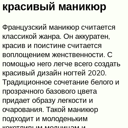
красивый маникюр
Французский маникюр считается
классикой жанра. Он аккуратен,
красив и поистине считается
воплощением женственности. С
помощью него легче всего создать
красивый дизайн ногтей 2020.
Традиционное сочетание белого и
прозрачного базового цвета
придает образу легкости и
очарования. Такой маникюр
подходит и молоденьким
кокетливым модницам и