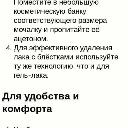
Поместите в небольшую
косметическую банку
соответствующего размера
мочалку и пропитайте её
ацетоном.
Для эффективного удаления
лака с блёстками используйте
ту же технологию, что и для
гель-лака.
Для удобства и
комфорта