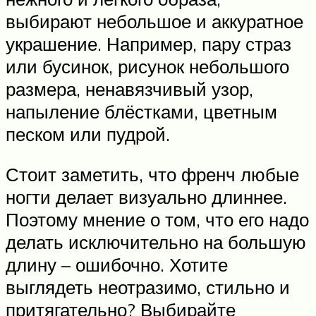
выбирают небольшое и аккуратное
украшение. Например, пару страз
или бусинок, рисунок небольшого
размера, ненавязчивый узор,
напыление блёстками, цветным
песком или пудрой.
Стоит заметить, что френч любые
ногти делает визуально длиннее.
Поэтому мнение о том, что его надо
делать исключительно на большую
длину – ошибочно. Хотите
выглядеть неотразимо, стильно и
притягательно? Выбирайте