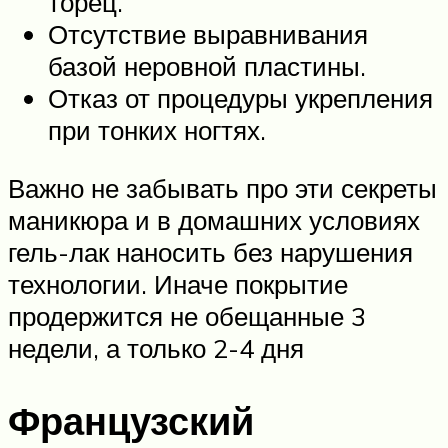
торец.
Отсутствие выравнивания
базой неровной пластины.
Отказ от процедуры укрепления
при тонких ногтях.
Важно не забывать про эти секреты
маникюра и в домашних условиях
гель-лак наносить без нарушения
технологии. Иначе покрытие
продержится не обещанные 3
недели, а только 2-4 дня
Французский