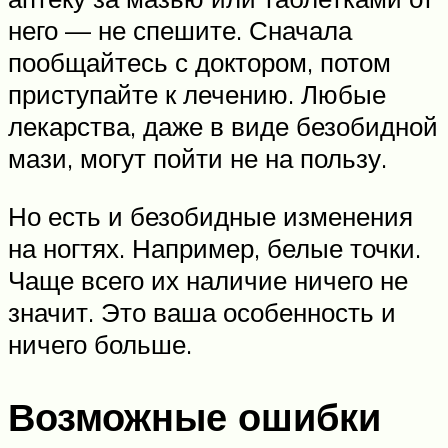
него — не спешите. Сначала
пообщайтесь с доктором, потом
приступайте к лечению. Любые
лекарства, даже в виде безобидной
мази, могут пойти не на пользу.
Но есть и безобидные изменения
на ногтях. Например, белые точки.
Чаще всего их наличие ничего не
значит. Это ваша особенность и
ничего больше.
Возможные ошибки