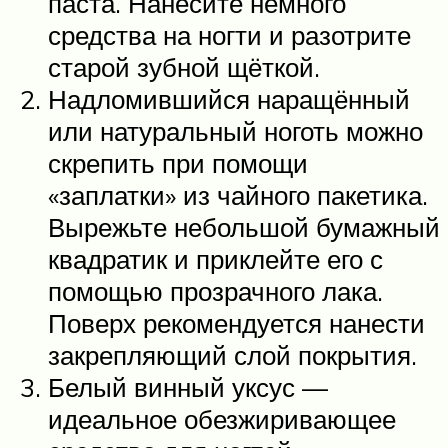
паста. Нанесите немного
средства на ногти и разотрите
старой зубной щёткой.
Надломившийся наращённый
или натуральный ноготь можно
скрепить при помощи
«заплатки» из чайного пакетика.
Вырежьте небольшой бумажный
квадратик и приклейте его с
помощью прозрачного лака.
Поверх рекомендуется нанести
закрепляющий слой покрытия.
Белый винный уксус —
идеальное обезжиривающее