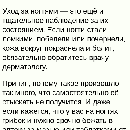
Уход за ногтями — это ещё и
тщательное наблюдение за их
состоянием. Если ногти стали
ломкими, побелели или почернели,
кожа вокруг покраснела и болит,
обязательно обратитесь врачу-
дерматологу.
Причин, почему такое произошло,
так много, что самостоятельно её
отыскать не получится. И даже
если кажется, что у вас на ногтях
грибок и нужно срочно бежать в
аптеку за мазью или таблетками от