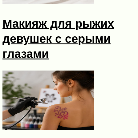
Макияж для рыжих
девушек с серыми
глазами