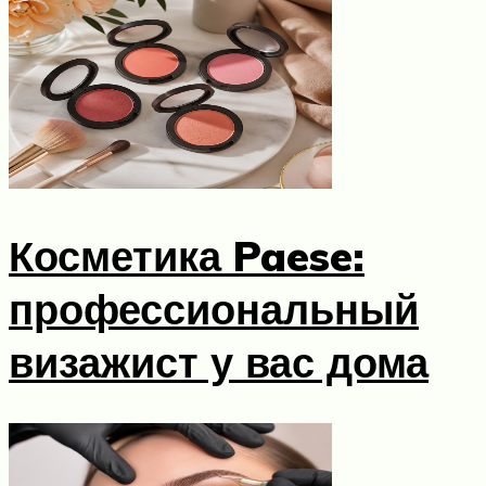
Косметика Paese:
профессиональный
визажист у вас дома