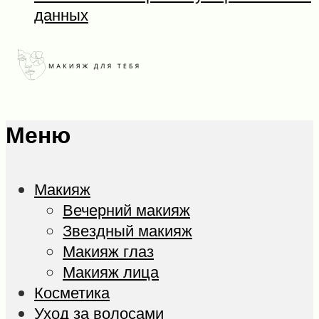
данных
Меню
Макияж
Вечерний макияж
Звездный макияж
Макияж глаз
Макияж лица
Косметика
Уход за волосами