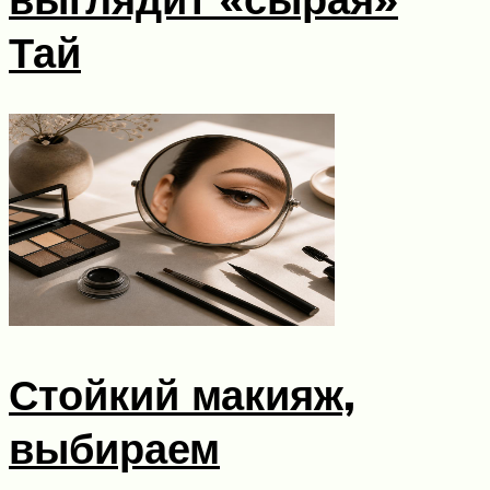
Тай
Стойкий макияж,
выбираем