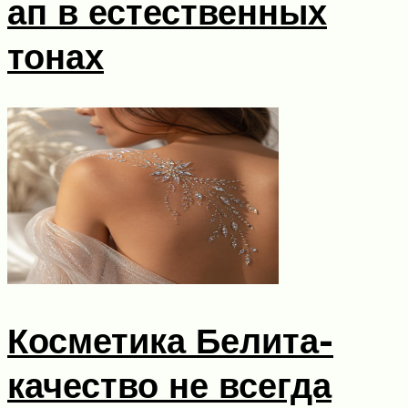
ап в естественных
тонах
Косметика Белита-
качество не всегда