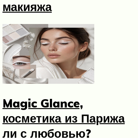
макияжа
Magic Glance,
косметика из Парижа
ли с любовью?