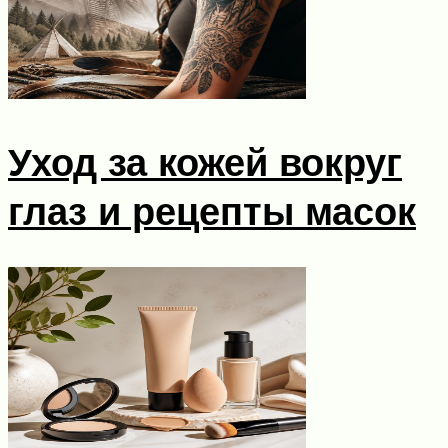
Уход за кожей вокруг
глаз и рецепты масок