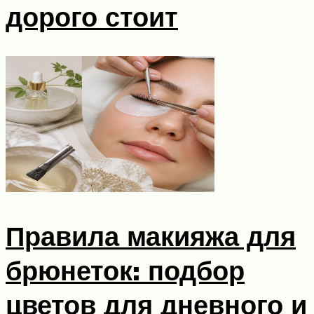
дорого стоит
Правила макияжа для
брюнеток: подбор
цветов для дневного и