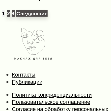
1
2
3
Следующие
Контакты
Публикации
Политика конфиденциальности
Пользовательское соглашение
Согласие на обработку персональных