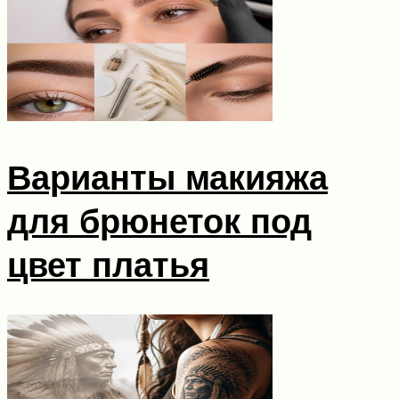
Варианты макияжа
для брюнеток под
цвет платья