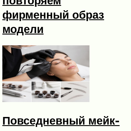
повторяем
фирменный образ
модели
Повседневный мейк-