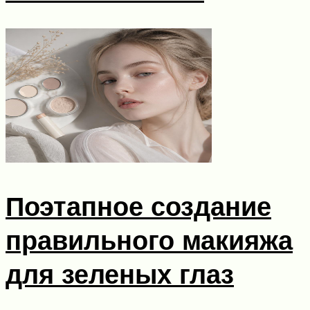
Поэтапное создание
правильного макияжа
для зеленых глаз