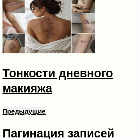
Тонкости дневного
макияжа
Предыдущие
Пагинация записей