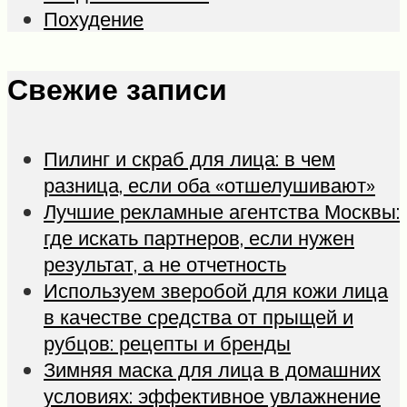
Похудение
Свежие записи
Пилинг и скраб для лица: в чем
разница, если оба «отшелушивают»
Лучшие рекламные агентства Москвы:
где искать партнеров, если нужен
результат, а не отчетность
Используем зверобой для кожи лица
в качестве средства от прыщей и
рубцов: рецепты и бренды
Зимняя маска для лица в домашних
условиях: эффективное увлажнение