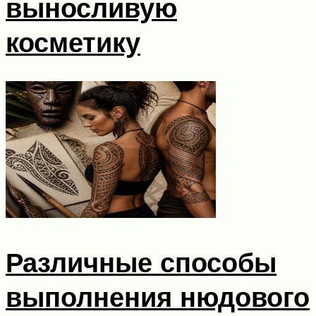
выносливую
косметику
Различные способы
выполнения нюдового