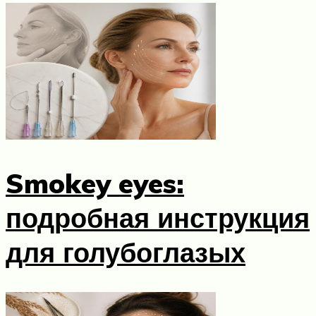
Smokey eyes:
подробная инструкция
для голубоглазых