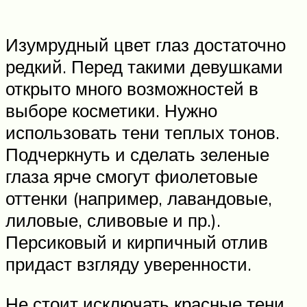
Изумрудный цвет глаз достаточно
редкий. Перед такими девушками
открыто много возможностей в
выборе косметики. Нужно
использовать тени теплых тонов.
Подчеркнуть и сделать зеленые
глаза ярче смогут фиолетовые
оттенки (например, лавандовые,
лиловые, сливовые и пр.).
Персиковый и кирпичный отлив
придаст взгляду уверенности.
Не стоит исключать красные тени