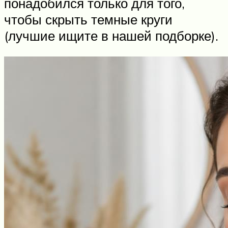
понадобился только для того,
чтобы скрыть темные круги
(лучшие ищите в нашей подборке).