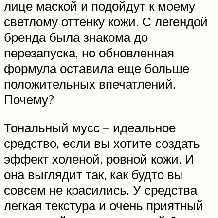
лице маской и подойдут к моему
светлому оттенку кожи. С легендой
бренда была знакома до
перезапуска, но обновленная
формула оставила еще больше
положительных впечатлений.
Почему?
Тональный мусс – идеальное
средство, если вы хотите создать
эффект холеной, ровной кожи. И
она выглядит так, как будто вы
совсем не красились. У средства
легкая текстура и очень приятный