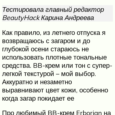
Тестировала главный редактор
BeautyHack Карина Андреева
Как правило, из летнего отпуска я
возвращаюсь с загаром и до
глубокой осени стараюсь не
использовать плотные тональные
средства. BB-крем или тон с супер-
легкой текстурой – мой выбор.
Аккуратно и незаметно
выравнивают цвет кожи, особенно
когда загар покидает ее
Про любимый BB-крем Erborian на