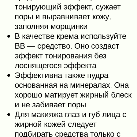
тонирующий эффект, сужает
поры и выравнивает кожу,
заполняя морщинки
В качестве крема используйте
ВВ — средство. Оно создаст
эффект тонирования без
лоснящегося эффекта
Эффективна также пудра
основанная на минералах. Она
хорошо матирует жирный блеск
и не забивает поры
Для макияжа глаз и губ лица с
жирной кожей следует
подбирать средства только с