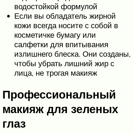
водостойкой формулой
Если вы обладатель жирной
кожи всегда носите с собой в
косметичке бумагу или
салфетки для впитывания
излишнего блеска. Они созданы,
чтобы убрать лишний жир с
лица, не трогая макияж
Профессиональный
макияж для зеленых
глаз