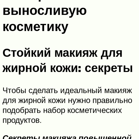
выносливую
косметику
Стойкий макияж для
жирной кожи: секреты
Чтобы сделать идеальный макияж
для жирной кожи нужно правильно
подобрать набор косметических
продуктов.
Секреты макияжа повышенной