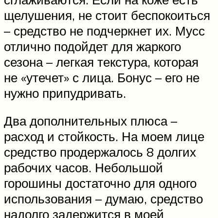
щелушения, не стоит беспокоиться
– средство не подчеркнет их. Мусс
отлично подойдет для жаркого
сезона – легкая текстура, которая
не «утечет» с лица. Бонус – его не
нужно припудривать.
Два дополнительных плюса –
расход и стойкость. На моем лице
средство продержалось 8 долгих
рабочих часов. Небольшой
горошины достаточно для одного
использования – думаю, средство
надолго задержится в моей