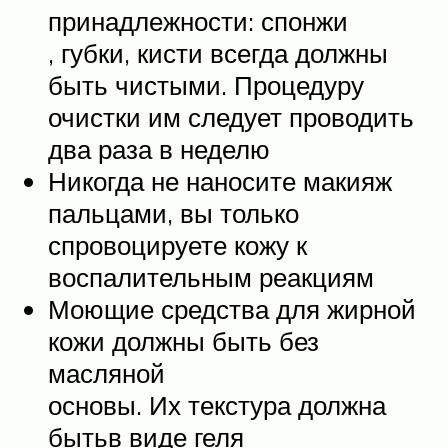
принадлежности: спонжи
, губки, кисти всегда должны
быть чистыми. Процедуру
очистки им следует проводить
два раза в неделю
Никогда не наносите макияж
пальцами, вы только
спровоцируете кожу к
воспалительным реакциям
Моющие средства для жирной
кожи должны быть без
масляной
основы. Их текстура должна
бытьв виде геля