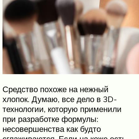
Средство похоже на нежный
хлопок. Думаю, все дело в 3D-
технологии, которую применили
при разработке формулы:
несовершенства как будто
сглаживаются. Если на коже есть