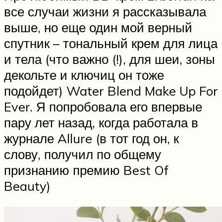
все случаи жизни я рассказывала
выше, но еще один мой верный
спутник – тональный крем для лица
и тела (что важно (!), для шеи, зоны
декольте и ключиц он тоже
подойдет) Water Blend Make Up For
Ever. Я попробовала его впервые
пару лет назад, когда работала в
журнале Allure (в тот год он, к
слову, получил по общему
признанию премию Best Of
Beauty)