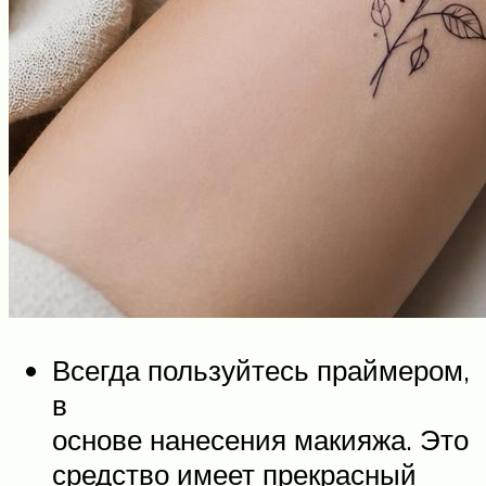
Всегда пользуйтесь праймером,
в
основе нанесения макияжа. Это
средство имеет прекрасный