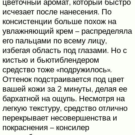
цветочный аромат, который быстро
исчезает после нанесения. По
консистенции больше похож на
увлажняющий крем – распределяла
его пальцами по всему лицу,
избегая область под глазами. Но с
кистью и бьютиблендером
средство тоже «подружилось».
Оттенок подстраивается под цвет
вашей кожи за 2 минуты, делая ее
бархатной на ощупь. Несмотря на
легкую текстуру, средство отлично
перекрывает несовершенства и
покраснения – консилер