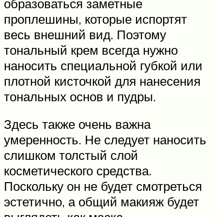
образоваться заметные
проплешины, которые испортят
весь внешний вид. Поэтому
тональный крем всегда нужно
наносить специальной губкой или
плотной кисточкой для нанесения
тональных основ и пудры.
Здесь также очень важна
умеренность. Не следует наносить
слишком толстый слой
косметического средства.
Поскольку он не будет смотреться
эстетично, а общий макияж будет