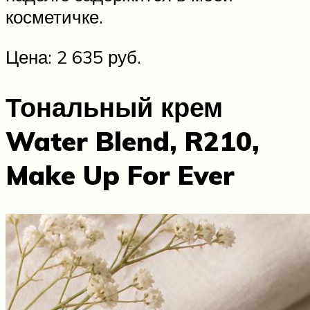
косметичке.
Цена: 2 635 руб.
Тональный крем
Water Blend, R210,
Make Up For Ever