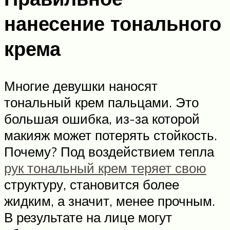
нанесение тонального
крема
Многие девушки наносят
тональный крем пальцами. Это
большая ошибка, из-за которой
макияж может потерять стойкость.
Почему? Под воздействием тепла
рук тональный крем теряет свою
структуру, становится более
жидким, а значит, менее прочным.
В результате на лице могут