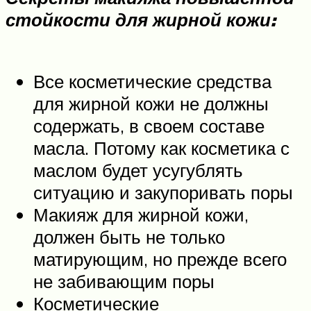
стойкости для жирной кожи:
Все косметические средства
для жирной кожи не должны
содержать, в своем составе
масла. Потому как косметика с
маслом будет усугублять
ситуацию и закупоривать поры
Макияж для жирной кожи,
должен быть не только
матирующим, но прежде всего
не забивающим поры
Косметические