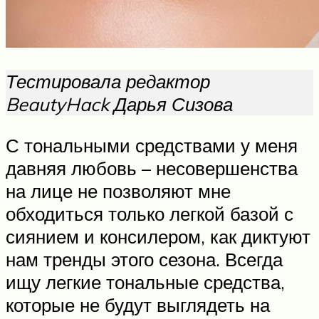
Тестировала редактор
BeautyHack Дарья Сизова
С тональными средствами у меня
давняя любовь – несовершенства
на лице не позволяют мне
обходиться только легкой базой с
сиянием и консилером, как диктуют
нам тренды этого сезона. Всегда
ищу легкие тональные средства,
которые не будут выглядеть на