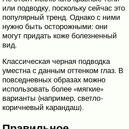
или подводку, поскольку сейчас это
популярный тренд. Однако с ними
нужно быть осторожными: они
могут придать коже болезненный
вид.
Классическая черная подводка
уместна с данным оттенком глаз. В
повседневных образах можно
использовать более «мягкие»
варианты (например, светло-
коричневый карандаш).
Правильное