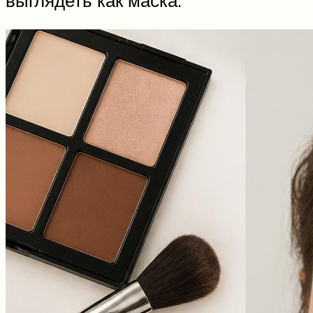
выглядеть как маска.