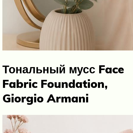
Тональный мусс Face
Fabric Foundation,
Giorgio Armani