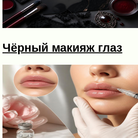
Чёрный макияж глаз