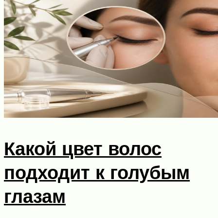
Какой цвет волос
подходит к голубым
глазам