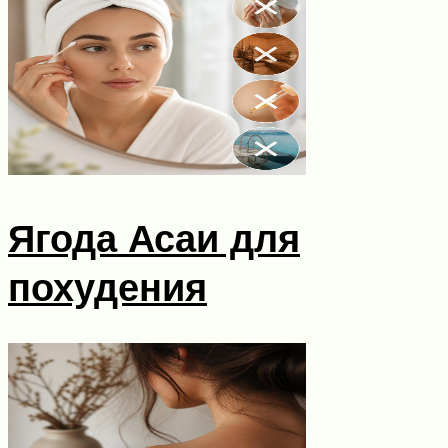
Ягода Асаи для
похудения