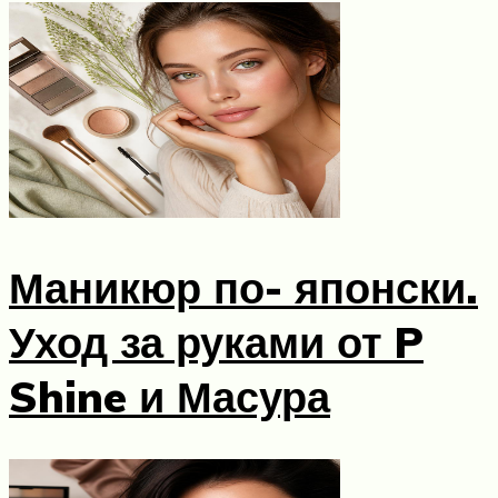
Маникюр по- японски.
Уход за руками от P
Shine и Масура