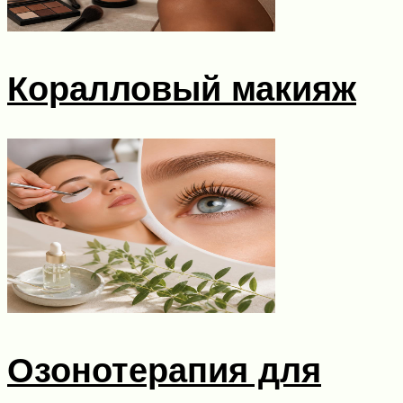
Коралловый макияж
Озонотерапия для