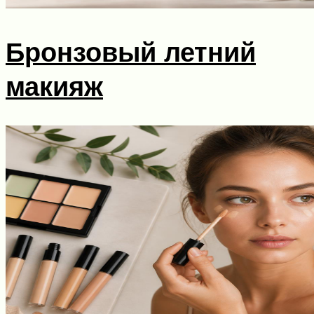
Бронзовый летний
макияж