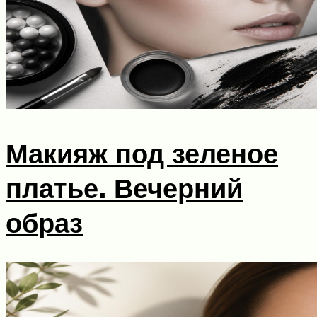
Макияж под зеленое
платье. Вечерний
образ