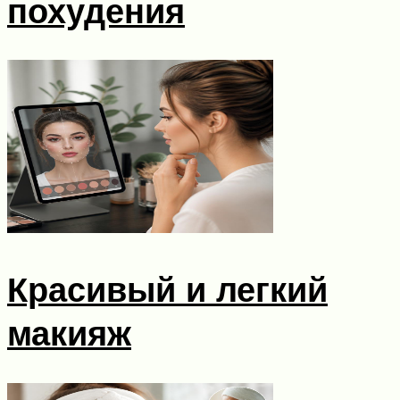
похудения
Красивый и легкий
макияж