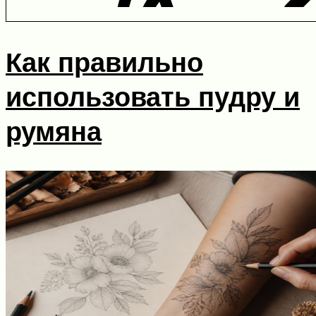
Как правильно
использовать пудру и
румяна