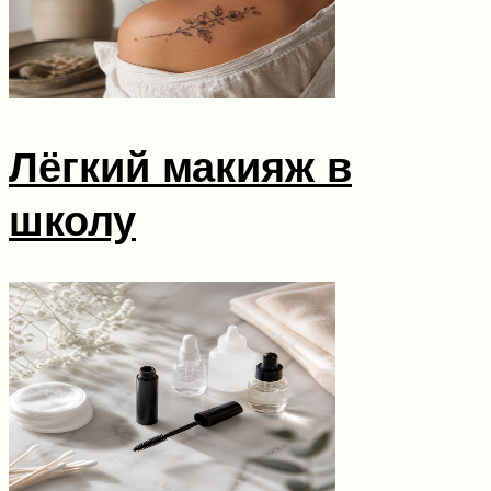
Лёгкий макияж в
школу