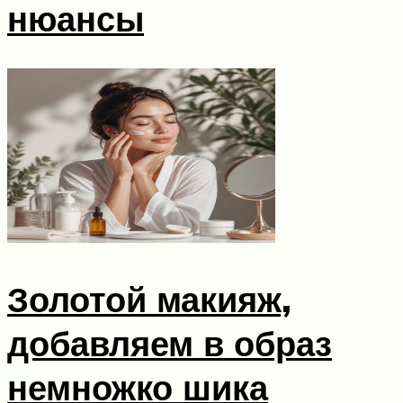
нюансы
Золотой макияж,
добавляем в образ
немножко шика