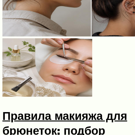
Правила макияжа для
брюнеток: подбор