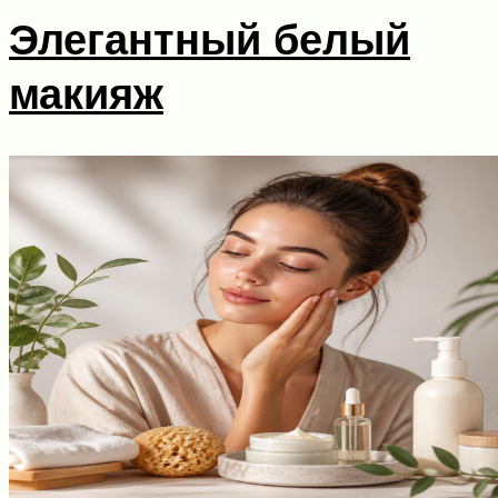
Элегантный белый
макияж