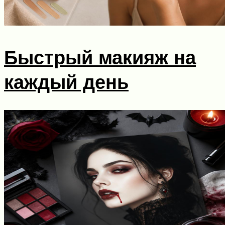
Быстрый макияж на
каждый день