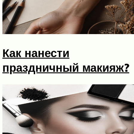
Как нанести
праздничный макияж?