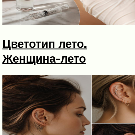
Цветотип лето.
Женщина-лето