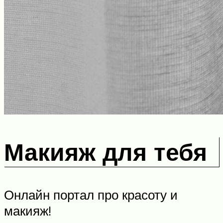
Макияж для тебя
Онлайн портал про красоту и
макияж!