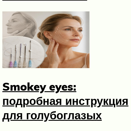
Smokey eyes:
подробная инструкция
для голубоглазых