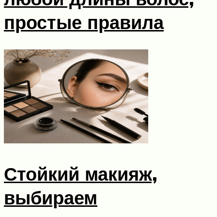
простые правила
Стойкий макияж,
выбираем