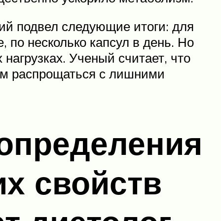
ий подвел следующие итоги: для
 по несколько капсул в день. Но
 нагрузках. Ученый считает, что
ом распрощаться с лишними
 определения
х свойств