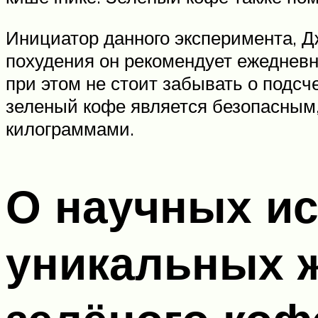
Инициатор данного эксперимента, Д
похудения он рекомендует ежедневно
при этом не стоит забывать о подсч
зеленый кофе является безопасным
килограммами.
О научных и
уникальных 