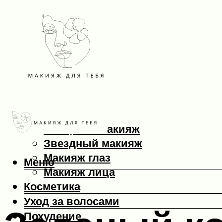
Макияж
Вечерний макияж
Звездный макияж
Макияж глаз
Меню
Макияж лица
Косметика
Уход за волосами
Похудение