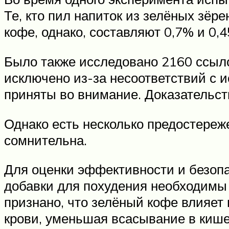
Те, кто пил напиток из зелёных зёре
кофе, однако, составляют 0,7% и 0,4
Было также исследовано 2160 ссыло
исключено из-за несоответствий с 
приняты во внимание. Доказательст
Однако есть несколько предостереж
сомнительна.
Для оценки эффективности и безопа
добавки для похудения необходимы 
признано, что зелёный кофе влияет
крови, уменьшая всасывание в кише