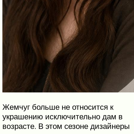
Жемчуг больше не относится к
украшению исключительно дам в
возрасте. В этом сезоне дизайнеры