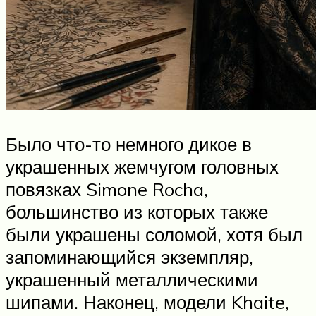
Было что-то немного дикое в
украшенных жемчугом головных
повязках Simone Rocha,
большинство из которых также
были украшены соломой, хотя был
запоминающийся экземпляр,
украшенный металлическими
шипами. Наконец, модели Khaite,