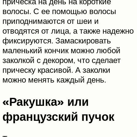
прическа на день на короткие
волосы. С ее помощью волосы
приподнимаются от шеи и
отводятся от лица, а также надежно
фиксируются. Замаскировать
маленький кончик можно любой
заколкой с декором, что сделает
прическу красивой. А заколки
можно менять каждый день.
«Ракушка» или
французский пучок