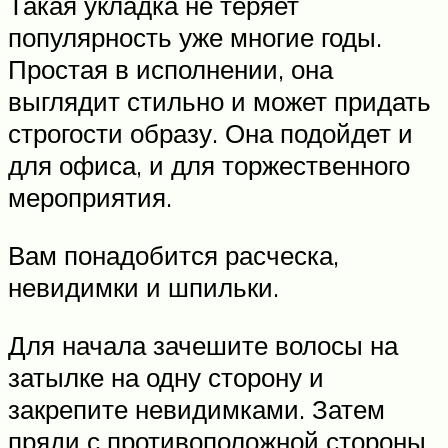
Такая укладка не теряет
популярность уже многие годы.
Простая в исполнении, она
выглядит стильно и может придать
строгости образу. Она подойдет и
для офиса, и для торжественного
мероприятия.
Вам понадобится расческа,
невидимки и шпильки.
Для начала зачешите волосы на
затылке на одну сторону и
закрепите невидимками. Затем
пряди с противоположной стороны