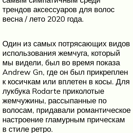
трендов аксессуаров для волос
весна / лето 2020 года.
Один из самых потрясающих видов
использования жемчуга, который
мы видели, был во время показа
Andrew Gn, где он был прикреплен
к косичкам или вплетен в косы. Для
лукбука Rodarte приколотые
жемчужины, рассыпанные по
волосам, придавали романтическое
настроение гламурным прическам
в стиле ретро.