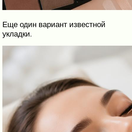
Еще один вариант известной
укладки.