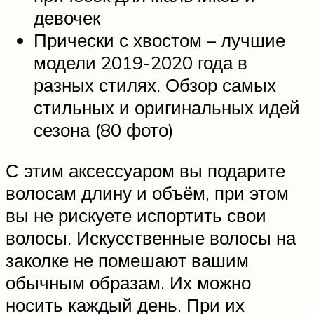
девочек
Прически с хвостом – лучшие
модели 2019-2020 года в
разных стилях. Обзор самых
стильных и оригинальных идей
сезона (80 фото)
С этим аксессуаром вы подарите
волосам длину и объём, при этом
вы не рискуете испортить свои
волосы. Искусственные волосы на
заколке не помешают вашим
обычным образам. Их можно
носить каждый день. При их