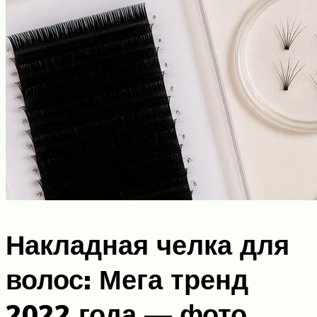
Накладная челка для
волос: Мега тренд
2022 года — фото,