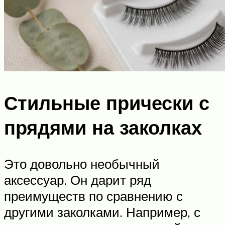
Стильные прически с
прядями на заколках
Это довольно необычный
аксессуар. Он дарит ряд
преимуществ по сравнению с
другими заколками. Например, с