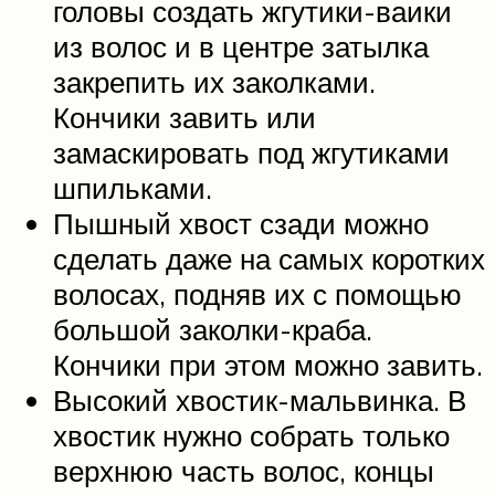
головы создать жгутики-ваики
из волос и в центре затылка
закрепить их заколками.
Кончики завить или
замаскировать под жгутиками
шпильками.
Пышный хвост сзади можно
сделать даже на самых коротких
волосах, подняв их с помощью
большой заколки-краба.
Кончики при этом можно завить.
Высокий хвостик-мальвинка. В
хвостик нужно собрать только
верхнюю часть волос, концы