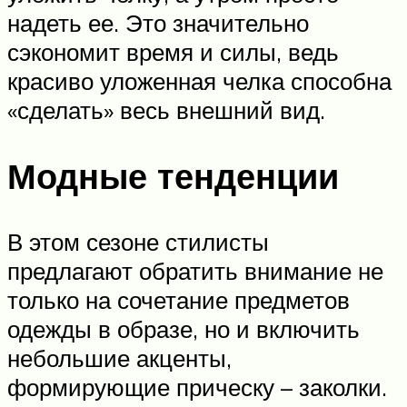
надеть ее. Это значительно
сэкономит время и силы, ведь
красиво уложенная челка способна
«сделать» весь внешний вид.
Модные тенденции
В этом сезоне стилисты
предлагают обратить внимание не
только на сочетание предметов
одежды в образе, но и включить
небольшие акценты,
формирующие прическу – заколки.