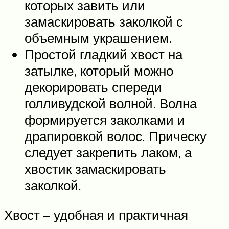
которых завить или
замаскировать заколкой с
объемным украшением.
Простой гладкий хвост на
затылке, который можно
декорировать спереди
голливудской волной. Волна
формируется заколками и
драпировкой волос. Прическу
следует закрепить лаком, а
хвостик замаскировать
заколкой.
Хвост – удобная и практичная