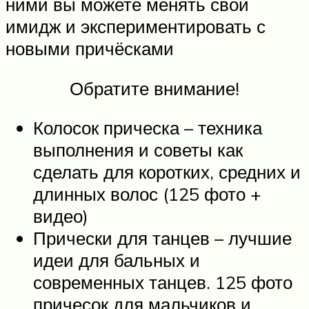
ними вы можете менять свой
имидж и экспериментировать с
новыми причёсками
Обратите внимание!
Колосок прическа – техника
выполнения и советы как
сделать для коротких, средних и
длинных волос (125 фото +
видео)
Прически для танцев – лучшие
идеи для бальных и
современных танцев. 125 фото
причесок для мальчиков и