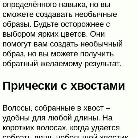
определённого навыка, но вы
сможете создавать необычные
образы. Будьте осторожнее с
выбором ярких цветов. Они
помогут вам создать необычный
образ, но вы можете получить
обратный желаемому результат.
Прически с хвостами
Волосы, собранные в хвост –
удобны для любой длины. На
коротких волосах, когда удается
собрать лишь небольшой хвостик,