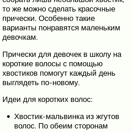
то же можно сделать красочные
прически. Особенно такие
варианты понравятся маленьким
девочкам.
Прически для девочек в школу на
короткие волосы с помощью
хвостиков помогут каждый день
выглядеть по-новому.
Идеи для коротких волос:
Хвостик-мальвинка из жгутов
волос. По обеим сторонам