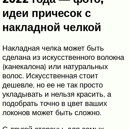
идеи причесок с
накладной челкой
Накладная челка может быть
сделана из искусственного волокна
(канекалона) или натуральных
волос. Искусственная стоит
дешевле, но ее не так просто
укладывать и нельзя красить, а
подобрать точно в цвет ваших
локонов может быть сложно.
С другой стороны, для самых