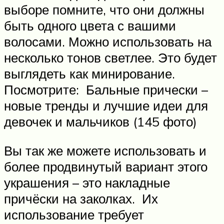
выборе помните, что они должны
быть одного цвета с вашими
волосами. Можно использовать на
несколько тонов светлее. Это будет
выглядеть как минирование.
Посмотрите: Бальные прически –
новые тренды и лучшие идеи для
девочек и мальчиков (145 фото)
Вы так же можете использовать и
более продвинутый вариант этого
украшения – это накладные
причёски на заколках. Их
использование требует