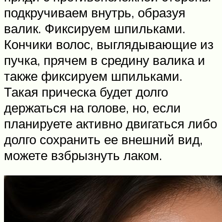
подкручиваем внутрь, образуя
валик. Фиксируем шпильками.
Кончики волос, выглядывающие из
пучка, прячем в средину валика и
также фиксируем шпильками.
Такая прическа будет долго
держаться на голове, но, если
планируете активно двигаться либо
долго сохранить ее внешний вид,
можете взбрызнуть лаком.