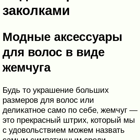
заколками
Модные аксессуары
для волос в виде
жемчуга
Будь то украшение больших
размеров для волос или
деликатное само по себе, жемчуг —
это прекрасный штрих, который мы
с удовольствием можем назвать
самым симпатичным среди