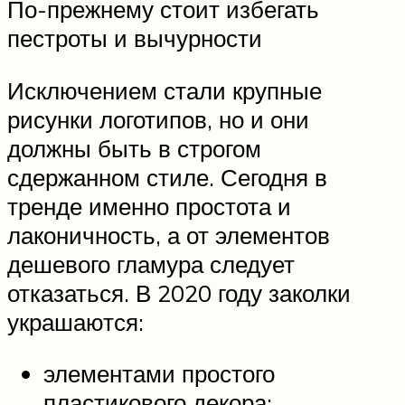
По-прежнему стоит избегать
пестроты и вычурности
Исключением стали крупные
рисунки логотипов, но и они
должны быть в строгом
сдержанном стиле. Сегодня в
тренде именно простота и
лаконичность, а от элементов
дешевого гламура следует
отказаться. В 2020 году заколки
украшаются:
элементами простого
пластикового декора;