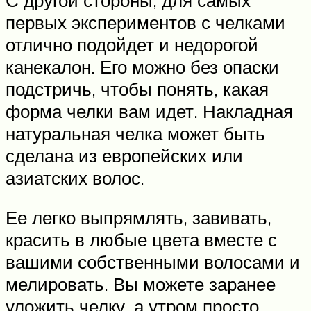
первых экспериментов с челками
отлично подойдет и недорогой
канекалон. Его можно без опаски
подстричь, чтобы понять, какая
форма челки вам идет. Накладная
натуральная челка может быть
сделана из европейских или
азиатских волос.
Ее легко выпрямлять, завивать,
красить в любые цвета вместе с
вашими собственными волосами и
мелировать. Вы можете заранее
уложить челку, а утром просто