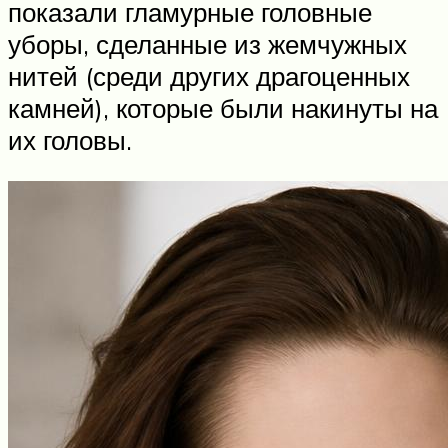
показали гламурные головные
уборы, сделанные из жемчужных
нитей (среди других драгоценных
камней), которые были накинуты на
их головы.