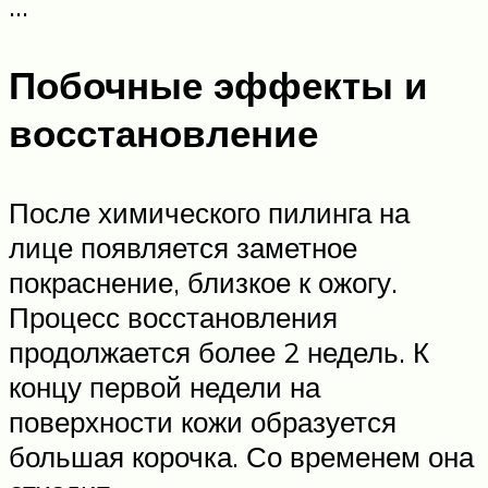
…
Побочные эффекты и
восстановление
После химического пилинга на
лице появляется заметное
покраснение, близкое к ожогу.
Процесс восстановления
продолжается более 2 недель. К
концу первой недели на
поверхности кожи образуется
большая корочка. Со временем она