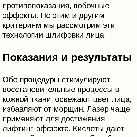
противопоказания, побочные
эффекты. По этим и другим
критериям мы рассмотрим эти
технологии шлифовки лица.
Показания и результаты
Обе процедуры стимулируют
восстановительные процессы в
кожной ткани, освежают цвет лица,
избавляют от морщин. Лазер чаще
применяют для достижения
лифтинг-эффекта. Кислоты дают