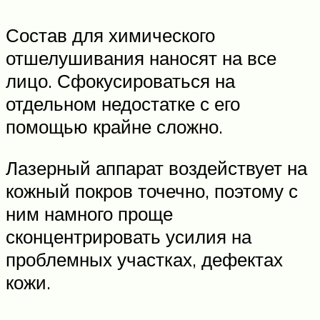
Состав для химического
отшелушивания наносят на все
лицо. Сфокусироваться на
отдельном недостатке с его
помощью крайне сложно.
Лазерный аппарат воздействует на
кожный покров точечно, поэтому с
ним намного проще
сконцентрировать усилия на
проблемных участках, дефектах
кожи.