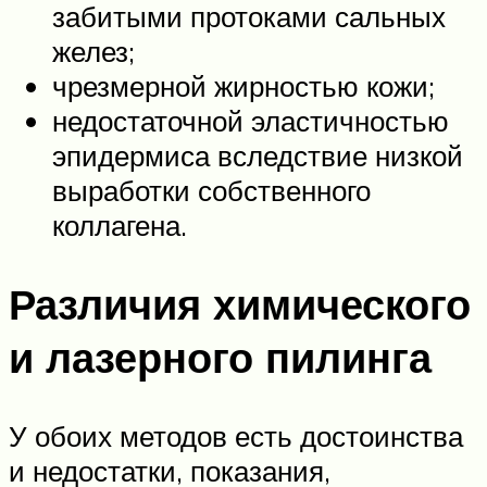
забитыми протоками сальных
желез;
чрезмерной жирностью кожи;
недостаточной эластичностью
эпидермиса вследствие низкой
выработки собственного
коллагена.
Различия химического
и лазерного пилинга
У обоих методов есть достоинства
и недостатки, показания,