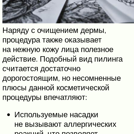
Наряду с очищением дермы,
процедура также оказывает
на нежную кожу лица полезное
действие. Подобный вид пилинга
считается достаточно
дорогостоящим, но несомненные
плюсы данной косметической
процедуры впечатляют:
Используемые насадки
не вызывают аллергических
реакций, что позволяет