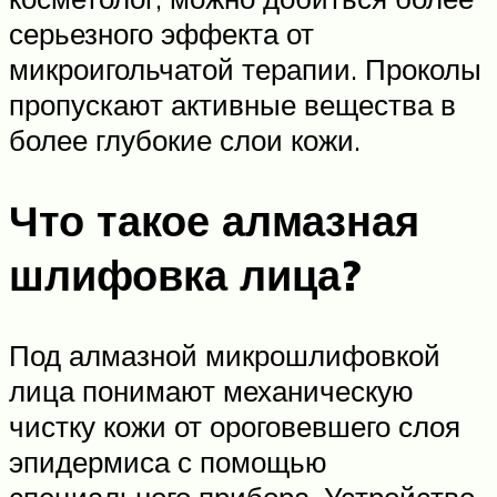
серьезного эффекта от
микроигольчатой терапии. Проколы
пропускают активные вещества в
более глубокие слои кожи.
Что такое алмазная
шлифовка лица?
Под алмазной микрошлифовкой
лица понимают механическую
чистку кожи от ороговевшего слоя
эпидермиса с помощью
специального прибора. Устройство