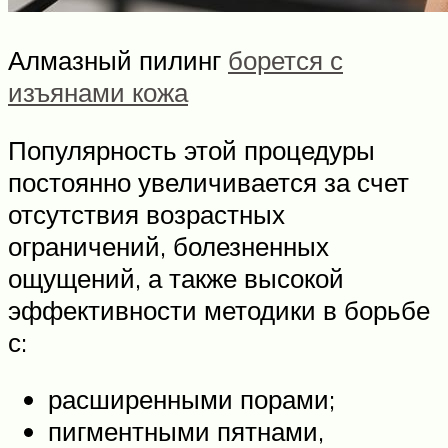
Алмазный пилинг
борется с
изъянами кожа
Популярность этой процедуры
постоянно увеличивается за счет
отсутствия возрастных
ограничений, болезненных
ощущений, а также высокой
эффективности методики в борьбе
с:
расширенными порами;
пигментными пятнами,