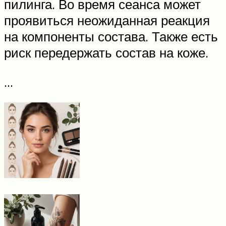
пилинга. Во время сеанса может
проявиться неожиданная реакция
на компоненты состава. Также есть
риск передержать состав на коже.
…