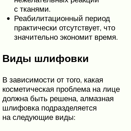
с тканями.
Реабилитационный период
практически отсутствует, что
значительно экономит время.
Виды шлифовки
В зависимости от того, какая
косметическая проблема на лице
должна быть решена, алмазная
шлифовка подразделяется
на следующие виды: