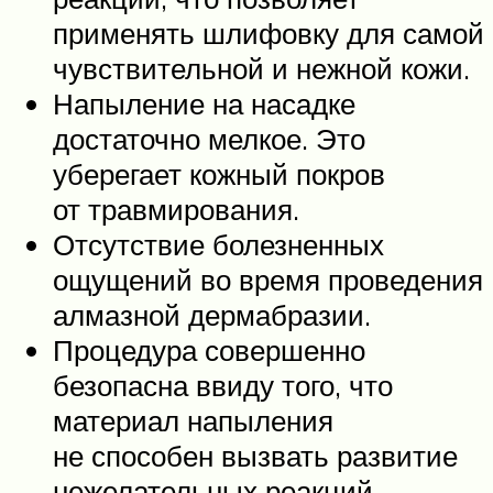
применять шлифовку для самой
чувствительной и нежной кожи.
Напыление на насадке
достаточно мелкое. Это
уберегает кожный покров
от травмирования.
Отсутствие болезненных
ощущений во время проведения
алмазной дермабразии.
Процедура совершенно
безопасна ввиду того, что
материал напыления
не способен вызвать развитие
нежелательных реакций