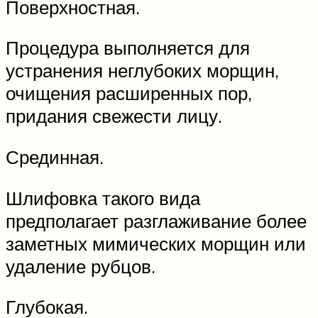
Поверхностная.
Процедура выполняется для
устранения неглубоких морщин,
очищения расширенных пор,
придания свежести лицу.
Срединная.
Шлифовка такого вида
предполагает разглаживание более
заметных мимических морщин или
удаление рубцов.
Глубокая.