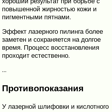
хороший результат при борьбе с
повышенной жирностью кожи и
пигментными пятнами.
Эффект лазерного пилинга более
заметен и сохраняется на долгое
время. Процесс восстановления
проходит естественно.
…
Противопоказания
У лазерной шлифовки и кислотного