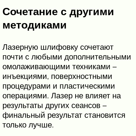
Сочетание с другими
методиками
Лазерную шлифовку сочетают
почти с любыми дополнительными
омолаживающими техниками –
инъекциями, поверхностными
процедурами и пластическими
операциями. Лазер не влияет на
результаты других сеансов –
финальный результат становится
только лучше.