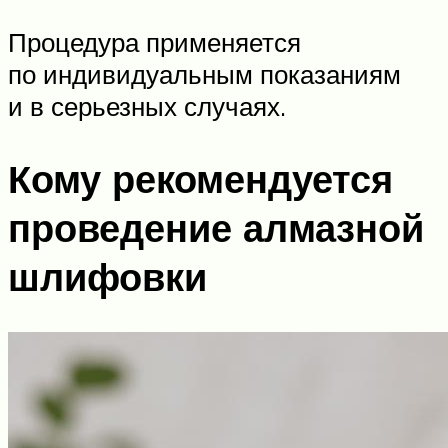
Процедура применяется
по индивидуальным показаниям
и в серьезных случаях.
Кому рекомендуется
проведение алмазной
шлифовки