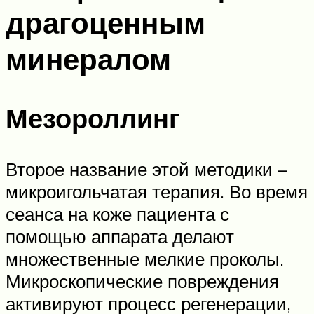
драгоценным
минералом
Мезороллинг
Второе название этой методики –
микроигольчатая терапия. Во время
сеанса на коже пациента с
помощью аппарата делают
множественные мелкие проколы.
Микроскопические повреждения
активируют процесс регенерации,