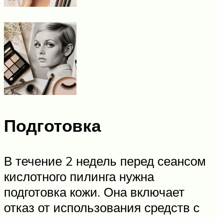
Подготовка
В течение 2 недель перед сеансом
кислотного пилинга нужна
подготовка кожи. Она включает
отказ от использования средств с