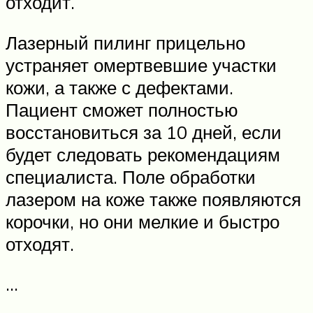
отходит.
Лазерный пилинг прицельно
устраняет омертвевшие участки
кожи, а также с дефектами.
Пациент сможет полностью
восстановиться за 10 дней, если
будет следовать рекомендациям
специалиста. Поле обработки
лазером на коже также появляются
корочки, но они мелкие и быстро
отходят.
…