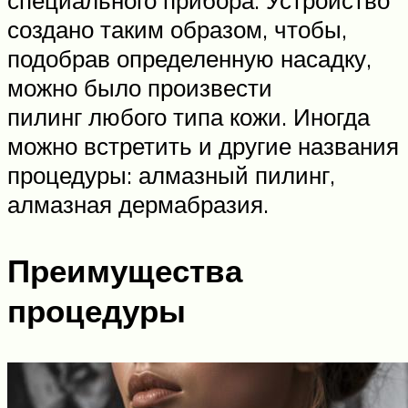
создано таким образом, чтобы,
подобрав определенную насадку,
можно было произвести
пилинг любого типа кожи. Иногда
можно встретить и другие названия
процедуры: алмазный пилинг,
алмазная дермабразия.
Преимущества
процедуры