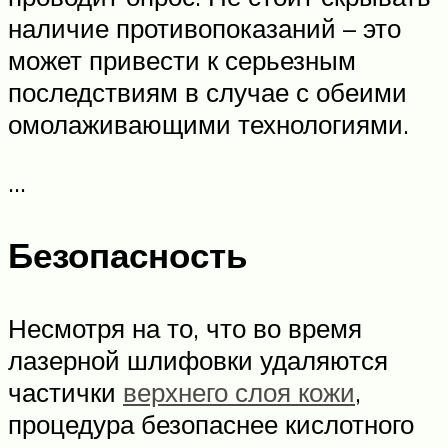
наличие противопоказаний – это
может привести к серьезным
последствиям в случае с обеими
омолаживающими технологиями.
…
Безопасность
Несмотря на то, что во время
лазерной шлифовки удаляются
частички
верхнего слоя кожи
,
процедура безопаснее кислотного