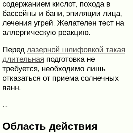
содержанием кислот, похода в
бассейны и бани, эпиляции лица,
лечения угрей. Желателен тест на
аллергическую реакцию.
Перед
лазерной шлифовкой такая
длительная
подготовка не
требуется, необходимо лишь
отказаться от приема солнечных
ванн.
…
Область действия