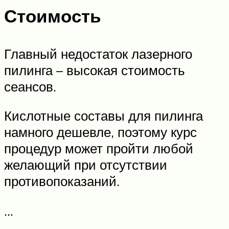
Стоимость
Главный недостаток лазерного
пилинга – высокая стоимость
сеансов.
Кислотные составы для пилинга
намного дешевле, поэтому курс
процедур может пройти любой
желающий при отсутствии
противопоказаний.
…