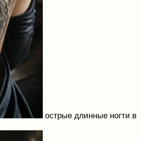
острые длинные ногти в