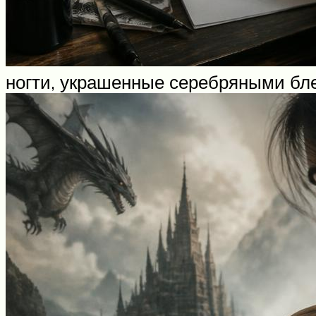
ногти, украшенные серебряными бл