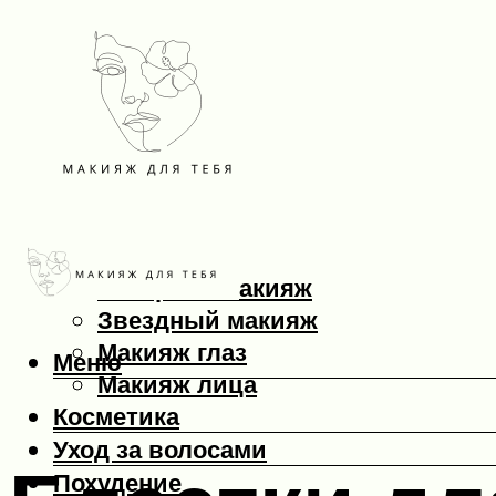
Макияж
Вечерний макияж
Звездный макияж
Макияж глаз
Меню
Макияж лица
Косметика
Уход за волосами
Похудение