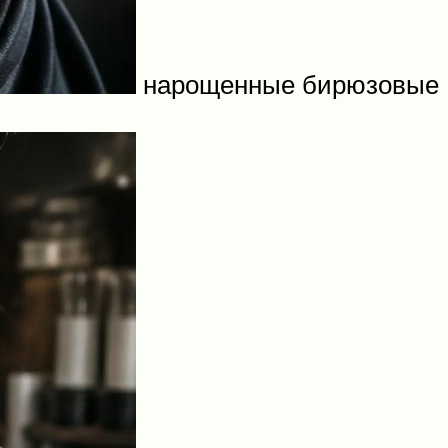
нарощенные бирюзовые