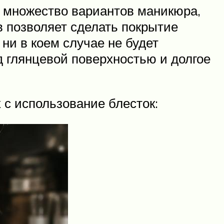
 множество вариантов маникюра,
 позволяет сделать покрытие
ни в коем случае не будет
д глянцевой поверхностью и долгое
 с использование блесток: