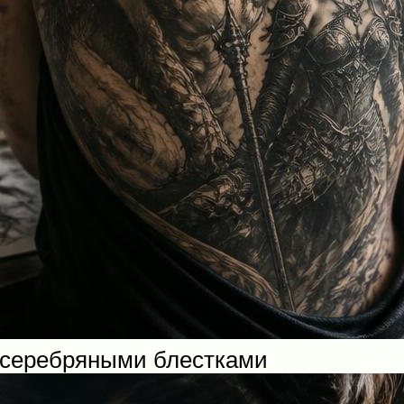
 серебряными блестками