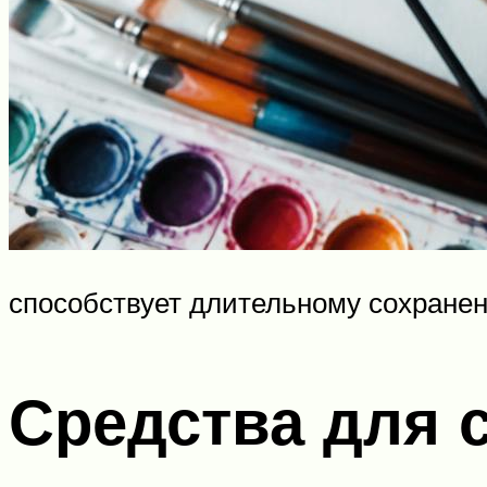
способствует длительному сохранен
Средства для 