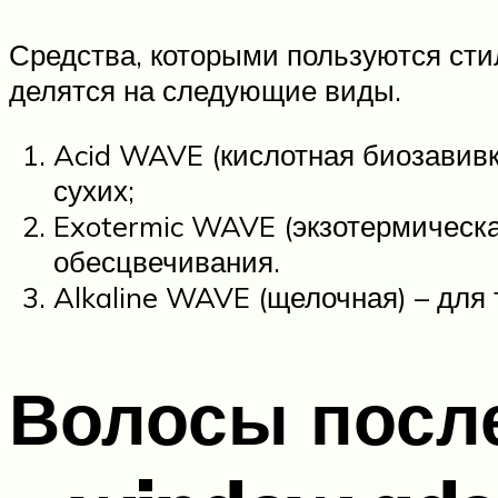
Средства, которыми пользуются сти
делятся на следующие виды.
Acid WAVE (кислотная биозавивк
сухих;
Exotermic WAVE (экзотермическа
обесцвечивания.
Alkaline WAVE (щелочная) – для
Волосы посл