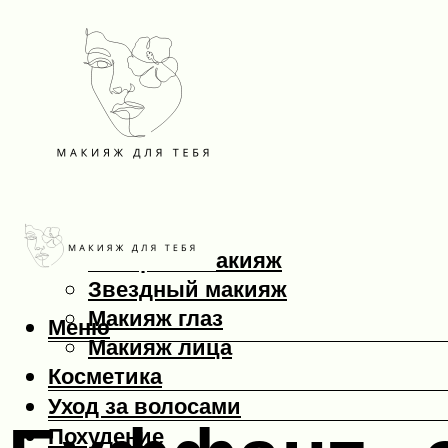
Макияж
Вечерний макияж
Звездный макияж
Макияж глаз
Меню
Макияж лица
Косметика
Уход за волосами
Похудение