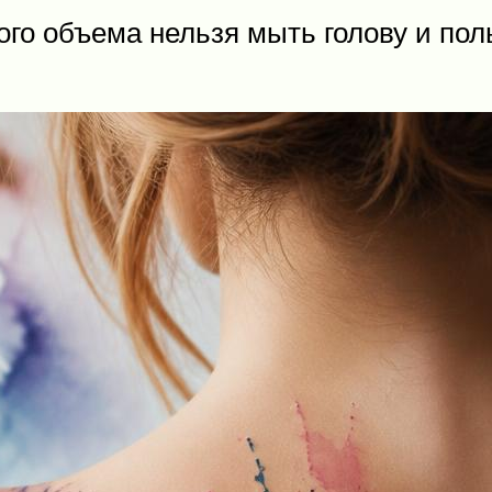
го объема нельзя мыть голову и пол