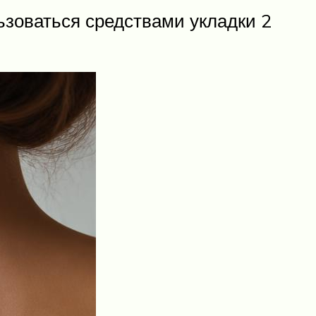
ьзоваться средствами укладки 2