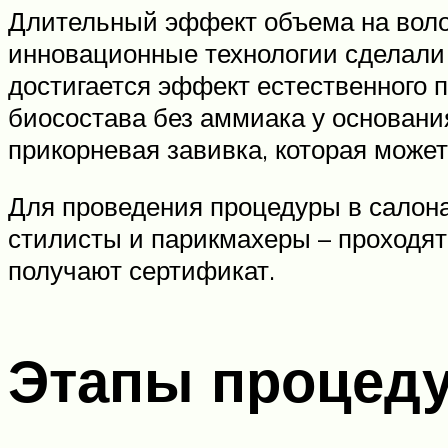
Длительный эффект объема на воло
инновационные технологии сделали 
достигается эффект естественного 
биосостава без аммиака у основани
прикорневая завивка, которая может
Для проведения процедуры в салона
стилисты и парикмахеры – проходят
получают сертификат.
Этапы процед