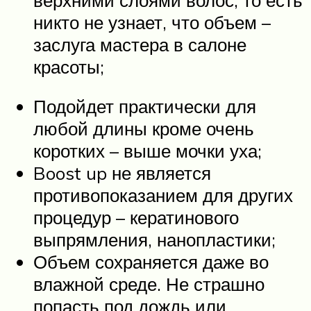
никто не узнает, что объем –
заслуга мастера в салоне
красоты;
Подойдет практически для
любой длины кроме очень
коротких – выше мочки уха;
Boost up не является
противопоказанием для других
процедур – кератинового
выпрямления, нанопластики;
Объем сохраняется даже во
влажной среде. Не страшно
попасть под дождь или