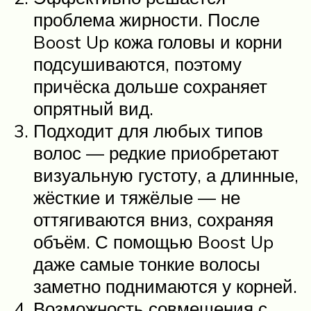
проблема жирности. После
Boost Up кожа головы и корни
подсушиваются, поэтому
причёска дольше сохраняет
опрятный вид.
Подходит для любых типов
волос — редкие приобретают
визуальную густоту, а длинные,
жёсткие и тяжёлые — не
оттягиваются вниз, сохраняя
объём. С помощью Boost Up
даже самые тонкие волосы
заметно поднимаются у корней.
Возможность совмещения с