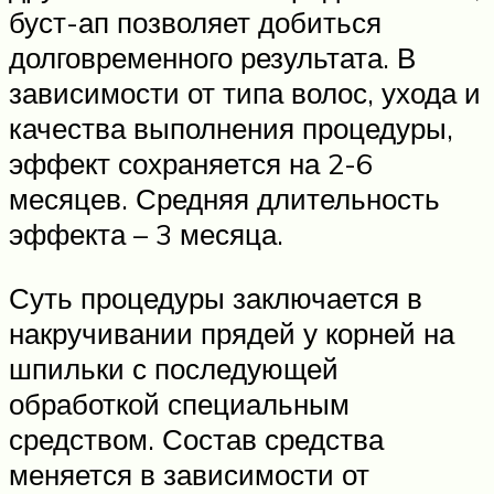
буст-ап позволяет добиться
долговременного результата. В
зависимости от типа волос, ухода и
качества выполнения процедуры,
эффект сохраняется на 2-6
месяцев. Средняя длительность
эффекта – 3 месяца.
Суть процедуры заключается в
накручивании прядей у корней на
шпильки с последующей
обработкой специальным
средством. Состав средства
меняется в зависимости от