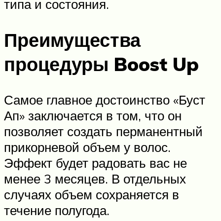
типа и состояния.
Преимущества
процедуры Boost Up
Самое главное достоинство «Буст
Ап» заключается в том, что он
позволяет создать перманентный
прикорневой объем у волос.
Эффект будет радовать вас не
менее 3 месяцев. В отдельных
случаях объем сохраняется в
течение полугода.