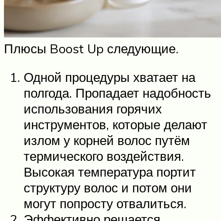
Плюсы Boost Up следующие.
Одной процедуры хватает на
полгода. Пропадает надобность
использования горячих
инструментов, которые делают
излом у корней волос путём
термического воздействия.
Высокая температура портит
структуру волос и потом они
могут попросту отвалиться.
Эффективно решается