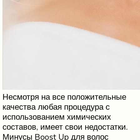
Несмотря на все положительные
качества любая процедура с
использованием химических
составов, имеет свои недостатки.
Минусы Boost Up для волос