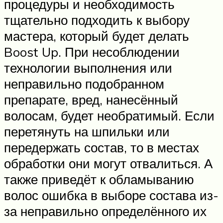
процедуры и необходимость
тщательно подходить к выбору
мастера, который будет делать
Boost Up. При несоблюдении
технологии выполнения или
неправильно подобранном
препарате, вред, нанесённый
волосам, будет необратимый. Если
перетянуть на шпильки или
передержать состав, то в местах
обработки они могут отвалиться. А
также приведёт к обламыванию
волос ошибка в выборе состава из-
за неправильно определённого их