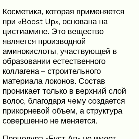
Косметика, которая применяется
при «Boost Up», основана на
цистиамине. Это вещество
является производной
аминокислоты, участвующей в
образовании естественного
коллагена – строительного
материала локонов. Состав
проникает только в верхний слой
волос, благодаря чему создается
прикорневой объем, а структура
совершенно не меняется.
Процедура «Буст Ап» не имеет