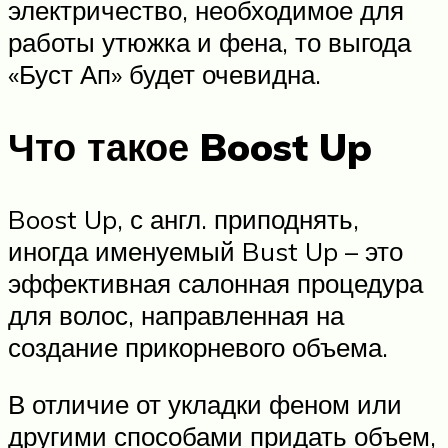
электричество, необходимое для
работы утюжка и фена, то выгода
«Буст Ап» будет очевидна.
Что такое Boost Up
Boost Up, с англ. приподнять,
иногда именуемый Bust Up – это
эффективная салонная процедура
для волос, направленная на
создание прикорневого объема.
В отличие от укладки феном или
другими способами придать объем,