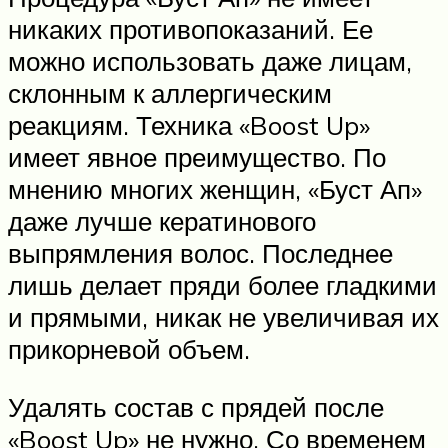
никаких противопоказаний. Ее
можно использовать даже лицам,
склонным к аллергическим
реакциям. Техника «Boost Up»
имеет явное преимущество. По
мнению многих женщин, «Буст Ап»
даже лучше кератинового
выпрямления волос. Последнее
лишь делает пряди более гладкими
и прямыми, никак не увеличивая их
прикорневой объем.
Удалять состав с прядей после
«Boost Up» не нужно. Со временем