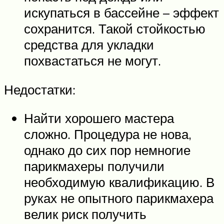
искупаться в бассейне – эффект
сохранится. Такой стойкостью
средства для укладки
похвастаться не могут.
Недостатки:
Найти хорошего мастера
сложно. Процедура не нова,
однако до сих пор немногие
парикмахеры получили
необходимую квалификацию. В
руках не опытного парикмахера
велик риск получить