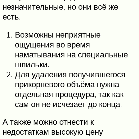
незначительные, но они всё же
есть.
Возможны неприятные
ощущения во время
наматывания на специальные
шпильки.
Для удаления получившегося
прикорневого объёма нужна
отдельная процедура, так как
сам он не исчезает до конца.
А также можно отнести к
недостаткам высокую цену