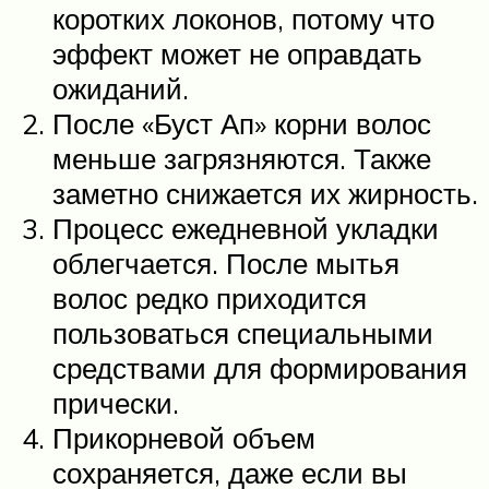
коротких локонов, потому что
эффект может не оправдать
ожиданий.
После «Буст Ап» корни волос
меньше загрязняются. Также
заметно снижается их жирность.
Процесс ежедневной укладки
облегчается. После мытья
волос редко приходится
пользоваться специальными
средствами для формирования
прически.
Прикорневой объем
сохраняется, даже если вы