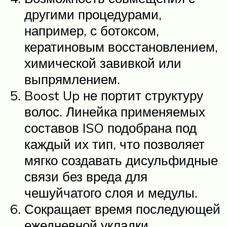
другими процедурами,
например, с ботоксом,
кератиновым восстановлением,
химической завивкой или
выпрямлением.
Boost Up не портит структуру
волос. Линейка применяемых
составов ISO подобрана под
каждый их тип, что позволяет
мягко создавать дисульфидные
связи без вреда для
чешуйчатого слоя и медулы.
Сокращает время последующей
ежедневной укладки.