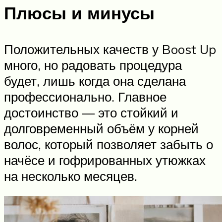
Плюсы и минусы
Положительных качеств у Boost Up
много, но радовать процедура
будет, лишь когда она сделана
профессионально. Главное
достоинство — это стойкий и
долговременный объём у корней
волос, который позволяет забыть о
начёсе и гофрированных утюжках
на несколько месяцев.