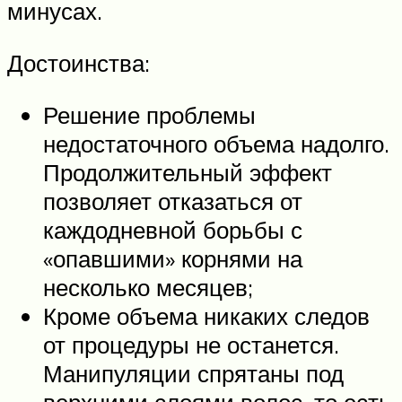
минусах.
Достоинства:
Решение проблемы
недостаточного объема надолго.
Продолжительный эффект
позволяет отказаться от
каждодневной борьбы с
«опавшими» корнями на
несколько месяцев;
Кроме объема никаких следов
от процедуры не останется.
Манипуляции спрятаны под
верхними слоями волос, то есть