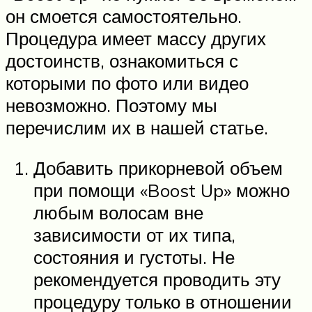
он смоется самостоятельно.
Процедура имеет массу других
достоинств, ознакомиться с
которыми по фото или видео
невозможно. Поэтому мы
перечислим их в нашей статье.
Добавить прикорневой объем
при помощи «Boost Up» можно
любым волосам вне
зависимости от их типа,
состояния и густоты. Не
рекомендуется проводить эту
процедуру только в отношении