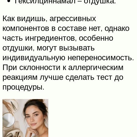
Гексилциннамал – отдушка.
Как видишь, агрессивных
компонентов в составе нет, однако
часть ингредиентов, особенно
отдушки, могут вызывать
индивидуальную непереносимость.
При склонности к аллергическим
реакциям лучше сделать тест до
процедуры.