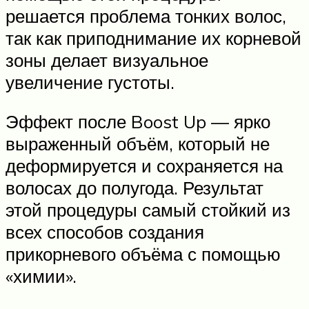
решается проблема тонких волос,
так как приподнимание их корневой
зоны делает визуальное
увеличение густоты.
Эффект после Boost Up — ярко
выраженный объём, который не
деформируется и сохраняется на
волосах до полугода. Результат
этой процедуры самый стойкий из
всех способов создания
прикорневого объёма с помощью
«химии».