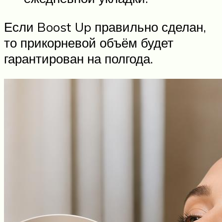
Если Boost Up правильно сделан,
то прикорневой объём будет
гарантирован на полгода.