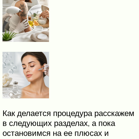
Как делается процедура расскажем
в следующих разделах, а пока
остановимся на ее плюсах и