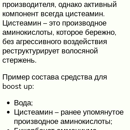
производителя, однако активный
компонент всегда цистеамин.
Цистеамин – это производное
аминокислоты, которое бережно,
без агрессивного воздействия
реструктурирует волосяной
стержень.
Пример состава средства для
boost up:
Вода;
Цистеамин – ранее упомянутое
производное аминокислоты;