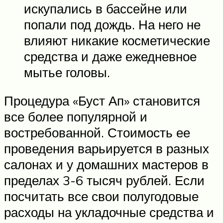
искупались в бассейне или
попали под дождь. На него не
влияют никакие косметические
средства и даже ежедневное
мытье головы.
Процедура «Буст Ап» становится
все более популярной и
востребованной. Стоимость ее
проведения варьируется в разных
салонах и у домашних мастеров в
пределах 3-6 тысяч рублей. Если
посчитать все свои полугодовые
расходы на укладочные средства и