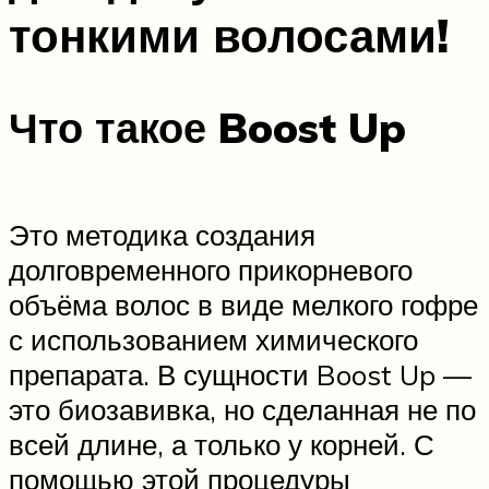
тонкими волосами!
Что такое Boost Up
Это методика создания
долговременного прикорневого
объёма волос в виде мелкого гофре
с использованием химического
препарата. В сущности Boost Up —
это биозавивка, но сделанная не по
всей длине, а только у корней. С
помощью этой процедуры