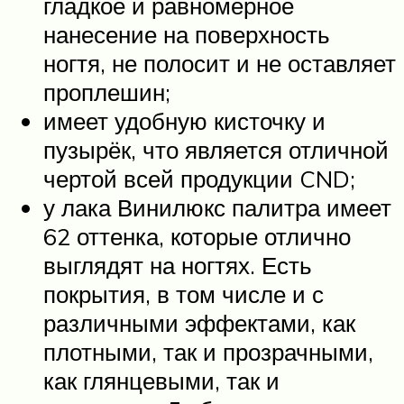
гладкое и равномерное
нанесение на поверхность
ногтя, не полосит и не оставляет
проплешин;
имеет удобную кисточку и
пузырёк, что является отличной
чертой всей продукции CND;
у лака Винилюкс палитра имеет
62 оттенка, которые отлично
выглядят на ногтях. Есть
покрытия, в том числе и с
различными эффектами, как
плотными, так и прозрачными,
как глянцевыми, так и