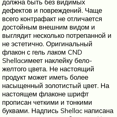
должна быть без видимых
дефектов и повреждений. Чаще
всего контрафакт не отличается
достойным внешним видом и
выглядит несколько потрепанной и
не эстетично. Оригинальный
флакон с гель лаком CND
Shellacимеет наклейку бело-
желтого цвета. Не настоящий
продукт может иметь более
насыщенный золотистый цвет. На
настоящем флаконе шрифт
прописан четкими и тонкими
буквами. Надпись Shellac написана