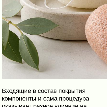
Входящие в состав покрытия
компоненты и сама процедура
оказывает разное влияние на