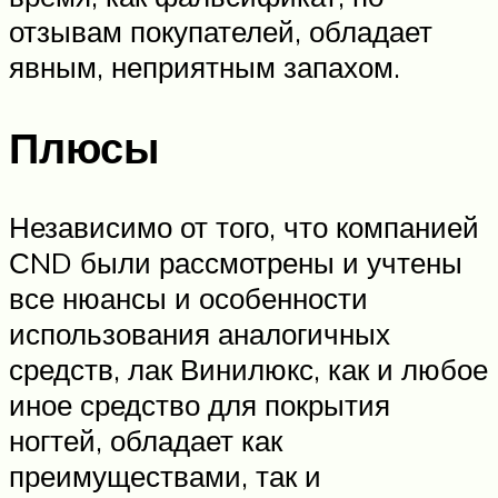
отзывам покупателей, обладает
явным, неприятным запахом.
Плюсы
Независимо от того, что компанией
СND были рассмотрены и учтены
все нюансы и особенности
использования аналогичных
средств, лак Винилюкс, как и любое
иное средство для покрытия
ногтей, обладает как
преимуществами, так и