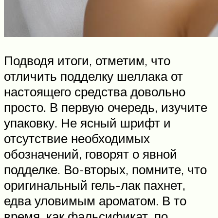
Подводя итоги, отметим, что
отличить подделку шеллака от
настоящего средства довольно
просто. В первую очередь, изучите
упаковку. Не ясный шрифт и
отсутствие необходимых
обозначений, говорят о явной
подделке. Во-вторых, помните, что
оригинальный гель-лак пахнет,
едва уловимым ароматом. В то
время, как фальсификат, по