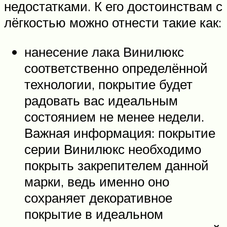
недостатками. К его достоинствам с
лёгкостью можно отнести такие как:
нанесение лака Винилюкс
соответственно определённой
технологии, покрытие будет
радовать вас идеальным
состоянием не менее недели.
Важная информация: покрытие
серии Винилюкс необходимо
покрыть закрепителем данной
марки, ведь именно оно
сохраняет декоративное
покрытие в идеальном