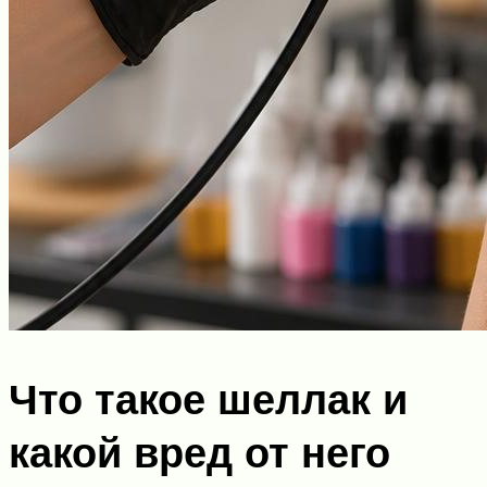
Что такое шеллак и
какой вред от него