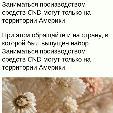
Заниматься производством
средств CND могут только на
территории Америки
При этом обращайте и на страну, в
которой был выпущен набор.
Заниматься производством
средств CND могут только на
территории Америки.