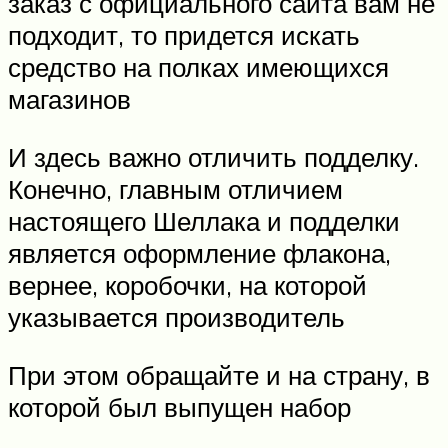
заказ с официального сайта вам не
подходит, то придется искать
средство на полках имеющихся
магазинов
И здесь важно отличить подделку.
Конечно, главным отличием
настоящего Шеллака и подделки
является оформление флакона,
вернее, коробочки, на которой
указывается производитель
При этом обращайте и на страну, в
которой был выпущен набор