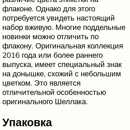
флаконе. Однако для этого
потребуется увидеть настоящий
набор вживую. Многие поддельные
новинки можно отличить по
флакону. Оригинальная коллекция
2016 года или более раннего
выпуска, имеет специальный знак
на донышке, схожий с небольшим
цветком. Это является
отличительной особенностью
оригинального Шеллака.
Упаковка