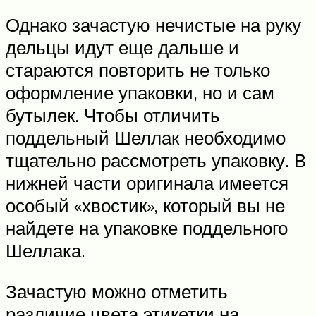
Однако зачастую нечистые на руку
дельцы идут еще дальше и
стараются повторить не только
оформление упаковки, но и сам
бутылек. Чтобы отличить
поддельный Шеллак необходимо
тщательно рассмотреть упаковку. В
нижней части оригинала имеется
особый «хвостик», который вы не
найдете на упаковке поддельного
Шеллака.
Зачастую можно отметить
различие цвета этикетки на