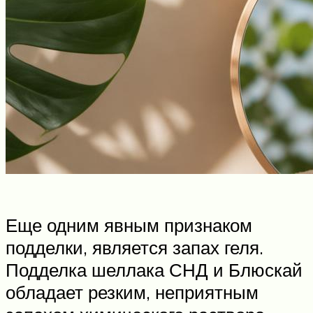
Еще одним явным признаком
подделки, является запах геля.
Подделка шеллака СНД и Блюскай
обладает резким, неприятным