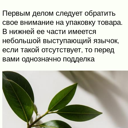
Первым делом следует обратить
свое внимание на упаковку товара.
В нижней ее части имеется
небольшой выступающий язычок,
если такой отсутствует, то перед
вами однозначно подделка