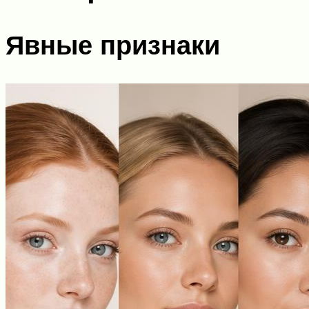
Явные признаки