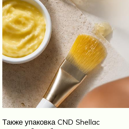
Также упаковка CND Shellac