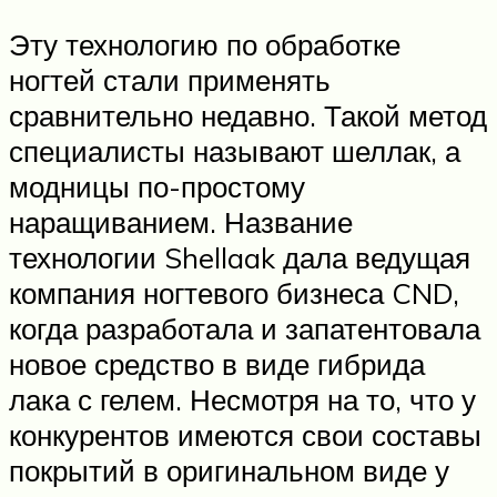
Эту технологию по обработке
ногтей стали применять
сравнительно недавно. Такой метод
специалисты называют шеллак, а
модницы по-простому
наращиванием. Название
технологии Shellaak дала ведущая
компания ногтевого бизнеса CND,
когда разработала и запатентовала
новое средство в виде гибрида
лака с гелем. Несмотря на то, что у
конкурентов имеются свои составы
покрытий в оригинальном виде у