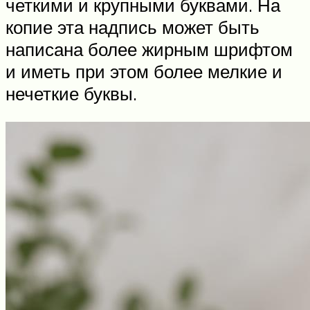
четкими и крупными буквами. На
копие эта надпись может быть
написана более жирным шрифтом
и иметь при этом более мелкие и
нечеткие буквы.