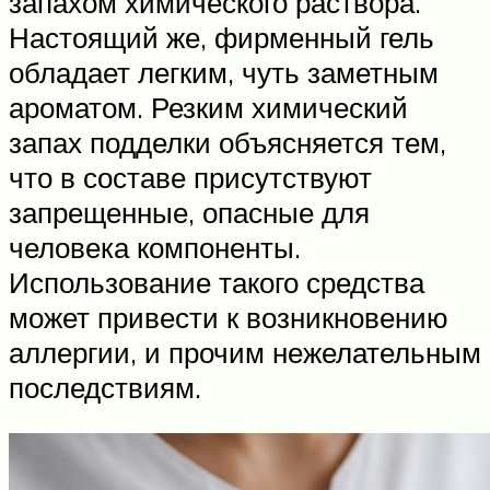
запахом химического раствора.
Настоящий же, фирменный гель
обладает легким, чуть заметным
ароматом. Резким химический
запах подделки объясняется тем,
что в составе присутствуют
запрещенные, опасные для
человека компоненты.
Использование такого средства
может привести к возникновению
аллергии, и прочим нежелательным
последствиям.