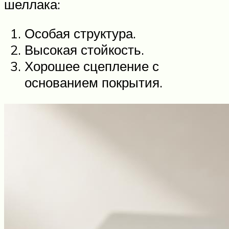
шеллака:
Особая структура.
Высокая стойкость.
Хорошее сцепление с
основанием покрытия.