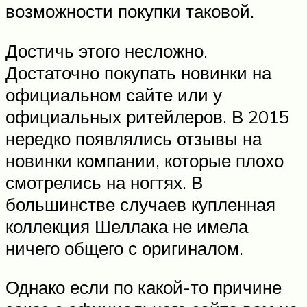
возможности покупки таковой.
Достичь этого несложно.
Достаточно покупать новинки на
официальном сайте или у
официальных ритейлеров. В 2015
нередко появлялись отзывы на
новинки компании, которые плохо
смотрелись на ногтях. В
большинстве случаев купленная
коллекция Шеллака не имела
ничего общего с оригиналом.
Однако если по какой-то причине