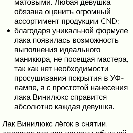
матовыми. Любая девушка
обязана оценить огромный
ассортимент продукции CND;
благодаря уникальной формуле
лака появилась возможность
выполнения идеального
маникюра, не посещая мастера,
так как нет необходимости
просушивания покрытия в УФ-
лампе, а с простотой нанесения
лака Винилюкс справится
абсолютно каждая девушка.
Лак Винилюкс лёгок в снятии,
делается это при помощи обычной