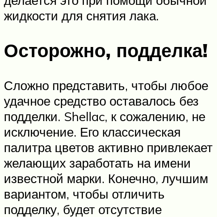
жидкости для снятия лака.
Осторожно, подделка!
Сложно представить, чтобы любое
удачное средство оставалось без
подделки. Shellac, к сожалению, не
исключение. Его классическая
палитра цветов активно привлекает
желающих заработать на имени
известной марки. Конечно, лучшим
вариантом, чтобы отличить
подделку, будет отсутствие