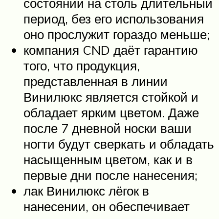
состоянии на столь длительный
период, без его использования
оно прослужит гораздо меньше;
компания CND даёт гарантию
того, что продукция,
представленная в линии
Винилюкс является стойкой и
обладает ярким цветом. Даже
после 7 дневной носки ваши
ногти будут сверкать и обладать
насыщенным цветом, как и в
первые дни после нанесения;
лак Винилюкс лёгок в
нанесении, он обеспечивает