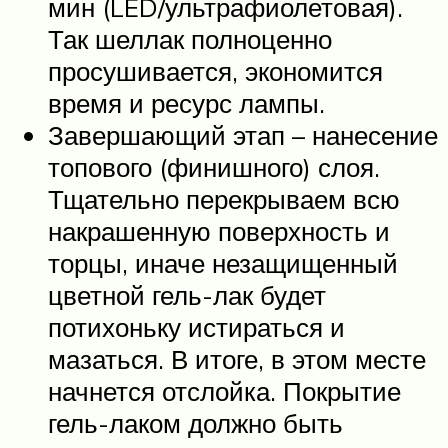
мин (LED/ультрафиолетовая).
Так шеллак полноценно
просушивается, экономится
время и ресурс лампы.
Завершающий этап – нанесение
топового (финишного) слоя.
Тщательно перекрываем всю
накрашенную поверхность и
торцы, иначе незащищенный
цветной гель-лак будет
потихоньку истираться и
мазаться. В итоге, в этом месте
начнется отслойка. Покрытие
гель-лаком должно быть