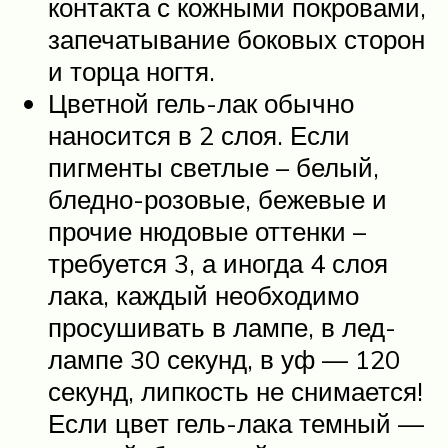
контакта с кожными покровами,
запечатывание боковых сторон
и торца ногтя.
Цветной гель-лак обычно
наносится в 2 слоя. Если
пигменты светлые – белый,
бледно-розовые, бежевые и
прочие нюдовые оттенки –
требуется 3, а иногда 4 слоя
лака, каждый необходимо
просушивать в лампе, в лед-
лампе 30 секунд, в уф — 120
секунд, липкость не снимается!
Если цвет гель-лака темный —