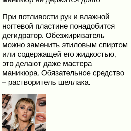
При потливости рук и влажной
ногтевой пластине понадобится
дегидратор. Обезжириватель
можно заменить этиловым спиртом
или содержащей его жидкостью,
это делают даже мастера
маникюра. Обязательное средство
– растворитель шеллака.