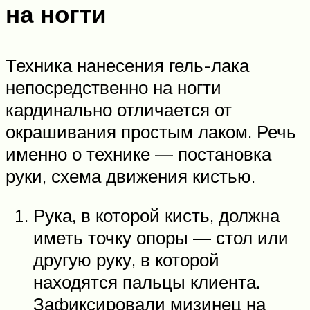
на ногти
Техника нанесения гель-лака
непосредственно на ногти
кардинально отличается от
окрашивания простым лаком. Речь
именно о технике — постановка
руки, схема движения кистью.
Рука, в которой кисть, должна
иметь точку опоры — стол или
другую руку, в которой
находятся пальцы клиента.
Зафиксировали мизинец на