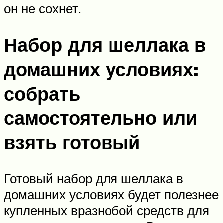
он не сохнет.
Набор для шеллака в
домашних условиях:
собрать
самостоятельно или
взять готовый
Готовый набор для шеллака в
домашних условиях будет полезнее
купленных вразнобой средств для