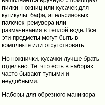
пилки, ножниц или кусачек для
кутикулы, бафа, апельсиновых
палочек, ремувера или
размачивания в теплой воде. Все
эти предметы могут быть в
комплекте или отсутствовать.
Но ножнички, кусачки лучше брать
отдельно. Те, что есть в наборах,
часто бывают тупыми и
неудобными.
Наборы для обрезного маникюра