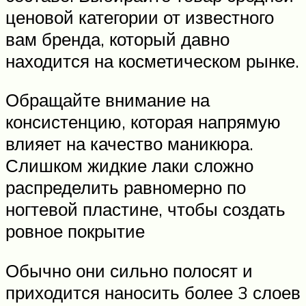
ценовой категории от известного
вам бренда, который давно
находится на косметическом рынке.
Обращайте внимание на
консистенцию, которая напрямую
влияет на качество маникюра.
Слишком жидкие лаки сложно
распределить равномерно по
ногтевой пластине, чтобы создать
ровное покрытие
Обычно они сильно полосят и
приходится наносить более 3 слоев