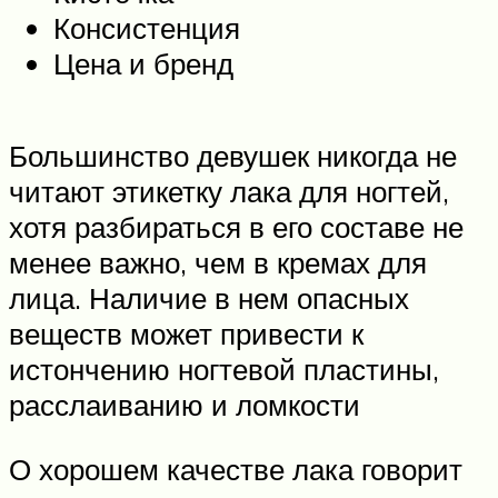
Консистенция
Цена и бренд
Большинство девушек никогда не
читают этикетку лака для ногтей,
хотя разбираться в его составе не
менее важно, чем в кремах для
лица. Наличие в нем опасных
веществ может привести к
истончению ногтевой пластины,
расслаиванию и ломкости
О хорошем качестве лака говорит