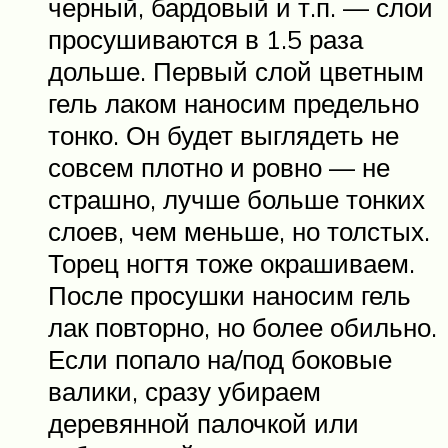
черный, бардовый и т.п. — слои
просушиваются в 1.5 раза
дольше. Первый слой цветным
гель лаком наносим предельно
тонко. Он будет выглядеть не
совсем плотно и ровно — не
страшно, лучше больше тонких
слоев, чем меньше, но толстых.
Торец ногтя тоже окрашиваем.
После просушки наносим гель
лак повторно, но более обильно.
Если попало на/под боковые
валики, сразу убираем
деревянной палочкой или