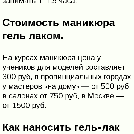
занимать 1-1,5 часа.
Стоимость маникюра
гель лаком.
На курсах маникюра цена у
учеников для моделей составляет
300 руб, в провинциальных городах
у мастеров «на дому» — от 500 руб,
в салонах от 750 руб, в Москве —
от 1500 руб.
Как наносить гель-лак