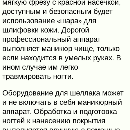
мягкую фрезу с красной насечкой,
доступным и безопасным будет
использование «шара» для
шлифовки кожи. Дорогой
профессиональный аппарат
выполняет маникюр чище, только
если находится в умелых руках. В
ином случае им легко
травмировать ногти.
Оборудование для шеллака может
и не включать в себя маникюрный
аппарат. Обработка и подготовка
ногтей к нанесению покрытия
выполняется вручную с помощью