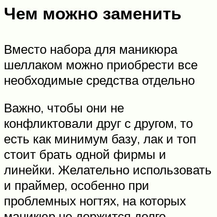
Чем можно заменить
Вместо набора для маникюра
шеллаком можно приобрести все
необходимые средства отдельно
Важно, чтобы они не
конфликтовали друг с другом, то
есть как минимум базу, лак и топ
стоит брать одной фирмы и
линейки. Желательно использовать
и праймер, особенно при
проблемных ногтях, на которых
маникюр не держится долго