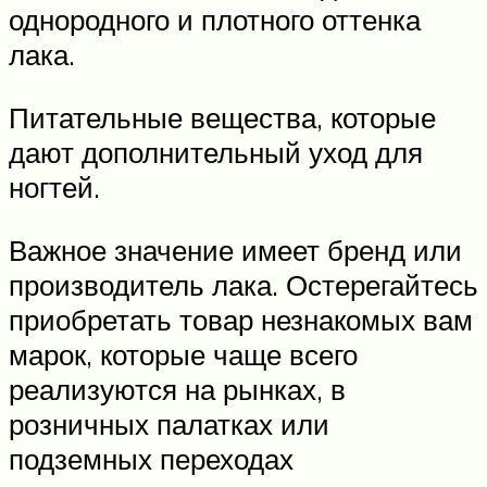
однородного и плотного оттенка
лака.
Питательные вещества, которые
дают дополнительный уход для
ногтей.
Важное значение имеет бренд или
производитель лака. Остерегайтесь
приобретать товар незнакомых вам
марок, которые чаще всего
реализуются на рынках, в
розничных палатках или
подземных переходах