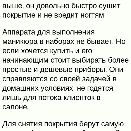
выше, он довольно быстро сушит
покрытие и не вредит ногтям.
Аппарата для выполнения
маникюра в наборах не бывает. Но
если хочется купить и его,
начинающим стоит выбирать более
простые и дешевые приборы. Они
справляются со своей задачей в
домашних условиях, не годятся
лишь для потока клиенток в
салоне.
Для снятия покрытия берут самую