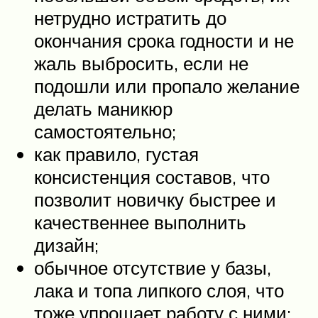
нетрудно истратить до
окончания срока годности и не
жаль выбросить, если не
подошли или пропало желание
делать маникюр
самостоятельно;
как правило, густая
консистенция составов, что
позволит новичку быстрее и
качественнее выполнить
дизайн;
обычное отсутствие у базы,
лака и топа липкого слоя, что
тоже упрощает работу с ними;