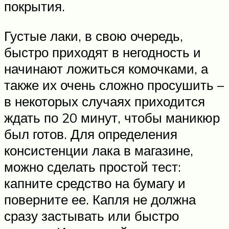
покрытия.
Густые лаки, в свою очередь,
быстро приходят в негодность и
начинают ложиться комочками, а
также их очень сложно просушить –
в некоторых случаях приходится
ждать по 20 минут, чтобы маникюр
был готов. Для определения
консистенции лака в магазине,
можно сделать простой тест:
капните средство на бумагу и
поверните ее. Капля не должна
сразу застывать или быстро