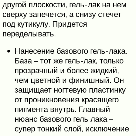
другой плоскости, гель-лак на нем
сверху запечется, а снизу стечет
под кутикулу. Придется
переделывать.
Нанесение базового гель-лака.
База – тот же гель-лак, только
прозрачный и более жидкий,
чем цветной и финишный. Он
защищает ногтевую пластинку
от проникновения красящего
пигмента внутрь. Главный
нюанс базового гель лака –
супер тонкий слой, исключение