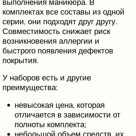
выполнения маникюра. В
комплектах все составы из одной
серии, они подходят друг другу.
Совместимость снижает риск
возникновения аллергии и
быстрого появления дефектов
покрытия.
У наборов есть и другие
преимущества:
невысокая цена, которая
отличается в зависимости от
полноты комплекта;
небольшой объем средств, их