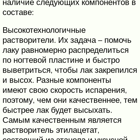
наличие следующих компонентов в
составе:
Высокотехнологичные
растворители. Их задача – помочь
лаку равномерно распределиться
по ногтевой пластине и быстро
выветриться, чтобы лак закрепился
и высох. Разные компоненты
имеют свою скорость испарения,
поэтому, чем они качественнее, тем
быстрее лак будет высыхать.
Самым качественным является
растворитель этилацетат,
состоящий из этанола и уксусной