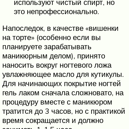
используют чистый спирт, но
это непрофессионально.
Напоследок, в качестве «вишенки
на торте» (особенно если вы
планируете зарабатывать
маникюрным делом), принято
наносить вокруг ногтевого ложа
увлажняющее масло для кутикулы.
Для начинающих покрытие ногтей
гель лаком сначала сложновато, на
процедуру вместе с маникюром
тратится до 3 часов, но с практикой
время сокращается и должно