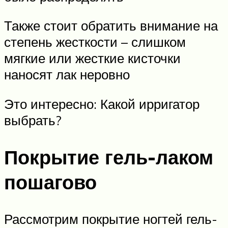
Также стоит обратить внимание на
степень жесткости – слишком
мягкие или жесткие кисточки
наносят лак неровно
Это интересно: Какой ирригатор
выбрать?
Покрытие гель-лаком
пошагово
Рассмотрим покрытие ногтей гель-