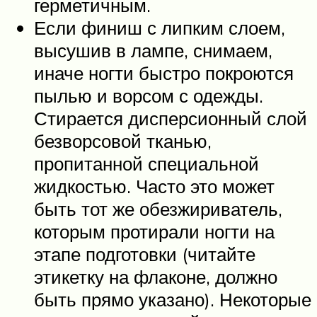
герметичным.
Если финиш с липким слоем,
высушив в лампе, снимаем,
иначе ногти быстро покроются
пылью и ворсом с одежды.
Стирается дисперсионный слой
безворсовой тканью,
пропитанной специальной
жидкостью. Часто это может
быть тот же обезжириватель,
которым протирали ногти на
этапе подготовки (читайте
этикетку на флаконе, должно
быть прямо указано). Некоторые