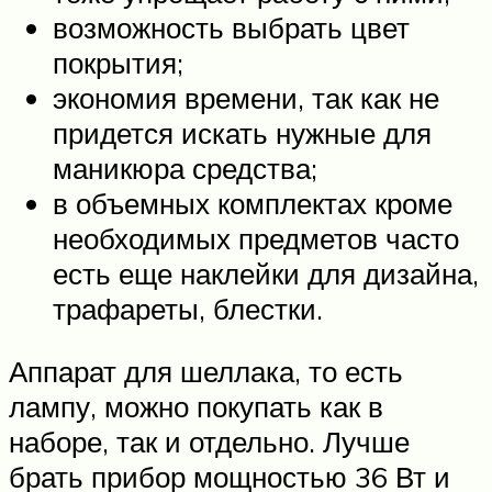
возможность выбрать цвет
покрытия;
экономия времени, так как не
придется искать нужные для
маникюра средства;
в объемных комплектах кроме
необходимых предметов часто
есть еще наклейки для дизайна,
трафареты, блестки.
Аппарат для шеллака, то есть
лампу, можно покупать как в
наборе, так и отдельно. Лучше
брать прибор мощностью 36 Вт и