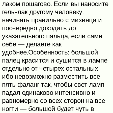
лаком пошагово. Если вы наносите
гель-лак другому человеку,
начинать правильно с мизинца и
поочередно доходить до
указательного пальца, если сами
себе — делаете как
удобнее.Особенность: большой
палец красится и сушится в лампе
отдельно от четырех остальных,
ибо невозможно разместить все
пять фаланг так, чтобы свет ламп
падал одинаково интенсивно и
равномерно со всех сторон на все
ногти — большой будет чуть в