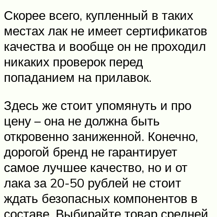
Скорее всего, купленный в таких
местах лак не имеет сертификатов
качества и вообще он не проходил
никаких проверок перед
попаданием на прилавок.
Здесь же стоит упомянуть и про
цену – она не должна быть
откровенно заниженной. Конечно,
дорогой бренд не гарантирует
самое лучшее качество, но и от
лака за 20-50 рублей не стоит
ждать безопасных компонентов в
составе. Выбирайте товар средней