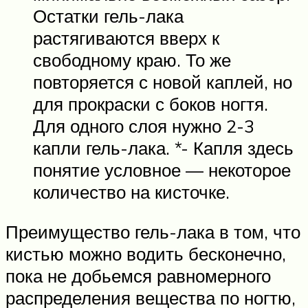
Остатки гель-лака
растягиваются вверх к
свободному краю. То же
повторяется с новой каплей, но
для прокраски с боков ногтя.
Для одного слоя нужно 2-3
капли гель-лака. *- Капля здесь
понятие условное — некоторое
количество на кисточке.
Преимущество гель-лака в том, что
кистью можно водить бесконечно,
пока не добьемся равномерного
распределения вещества по ногтю,