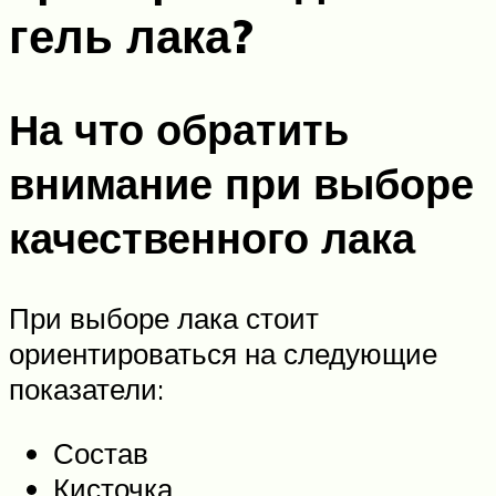
гель лака?
На что обратить
внимание при выборе
качественного лака
При выборе лака стоит
ориентироваться на следующие
показатели:
Состав
Кисточка