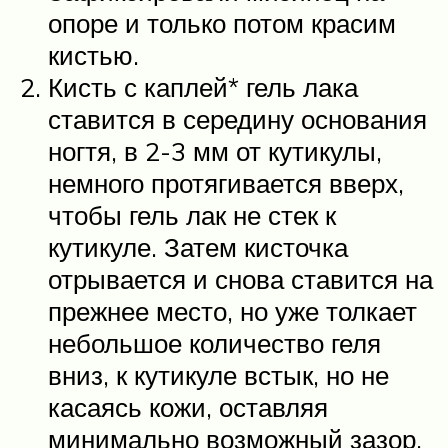
опоре и только потом красим
кистью.
Кисть с каплей* гель лака
ставится в середину основания
ногтя, в 2-3 мм от кутикулы,
немного протягивается вверх,
чтобы гель лак не стек к
кутикуле. Затем кисточка
отрывается и снова ставится на
прежнее место, но уже толкает
небольшое количество геля
вниз, к кутикуле встык, но не
касаясь кожи, оставляя
минимально возможный зазор.