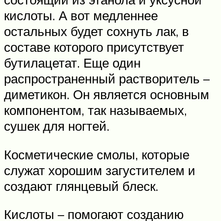
кислоты. А вот медленнее
остальных будет сохнуть лак, в
составе которого присутствует
бутилацетат. Еще один
распространенный растворитель –
диметикон. Он является основным
компонентом, так называемых,
сушек для ногтей.
Косметические смолы, которые
служат хорошим загустителем и
создают глянцевый блеск.
Кислоты – помогают созданию