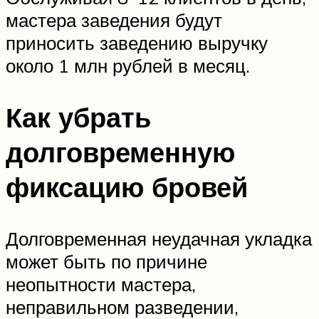
мастера заведения будут
приносить заведению выручку
около 1 млн рублей в месяц.
Как убрать
долговременную
фиксацию бровей
Долговременная неудачная укладка
может быть по причине
неопытности мастера,
неправильном разведении,