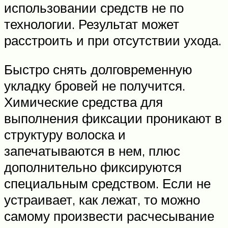
использовании средств не по
технологии. Результат может
расстроить и при отсутствии ухода.
Быстро снять долговременную
укладку бровей не получится.
Химические средства для
выполнения фиксации проникают в
структуру волоска и
запечатываются в нем, плюс
дополнительно фиксируются
специальным средством. Если не
устраивает, как лежат, то можно
самому произвести расчесывание