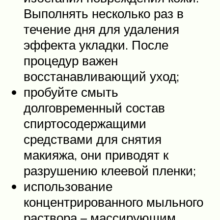
Выполнять несколько раз в
течение дня для удаления
эффекта укладки. После
процедур важен
восстанавливающий уход;
пробуйте смыть
долговременный состав
спиртосодержащими
средствами для снятия
макияжа, они приводят к
разрушению клеевой пленки;
использование
концентрированного мыльного
раствора – массирующим