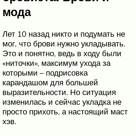
мода
Лет 10 назад никто и подумать не
мог, что брови нужно укладывать.
Это и понятно, ведь в ходу были
«ниточки», максимум ухода за
которыми – подрисовка
карандашом для большей
выразительности. Но ситуация
изменилась и сейчас укладка не
просто прихоть, а настоящий маст
хэв.