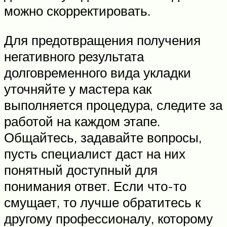
можно скорректировать.
Для предотвращения получения
негативного результата
долговременного вида укладки
уточняйте у мастера как
выполняется процедура, следите за
работой на каждом этапе.
Общайтесь, задавайте вопросы,
пусть специалист даст на них
понятный доступный для
понимания ответ. Если что-то
смущает, то лучше обратитесь к
другому профессионалу, которому