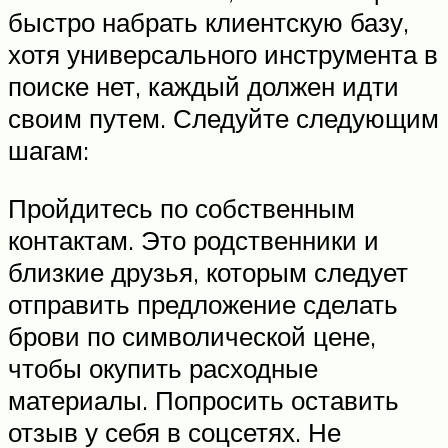
быстро набрать клиентскую базу,
хотя универсального инструмента в
поиске нет, каждый должен идти
своим путем. Следуйте следующим
шагам:
Пройдитесь по собственным
контактам. Это родственники и
близкие друзья, которым следует
отправить предложение сделать
брови по символической цене,
чтобы окупить расходные
материалы. Попросить оставить
отзыв у себя в соцсетях. Не