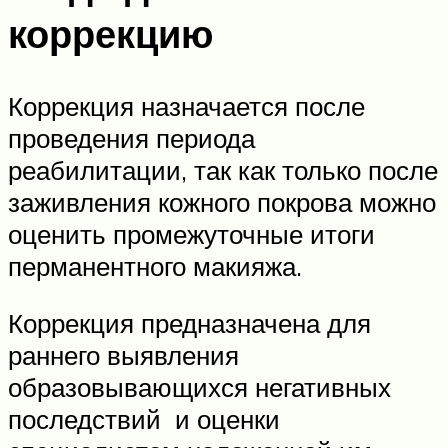
коррекцию
Коррекция назначается после
проведения периода
реабилитации, так как только после
заживления кожного покрова можно
оценить промежуточные итоги
перманентного макияжа.
Коррекция предназначена для
раннего выявления
образовывающихся негативных
последствий и оценки