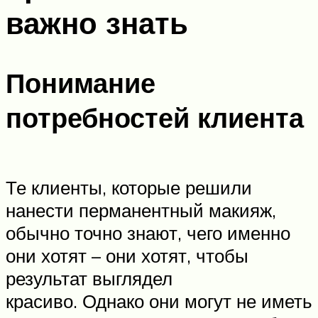
важно знать
Понимание
потребностей клиента
Те клиенты, которые решили
нанести перманентный макияж,
обычно точно знают, чего именно
они хотят – они хотят, чтобы
результат выглядел
красиво. Однако они могут не иметь