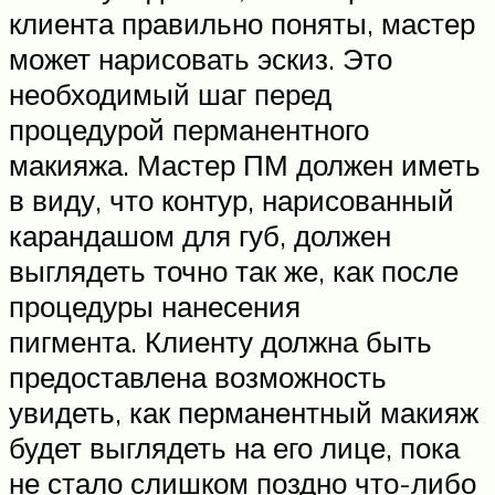
клиента правильно поняты, мастер
может нарисовать эскиз. Это
необходимый шаг перед
процедурой перманентного
макияжа. Мастер ПМ должен иметь
в виду, что контур, нарисованный
карандашом для губ, должен
выглядеть точно так же, как после
процедуры нанесения
пигмента. Клиенту должна быть
предоставлена ​​возможность
увидеть, как перманентный макияж
будет выглядеть на его лице, пока
не стало слишком поздно что-либо