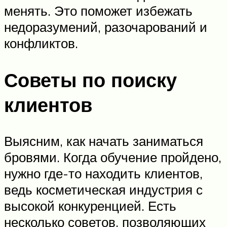
менять. Это поможет избежать
недоразумений, разочарований и
конфликтов.
Советы по поиску
клиентов
Выясним, как начать заниматься
бровями. Когда обучение пройдено,
нужно где-то находить клиентов,
ведь косметическая индустрия с
высокой конкуренцией. Есть
несколько советов, позволяющих