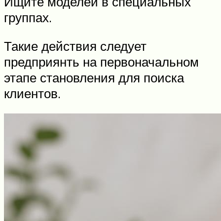
Ищите моделей в специальных
группах.
Такие действия следует
предприянть на первоначальном
этапе становления для поиска
клиентов.