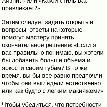
жизни?» или «Какой стиль вас
привлекает?»
Затем следует задать открытые
вопросы, ответы на которые
помогут мастеру принять
окончательное решение: «Если я
вас правильно понимаю, вы хотели
бы добавить больше объема и
яркости своим губам? В то же
время, вы бы все равно предпочли,
чтобы они выглядели естественно
или как будто с легким макияжем?»
Чтобы убедиться, что потребности