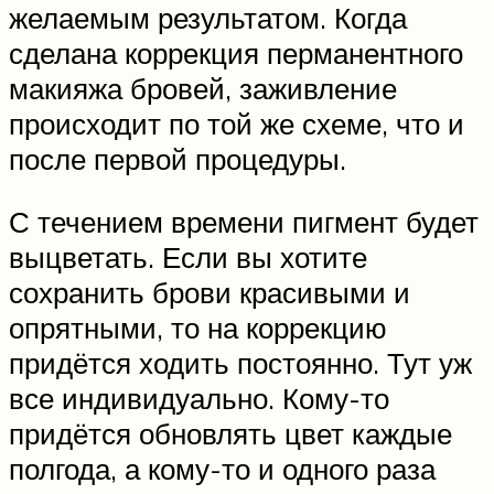
желаемым результатом. Когда
сделана коррекция перманентного
макияжа бровей, заживление
происходит по той же схеме, что и
после первой процедуры.
С течением времени пигмент будет
выцветать. Если вы хотите
сохранить брови красивыми и
опрятными, то на коррекцию
придётся ходить постоянно. Тут уж
все индивидуально. Кому-то
придётся обновлять цвет каждые
полгода, а кому-то и одного раза