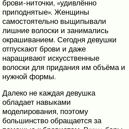
брови-ниточки, «удивлённо
приподнятые». Женщины
самостоятельно выщипывали
лишние волоски и занимались
окрашиванием. Сегодня девушки
отпускают брови и даже
наращивают искусственные
волоски для придания им объёма и
нужной формы.
Далеко не каждая девушка
обладает навыками
моделирования, поэтому
большинство обращается за