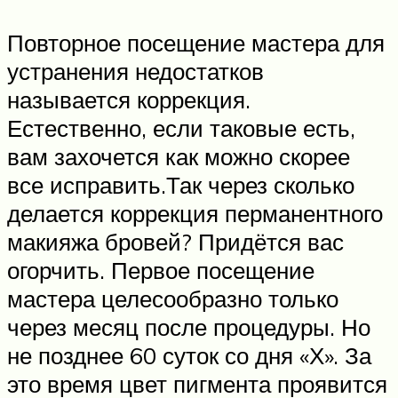
Повторное посещение мастера для
устранения недостатков
называется коррекция.
Естественно, если таковые есть,
вам захочется как можно скорее
все исправить.Так через сколько
делается коррекция перманентного
макияжа бровей? Придётся вас
огорчить. Первое посещение
мастера целесообразно только
через месяц после процедуры. Но
не позднее 60 суток со дня «Х». За
это время цвет пигмента проявится