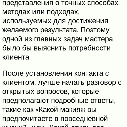
представления о точных способах,
методах или подходах,
используемых для достижения
желаемого результата. Поэтому
одной из главных задач мастера
было бы выяснить потребности
клиента.
После установления контакта с
клиентом, лучше начать разговор с
открытых вопросов, которые
предполагают подробные ответы,
такие как «Какой макияж вы
предпочитаете в повседневной