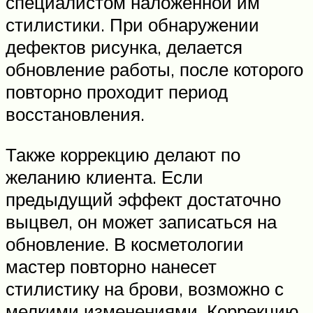
специалистом наложенной им
стилистики. При обнаружении
дефектов рисунка, делается
обновление работы, после которого
повторно проходит период
восстановления.
Также коррекцию делают по
желанию клиента. Если
предыдущий эффект достаточно
выцвел, он может записаться на
обновление. В косметологии
мастер повторно нанесет
стилистику на брови, возможно с
мелкими изменениями. Коррекцию