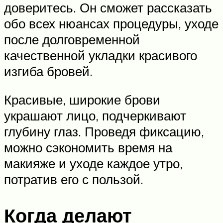
доверитесь. Он сможет рассказать
обо всех нюансах процедуры, уходе
после долговременной
качественной укладки красивого
изгиба бровей.
Красивые, широкие брови
украшают лицо, подчеркивают
глубину глаз. Проведя фиксацию,
можно сэкономить время на
макияже и уходе каждое утро,
потратив его с пользой.
Когда делают