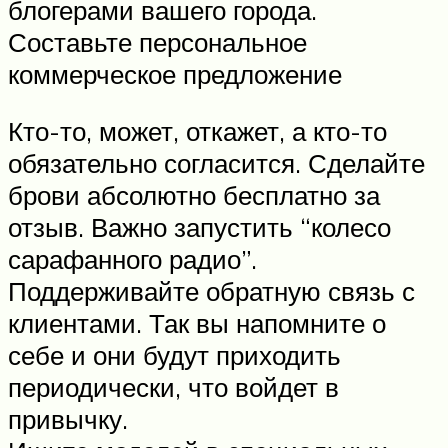
блогерами вашего города.
Составьте персональное
коммерческое предложение
Кто-то, может, откажет, а кто-то
обязательно согласится. Сделайте
брови абсолютно бесплатно за
отзыв. Важно запустить “колесо
сарафанного радио”.
Поддерживайте обратную связь с
клиентами. Так вы напомните о
себе и они будут приходить
периодически, что войдет в
привычку.