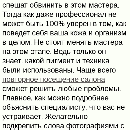
спешат обвинить в этом мастера.
Тогда как даже профессионал не
может быть 100% уверен в том, как
поведет себя ваша кожа и организм
в целом. Не стоит менять мастера
на этом этапе. Ведь только он
знает, какой пигмент и техника
были использованы. Чаще всего
повторное посещение салона
сможет решить любые проблемы.
Главное, как можно подробнее
объяснить специалисту, что вас не
устраивает. Желательно
подкрепить слова фотографиями с