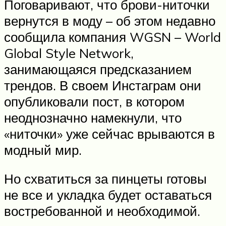
Поговаривают, что брови-ниточки
вернутся в моду – об этом недавно
сообщила компания WGSN – World
Global Style Network,
занимающаяся предсказанием
трендов. В своем Инстаграм они
опубликовали пост, в котором
неоднозначно намекнули, что
«ниточки» уже сейчас врываются в
модный мир.
Но схватиться за пинцеты готовы
не все и укладка будет оставаться
востребованной и необходимой.