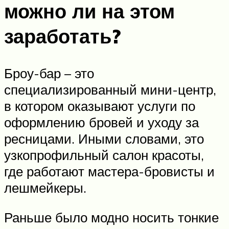
можно ли на этом
заработать?
Броу-бар – это
специализированный мини-центр,
в котором оказывают услуги по
оформлению бровей и уходу за
ресницами. Иными словами, это
узкопрофильный салон красоты,
где работают мастера-бровисты и
лешмейкеры.
Раньше было модно носить тонкие