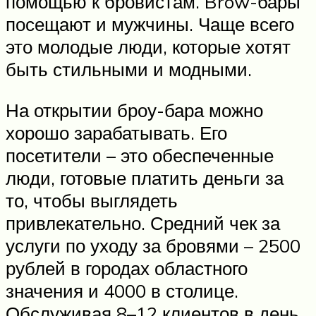
помощью к бровистам. Brow-бары
посещают и мужчины. Чаще всего
это молодые люди, которые хотят
быть стильными и модными.
На открытии броу-бара можно
хорошо зарабатывать. Его
посетители – это обеспеченные
люди, готовые платить деньги за
то, чтобы выглядеть
привлекательно. Средний чек за
услуги по уходу за бровями – 2500
рублей в городах областного
значения и 4000 в столице.
Обслуживая 8–12 клиентов в день,