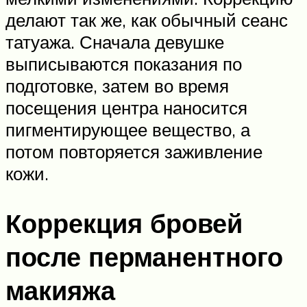
делают так же, как обычный сеанс
татуажа. Сначала девушке
выписываются показания по
подготовке, затем во время
посещения центра наносится
пигментирующее вещество, а
потом повторяется заживление
кожи.
Коррекция бровей
после перманентного
макияжа