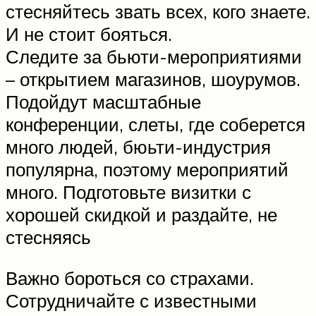
стесняйтесь звать всех, кого знаете.
И не стоит бояться.
Следите за бьюти-мероприятиями
– открытием магазинов, шоурумов.
Подойдут масштабные
конференции, слеты, где соберется
много людей, бюьти-индустрия
популярна, поэтому мероприятий
много. Подготовьте визитки с
хорошей скидкой и раздайте, не
стесняясь
Важно бороться со страхами.
Сотрудничайте с известными