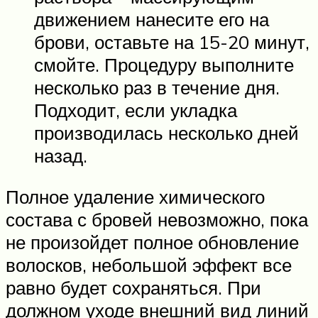
движением нанесите его на
брови, оставьте на 15-20 минут,
смойте. Процедуру выполните
несколько раз в течение дня.
Подходит, если укладка
производилась несколько дней
назад.
Полное удаление химического
состава с бровей невозможно, пока
не произойдет полное обновление
волосков, небольшой эффект все
равно будет сохраняться. При
должном уходе внешний вид линий