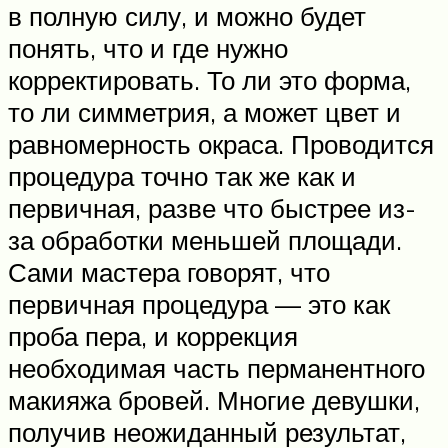
в полную силу, и можно будет
понять, что и где нужно
корректировать. То ли это форма,
то ли симметрия, а может цвет и
равномерность окраса. Проводится
процедура точно так же как и
первичная, разве что быстрее из-
за обработки меньшей площади.
Сами мастера говорят, что
первичная процедура — это как
проба пера, и коррекция
необходимая часть перманентного
макияжа бровей. Многие девушки,
получив неожиданный результат,