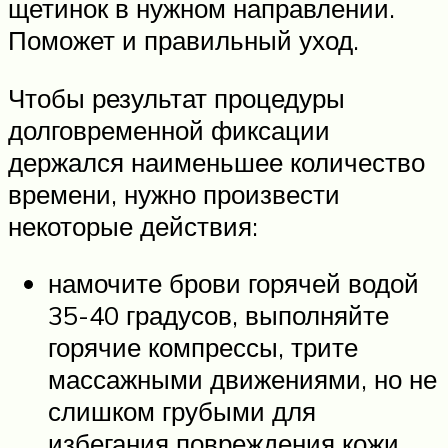
щетинок в нужном направлении.
Поможет и правильный уход.
Чтобы результат процедуры
долговременной фиксации
держался наименьшее количество
времени, нужно произвести
некоторые действия:
намочите брови горячей водой
35-40 градусов, выполняйте
горячие компрессы, трите
массажными движениями, но не
слишком грубыми для
избегания повреждения кожи.