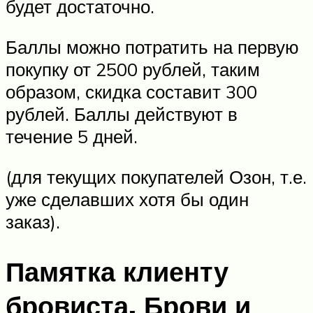
будет достаточно.
Баллы можно потратить на первую
покупку от 2500 рублей, таким
образом, скидка составит 300
рублей. Баллы действуют в
течение 5 дней.
(для текущих покупателей Озон, т.е.
уже сделавших хотя бы один
заказ).
Памятка клиенту
бровиста. Брови и