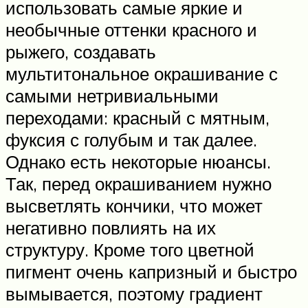
использовать самые яркие и
необычные оттенки красного и
рыжего, создавать
мультитональное окрашивание с
самыми нетривиальными
переходами: красный с мятным,
фуксия с голубым и так далее.
Однако есть некоторые нюансы.
Так, перед окрашиванием нужно
высветлять кончики, что может
негативно повлиять на их
структуру. Кроме того цветной
пигмент очень капризный и быстро
вымывается, поэтому градиент