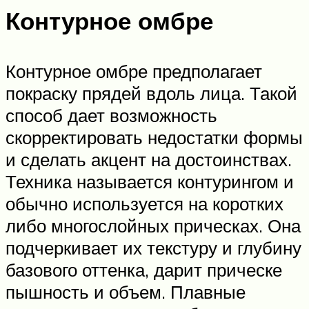
Контурное омбре
Контурное омбре предполагает
покраску прядей вдоль лица. Такой
способ дает возможность
скорректировать недостатки формы
и сделать акцент на достоинствах.
Техника называется контурингом и
обычно используется на коротких
либо многослойных прическах. Она
подчеркивает их текстуру и глубину
базового оттенка, дарит прическе
пышность и объем. Плавные