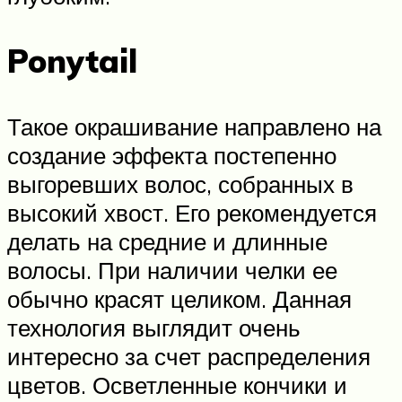
Ponytail
Такое окрашивание направлено на
создание эффекта постепенно
выгоревших волос, собранных в
высокий хвост. Его рекомендуется
делать на средние и длинные
волосы. При наличии челки ее
обычно красят целиком. Данная
технология выглядит очень
интересно за счет распределения
цветов. Осветленные кончики и