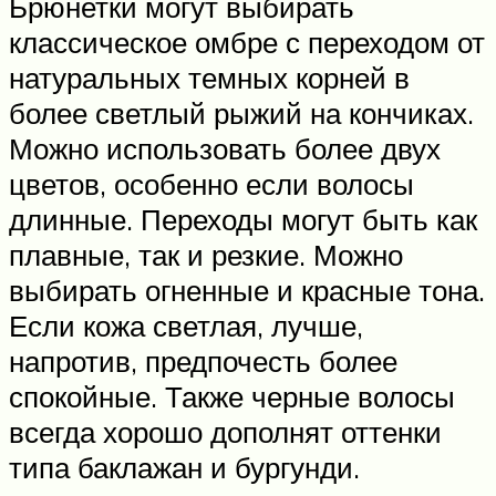
Брюнетки могут выбирать
классическое омбре с переходом от
натуральных темных корней в
более светлый рыжий на кончиках.
Можно использовать более двух
цветов, особенно если волосы
длинные. Переходы могут быть как
плавные, так и резкие. Можно
выбирать огненные и красные тона.
Если кожа светлая, лучше,
напротив, предпочесть более
спокойные. Также черные волосы
всегда хорошо дополнят оттенки
типа баклажан и бургунди.