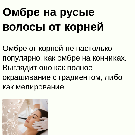
Омбре на русые
волосы от корней
Омбре от корней не настолько
популярно, как омбре на кончиках.
Выглядит оно как полное
окрашивание с градиентом, либо
как мелирование.