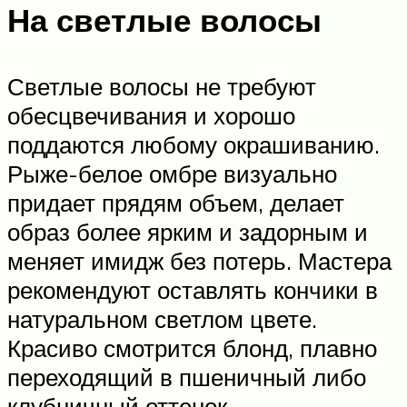
На светлые волосы
Светлые волосы не требуют
обесцвечивания и хорошо
поддаются любому окрашиванию.
Рыже-белое омбре визуально
придает прядям объем, делает
образ более ярким и задорным и
меняет имидж без потерь. Мастера
рекомендуют оставлять кончики в
натуральном светлом цвете.
Красиво смотрится блонд, плавно
переходящий в пшеничный либо
клубничный оттенок.