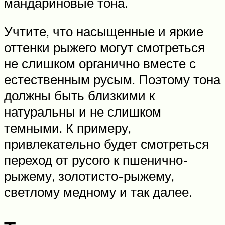
мандариновые тона.
Учтите, что насыщенные и яркие
оттенки рыжего могут смотреться
не слишком органично вместе с
естественным русым. Поэтому тона
должны быть близкими к
натуральны и не слишком
темными. К примеру,
привлекательно будет смотреться
переход от русого к пшенично-
рыжему, золотисто-рыжему,
светлому медному и так далее.