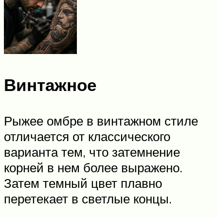
Винтажное
Рыжее омбре в винтажном стиле
отличается от классического
варианта тем, что затемнение
корней в нем более выражено.
Затем темный цвет плавно
перетекает в светлые концы.