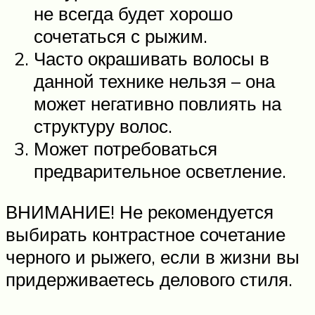
не всегда будет хорошо
сочетаться с рыжим.
Часто окрашивать волосы в
данной технике нельзя – она
может негативно повлиять на
структуру волос.
Может потребоваться
предварительное осветление.
ВНИМАНИЕ! Не рекомендуется
выбирать контрастное сочетание
черного и рыжего, если в жизни вы
придерживаетесь делового стиля.