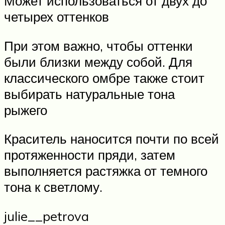
Может использоваться от двух до
четырех оттенков
При этом важно, чтобы оттенки
были близки между собой. Для
классического омбре также стоит
выбирать натуральные тона
рыжего
Краситель наносится почти по всей
протяженности пряди, затем
выполняется растяжка от темного
тона к светлому.
julie__petrova