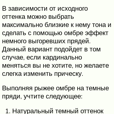
В зависимости от исходного
оттенка можно выбрать
максимально близкие к нему тона и
сделать с помощью омбре эффект
немного выгоревших прядей.
Данный вариант подойдет в том
случае, если кардинально
меняться вы не хотите, но желаете
слегка изменить прическу.
Выполняя рыжее омбре на темные
пряди, учтите следующее:
Натуральный темный оттенок