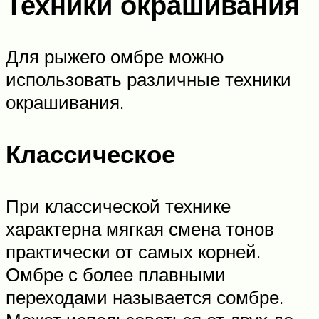
Техники окрашивания
Для рыжего омбре можно
использовать различные техники
окрашивания.
Классическое
При классической технике
характерна мягкая смена тонов
практически от самых корней.
Омбре с более плавными
переходами называется сомбре.