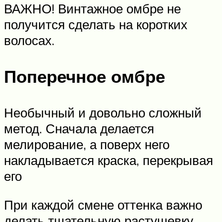
ВАЖНО! Винтажное омбре не
получится сделать на коротких
волосах.
Поперечное омбре
Необычный и довольно сложный
метод. Сначала делается
мелирование, а поверх него
накладывается краска, перекрывая
его
При каждой смене оттенка важно
делать тщательную растушевку.