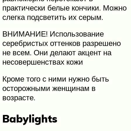
практически белые кончики. Можно
слегка подсветить их серым.
ВНИМАНИЕ! Использование
серебристых оттенков разрешено
не всем. Они делают акцент на
несовершенствах кожи
Кроме того с ними нужно быть
осторожными женщинам в
возрасте.
Babylights