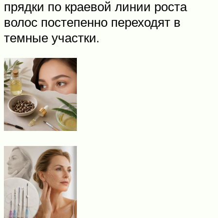
прядки по краевой линии роста
волос постепенно переходят в
темные участки.