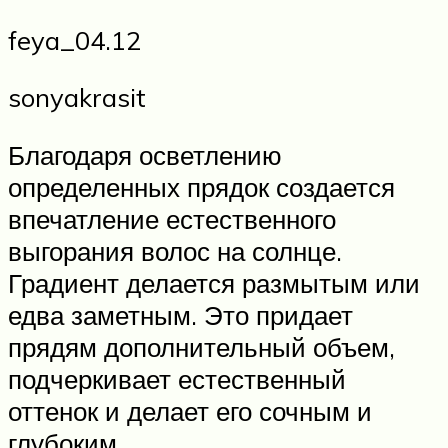
feya_04.12
sonyakrasit
Благодаря осветлению
определенных прядок создается
впечатление естественного
выгорания волос на солнце.
Градиент делается размытым или
едва заметным. Это придает
прядям дополнительный объем,
подчеркивает естественный
оттенок и делает его сочным и
глубоким.