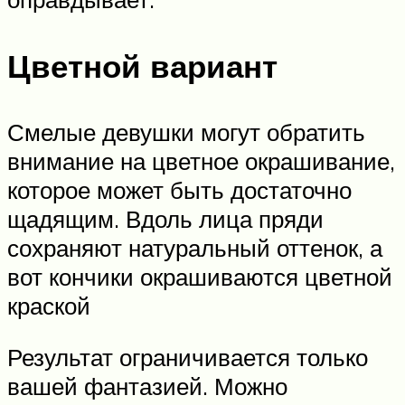
Цветной вариант
Смелые девушки могут обратить
внимание на цветное окрашивание,
которое может быть достаточно
щадящим. Вдоль лица пряди
сохраняют натуральный оттенок, а
вот кончики окрашиваются цветной
краской
Результат ограничивается только
вашей фантазией. Можно