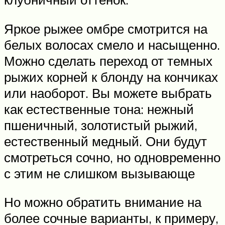
Яркое рыжее омбре смотрится на
белых волосах смело и насыщенно.
Можно сделать переход от темных
рыжих корней к блонду на кончиках
или наоборот. Вы можете выбрать
как естественные тона: нежный
пшеничный, золотистый рыжий,
естественный медный. Они будут
смотреться сочно, но одновременно
с этим не слишком вызывающе
Но можно обратить внимание на
более сочные варианты, к примеру,