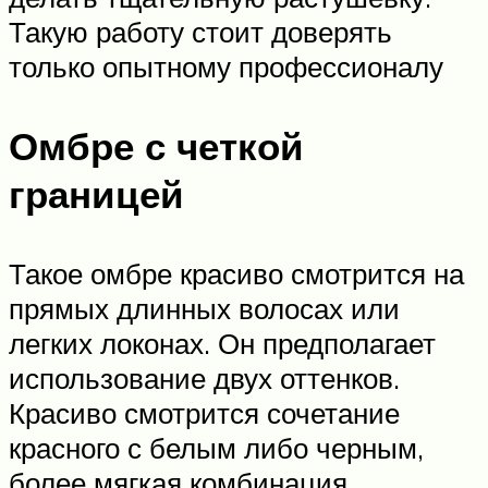
Такую работу стоит доверять
только опытному профессионалу
Омбре с четкой
границей
Такое омбре красиво смотрится на
прямых длинных волосах или
легких локонах. Он предполагает
использование двух оттенков.
Красиво смотрится сочетание
красного с белым либо черным,
более мягкая комбинация