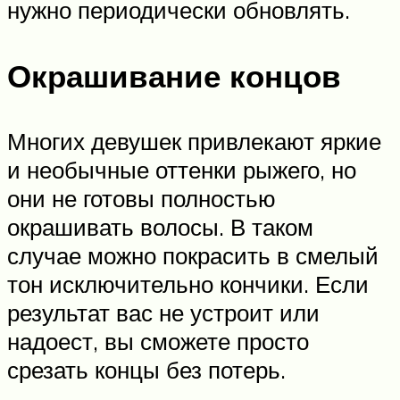
нужно периодически обновлять.
Окрашивание концов
Многих девушек привлекают яркие
и необычные оттенки рыжего, но
они не готовы полностью
окрашивать волосы. В таком
случае можно покрасить в смелый
тон исключительно кончики. Если
результат вас не устроит или
надоест, вы сможете просто
срезать концы без потерь.