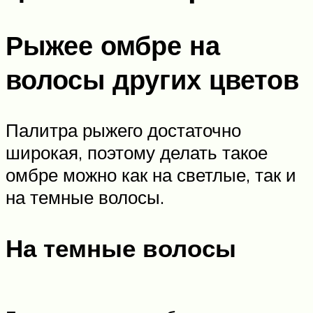
Рыжее омбре на
волосы других цветов
Палитра рыжего достаточно
широкая, поэтому делать такое
омбре можно как на светлые, так и
на темные волосы.
На темные волосы