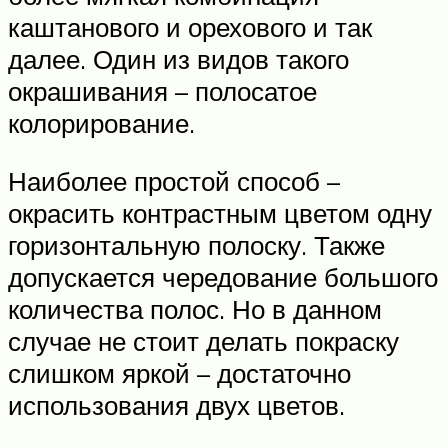
каштанового и орехового и так
далее. Один из видов такого
окрашивания – полосатое
колорирование.
Наиболее простой способ –
окрасить контрастным цветом одну
горизонтальную полоску. Также
допускается чередование большого
количества полос. Но в данном
случае не стоит делать покраску
слишком яркой – достаточно
использования двух цветов.