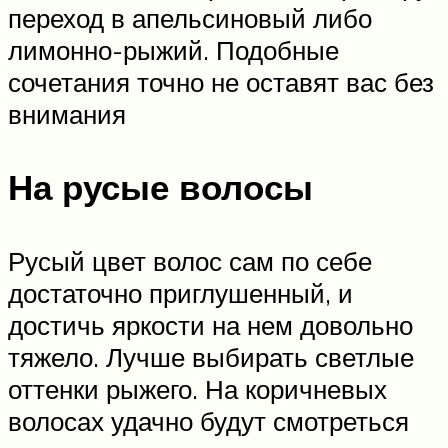
переход в апельсиновый либо
лимонно-рыжий. Подобные
сочетания точно не оставят вас без
внимания
На русые волосы
Русый цвет волос сам по себе
достаточно приглушенный, и
достичь яркости на нем довольно
тяжело. Лучше выбирать светлые
оттенки рыжего. На коричневых
волосах удачно будут смотреться