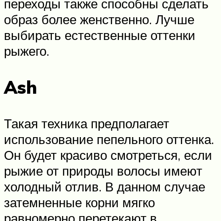
переходы также способны сделать
образ более женственно. Лучше
выбирать естественные оттенки
рыжего.
Ash
Такая техника предполагает
использование пепельного оттенка.
Он будет красиво смотреться, если
рыжие от природы волосы имеют
холодный отлив. В данном случае
затемненные корни мягко
равномерно перетекают в