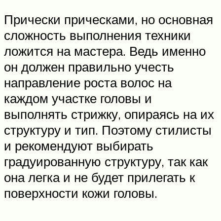
Прически прическами, но основная
сложность выполнения техники
ложится на мастера. Ведь именно
он должен правильно учесть
направление роста волос на
каждом участке головы и
выполнять стрижку, опираясь на их
структуру и тип. Поэтому стилисты
и рекомендуют выбирать
градуированную структуру, так как
она легка и не будет прилегать к
поверхности кожи головы.