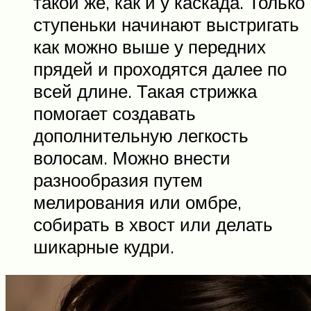
такой же, как и у каскада. Только
ступеньки начинают выстригать
как можно выше у передних
прядей и проходятся далее по
всей длине. Такая стрижка
помогает создавать
дополнительную легкость
волосам. Можно внести
разнообразия путем
мелирования или омбре,
собирать в хвост или делать
шикарные кудри.