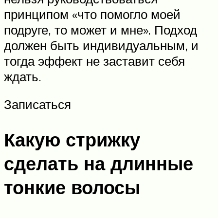
принципом «что помогло моей
подруге, то может и мне». Подход
должен быть индивидуальным, и
тогда эффект не заставит себя
ждать.
Записаться
Какую стрижку
сделать на длинные
тонкие волосы