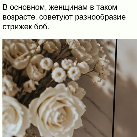
В основном, женщинам в таком
возрасте, советуют разнообразие
стрижек боб.