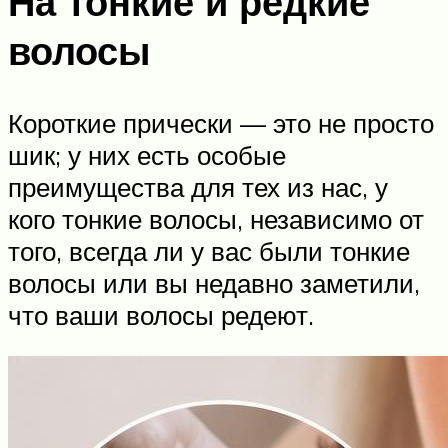
На тонкие и редкие
волосы
Короткие прически — это не просто
шик; у них есть особые
преимущества для тех из нас, у
кого тонкие волосы, независимо от
того, всегда ли у вас были тонкие
волосы или вы недавно заметили,
что ваши волосы редеют.