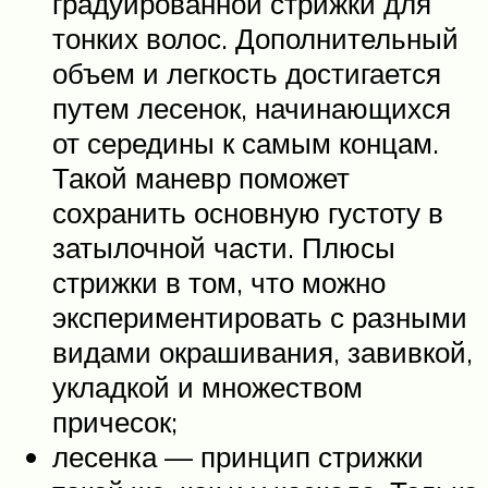
градуированной стрижки для
тонких волос. Дополнительный
объем и легкость достигается
путем лесенок, начинающихся
от середины к самым концам.
Такой маневр поможет
сохранить основную густоту в
затылочной части. Плюсы
стрижки в том, что можно
экспериментировать с разными
видами окрашивания, завивкой,
укладкой и множеством
причесок;
лесенка — принцип стрижки