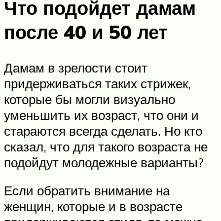
Что подойдет дамам
после 40 и 50 лет
Дамам в зрелости стоит
придерживаться таких стрижек,
которые бы могли визуально
уменьшить их возраст, что они и
стараются всегда сделать. Но кто
сказал, что для такого возраста не
подойдут молодежные варианты?
Если обратить внимание на
женщин, которые и в возрасте