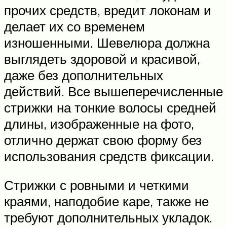
прочих средств, вредит локонам и
делает их со временем
изношенными. Шевелюра должна
выглядеть здоровой и красивой,
даже без дополнительных
действий. Все вышеперечисленные
стрижки на тонкие волосы средней
длины, изображенные на фото,
отлично держат свою форму без
использования средств фиксации.
Стрижки с ровными и четкими
краями, наподобие каре, также не
требуют дополнительных укладок.