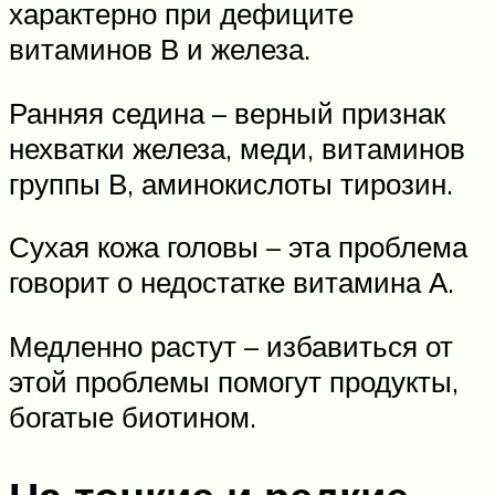
характерно при дефиците
витаминов В и железа.
Ранняя седина – верный признак
нехватки железа, меди, витаминов
группы В, аминокислоты тирозин.
Сухая кожа головы – эта проблема
говорит о недостатке витамина А.
Медленно растут – избавиться от
этой проблемы помогут продукты,
богатые биотином.