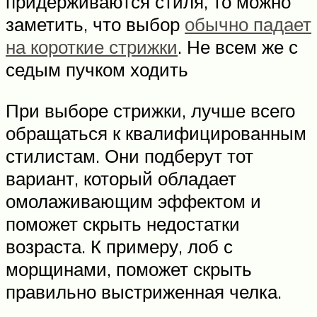
придерживаются стиля, то можно
заметить, что выбор
обычно падает
на короткие стрижки
. Не всем же с
седым пучком ходить
При выборе стрижки, лучше всего
обращаться к квалифицированным
стилистам. Они подберут тот
вариант, который обладает
омолаживающим эффектом и
поможет скрыть недостатки
возраста. К примеру, лоб с
морщинами, поможет скрыть
правильно выстриженная челка.