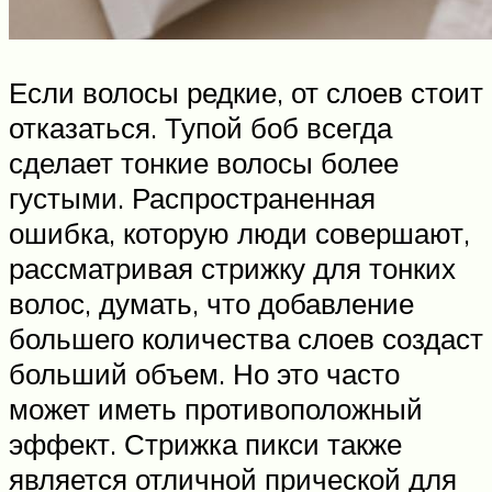
Если волосы редкие, от слоев стоит
отказаться. Тупой боб всегда
сделает тонкие волосы более
густыми. Распространенная
ошибка, которую люди совершают,
рассматривая стрижку для тонких
волос, думать, что добавление
большего количества слоев создаст
больший объем. Но это часто
может иметь противоположный
эффект. Стрижка пикси также
является отличной прической для