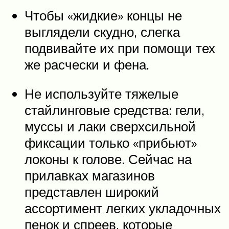
Чтобы «жидкие» концы не
выглядели скудно, слегка
подвивайте их при помощи тех
же расчески и фена.
Не используйте тяжелые
стайлинговые средства: гели,
муссы и лаки сверхсильной
фиксации только «прибьют»
локоны к голове. Сейчас на
прилавках магазинов
представлен широкий
ассортимент легких укладочных
пенок и спреев, которые