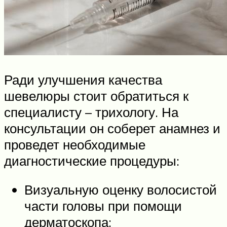
Ради улучшения качества
шевелюры стоит обратиться к
специалисту – трихологу. На
консультации он соберет анамнез и
проведет необходимые
диагностические процедуры:
Визуальную оценку волосистой
части головы при помощи
дерматоскопа;