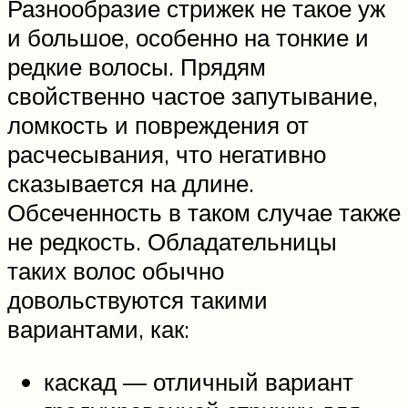
Разнообразие стрижек не такое уж
и большое, особенно на тонкие и
редкие волосы. Прядям
свойственно частое запутывание,
ломкость и повреждения от
расчесывания, что негативно
сказывается на длине.
Обсеченность в таком случае также
не редкость. Обладательницы
таких волос обычно
довольствуются такими
вариантами, как:
каскад — отличный вариант