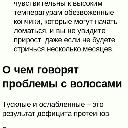
чувствительны к высоким
температурам обезвоженные
кончики, которые могут начать
ломаться, и вы не увидите
прирост, даже если не будете
стричься несколько месяцев.
О чем говорят
проблемы с волосами
Тусклые и ослабленные – это
результат дефицита протеинов.