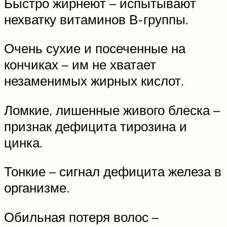
Быстро жирнеют – испытывают
нехватку витаминов В-группы.
Очень сухие и посеченные на
кончиках – им не хватает
незаменимых жирных кислот.
Ломкие, лишенные живого блеска –
признак дефицита тирозина и
цинка.
Тонкие – сигнал дефицита железа в
организме.
Обильная потеря волос –