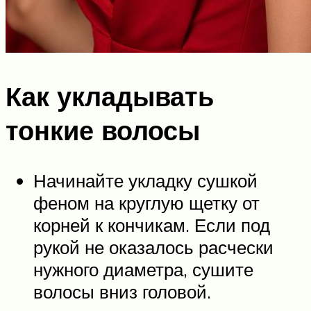
Как укладывать
тонкие волосы
Начинайте укладку сушкой
феном на круглую щетку от
корней к кончикам. Если под
рукой не оказалось расчески
нужного диаметра, сушите
волосы вниз головой.