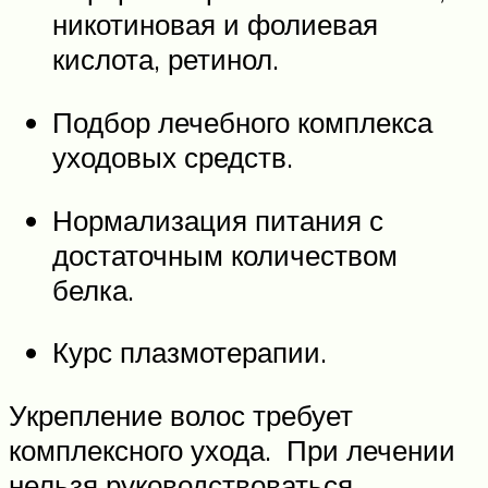
никотиновая и фолиевая
кислота, ретинол.
Подбор лечебного комплекса
уходовых средств.
Нормализация питания с
достаточным количеством
белка.
Курс плазмотерапии.
Укрепление волос требует
комплексного ухода. При лечении
нельзя руководствоваться