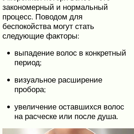
закономерный и нормальный
процесс. Поводом для
беспокойства могут стать
следующие факторы:
выпадение волос в конкретный
период;
визуальное расширение
пробора;
увеличение оставшихся волос
на расческе или после душа.