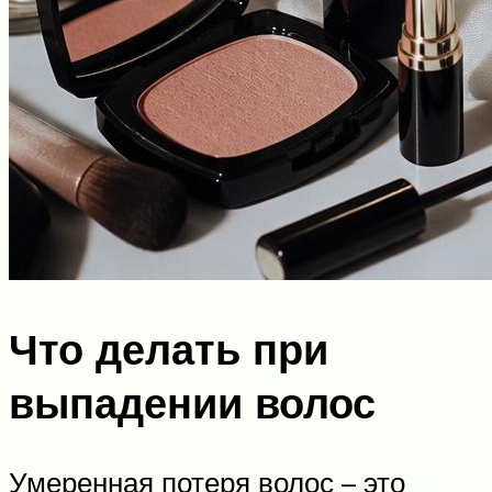
Что делать при
выпадении волос
Умеренная потеря волос – это