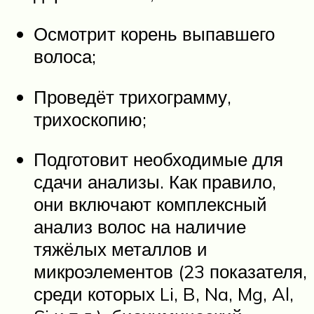
Осмотрит корень выпавшего
волоса;
Проведёт трихограмму,
трихоскопию;
Подготовит необходимые для
сдачи анализы. Как правило,
они включают комплексный
анализ волос на наличие
тяжёлых металлов и
микроэлементов (23 показателя,
среди которых Li, B, Na, Mg, Al,