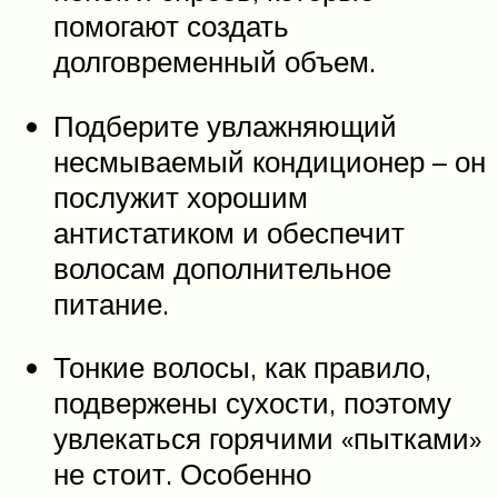
помогают создать
долговременный объем.
Подберите увлажняющий
несмываемый кондиционер – он
послужит хорошим
антистатиком и обеспечит
волосам дополнительное
питание.
Тонкие волосы, как правило,
подвержены сухости, поэтому
увлекаться горячими «пытками»
не стоит. Особенно