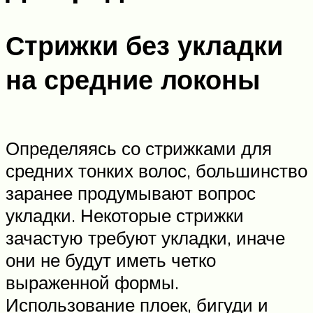
Стрижки без укладки
на средние локоны
Определяясь со стрижками для
средних тонких волос, большинство
заранее продумывают вопрос
укладки. Некоторые стрижки
зачастую требуют укладки, иначе
они не будут иметь четко
выраженной формы.
Использование плоек, бигуди и