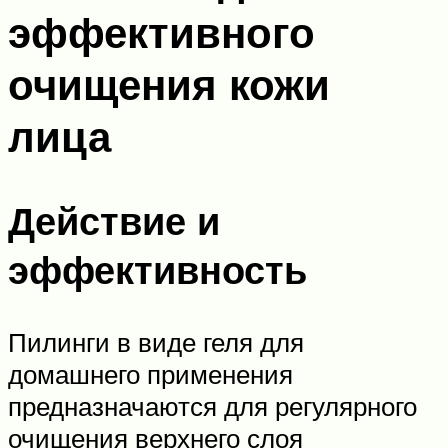
эффективного
очищения кожи
лица
Действие и
эффективность
Пилинги в виде геля для
домашнего применения
предназначаются для регулярного
очищения верхнего слоя