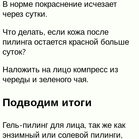
В норме покраснение исчезает
через сутки.
Что делать, если кожа после
пилинга остается красной больше
суток?
Наложить на лицо компресс из
череды и зеленого чая.
Подводим итоги
Гель-пилинг для лица, так же как
энзимный или солевой пилинги,