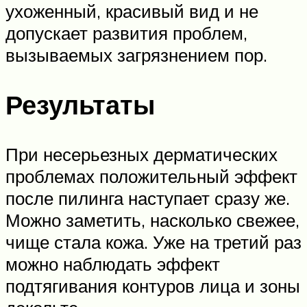
ухоженный, красивый вид и не
допускает развития проблем,
вызываемых загрязнением пор.
Результаты
При несерьезных дерматических
проблемах положительный эффект
после пилинга наступает сразу же.
Можно заметить, насколько свежее,
чище стала кожа. Уже на третий раз
можно наблюдать эффект
подтягивания контуров лица и зоны