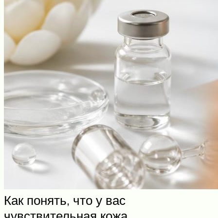
Как понять, что у вас
чувствительная кожа