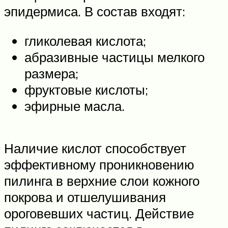
эпидермиса. В состав входят:
гликолевая кислота;
абразивные частицы мелкого
размера;
фруктовые кислоты;
эфирные масла.
Наличие кислот способствует
эффективному проникновению
пилинга в верхние слои кожного
покрова и отшелушивания
ороговевших частиц. Действие