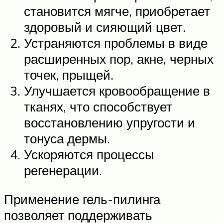
становится мягче, приобретает
здоровый и сияющий цвет.
Устраняются проблемы в виде
расширенных пор, акне, черных
точек, прыщей.
Улучшается кровообращение в
тканях, что способствует
восстановлению упругости и
тонуса дермы.
Ускоряются процессы
регенерации.
Применение гель-пилинга
позволяет поддерживать