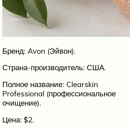
Бренд: Avon (Эйвон).
Страна-производитель: США.
Полное название: Clearskin
Professional (профессиональное
очищение).
Цена: $2.