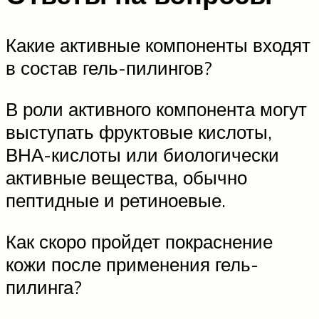
Какие активные компоненты входят
в состав гель-пилингов?
В роли активного компонента могут
выступать фруктовые кислоты,
ВНА-кислоты или биологически
активные вещества, обычно
пептидные и ретиноевые.
Как скоро пройдет покраснение
кожи после применения гель-
пилинга?