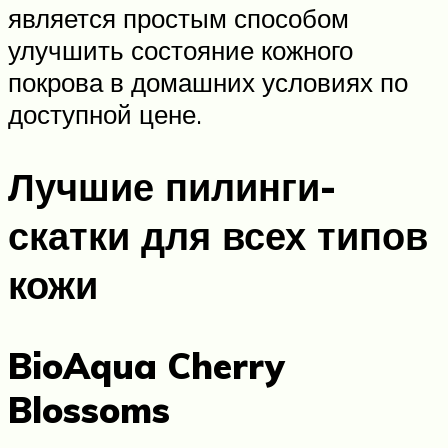
является простым способом
улучшить состояние кожного
покрова в домашних условиях по
доступной цене.
Лучшие пилинги-
скатки для всех типов
кожи
BioAqua Cherry
Blossoms