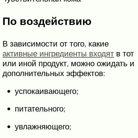
По воздействию
В зависимости от того, какие
активные ингредиенты входят
в тот
или иной продукт, можно ожидать и
дополнительных эффектов:
успокаивающего;
питательного;
увлажняющего;