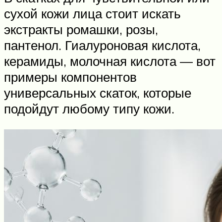
сухой кожи лица стоит искать
экстракты ромашки, розы,
пантенол. Гиалуроновая кислота,
керамиды, молочная кислота — вот
примеры компонентов
универсальных скаток, которые
подойдут любому типу кожи.