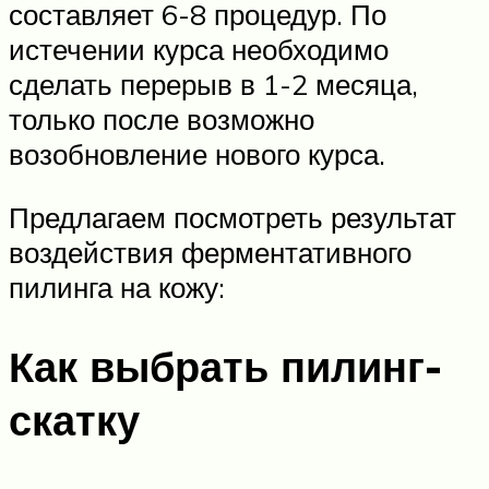
составляет 6-8 процедур. По
истечении курса необходимо
сделать перерыв в 1-2 месяца,
только после возможно
возобновление нового курса.
Предлагаем посмотреть результат
воздействия ферментативного
пилинга на кожу:
Как выбрать пилинг-
скатку