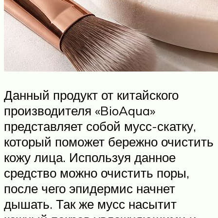
Данный продукт от китайского
производителя «BioAqua»
представляет собой мусс-скатку,
который поможет бережно очистить
кожу лица. Используя данное
средство можно очистить поры,
после чего эпидермис начнет
дышать. Так же мусс насытит