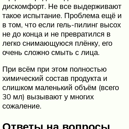
дискомфорт. Не все выдерживают
такое испытание. Проблема ещё и
в том, что если гель-пилинг высох
не до конца и не превратился в
легко снимающуюся плёнку, его
очень сложно смыть с лица.
При всём при этом полностью
химический состав продукта и
слишком маленький объём (всего
30 мл) вызывают у многих
сожаление.
Ответы на вопросы