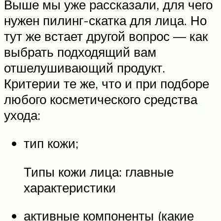
Выше мы уже рассказали, для чего
нужен пилинг-скатка для лица. Но
тут же встает другой вопрос — как
выбрать подходящий вам
отшелушивающий продукт.
Критерии те же, что и при подборе
любого косметического средства
ухода:
тип кожи;
Типы кожи лица: главные
характеристики
активные компоненты (какие