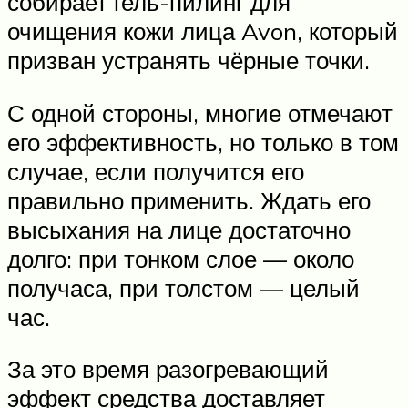
собирает гель-пилинг для
очищения кожи лица Avon, который
призван устранять чёрные точки.
С одной стороны, многие отмечают
его эффективность, но только в том
случае, если получится его
правильно применить. Ждать его
высыхания на лице достаточно
долго: при тонком слое — около
получаса, при толстом — целый
час.
За это время разогревающий
эффект средства доставляет