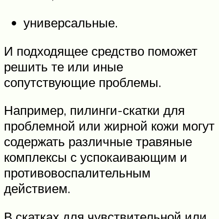
универсальные.
И подходящее средство поможет
решить те или иные
сопутствующие проблемы.
Например, пилинги-скатки для
проблемной или жирной кожи могут
содержать различные травяные
комплексы с успокаивающим и
противовоспалительным
действием.
В скатках для чувствительной или