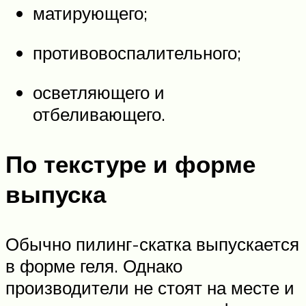
матирующего;
противовоспалительного;
осветляющего и
отбеливающего.
По текстуре и форме
выпуска
Обычно пилинг-скатка выпускается
в форме геля. Однако
производители не стоят на месте и