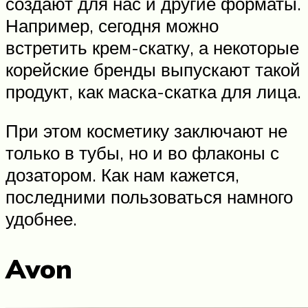
создают для нас и другие форматы.
Например, сегодня можно
встретить крем-скатку, а некоторые
корейские бренды выпускают такой
продукт, как маска-скатка для лица.
При этом косметику заключают не
только в тубы, но и во флаконы с
дозатором. Как нам кажется,
последними пользоваться намного
удобнее.
Avon