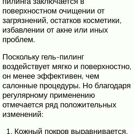
пилинга заключается в
поверхностном очищении от
загрязнений, остатков косметики,
избавлении от акне или иных
проблем.
Поскольку гель-пилинг
воздействует мягко и поверхностно,
он менее эффективен, чем
салонные процедуры. Но благодаря
регулярному применению
отмечается ряд положительных
изменений:
Кожный покров выравнивается,