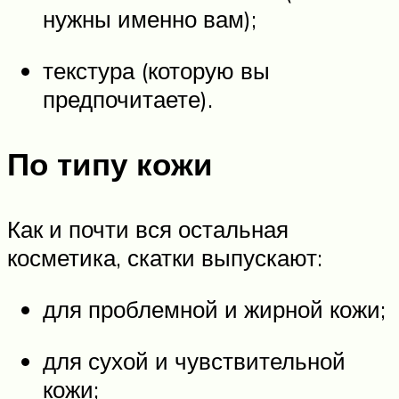
нужны именно вам);
текстура (которую вы
предпочитаете).
По типу кожи
Как и почти вся остальная
косметика, скатки выпускают:
для проблемной и жирной кожи;
для сухой и чувствительной
кожи;