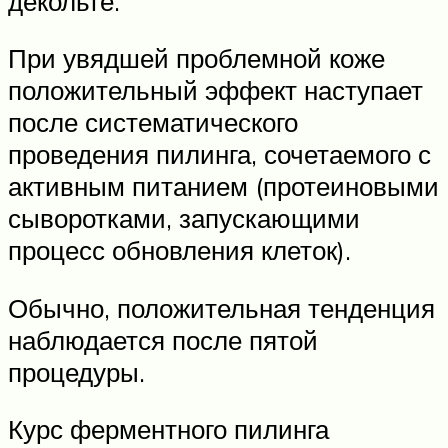
декольте.
При увядшей проблемной коже
положительный эффект наступает
после систематического
проведения пилинга, сочетаемого с
активным питанием (протеиновыми
сыворотками, запускающими
процесс обновления клеток).
Обычно, положительная тенденция
наблюдается после пятой
процедуры.
Курс ферментного пилинга