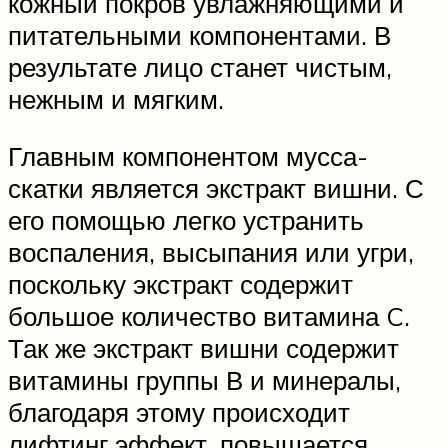
кожный покров увлажняющими и
питательными компонентами. В
результате лицо станет чистым,
нежным и мягким.
Главным компонентом мусса-
скатки является экстракт вишни. С
его помощью легко устранить
воспаления, высыпания или угри,
поскольку экстракт содержит
большое количество витамина C.
Так же экстракт вишни содержит
витамины группы В и минералы,
благодаря этому происходит
лифтинг эффект, повышается