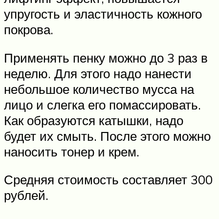
упругость и эластичность кожного
покрова.
Применять пенку можно до 3 раз в
неделю. Для этого надо нанести
небольшое количество мусса на
лицо и слегка его помассировать.
Как образуются катышки, надо
будет их смыть. После этого можно
наносить тонер и крем.
Средняя стоимость составляет 300
рублей.