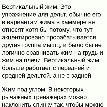
Вертикальный жим. Это
упражнение для дельт, обычно его
в вариантам жима в хаммере не
относят хотя бы потому, что тут
акцентировано прорабатывается
другая группа мышц, и было бы не
логично сравнивать жим на грудь и
жим на плечи. Вертикальный жим
больше работает с передней и
средней дельтой, а не с задней;
Жим под углом. В некоторых
рычажных тренажерах можно
наклонить спинку так, чтобы можно