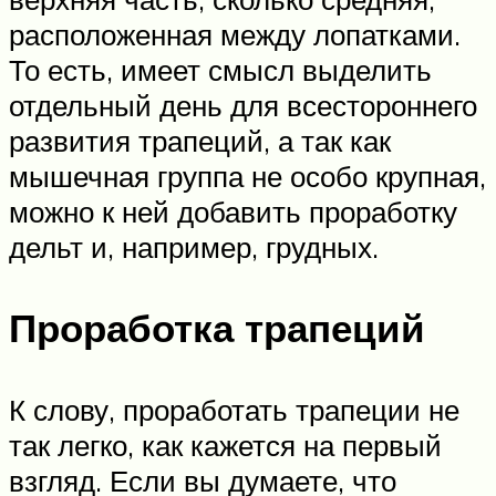
расположенная между лопатками.
То есть, имеет смысл выделить
отдельный день для всестороннего
развития трапеций, а так как
мышечная группа не особо крупная,
можно к ней добавить проработку
дельт и, например, грудных.
Проработка трапеций
К слову, проработать трапеции не
так легко, как кажется на первый
взгляд. Если вы думаете, что