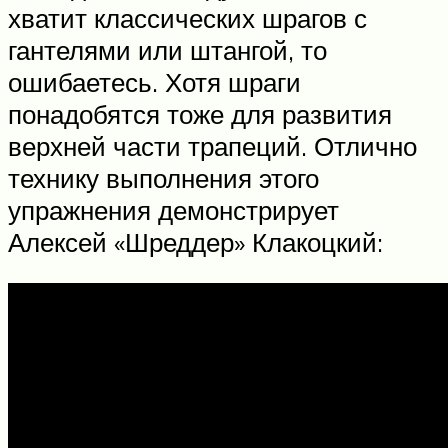
хватит классических шрагов с
гантелями или штангой, то
ошибаетесь. Хотя шраги
понадобятся тоже для развития
верхней части трапеций. Отлично
технику выполнения этого
упражнения демонстрирует
Алексей «Шреддер» Клакоцкий: