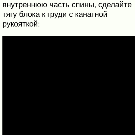
внутреннюю часть спины, сделайте
тягу блока к груди с канатной
рукояткой: