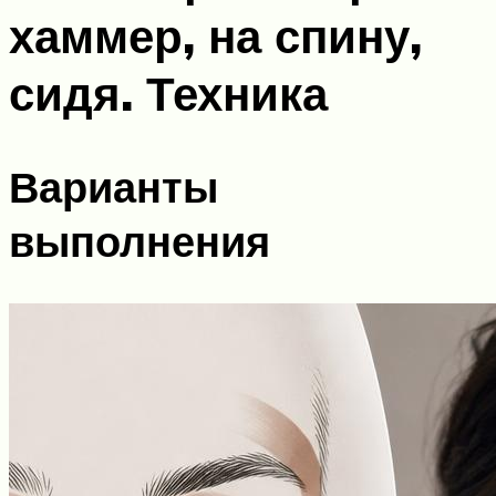
хаммер, на спину,
сидя. Техника
Варианты
выполнения