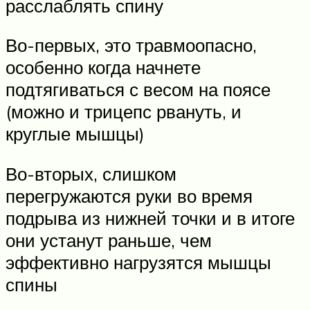
расслаблять спину
Во-первых, это травмоопасно,
особенно когда начнете
подтягиваться с весом на поясе
(можно и трицепс рвануть, и
круглые мышцы)
Во-вторых, слишком
перегружаются руки во время
подрыва из нижней точки и в итоге
они устанут раньше, чем
эффективно нагрузятся мышцы
спины