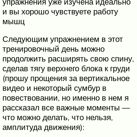
упражнения уже изучена идеально
и вы хорошо чувствуете работу
мышц
Следующим упражнением в этот
тренировочный день можно
продолжить расширять свою спину,
сделав тягу верхнего блока к груди
(прошу прощения за вертикальное
видео и некоторый сумбур в
повествовании, но именно в нем я
рассказал все важные моменты —
что можно делать, что нельзя,
амплитуда движения):