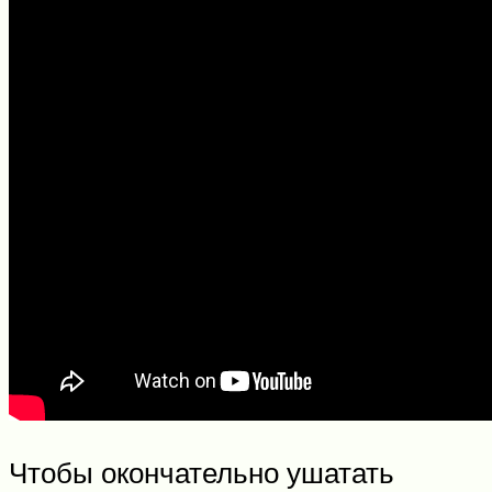
Чтобы окончательно ушатать