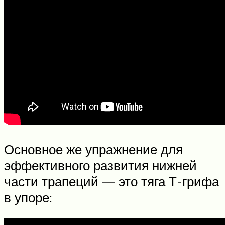
Основное же упражнение для
эффективного развития нижней
части трапеций — это тяга Т-грифа
в упоре: