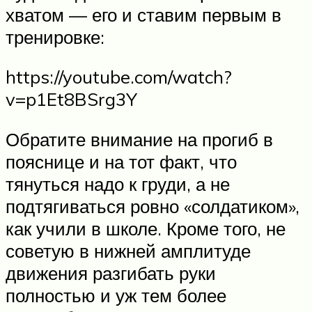
хватом — его и ставим первым в
тренировке:
https://youtube.com/watch?
v=p1Et8BSrg3Y
Обратите внимание на прогиб в
пояснице и на тот факт, что
тянуться надо к груди, а не
подтягиваться ровно «солдатиком»,
как учили в школе. Кроме того, не
советую в нижней амплитуде
движения разгибать руки
полностью и уж тем более