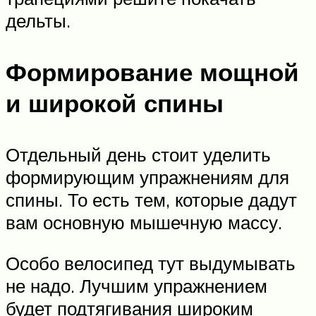
дельты.
Формирование мощной
и широкой спины
Отдельный день стоит уделить
формирующим упражнениям для
спины. То есть тем, которые дадут
вам основную мышечную массу.
Особо велосипед тут выдумывать
не надо. Лучшим упражнением
будет подтягивания широким