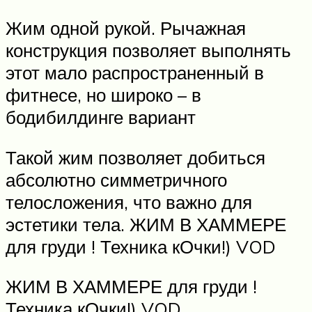
Жим одной рукой. Рычажная
конструкция позволяет выполнять
этот мало распространенный в
фитнесе, но широко – в
бодибилдинге вариант
Такой жим позволяет добиться
абсолютно симметричного
телосложения, что важно для
эстетики тела. ЖИМ В ХАММЕРЕ
для груди ! Техника кОчки!) VOD
ЖИМ В ХАММЕРЕ для груди !
Техника кОчки!) VOD