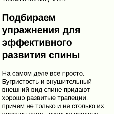
Подбираем
упражнения для
эффективного
развития спины
На самом деле все просто.
Бугристость и внушительный
внешний вид спине придают
хорошо развитые трапеции,
причем не только и не столько их
верхняя часть, сколько средняя,