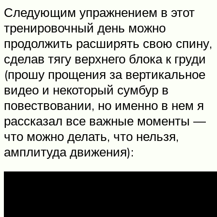
Следующим упражнением в этот
тренировочный день можно
продолжить расширять свою спину,
сделав тягу верхнего блока к груди
(прошу прощения за вертикальное
видео и некоторый сумбур в
повествовании, но именно в нем я
рассказал все важные моменты —
что можно делать, что нельзя,
амплитуда движения):