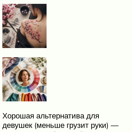
Хорошая альтернатива для
девушек (меньше грузит руки) —