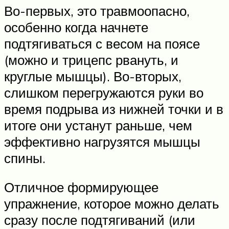
Во-первых, это травмоопасно,
особенно когда начнете
подтягиваться с весом на поясе
(можно и трицепс рвануть, и
круглые мышцы). Во-вторых,
слишком перегружаются руки во
время подрыва из нижней точки и в
итоге они устанут раньше, чем
эффективно нагрузятся мышцы
спины.
Отличное формирующее
упражнение, которое можно делать
сразу после подтягиваний (или