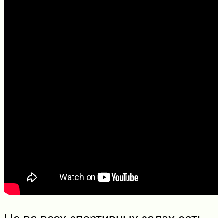
Не во всех спортивных залах есть