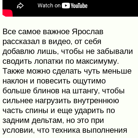
Все самое важное Ярослав
рассказал в видео, от себя
добавлю лишь, чтобы не забывали
сводить лопатки по максимуму.
Также можно сделать чуть меньше
наклон и повесить ощутимо
больше блинов на штангу, чтобы
сильнее нагрузить внутреннюю
часть спины и еще ударить по
задним дельтам, но это при
условии, что техника выполнения