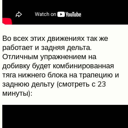
Во всех этих движениях так же
работает и задняя дельта.
Отличным упражнением на
добивку будет комбинированная
тяга нижнего блока на трапецию и
заднюю дельту (смотреть с 23
минуты):