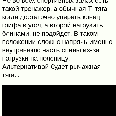
такой тренажер, а обычная Т-тяга,
когда достаточно упереть конец
грифа в угол, а второй нагрузить
блинами, не подойдет. В таком
положении сложно напрячь именно
внутреннюю часть спины из-за
нагрузки на поясницу.
Альтернативой будет рычажная
тяга…