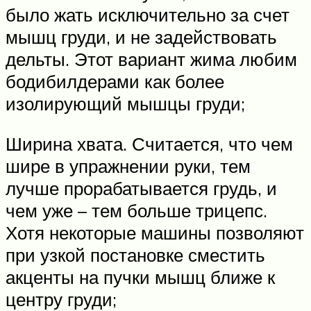
было жать исключительно за счет
мышц груди, и не задействовать
дельты. Этот вариант жима любим
бодибилдерами как более
изолирующий мышцы груди;
Ширина хвата. Считается, что чем
шире в упражнении руки, тем
лучше прорабатывается грудь, и
чем уже – тем больше трицепс.
Хотя некоторые машины позволяют
при узкой постановке сместить
акценты на пучки мышц ближе к
центру груди;