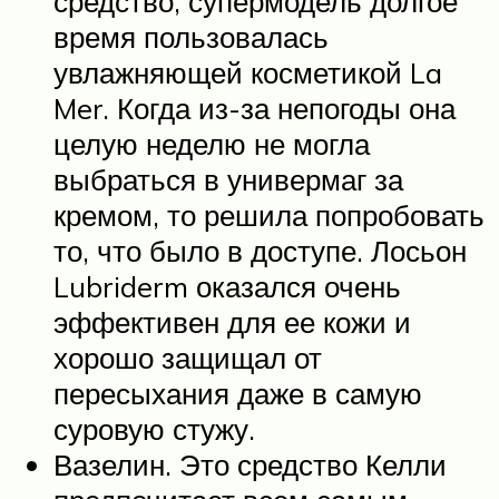
средство, супермодель долгое
время пользовалась
увлажняющей косметикой La
Mer. Когда из-за непогоды она
целую неделю не могла
выбраться в универмаг за
кремом, то решила попробовать
то, что было в доступе. Лосьон
Lubriderm оказался очень
эффективен для ее кожи и
хорошо защищал от
пересыхания даже в самую
суровую стужу.
Вазелин. Это средство Келли