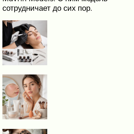
сотрудничает до сих пор.