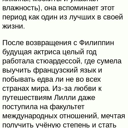
влажность), она вспоминает этот
период как один из лучших в своей
жизни.
После возвращения с Филиппин
будущая актриса целый год
работала стюардессой, где сумела
выучить французский язык и
побывать едва ли не во всех
странах мира. Из-за любви к
путешествиям Лилли даже
поступила на факультет
международных отношений, мечтая
получить учёную степень и стать