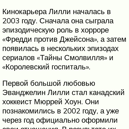
Кинокарьера Лилли началась в
2003 году. Сначала она сыграла
эпизодическую роль в хорроре
«Фредди против Джейсона», а затем
появилась в нескольких эпизодах
сериалов «Тайны Смолвилля» и
«Королевский госпиталь».
Первой большой любовью
Эванджелин Лилли стал канадский
хоккеист Мюррей Хоун. Они
познакомились в 2002 году, а уже
через год официально оформили