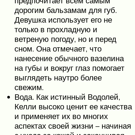
предпочитает всем самым
дорогим бальзамам для губ.
Девушка использует его не
только в прохладную и
ветреную погоду, но и перед
сном. Она отмечает, что
нанесение обычного вазелина
на губы и вокруг глаз помогает
выглядеть наутро более
свежим.
Вода. Как истинный Водолей,
Келли высоко ценит ее качества
и применяет их во многих
аспектах своей жизни – начиная