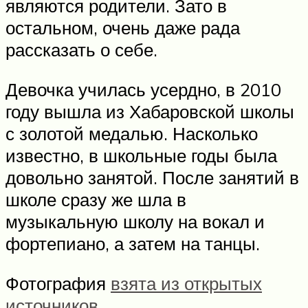
являются родители. Зато в
остальном, очень даже рада
рассказать о себе.
Девочка училась усердно, в 2010
году вышла из Хабаровской школы
с золотой медалью. Насколько
известно, в школьные годы была
довольно занятой. После занятий в
школе сразу же шла в
музыкальную школу на вокал и
фортепиано, а затем на танцы.
Фотография
взята из открытых
источников