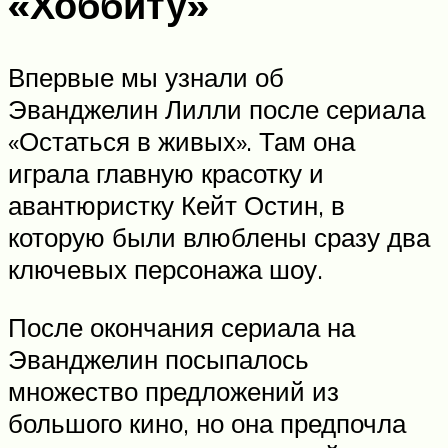
«Хоббиту»
Впервые мы узнали об
Эванджелин Лилли после сериала
«Остаться в живых». Там она
играла главную красотку и
авантюристку Кейт Остин, в
которую были влюблены сразу два
ключевых персонажа шоу.
После окончания сериала на
Эванджелин посыпалось
множество предложений из
большого кино, но она предпочла