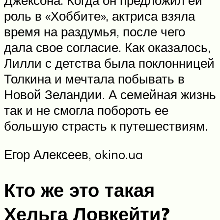
Джексона. Когда он предложил ей
роль в «Хоббите», актриса взяла
время на раздумья, после чего
дала свое согласие. Как оказалось,
Лилли с детства была поклонницей
Толкина и мечтала побывать в
Новой Зеландии. А семейная жизнь
так и не смогла побороть ее
большую страсть к путешествиям.
Егор Алексеев, okino.ua
Кто же это такая
Хельга Ловкейти?