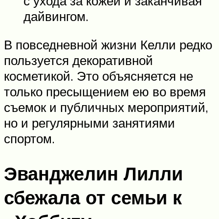
с ухода за кожей и заканчивая
дайвингом.
В повседневной жизни Келли редко
пользуется декоративной
косметикой. Это объясняется не
только пресыщением ею во время
съемок и публичных мероприятий,
но и регулярными занятиями
спортом.
Эванджелин Лилли
сбежала от семьи к