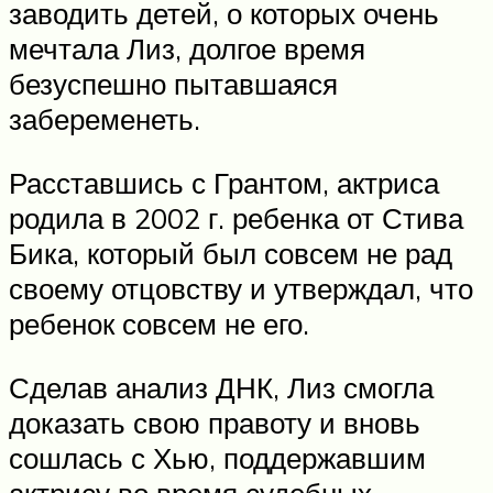
заводить детей, о которых очень
мечтала Лиз, долгое время
безуспешно пытавшаяся
забеременеть.
Расставшись с Грантом, актриса
родила в 2002 г. ребенка от Стива
Бика, который был совсем не рад
своему отцовству и утверждал, что
ребенок совсем не его.
Сделав анализ ДНК, Лиз смогла
доказать свою правоту и вновь
сошлась с Хью, поддержавшим
актрису во время судебных