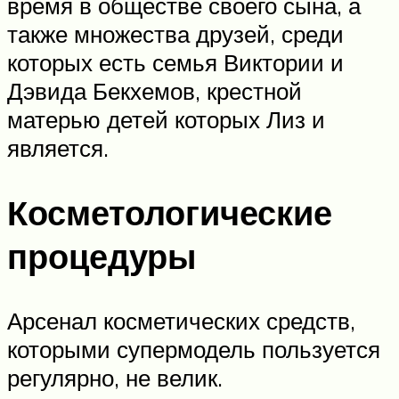
время в обществе своего сына, а
также множества друзей, среди
которых есть семья Виктории и
Дэвида Бекхемов, крестной
матерью детей которых Лиз и
является.
Косметологические
процедуры
Арсенал косметических средств,
которыми супермодель пользуется
регулярно, не велик.