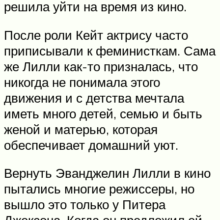
решила уйти на время из кино.
После роли Кейт актрису часто
приписывали к феминисткам. Сама
же Лилли как-то призналась, что
никогда не понимала этого
движения и с детства мечтала
иметь много детей, семью и быть
женой и матерью, которая
обеспечивает домашний уют.
Вернуть Эванджелин Лилли в кино
пытались многие режиссеры, но
вышло это только у Питера