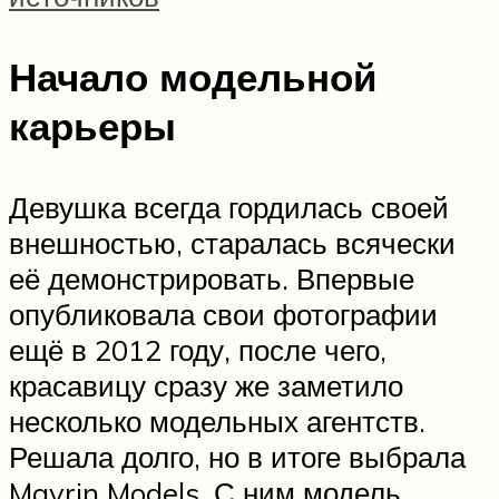
Начало модельной
карьеры
Девушка всегда гордилась своей
внешностью, старалась всячески
её демонстрировать. Впервые
опубликовала свои фотографии
ещё в 2012 году, после чего,
красавицу сразу же заметило
несколько модельных агентств.
Решала долго, но в итоге выбрала
Mavrin Models. С ним модель