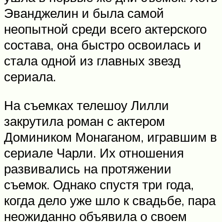
Эванджелин и была самой
неопытной среди всего актерского
состава, она быстро освоилась и
стала одной из главных звезд
сериала.
На съемках телешоу Лилли
закрутила роман с актером
Домиником Монаганом, игравшим в
сериале Чарли. Их отношения
развивались на протяжении
съемок. Однако спустя три года,
когда дело уже шло к свадьбе, пара
неожиданно объявила о своем