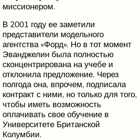
миссионером.
В 2001 году ее заметили
представители модельного
агентства «Форд». Но в тот момент
Эванджелин была полностью
сконцентрирована на учебе и
отклонила предложение. Через
полгода она, впрочем, подписала
контракт с ними, но только для того,
чтобы иметь возможность
оплачивать свое обучение в
Университете Британской
Колумбии.