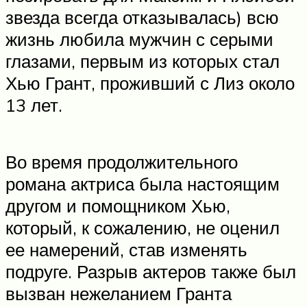
звезда всегда отказывалась) всю
жизнь любила мужчин с серыми
глазами, первым из которых стал
Хью Грант, проживший с Лиз около
13 лет.
Во время продолжительного
романа актриса была настоящим
другом и помощником Хью,
который, к сожалению, не оценил
ее намерений, став изменять
подруге. Разрыв актеров также был
вызван нежеланием Гранта