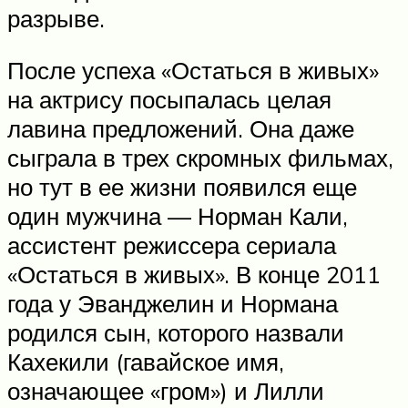
разрыве.
После успеха «Остаться в живых»
на актрису посыпалась целая
лавина предложений. Она даже
сыграла в трех скромных фильмах,
но тут в ее жизни появился еще
один мужчина — Норман Кали,
ассистент режиссера сериала
«Остаться в живых». В конце 2011
года у Эванджелин и Нормана
родился сын, которого назвали
Кахекили (гавайское имя,
означающее «гром») и Лилли