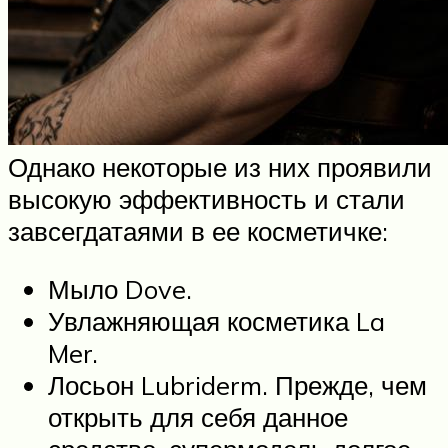
Однако некоторые из них проявили
высокую эффективность и стали
завсегдатаями в ее косметичке:
Мыло Dove.
Увлажняющая косметика La
Mer.
Лосьон Lubriderm. Прежде, чем
открыть для себя данное