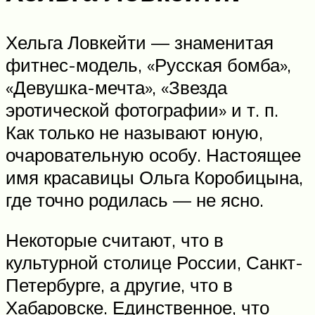
Хельга Ловкейти — знаменитая
фитнес-модель, «Русская бомба»,
«Девушка-мечта», «Звезда
эротической фотографии» и т. п.
Как только не называют юную,
очаровательную особу. Настоящее
имя красавицы Ольга Коробицына,
где точно родилась — не ясно.
Некоторые считают, что в
культурной столице России, Санкт-
Петербурге, а другие, что в
Хабаровске. Единственное, что