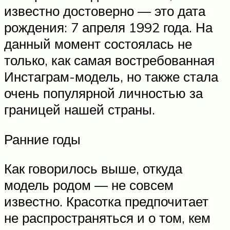
известно достоверно — это дата
рождения: 7 апреля 1992 года. На
данный момент состоялась не
только, как самая востребованная
Инстаграм-модель, но также стала
очень популярной личностью за
границей нашей страны.
Ранние годы
Как говорилось выше, откуда
модель родом — не совсем
известно. Красотка предпочитает
не распространяться и о том, кем