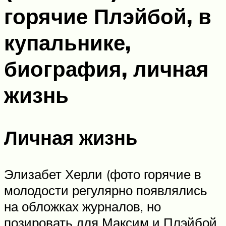
горячие Плэйбой, в
купальнике,
биография, личная
жизнь
Личная жизнь
Элизабет Херли (фото горячие в
молодости регулярно появлялись
на обложках журналов, но
позировать для Максим и Плэйбой