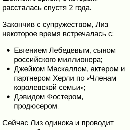
рассталась спустя 2 года.
Закончив с супружеством, Лиз
некоторое время встречалась с:
Евгением Лебедевым, сыном
российского миллионера;
Джейком Маскаллом, актером и
партнером Херли по «Членам
королевской семьи»;
Дэвидом Фостером,
продюсером.
Сейчас Лиз одинока и проводит