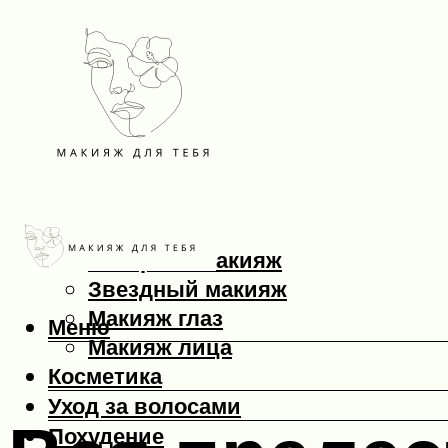
Макияж
Вечерний макияж
Звездный макияж
Макияж глаз
Меню
Макияж лица
Косметика
Уход за волосами
Похудение