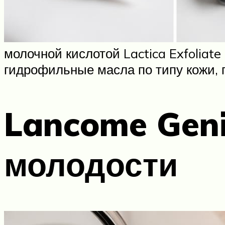
молочной кислотой Lactica Exfoliate
гидрофильные масла по типу кожи, 
Lancome Geni
молодости