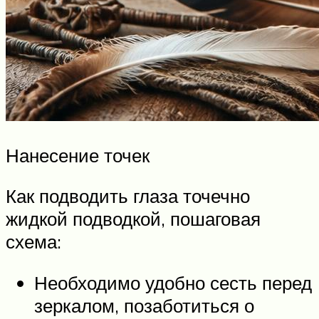
Нанесение точек
Как подводить глаза точечно
жидкой подводкой, пошаговая
схема:
Необходимо удобно сесть перед
зеркалом, позаботиться о