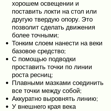
хорошем освещении и
поставить локти на стол или
другую твердую опору. Это
позволит сделать движения
более точными;
Тонким слоем нанести на веки
базовое средство;
С помощью подводки
проставить точки по линии
роста ресниц;
Плавными мазками соединить
все точки между собой;
Аккуратно выровнять линию;
У внешнего края века