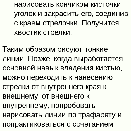
нарисовать кончиком кисточки
уголок и закрасить его, соединив
с краем стрелочки. Получится
хвостик стрелки.
Таким образом рисуют тонкие
линии. Позже, когда выработается
основной навык владения кистью,
можно переходить к нанесению
стрелки от внутреннего края к
внешнему, от внешнего к
внутреннему, попробовать
нарисовать линии по трафарету и
попрактиковаться с сочетанием