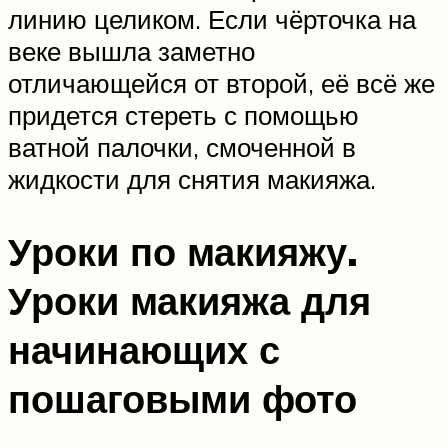
линию целиком. Если чёрточка на
веке вышла заметно
отличающейся от второй, её всё же
придется стереть с помощью
ватной палочки, смоченной в
жидкости для снятия макияжа.
Уроки по макияжу.
Уроки макияжа для
начинающих с
пошаговыми фото