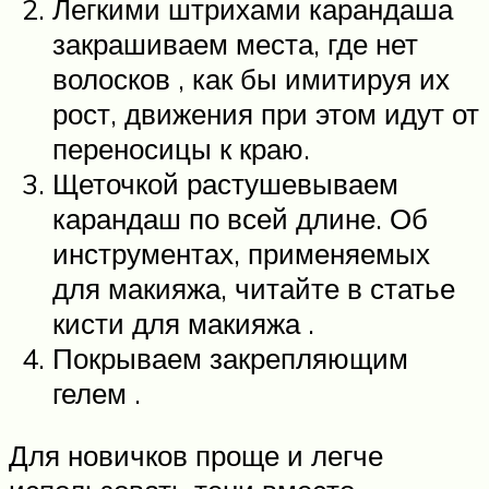
Легкими штрихами карандаша
закрашиваем места, где нет
волосков , как бы имитируя их
рост, движения при этом идут от
переносицы к краю.
Щеточкой растушевываем
карандаш по всей длине. Об
инструментах, применяемых
для макияжа, читайте в статье
кисти для макияжа .
Покрываем закрепляющим
гелем .
Для новичков проще и легче