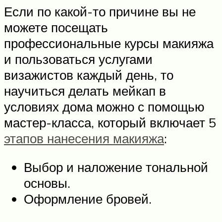
Если по какой-то причине вы не
можете посещать
профессиональные курсы макияжа
и пользоваться услугами
визажистов каждый день, то
научиться делать мейкап в
условиях дома можно с помощью
мастер-класса, который включает 5
этапов нанесения макияжа
:
Выбор и наложение тональной
основы.
Оформление бровей.