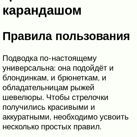
карандашом
Правила пользования
Подводка по-настоящему
универсальна: она подойдёт и
блондинкам, и брюнеткам, и
обладательницам рыжей
шевелюры. Чтобы стрелочки
получились красивыми и
аккуратными, необходимо усвоить
несколько простых правил.