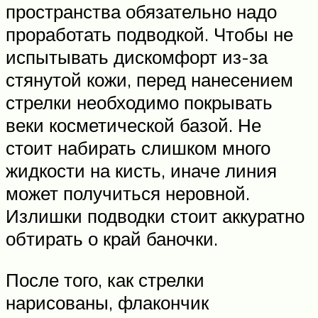
пространства обязательно надо
проработать подводкой. Чтобы не
испытывать дискомфорт из-за
стянутой кожи, перед нанесением
стрелки необходимо покрывать
веки косметической базой. Не
стоит набирать слишком много
жидкости на кисть, иначе линия
может получиться неровной.
Излишки подводки стоит аккуратно
обтирать о край баночки.
После того, как стрелки
нарисованы, флакончик