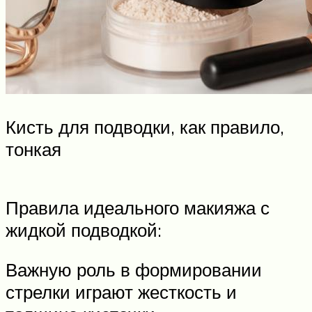
Кисть для подводки, как правило,
тонкая
Правила идеального макияжа с
жидкой подводкой:
Важную роль в формировании
стрелки играют жесткость и