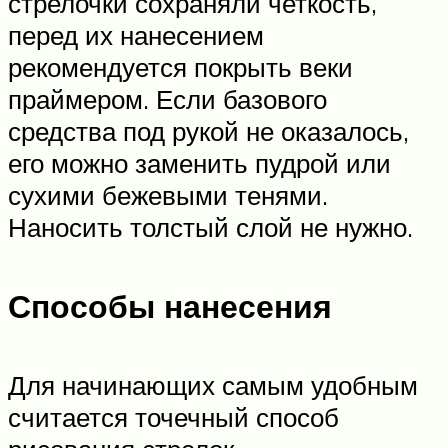
стрелочки сохраняли четкость,
перед их нанесением
рекомендуется покрыть веки
праймером. Если базового
средства под рукой не оказалось,
его можно заменить пудрой или
сухими бежевыми тенями.
Наносить толстый слой не нужно.
Способы нанесения
Для начинающих самым удобным
считается точечный способ