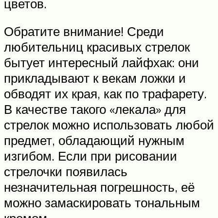
цветов.
Обратите внимание! Среди
любительниц красивых стрелок
бытует интересный лайфхак: они
прикладывают к векам ложки и
обводят их края, как по трафарету.
В качестве такого «лекала» для
стрелок можно использовать любой
предмет, обладающий нужным
изгибом. Если при рисовании
стрелочки появилась
незначительная погрешность, её
можно замаскировать тональным