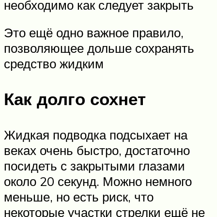
необходимо как следует закрыть
Это ещё одно важное правило,
позволяющее дольше сохранять
средство жидким
Как долго сохнет
Жидкая подводка подсыхает на
веках очень быстро, достаточно
посидеть с закрытыми глазами
около 20 секунд. Можно немного
меньше, но есть риск, что
некоторые участки стрелки ещё не