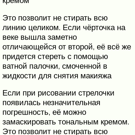
кремом
Это позволит не стирать всю
линию целиком. Если чёрточка на
веке вышла заметно
отличающейся от второй, её всё же
придется стереть с помощью
ватной палочки, смоченной в
жидкости для снятия макияжа
Если при рисовании стрелочки
появилась незначительная
погрешность, её можно
замаскировать тональным кремом.
Это позволит не стирать всю