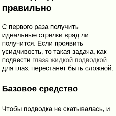
правильно
С первого раза получить
идеальные стрелки вряд ли
получится. Если проявить
усидчивость, то такая задача, как
подвести
глаза жидкой подводкой
для глаз, перестанет быть сложной.
Базовое средство
Чтобы подводка не скатывалась, и