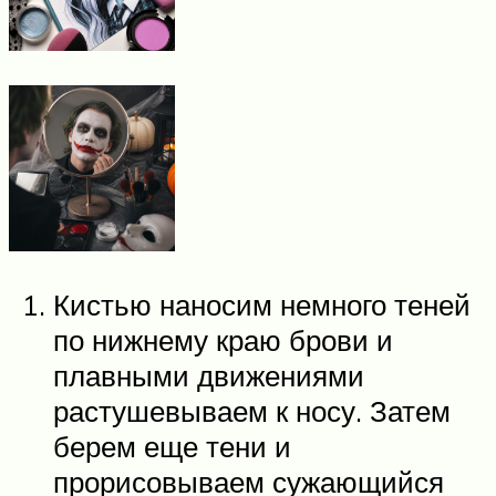
Кистью наносим немного теней
по нижнему краю брови и
плавными движениями
растушевываем к носу. Затем
берем еще тени и
прорисовываем сужающийся