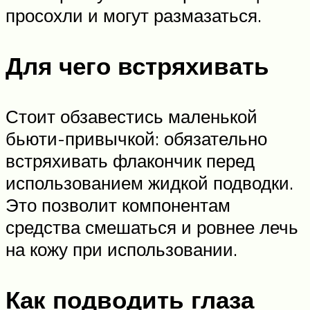
просохли и могут размазаться.
Для чего встряхивать
Стоит обзавестись маленькой
бьюти-привычкой: обязательно
встряхивать флакончик перед
использованием жидкой подводки.
Это позволит компонентам
средства смешаться и ровнее лечь
на кожу при использовании.
Как подводить глаза