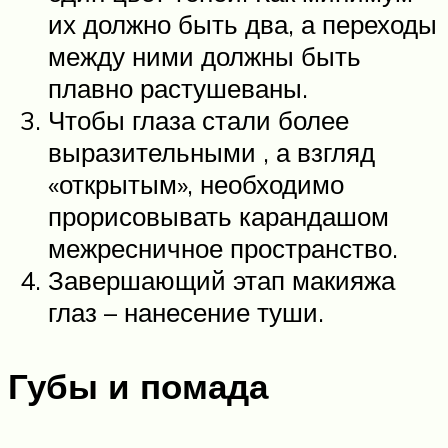
их должно быть два, а переходы
между ними должны быть
плавно растушеваны.
Чтобы глаза стали более
выразительными , а взгляд
«открытым», необходимо
прорисовывать карандашом
межресничное пространство.
Завершающий этап макияжа
глаз – нанесение туши.
Губы и помада