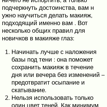
подчеркнуть достоинства, вам н
ужно научиться делать макияж,
подходящий именно вам . Вот
несколько общих правил для
новичков в макияже глаз:
Начинать лучше с наложения
базы под тени : она поможет
сохранить макияж в течение
дня или вечера без изменений –
предотвратит осыпание и
скатывание.
Нельзя использовать только
один цвет теней. Как минимум