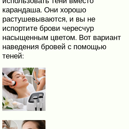
использовать тени вместо
карандаша. Они хорошо
растушевываются, и вы не
испортите брови чересчур
насыщенным цветом. Вот вариант
наведения бровей с помощью
теней: