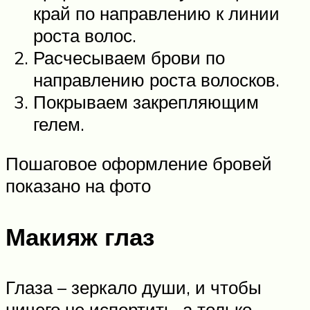
край по направлению к линии
роста волос.
Расчесываем брови по
направлению роста волосков.
Покрываем закрепляющим
гелем.
Пошаговое оформление бровей
показано на фото
Макияж глаз
Глаза – зеркало души, и чтобы
ничего не испортить, а только