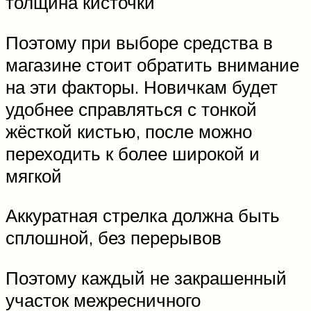
толщина кисточки
Поэтому при выборе средства в
магазине стоит обратить внимание
на эти факторы. Новичкам будет
удобнее справляться с тонкой
жёсткой кистью, после можно
переходить к более широкой и
мягкой
Аккуратная стрелка должна быть
сплошной, без перерывов
Поэтому каждый не закрашенный
участок межресничного