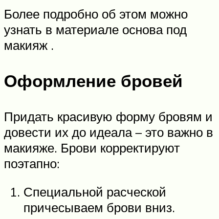
Более подробно об этом можно
узнать в материале основа под
макияж .
Оформление бровей
Придать красивую форму бровям и
довести их до идеала – это важно в
макияже. Брови корректируют
поэтапно:
Специальной расческой
причесываем брови вниз.