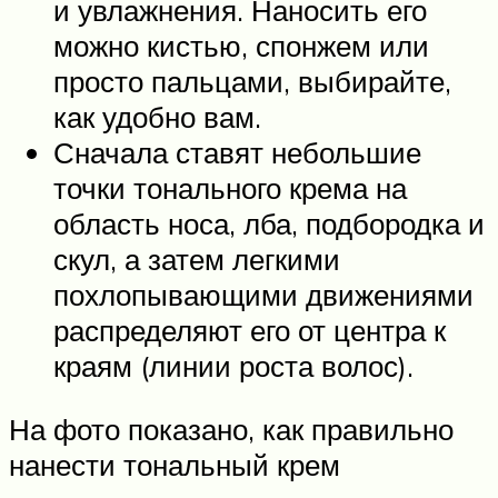
и увлажнения. Наносить его
можно кистью, спонжем или
просто пальцами, выбирайте,
как удобно вам.
Сначала ставят небольшие
точки тонального крема на
область носа, лба, подбородка и
скул, а затем легкими
похлопывающими движениями
распределяют его от центра к
краям (линии роста волос).
На фото показано, как правильно
нанести тональный крем