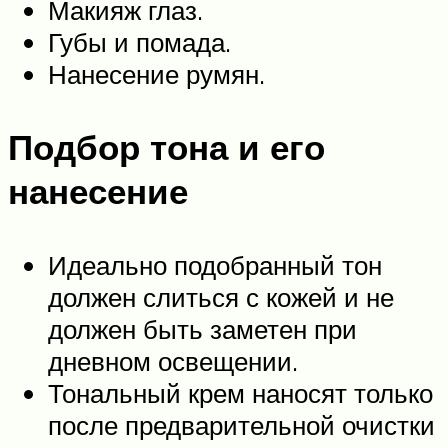
Макияж глаз.
Губы и помада.
Нанесение румян.
Подбор тона и его
нанесение
Идеально подобранный тон
должен слиться с кожей и не
должен быть заметен при
дневном освещении.
Тональный крем наносят только
после предварительной очистки