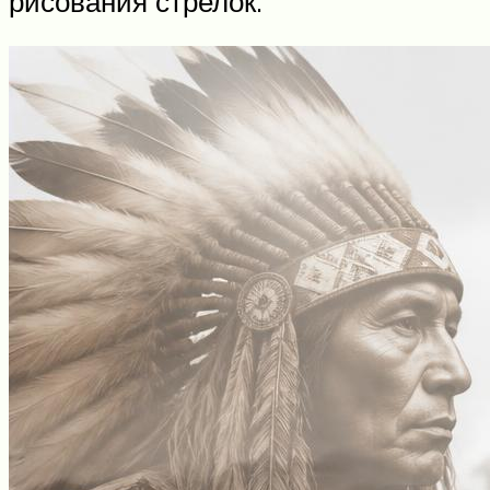
рисования стрелок.