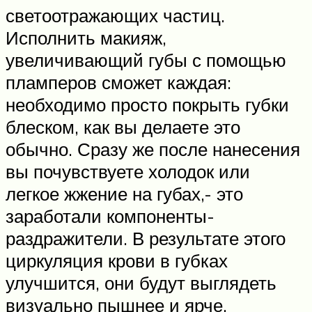
светоотражающих частиц.
Исполнить макияж,
увеличивающий губы с помощью
пламперов сможет каждая:
необходимо просто покрыть губки
блеском, как вы делаете это
обычно. Сразу же после нанесения
вы почувствуете холодок или
легкое жжение на губах,- это
заработали компоненты-
раздражители. В результате этого
циркуляция крови в губках
улучшится, они будут выглядеть
визуально пышнее и ярче.