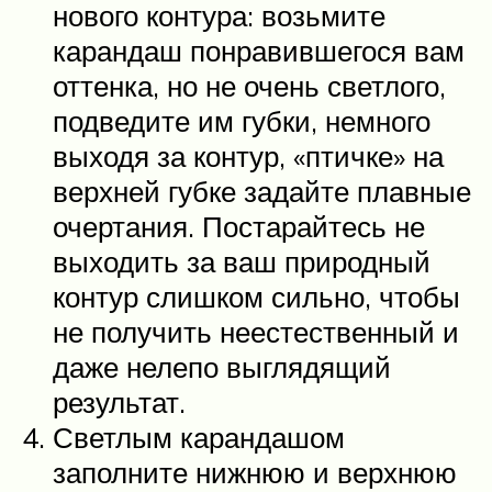
нового контура: возьмите
карандаш понравившегося вам
оттенка, но не очень светлого,
подведите им губки, немного
выходя за контур, «птичке» на
верхней губке задайте плавные
очертания. Постарайтесь не
выходить за ваш природный
контур слишком сильно, чтобы
не получить неестественный и
даже нелепо выглядящий
результат.
Светлым карандашом
заполните нижнюю и верхнюю