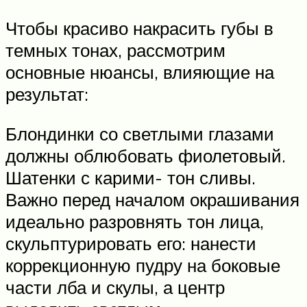
Чтобы красиво накрасить губы в
темных тонах, рассмотрим
основные нюансы, влияющие на
результат:
Блондинки со светлыми глазами
должны облюбовать фиолетовый.
Шатенки с карими- тон сливы.
Важно перед началом окрашивания
идеально разровнять тон лица,
скульптурировать его: нанести
коррекционную пудру на боковые
части лба и скулы, а центр