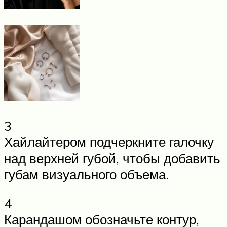
3
Хайлайтером подчеркните галочку
над верхней губой, чтобы добавить
губам визуального объема.
4
Карандашом обозначьте контур,