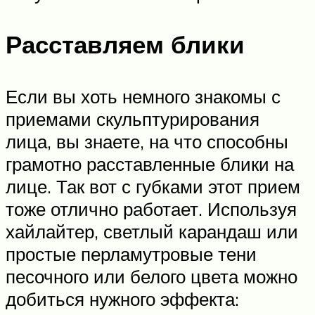
Расставляем блики
Если вы хоть немного знакомы с
приемами скульптурирования
лица, вы знаете, на что способны
грамотно расставленные блики на
лице. Так вот с губками этот прием
тоже отлично работает. Используя
хайлайтер, светлый карандаш или
простые перламутровые тени
песочного или белого цвета можно
добиться нужного эффекта: