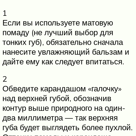
1
Если вы используете матовую
помаду (не лучший выбор для
тонких губ), обязательно сначала
нанесите увлажняющий бальзам и
дайте ему как следует впитаться.
2
Обведите карандашом «галочку»
над верхней губой, обозначив
контур выше природного на один-
два миллиметра — так верхняя
губа будет выглядеть более пухлой.