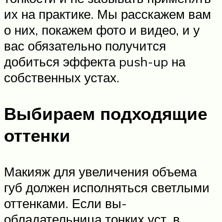
их на практике. Мы расскажем вам
о них, покажем фото и видео, и у
вас обязательно получится
добиться эффекта push-up на
собственных устах.
Выбираем подходящие
оттенки
Макияж для увеличения объема
губ должен исполняться светлыми
оттенками. Если вы-
обладательница тонких уст, в