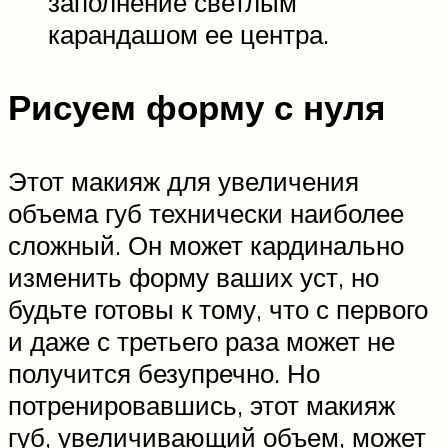
заполнение светлым
карандашом ее центра.
Рисуем форму с нуля
Этот макияж для увеличения
объема губ технически наиболее
сложный. Он может кардинально
изменить форму ваших уст, но
будьте готовы к тому, что с первого
и даже с третьего раза может не
получится безупречно. Но
потренировавшись, этот макияж
губ, увеличивающий объем, может