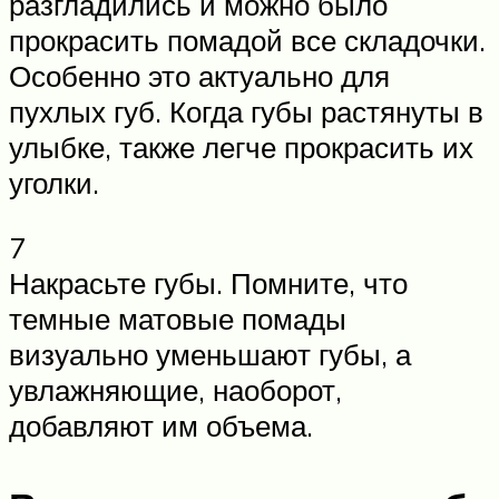
разгладились и можно было
прокрасить помадой все складочки.
Особенно это актуально для
пухлых губ. Когда губы растянуты в
улыбке, также легче прокрасить их
уголки.
7
Накрасьте губы. Помните, что
темные матовые помады
визуально уменьшают губы, а
увлажняющие, наоборот,
добавляют им объема.