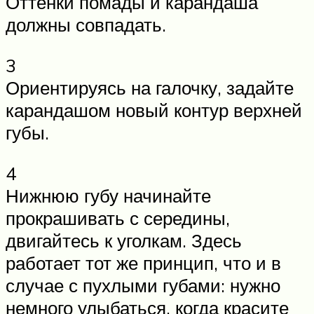
Оттенки помады и карандаша
должны совпадать.
3
Ориентируясь на галочку, задайте
карандашом новый контур верхней
губы.
4
Нижнюю губу начинайте
прокрашивать с середины,
двигайтесь к уголкам. Здесь
работает тот же принцип, что и в
случае с пухлыми губами: нужно
немного улыбаться, когда красите