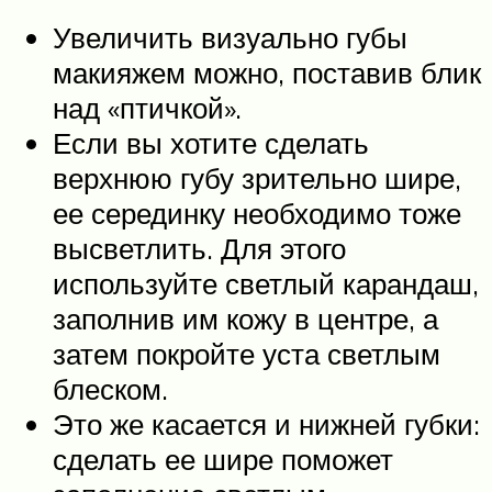
Увеличить визуально губы
макияжем можно, поставив блик
над «птичкой».
Если вы хотите сделать
верхнюю губу зрительно шире,
ее серединку необходимо тоже
высветлить. Для этого
используйте светлый карандаш,
заполнив им кожу в центре, а
затем покройте уста светлым
блеском.
Это же касается и нижней губки:
сделать ее шире поможет