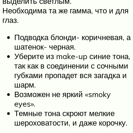
выделить светлым.
Необходима та же гамма, что и для
глаз.
Подводка блонди- коричневая, а
шатенок- черная.
Уберите из make-up синие тона,
так как в соединении с сочными
губками пропадет вся загадка и
шарм.
Возможен не яркий «smoky
eyes».
Темные тона скроют мелкие
шероховатости, и даже корочку.