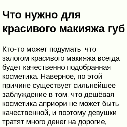
Что нужно для
красивого макияжа губ
Кто-то может подумать, что
залогом красивого макияжа всегда
будет качественно подобранная
косметика. Наверное, по этой
причине существует сильнейшее
заблуждение в том, что дешёвая
косметика априори не может быть
качественной, и поэтому девушки
тратят много денег на дорогие,