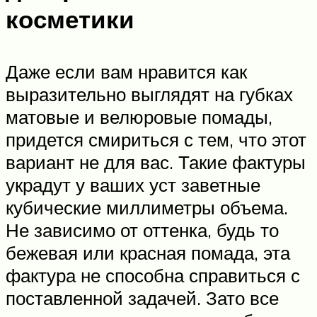
косметики
Даже если вам нравится как
выразительно выглядят на губках
матовые и велюровые помады,
придется смириться с тем, что этот
вариант не для вас. Такие фактуры
украдут у ваших уст заветные
кубические миллиметры объема.
Не зависимо от оттенка, будь то
бежевая или красная помада, эта
фактура не способна справиться с
поставленной задачей. Зато все