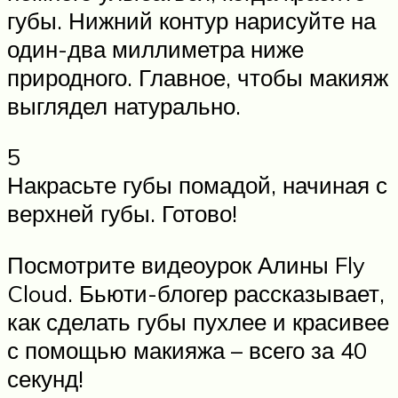
губы. Нижний контур нарисуйте на
один-два миллиметра ниже
природного. Главное, чтобы макияж
выглядел натурально.
5
Накрасьте губы помадой, начиная с
верхней губы. Готово!
Посмотрите видеоурок Алины Fly
Cloud. Бьюти-блогер рассказывает,
как сделать губы пухлее и красивее
с помощью макияжа – всего за 40
секунд!