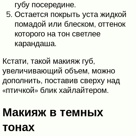
губу посередине.
Остается покрыть уста жидкой
помадой или блеском, оттенок
которого на тон светлее
карандаша.
Кстати, такой макияж губ,
увеличивающий объем, можно
дополнить, поставив сверху над
«птичкой» блик хайлайтером.
Макияж в темных
тонах