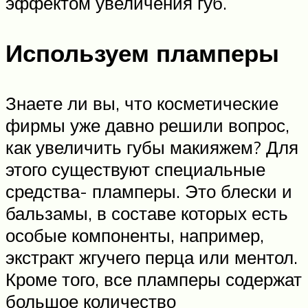
эффектом увеличения губ.
Используем пламперы
Знаете ли вы, что косметические
фирмы уже давно решили вопрос,
как увеличить губы макияжем? Для
этого существуют специальные
средства- пламперы. Это блески и
бальзамы, в составе которых есть
особые компоненты, например,
экстракт жгучего перца или ментол.
Кроме того, все пламперы содержат
большое количество