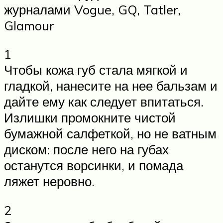
журналами Vogue, GQ, Tatler,
Glamour
1
Чтобы кожа губ стала мягкой и
гладкой, нанесите на нее бальзам и
дайте ему как следует впитаться.
Излишки промокните чистой
бумажной салфеткой, но не ватным
диском: после него на губах
останутся ворсинки, и помада
ляжет неровно.
2