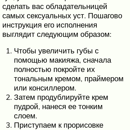
сделать вас обладательницей
самых сексуальных уст. Пошагово
инструкция его исполнения
выглядит следующим образом:
Чтобы увеличить губы с
помощью макияжа, сначала
полностью покройте их
тональным кремом, праймером
или консиллером.
Затем продублируйте крем
пудрой, нанеся ее тонким
слоем.
Приступаем к прорисовке