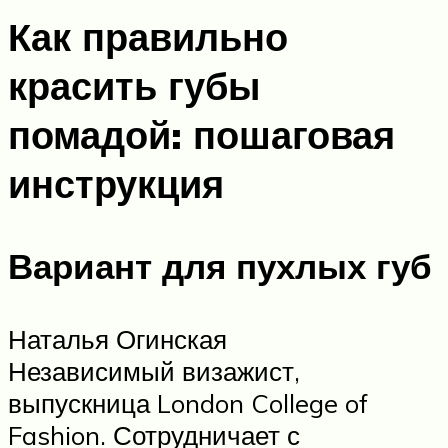
Как правильно
красить губы
помадой: пошаговая
инструкция
Вариант для пухлых губ
Наталья Огинская
Независимый визажист,
выпускница London College of
Fashion. Сотрудничает с