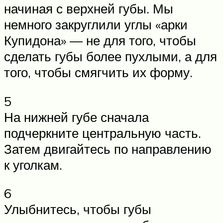
начиная с верхней губы. Мы
немного закруглили углы «арки
Купидона» — не для того, чтобы
сделать губы более пухлыми, а для
того, чтобы смягчить их форму.
5
На нижней губе сначала
подчеркните центральную часть.
Затем двигайтесь по направлению
к уголкам.
6
Улыбнитесь, чтобы губы