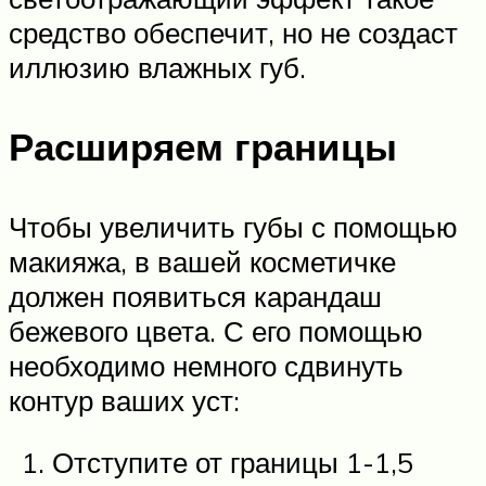
средство обеспечит, но не создаст
иллюзию влажных губ.
Расширяем границы
Чтобы увеличить губы с помощью
макияжа, в вашей косметичке
должен появиться карандаш
бежевого цвета. С его помощью
необходимо немного сдвинуть
контур ваших уст:
Отступите от границы 1-1,5