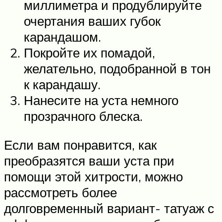
миллиметра и продублируйте
очертания ваших губок
карандашом.
Покройте их помадой,
желательно, подобранной в тон
к карандашу.
Нанесите на уста немного
прозрачного блеска.
Если вам понравится, как
преобразятся ваши уста при
помощи этой хитрости, можно
рассмотреть более
долговременный вариант- татуаж с