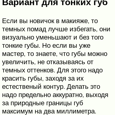
Вариант для тонких губ
Если вы новичок в макияже, то
темных помад лучше избегать, они
визуально уменьшают и без того
тонкие губы. Но если вы уже
мастер, то знаете, что губы можно
увеличить, не отказываясь от
темных оттенков. Для этого надо
красить губы, заходя за их
естественый контур. Делать это
надо предельно аккуратно, выходя
за природные границы губ
максимум на два миллиметра.