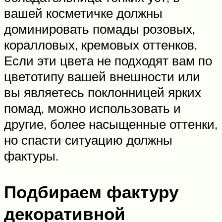
вашей косметичке должны
доминировать помады розовых,
коралловых, кремовых оттенков.
Если эти цвета не подходят вам по
цветотипу вашей внешности или
вы являетесь поклонницей ярких
помад, можно использовать и
другие, более насыщенные оттенки,
но спасти ситуацию должны
фактуры.
Подбираем фактуру
декоративной