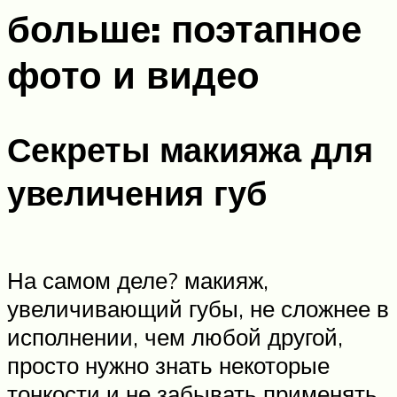
больше: поэтапное
фото и видео
Секреты макияжа для
увеличения губ
На самом деле? макияж,
увеличивающий губы, не сложнее в
исполнении, чем любой другой,
просто нужно знать некоторые
тонкости и не забывать применять