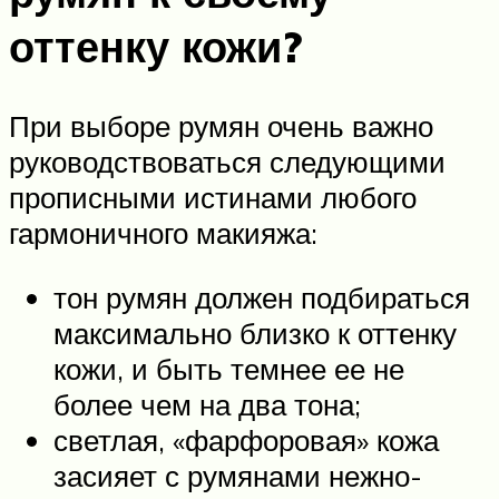
оттенку кожи?
При выборе румян очень важно
руководствоваться следующими
прописными истинами любого
гармоничного макияжа:
тон румян должен подбираться
максимально близко к оттенку
кожи, и быть темнее ее не
более чем на два тона;
светлая, «фарфоровая» кожа
засияет с румянами нежно-