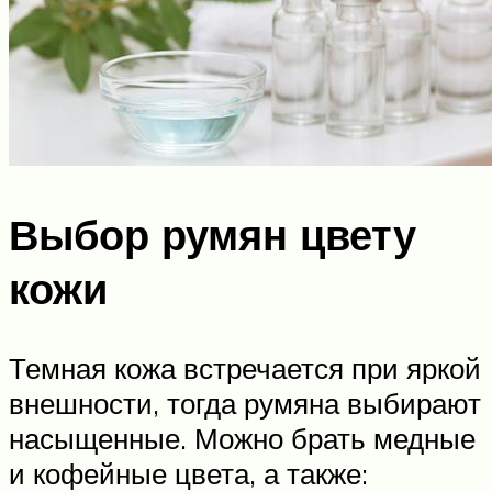
Выбор румян цвету
кожи
Темная кожа встречается при яркой
внешности, тогда румяна выбирают
насыщенные. Можно брать медные
и кофейные цвета, а также: