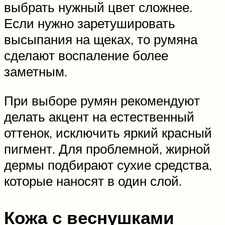
выбрать нужный цвет сложнее.
Если нужно заретушировать
высыпания на щеках, то румяна
сделают воспаление более
заметным.
При выборе румян рекомендуют
делать акцент на естественный
оттенок, исключить яркий красный
пигмент. Для проблемной, жирной
дермы подбирают сухие средства,
которые наносят в один слой.
Кожа с веснушками