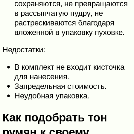
сохраняются, не превращаются
в рассыпчатую пудру, не
растрескиваются благодаря
вложенной в упаковку пуховке.
Недостатки:
В комплект не входит кисточка
для нанесения.
Запредельная стоимость.
Неудобная упаковка.
Как подобрать тон
румян к своему