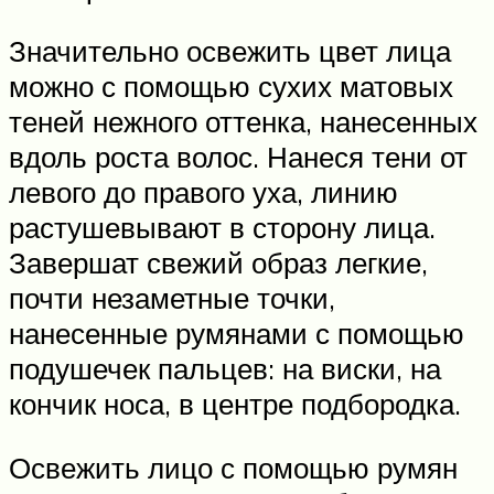
Значительно освежить цвет лица
можно с помощью сухих матовых
теней нежного оттенка, нанесенных
вдоль роста волос. Нанеся тени от
левого до правого уха, линию
растушевывают в сторону лица.
Завершат свежий образ легкие,
почти незаметные точки,
нанесенные румянами с помощью
подушечек пальцев: на виски, на
кончик носа, в центре подбородка.
Освежить лицо с помощью румян