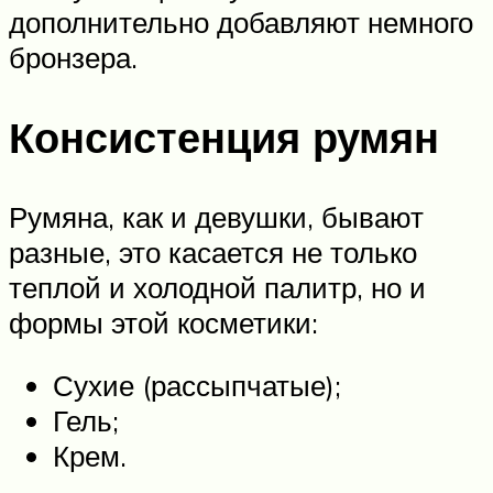
дополнительно добавляют немного
бронзера.
Консистенция румян
Румяна, как и девушки, бывают
разные, это касается не только
теплой и холодной палитр, но и
формы этой косметики:
Сухие (рассыпчатые);
Гель;
Крем.