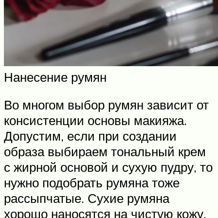
Нанесение румян
Во многом выбор румян зависит от
консистенции основы макияжа.
Допустим, если при создании
образа выбираем тональный крем
с жирной основой и сухую пудру, то
нужно подобрать румяна тоже
рассыпчатые. Сухие румяна
хорошо наносятся на чистую кожу,