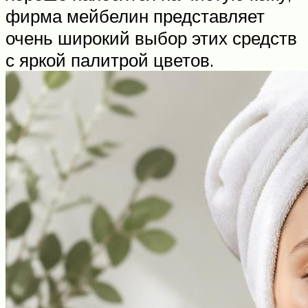
фирма мейбелин представляет
очень широкий выбор этих средств
с яркой палитрой цветов.