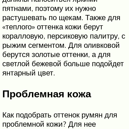
пятнами, поэтому их нужно
растушевать по щекам. Также для
«теплого» оттенка кожи берут
коралловую, персиковую палитру, с
рыжим сегментом. Для оливковой
берутся золотые оттенки, а для
светлой бежевой больше подойдет
янтарный цвет.
Проблемная кожа
Как подобрать оттенок румян для
проблемной кожи? Для нее