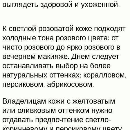
выглядеть здоровой и ухоженной.
К светлой розоватой коже подходят
холодные тона розового цвета: от
чисто розового до ярко розового в
вечернем макияже. Днем следует
останавливать выбор на более
натуральных оттенках: коралловом,
персиковом, абрикосовом.
Владелицам кожи с желтоватым
или оливковым оттенком нужно
отдавать предпочтение светло-
коричневому и персиковому цвету