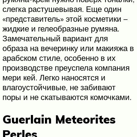
слегка растушевывая. Еще один
«представитель» этой косметики –
жидкие и гелеобразные румяна.
Замечательный вариант для
образа на вечеринку или макияжа в
арабском стиле, особенно в их
производстве преуспела компания
мери кей. Легко наносятся и
влагоустойчивые, не забивают
поры и не скатываются комочками.
Guerlain Meteorites
Perles