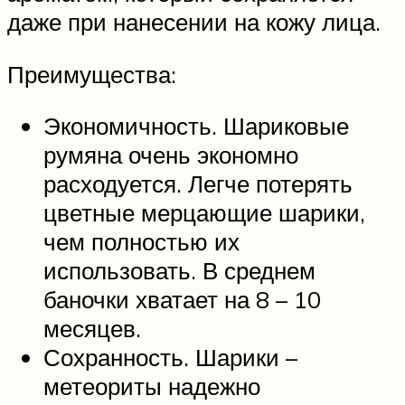
даже при нанесении на кожу лица.
Преимущества:
Экономичность. Шариковые
румяна очень экономно
расходуется. Легче потерять
цветные мерцающие шарики,
чем полностью их
использовать. В среднем
баночки хватает на 8 – 10
месяцев.
Сохранность. Шарики –
метеориты надежно