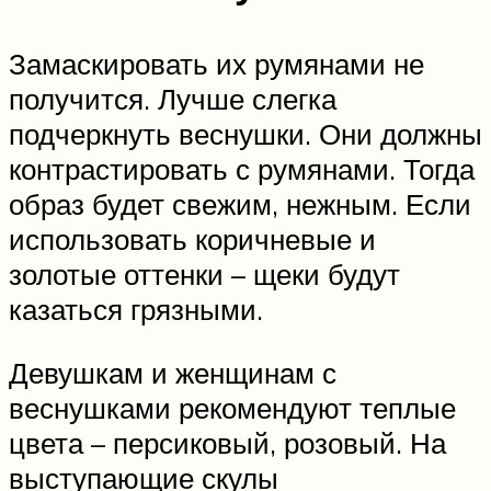
Замаскировать их румянами не
получится. Лучше слегка
подчеркнуть веснушки. Они должны
контрастировать с румянами. Тогда
образ будет свежим, нежным. Если
использовать коричневые и
золотые оттенки – щеки будут
казаться грязными.
Девушкам и женщинам с
веснушками рекомендуют теплые
цвета – персиковый, розовый. На
выступающие скулы