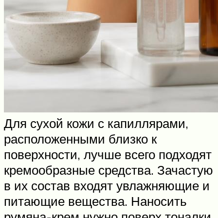
Для сухой кожи с капиллярами,
расположенными близко к
поверхности, лучше всего подходят
кремообразные средства. Зачастую
в их состав входят увлажняющие и
питающие вещества. Наносить
румяна-крем нужно поверх тоналки,