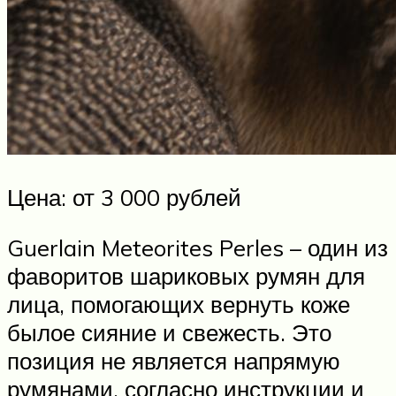
Цена: от 3 000 рублей
Guerlain Meteorites Perles – один из
фаворитов шариковых румян для
лица, помогающих вернуть коже
былое сияние и свежесть. Это
позиция не является напрямую
румянами, согласно инструкции и