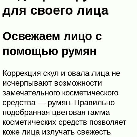
для своего лица
Освежаем лицо с
помощью румян
Коррекция скул и овала лица не
исчерпывают возможности
замечательного косметического
средства — румян. Правильно
подобранная цветовая гамма
косметических средств позволяет
коже лица излучать свежесть,