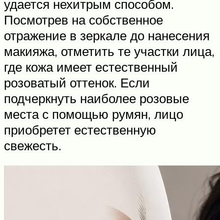
удается нехитрым способом.
Посмотрев на собственное
отражение в зеркале до нанесения
макияжа, отметить те участки лица,
где кожа имеет естественный
розоватый оттенок. Если
подчеркнуть наиболее розовые
места с помощью румян, лицо
приобретет естественную
свежесть.