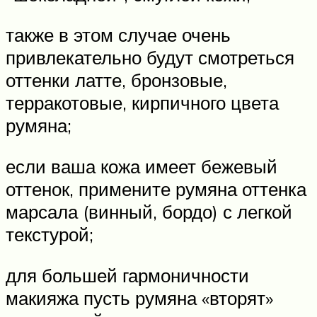
также в этом случае очень
привлекательно будут смотреться
оттенки латте, бронзовые,
терракотовые, кирпичного цвета
румяна;
если ваша кожа имеет бежевый
оттенок, примените румяна оттенка
марсала (винный, бордо) с легкой
текстурой;
для большей гармоничности
макияжа пусть румяна «вторят»