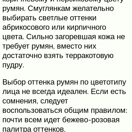
румян. Смуглянкам желательно
выбирать светлые оттенки
абрикосового или кирпичного
цвета. Сильно загоревшая кожа не
требует румян, вместо них
достаточно взять терракотовую
пудру.
Выбор оттенка румян по цветотипу
лица не всегда идеален. Если есть
сомнения, следует
воспользоваться общим правилом:
почти всем идет бежево-розовая
палитра оттенков.