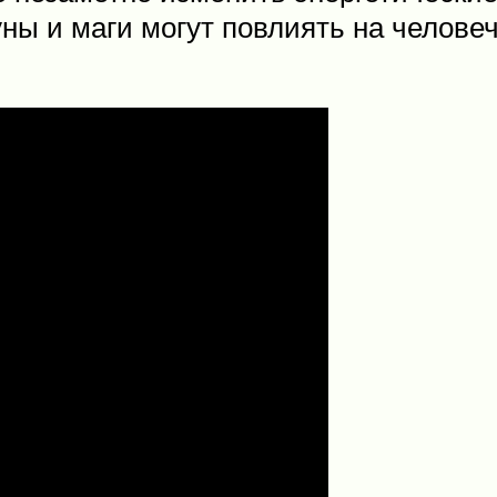
ны и маги могут повлиять на человеч