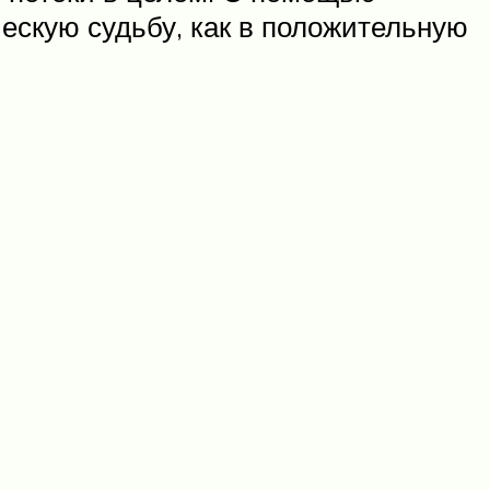
ескую судьбу, как в положительную