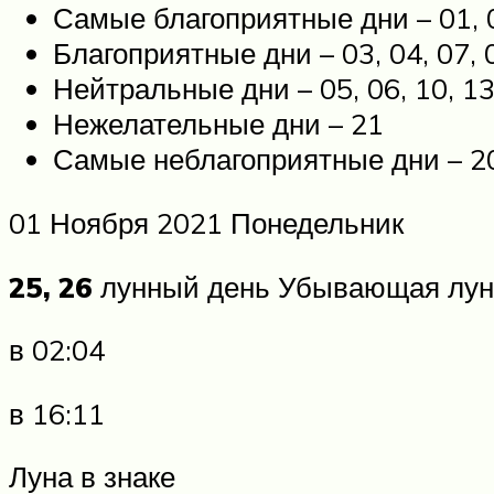
Самые благоприятные дни – 01, 0
Благоприятные дни – 03, 04, 07, 08
Нейтральные дни – 05, 06, 10, 13, 
Нежелательные дни – 21
Самые неблагоприятные дни – 2
01 Ноября 2021 Понедельник
25, 26
лунный день Убывающая луна
в 02:04
в 16:11
Луна в знаке