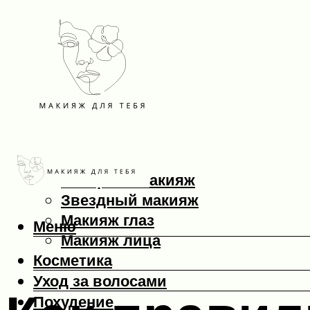
Макияж
Вечерний макияж
Звездный макияж
Макияж глаз
Меню
Макияж лица
Косметика
Уход за волосами
Похудение