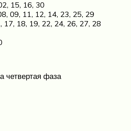
2, 15, 16, 30
, 09, 11, 12, 14, 23, 25, 29
17, 18, 19, 22, 24, 26, 27, 28
0
 четвертая фаза