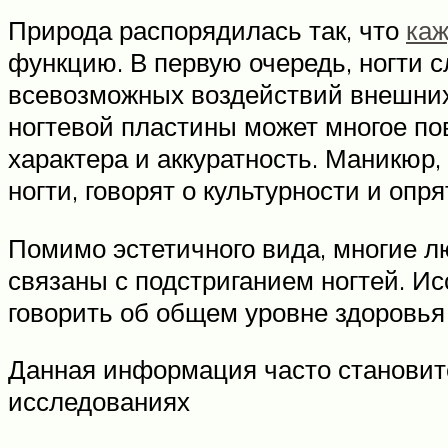
Природа распорядилась так, что
каж
функцию. В первую очередь, ногти 
всевозможных воздействий внешних 
ногтевой пластины может многое пов
характера и аккуратность. Маникюр
ногти, говорят о культурности и опр
Помимо эстетичного вида, многие 
связаны с подстриганием ногтей. Ис
говорить об общем уровне здоровья
Данная информация часто становит
исследованиях