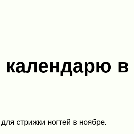
у календарю в
для стрижки ногтей в ноябре.