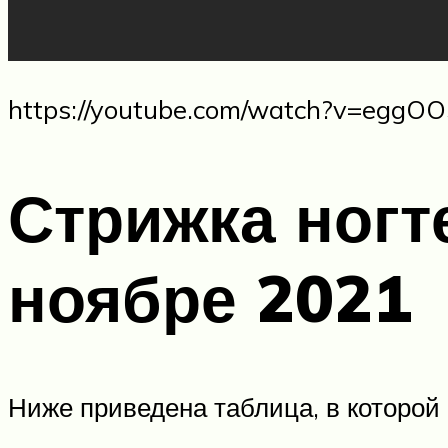
https://youtube.com/watch?v=eggO
Стрижка ногт
ноябре 2021
Ниже приведена таблица, в которой 