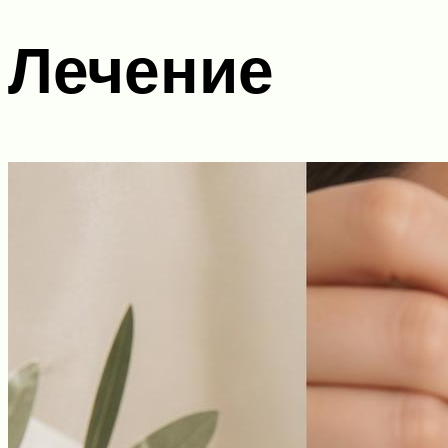
Лечение