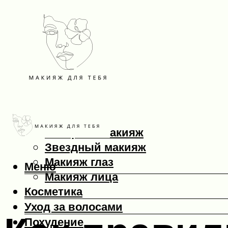
Макияж
Вечерний макияж
Звездный макияж
Макияж глаз
Меню
Макияж лица
Косметика
Уход за волосами
Похудение