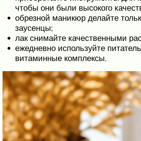
чтобы они были высокого качест
обрезной маникюр делайте толь
заусенцы;
лак снимайте качественными рас
ежедневно используйте питатель
витаминные комплексы.