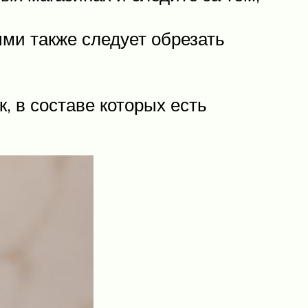
ми также следует обрезать
, в составе которых есть