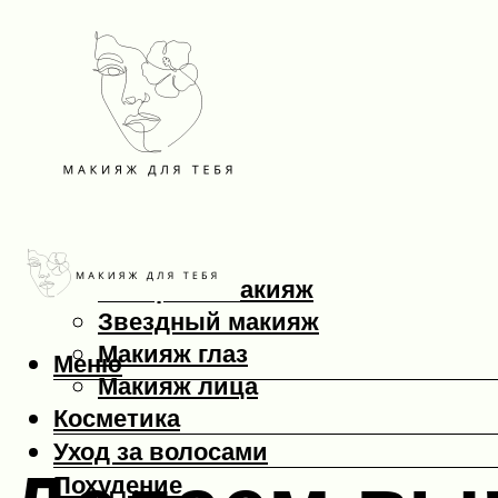
Макияж
Вечерний макияж
Звездный макияж
Макияж глаз
Меню
Макияж лица
Косметика
Уход за волосами
Похудение