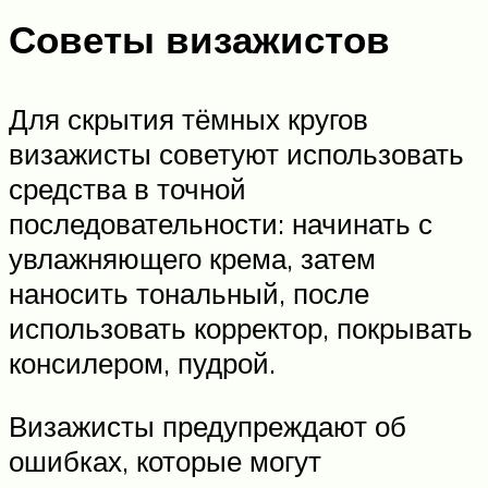
Советы визажистов
Для скрытия тёмных кругов
визажисты советуют использовать
средства в точной
последовательности: начинать с
увлажняющего крема, затем
наносить тональный, после
использовать корректор, покрывать
консилером, пудрой.
Визажисты предупреждают об
ошибках, которые могут