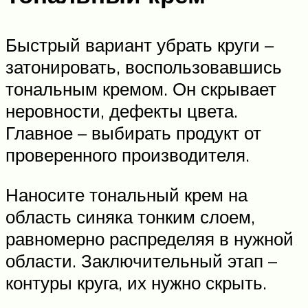
Быстрый вариант убрать круги –
затонировать, воспользовавшись
тональным кремом. Он скрывает
неровности, дефекты цвета.
Главное – выбирать продукт от
проверенного производителя.
Наносите тональный крем на
область синяка тонким слоем,
равномерно распределяя в нужной
области. Заключительный этап –
контуры круга, их нужно скрыть.