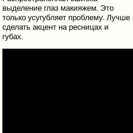
выделение глаз макияжем. Это
только усугубляет проблему. Лучше
сделать акцент на ресницах и
губах.