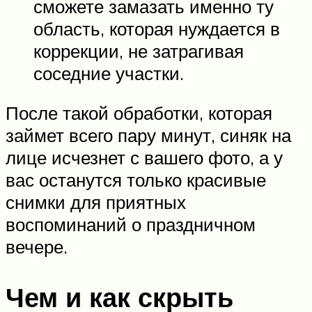
сможете замазать именно ту
область, которая нуждается в
коррекции, не затрагивая
соседние участки.
После такой обработки, которая
займет всего пару минут, синяк на
лице исчезнет с вашего фото, а у
вас останутся только красивые
снимки для приятных
воспоминаний о праздничном
вечере.
Чем и как скрыть