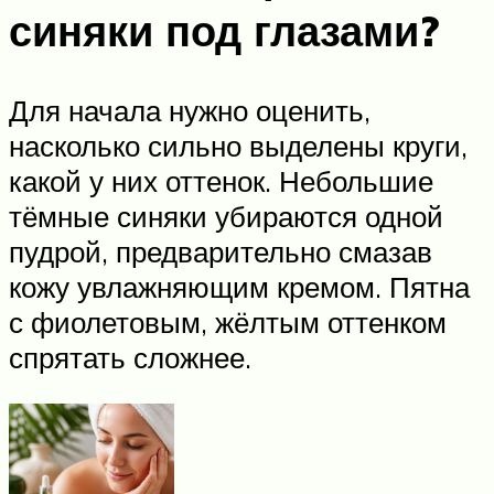
синяки под глазами?
Для начала нужно оценить,
насколько сильно выделены круги,
какой у них оттенок. Небольшие
тёмные синяки убираются одной
пудрой, предварительно смазав
кожу увлажняющим кремом. Пятна
с фиолетовым, жёлтым оттенком
спрятать сложнее.