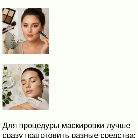
Для процедуры маскировки лучше
сразу подготовить разные средства: