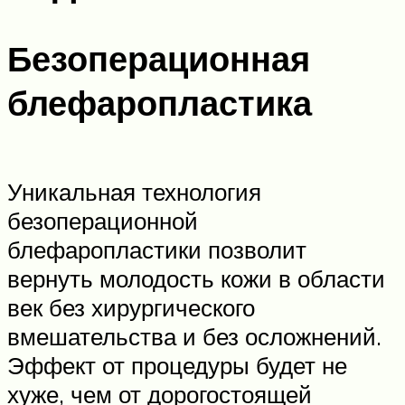
Безоперационная
блефаропластика
Уникальная технология
безоперационной
блефаропластики позволит
вернуть молодость кожи в области
век без хирургического
вмешательства и без осложнений.
Эффект от процедуры будет не
хуже, чем от дорогостоящей