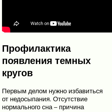
Профилактика
появления темных
кругов
Первым делом нужно избавиться
от недосыпания. Отсутствие
нормального сна – причина