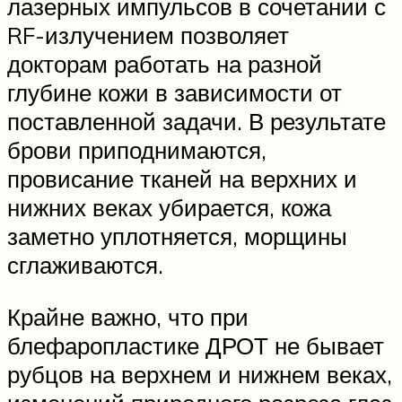
лазерных импульсов в сочетании с
RF-излучением позволяет
докторам работать на разной
глубине кожи в зависимости от
поставленной задачи. В результате
брови приподнимаются,
провисание тканей на верхних и
нижних веках убирается, кожа
заметно уплотняется, морщины
сглаживаются.
Крайне важно, что при
блефаропластике ДРОТ не бывает
рубцов на верхнем и нижнем веках,