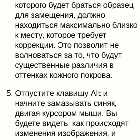
которого будет браться образец
для замещения, должно
находиться максимально близко
к месту, которое требует
коррекции. Это позволит не
волноваться за то, что будут
существенные различия в
оттенках кожного покрова.
Отпустите клавишу Аlt и
начните замазывать синяк,
двигая курсором мыши. Вы
будете видеть, как происходят
изменения изображения, и