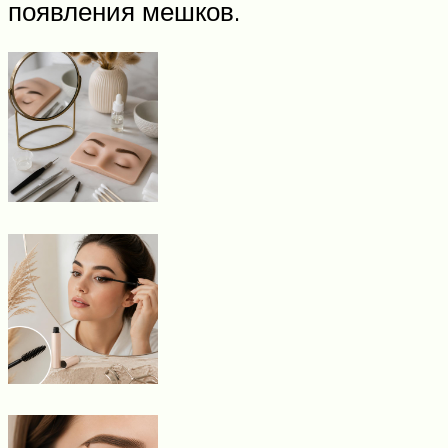
появления мешков.