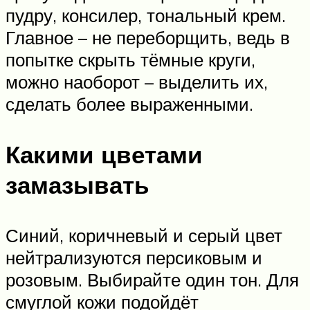
пудру, консилер, тональный крем.
Главное – не переборщить, ведь в
попытке скрыть тёмные круги,
можно наоборот – выделить их,
сделать более выраженными.
Какими цветами
замазывать
Синий, коричневый и серый цвет
нейтрализуются персиковым и
розовым. Выбирайте один тон. Для
смуглой кожи подойдёт