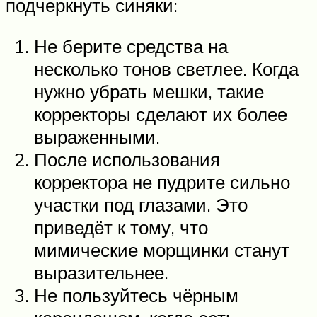
подчеркнуть синяки:
Не берите средства на
несколько тонов светлее. Когда
нужно убрать мешки, такие
корректоры сделают их более
выраженными.
После использования
корректора не пудрите сильно
участки под глазами. Это
приведёт к тому, что
мимические морщинки станут
выразительнее.
Не пользуйтесь чёрным