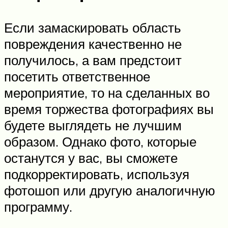
Если замаскировать область
повреждения качественно не
получилось, а вам предстоит
посетить ответственное
мероприятие, то на сделанных во
время торжества фотографиях вы
будете выглядеть не лучшим
образом. Однако фото, которые
останутся у вас, вы сможете
подкорректировать, используя
фотошоп или другую аналогичную
программу.