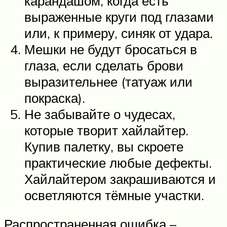
карандашом, когда есть
выраженные круги под глазами
или, к примеру, синяк от удара.
Мешки не будут бросаться в
глаза, если сделать брови
выразительнее (татуаж или
покраска).
Не забывайте о чудесах,
которые творит хайлайтер.
Купив палетку, вы скроете
практические любые дефекты.
Хайлайтером закрашиваются и
осветляются тёмные участки.
Распространенная ошибка –