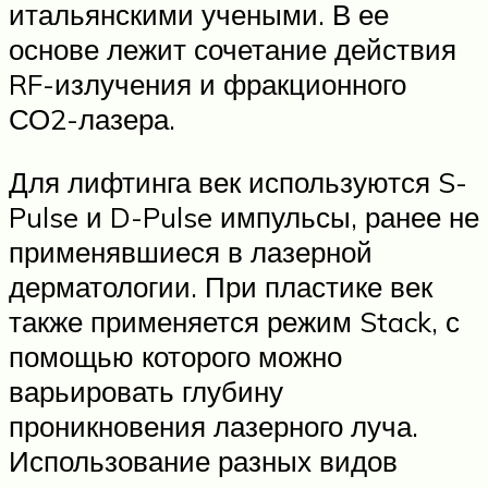
итальянскими учеными. В ее
основе лежит сочетание действия
RF-излучения и фракционного
СО2-лазера.
Для лифтинга век используются S-
Pulse и D-Pulse импульсы, ранее не
применявшиеся в лазерной
дерматологии. При пластике век
также применяется режим Stack, с
помощью которого можно
варьировать глубину
проникновения лазерного луча.
Использование разных видов