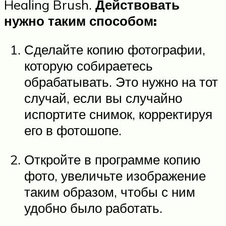
Healing Brush.
Действовать
нужно таким способом:
Сделайте копию фотографии,
которую собираетесь
обрабатывать. Это нужно на тот
случай, если вы случайно
испортите снимок, корректируя
его в фотошопе.
Откройте в программе копию
фото, увеличьте изображение
таким образом, чтобы с ним
удобно было работать.