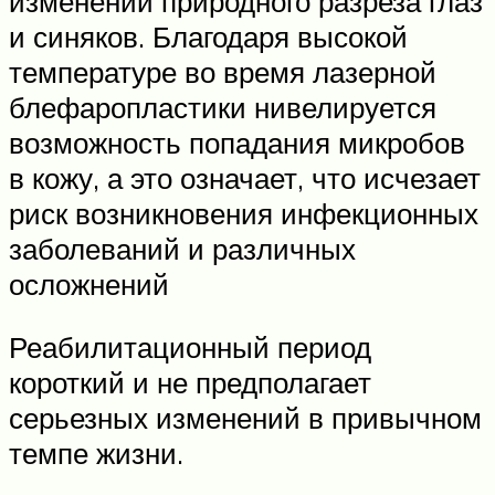
изменений природного разреза глаз
и синяков. Благодаря высокой
температуре во время лазерной
блефаропластики нивелируется
возможность попадания микробов
в кожу, а это означает, что исчезает
риск возникновения инфекционных
заболеваний и различных
осложнений
Реабилитационный период
короткий и не предполагает
серьезных изменений в привычном
темпе жизни.