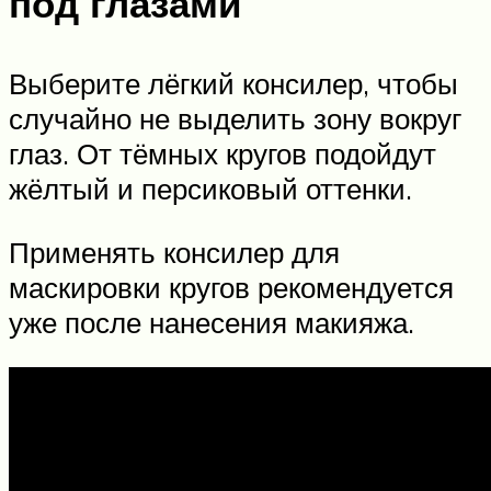
под глазами
Выберите лёгкий консилер, чтобы
случайно не выделить зону вокруг
глаз. От тёмных кругов подойдут
жёлтый и персиковый оттенки.
Применять консилер для
маскировки кругов рекомендуется
уже после нанесения макияжа.