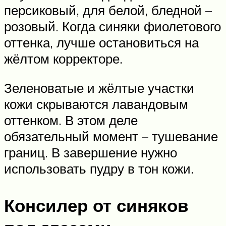
персиковый, для белой, бледной –
розовый. Когда синяки фиолетового
оттенка, лучше остановиться на
жёлтом корректоре.
Зеленоватые и жёлтые участки
кожи скрываются лавандовым
оттенком. В этом деле
обязательный момент – тушевание
границ. В завершение нужно
использовать пудру в тон кожи.
Консилер от синяков