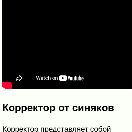
Корректор от синяков
Корректор представляет собой