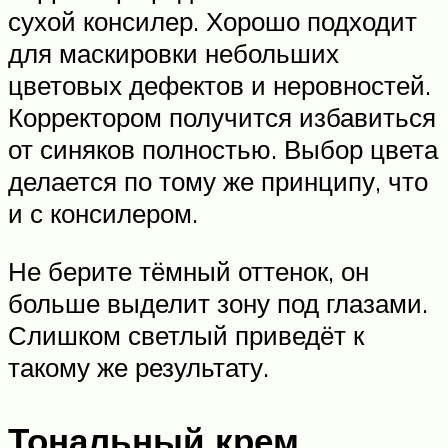
сухой консилер. Хорошо подходит
для маскировки небольших
цветовых дефектов и неровностей.
Корректором получится избавиться
от синяков полностью. Выбор цвета
делается по тому же принципу, что
и с консилером.
Не берите тёмный оттенок, он
больше выделит зону под глазами.
Слишком светлый приведёт к
такому же результату.
Тональный крем