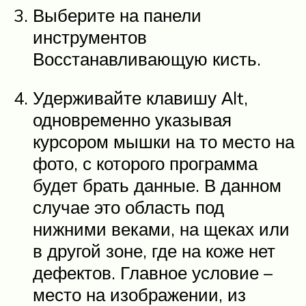
Выберите на панели
инструментов
Восстанавливающую кисть.
Удерживайте клавишу Аlt,
одновременно указывая
курсором мышки на то место на
фото, с которого программа
будет брать данные. В данном
случае это область под
нижними веками, на щеках или
в другой зоне, где на коже нет
дефектов. Главное условие –
место на изображении, из