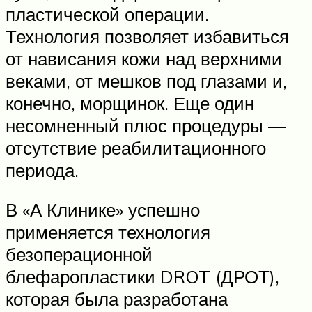
пластической операции.
Технология позволяет избавиться
от нависания кожи над верхними
веками, от мешков под глазами и,
конечно, морщинок. Еще один
несомненный плюс процедуры —
отсутствие реабилитационного
периода.
В «А Клинике» успешно
применяется технология
безоперационной
блефаропластики DROT (ДРОТ),
которая была разработана