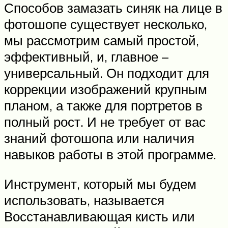
Способов замазать синяк на лице в
фотошопе существует несколько,
мы рассмотрим самый простой,
эффективный, и, главное –
универсальный. Он подходит для
коррекции изображений крупным
планом, а также для портретов в
полный рост. И не требует от вас
знаний фотошопа или наличия
навыков работы в этой программе.
Инструмент, который мы будем
использовать, называется
Восстанавливающая кисть или