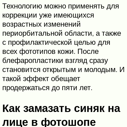
Технологию можно применять для
коррекции уже имеющихся
возрастных изменений
периорбитальной области, а также
с профилактической целью для
всех фототипов кожи. После
блефаропластики взгляд сразу
становится открытым и молодым. И
такой эффект обещает
продержаться до пяти лет.
Как замазать синяк на
лице в фотошопе