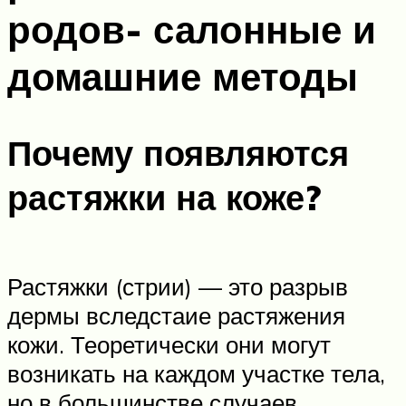
родов- салонные и
домашние методы
Почему появляются
растяжки на коже?
Растяжки (стрии) — это разрыв
дермы вследстаие растяжения
кожи. Теоретически они могут
возникать на каждом участке тела,
но в большинстве случаев