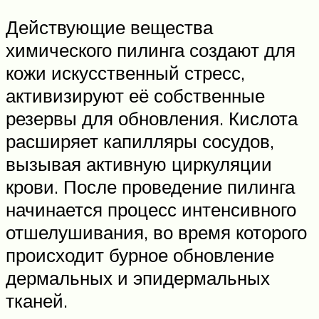
Действующие вещества
химического пилинга создают для
кожи искусственный стресс,
активизируют её собственные
резервы для обновления. Кислота
расширяет капилляры сосудов,
вызывая активную циркуляции
крови. После проведение пилинга
начинается процесс интенсивного
отшелушивания, во время которого
происходит бурное обновление
дермальных и эпидермальных
тканей.