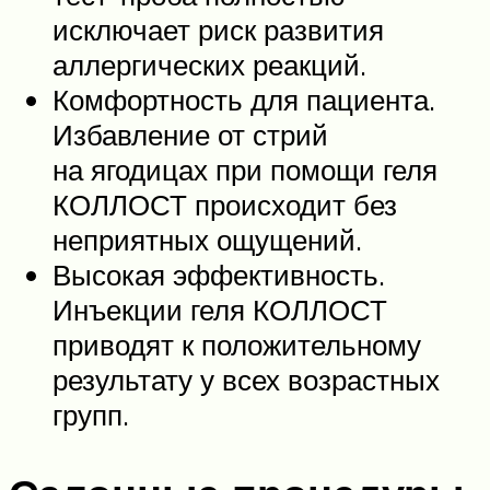
исключает риск развития
аллергических реакций.
Комфортность для пациента.
Избавление от стрий
на ягодицах при помощи геля
КОЛЛОСТ происходит без
неприятных ощущений.
Высокая эффективность.
Инъекции геля КОЛЛОСТ
приводят к положительному
результату у всех возрастных
групп.