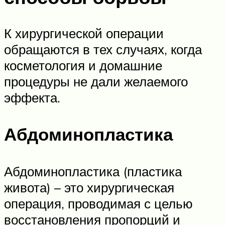
К хирургической операции
обращаются в тех случаях, когда
косметология и домашние
процедуры не дали желаемого
эффекта.
Абдоминопластика
Абдоминопластика (пластика
живота) – это хирургическая
операция, проводимая с целью
восстановления пропорций и