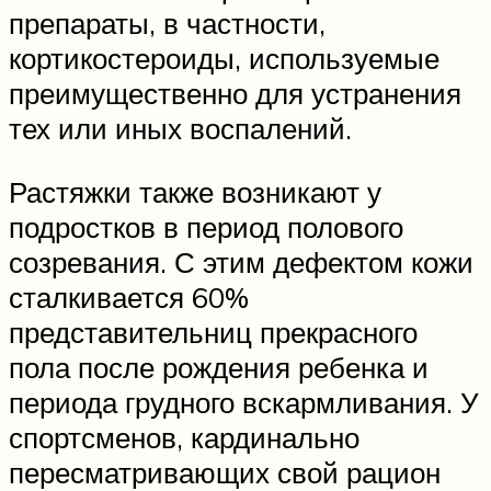
препараты, в частности,
кортикостероиды, используемые
преимущественно для устранения
тех или иных воспалений.
Растяжки также возникают у
подростков в период полового
созревания. С этим дефектом кожи
сталкивается 60%
представительниц прекрасного
пола после рождения ребенка и
периода грудного вскармливания. У
спортсменов, кардинально
пересматривающих свой рацион