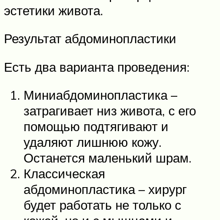
эстетики живота.
Результат абдоминопластики
Есть два варианта проведения:
Миниабдоминопластика –
затрагивает низ живота, с его
помощью подтягивают и
удаляют лишнюю кожу.
Останется маленький шрам.
Классическая
абдоминопластика – хирург
будет работать не только с