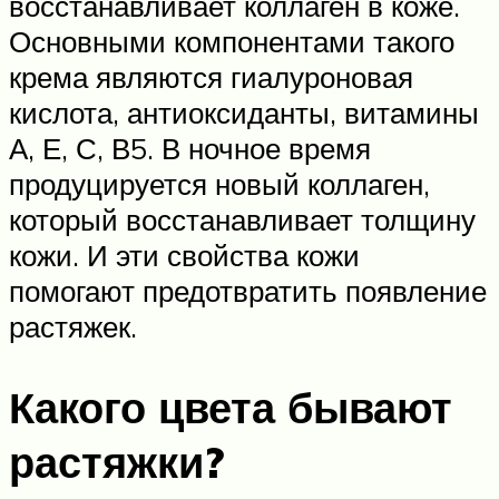
восстанавливает коллаген в коже.
Основными компонентами такого
крема являются гиалуроновая
кислота, антиоксиданты, витамины
А, Е, С, В5. В ночное время
продуцируется новый коллаген,
который восстанавливает толщину
кожи. И эти свойства кожи
помогают предотвратить появление
растяжек.
Какого цвета бывают
растяжки?