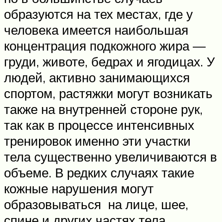
образуются на тех местах, где у
человека имеется наибольшая
концентрация подкожного жира —
груди, животе, бедрах и ягодицах. У
людей, активно занимающихся
спортом, растяжки могут возникать
также на внутренней стороне рук,
так как в процессе интенсивных
тренировок именно эти участки
тела существенно увеличиваются в
объеме. В редких случаях такие
кожные нарушения могут
образовываться на лице, шее,
спине и других частях тела.