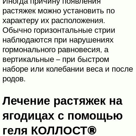
Иногда причину появления
растяжек можно установить по
характеру их расположения.
Обычно горизонтальные стрии
наблюдаются при нарушениях
гормонального равновесия, а
вертикальные – при быстром
наборе или колебании веса и после
родов.
Лечение растяжек на
ягодицах с помощью
геля КОЛЛОСТ®