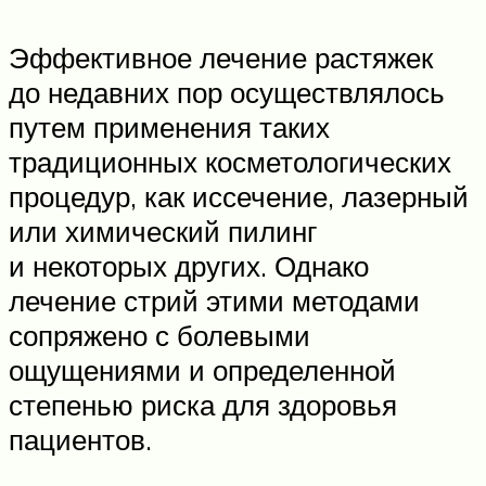
Эффективное лечение растяжек
до недавних пор осуществлялось
путем применения таких
традиционных косметологических
процедур, как иссечение, лазерный
или химический пилинг
и некоторых других. Однако
лечение стрий этими методами
сопряжено с болевыми
ощущениями и определенной
степенью риска для здоровья
пациентов.