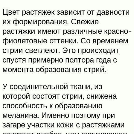
Цвет растяжек зависит от давности
их формирования. Свежие
растяжки имеют различные красно-
фиолетовые оттенки. Со временем
стрии светлеют. Это происходит
спустя примерно полтора года с
момента образования стрий.
У соединительной ткани, из
которой состоят стрии, снижена
способность к образованию
меланина. Именно поэтому при
загаре участки кожи с растяжками