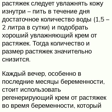
растяжек следует увлажнять кожу
изнутри – пить в течение дня
достаточное количество воды (1,5 –
2 литра в сутки) и подобрать
хороший увлажняющий крем от
растяжек. Тогда количество и
размер растяжек значительно
снизится.
Каждый вечер, особенно в
последние месяцы беременности,
стоит использовать
регенерирующий крем от растяжек
во время беременности, который