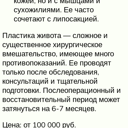
кожей, но и с мышцами и
сухожилиями. Ее часто
сочетают с липосакцией.
Пластика живота — сложное и
существенное хирургическое
вмешательство, имеющее много
противопоказаний. Ее проводят
только после обследования,
консультаций и тщательной
подготовки. Послеоперационный и
восстановительный период может
затянуться на 6-7 месяцев.
Цена: от 100 000 руб.