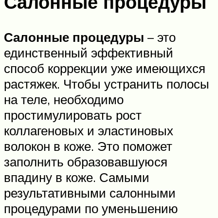
Салонные процедуры
Салонные процедуры
– это
единственный эффективный
способ коррекции уже имеющихся
растяжек. Чтобы устранить полосы
на теле, необходимо
простимулировать рост
коллагеновых и эластиновых
волокон в коже. Это поможет
заполнить образовавшуюся
впадину в коже. Самыми
результативными салонными
процедурами по уменьшению