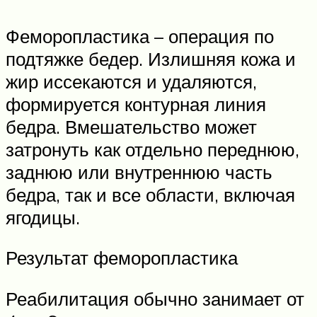
Феморопластика – операция по
подтяжке бедер. Излишняя кожа и
жир иссекаются и удаляются,
формируется контурная линия
бедра. Вмешательство может
затронуть как отдельно переднюю,
заднюю или внутреннюю часть
бедра, так и все области, включая
ягодицы.
Результат феморопластика
Реабилитация обычно занимает от