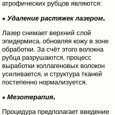
атрофических рубцов являются:
•
Удаление растяжек лазером.
Лазер снимает верхний слой
эпидермиса, обновляя кожу в зоне
обработки. За счёт этого волокна
рубца разрушаются, процесс
выработки коллагеновых волокон
усиливается, и структура тканей
постепенно нормализуется.
•
Мезотерапия.
Процедура предполагает введение