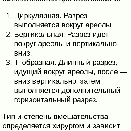
Циркулярная. Разрез
выполняется вокруг ареолы.
Вертикальная. Разрез идет
вокруг ареолы и вертикально
вниз.
Т-образная. Длинный разрез,
идущий вокруг ареолы, после —
вниз вертикально, затем
выполняется дополнительный
горизонтальный разрез.
Тип и степень вмешательства
определяется хирургом и зависит