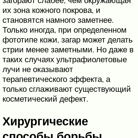
загорают слабее, чем окружающая
их зона кожного покрова, и
становятся намного заметнее.
Только иногда, при определенном
фототипе кожи, загар может делать
стрии менее заметными. Но даже в
таких случаях ультрафиолетовые
лучи не оказывают
терапевтического эффекта, а
только сглаживают существующий
косметический дефект.
Хирургические
способы борьбы