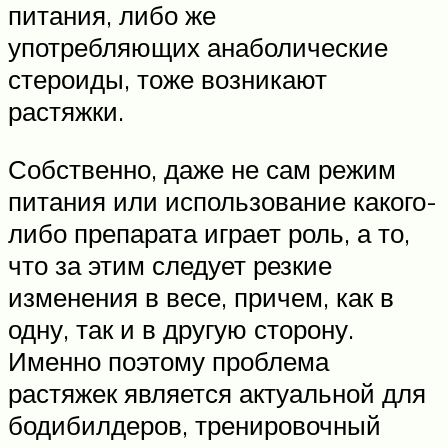
питания, либо же
употребляющих анаболические
стероиды, тоже возникают
растяжки.
Собственно, даже не сам режим
питания или использование какого-
либо препарата играет роль, а то,
что за этим следует резкие
изменения в весе, причем, как в
одну, так и в другую сторону.
Именно поэтому проблема
растяжек является актуальной для
бодибилдеров, тренировочный