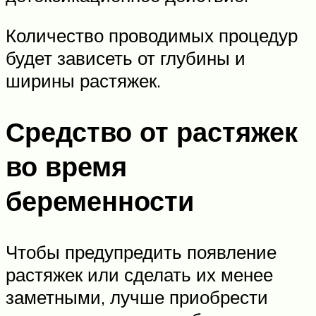
Количество проводимых процедур
будет зависеть от глубины и
ширины растяжек.
Средство от растяжек
во время
беременности
Чтобы предупредить появление
растяжек или сделать их менее
заметными, лучше приобрести