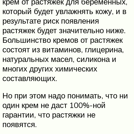
крем от растяжек для беременных,
который будет увлажнять кожу, и в
результате риск появления
растяжек будет значительно ниже.
Большинство кремов от растяжек
состоят из витаминов, глицерина,
натуральных масел, силикона и
многих других химических
составляющих.
Но при этом надо понимать, что ни
один крем не даст 100%-ной
гарантии, что растяжки не
появятся.