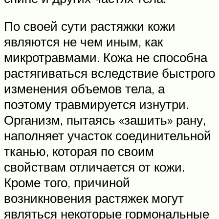
По своей сути растяжки кожи
являются не чем иным, как
микротравмами. Кожа не способна
растягиваться вследствие быстрого
изменения объемов тела, а
поэтому травмируется изнутри.
Организм, пытаясь «зашить» рану,
наполняет участок соединительной
тканью, которая по своим
свойствам отличается от кожи.
Кроме того, причиной
возникновения растяжек могут
являться некоторые гормональные