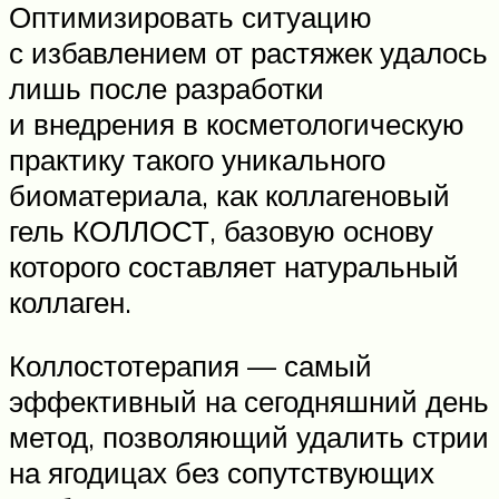
Оптимизировать ситуацию
с избавлением от растяжек удалось
лишь после разработки
и внедрения в косметологическую
практику такого уникального
биоматериала, как коллагеновый
гель КОЛЛОСТ, базовую основу
которого составляет натуральный
коллаген.
Коллостотерапия — самый
эффективный на сегодняшний день
метод, позволяющий удалить стрии
на ягодицах без сопутствующих