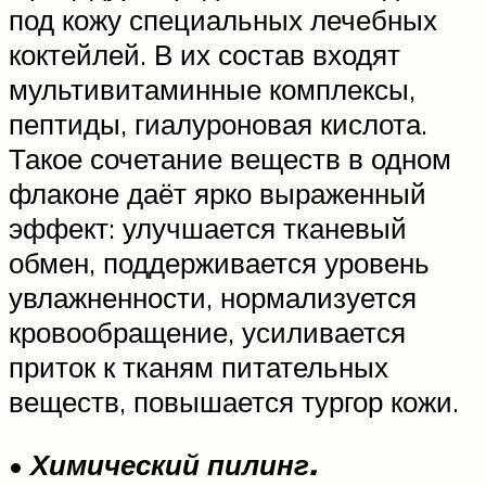
под кожу специальных лечебных
коктейлей. В их состав входят
мультивитаминные комплексы,
пептиды, гиалуроновая кислота.
Такое сочетание веществ в одном
флаконе даёт ярко выраженный
эффект: улучшается тканевый
обмен, поддерживается уровень
увлажненности, нормализуется
кровообращение, усиливается
приток к тканям питательных
веществ, повышается тургор кожи.
•
Химический пилинг.