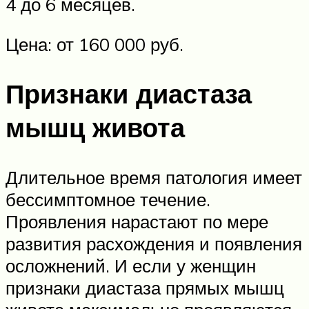
4 до 6 месяцев.
Цена: от 160 000 руб.
Признаки диастаза
мышц живота
Длительное время патология имеет
бессимптомное течение.
Проявления нарастают по мере
развития расхождения и появления
осложнений. И если у женщин
признаки диастаза прямых мышц