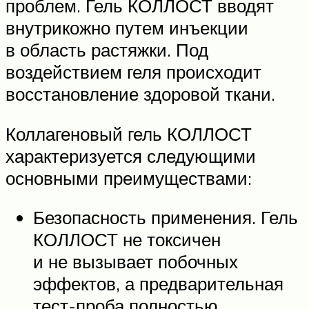
проблем. Гель КОЛЛОСТ вводят
внутрикожно путем инъекции
в область растяжки. Под
воздействием геля происходит
восстановление здоровой ткани.
Коллагеновый гель КОЛЛОСТ
характеризуется следующими
основными преимуществами:
Безопасность применения. Гель
КОЛЛОСТ не токсичен
и не вызывает побочных
эффектов, а предварительная
тест-проба полностью