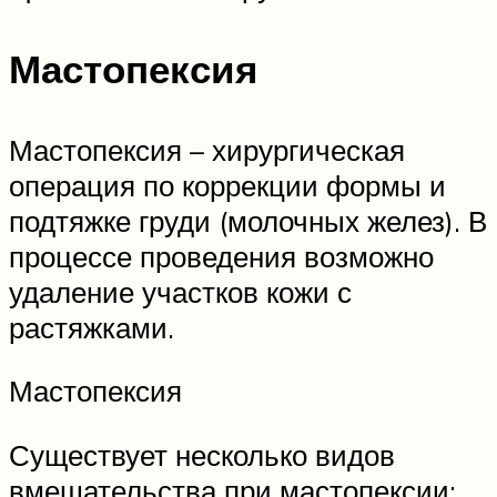
Мастопексия
Мастопексия – хирургическая
операция по коррекции формы и
подтяжке груди (молочных желез). В
процессе проведения возможно
удаление участков кожи с
растяжками.
Мастопексия
Существует несколько видов
вмешательства при мастопексии: