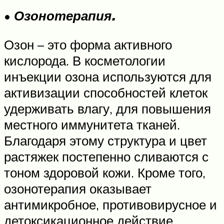
•
Озонотерапия.
Озон – это форма активного
кислорода. В косметологии
инъекции озона используются для
активизации способностей клеток
удерживать влагу, для повышения
местного иммунитета тканей.
Благодаря этому структура и цвет
растяжек постепенно сливаются с
тоном здоровой кожи. Кроме того,
озонотерапия оказывает
антимикробное, противовирусное и
детоксикационное действие.