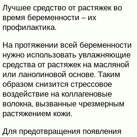
Лучшее средство от растяжек во
время беременности – их
профилактика.
На протяжении всей беременности
нужно использовать увлажняющие
средства от растяжек на масляной
или ланолиновой основе. Таким
образом снизится стрессовое
воздействие на коллагеновые
волокна, вызванные чрезмерным
растяжением кожи.
Для предотвращения появления