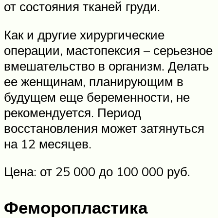
от состояния тканей груди.
Как и другие хирургические
операции, мастопексия – серьезное
вмешательство в организм. Делать
ее женщинам, планирующим в
будущем еще беременности, не
рекомендуется. Период
восстановления может затянуться
на 12 месяцев.
Цена: от 25 000 до 100 000 руб.
Феморопластика