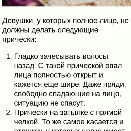
Девушки, у которых полное лицо, не
должны делать следующие
прически:
Гладко зачесывать волосы
назад. С такой прической овал
лица полностью открыт и
кажется еще шире. Даже пряди,
свободно спадающие на лицо,
ситуацию не спасут.
Прически на затылке с прямой
челкой. То же самое касается и
стрижек, у которых челка имеет