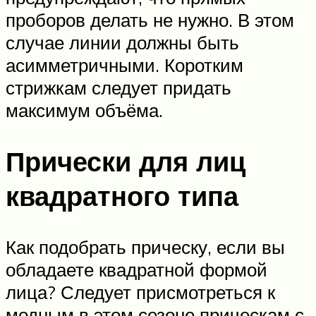
проборов делать не нужно. В этом
случае линии должны быть
асимметричными. Коротким
стрижкам следует придать
максимум объёма.
Прически для лиц
квадратного типа
Как подобрать прическу, если вы
обладаете квадратной формой
лица? Следует присмотреться к
модным в этом сезоне прическам с