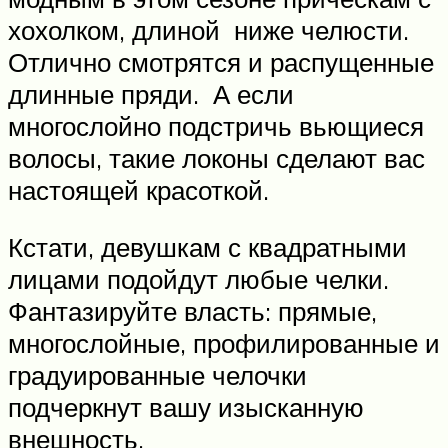
хохолком, длиной ниже челюсти.
Отлично смотрятся и распущенные
длинные пряди. А если
многослойно подстричь вьющиеся
волосы, такие локоны сделают вас
настоящей красоткой.
Кстати, девушкам с квадратными
лицами подойдут любые челки.
Фантазируйте власть: прямые,
многослойные, профилированные и
градуированные челочки
подчеркнут вашу изысканную
внешность.