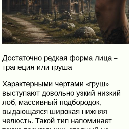
Достаточно редкая форма лица –
трапеция или груша
Характерными чертами «груш»
выступают довольно узкий низкий
лоб, массивный подбородок,
выдающаяся широкая нижняя
челюсть. Такой тип напоминает