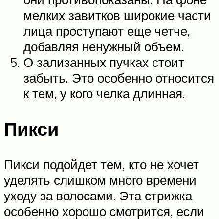
мелких завитков широкие части
лица проступают еще четче,
добавляя ненужный объем.
О зализанных пучках стоит
забыть. Это особенно относится
к тем, у кого челка длинная.
Пикси
Пикси подойдет тем, кто не хочет
уделять слишком много времени
уходу за волосами. Эта стрижка
особенно хорошо смотрится, если