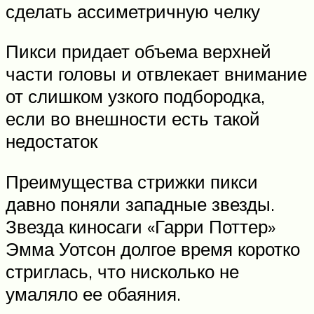
сделать ассиметричную челку
Пикси придает объема верхней
части головы и отвлекает внимание
от слишком узкого подбородка,
если во внешности есть такой
недостаток
Преимущества стрижки пикси
давно поняли западные звезды.
Звезда киносаги «Гарри Поттер»
Эмма Уотсон долгое время коротко
стриглась, что нисколько не
умаляло ее обаяния.