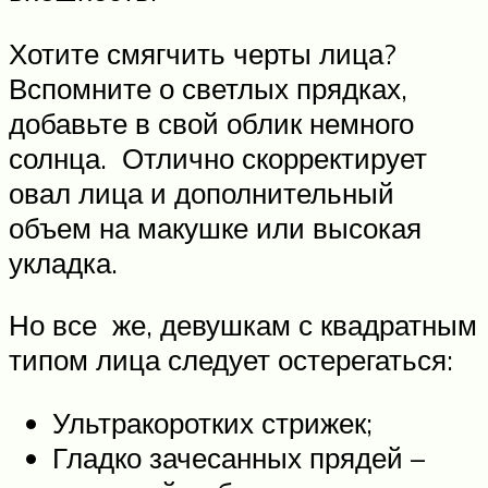
Хотите смягчить черты лица?
Вспомните о светлых прядках,
добавьте в свой облик немного
солнца. Отлично скорректирует
овал лица и дополнительный
объем на макушке или высокая
укладка.
Но все же, девушкам с квадратным
типом лица следует остерегаться:
Ультракоротких стрижек;
Гладко зачесанных прядей –