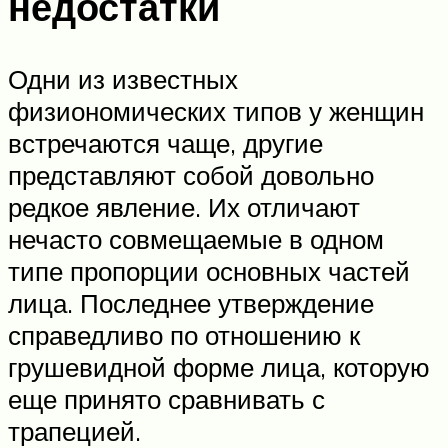
недостатки
Одни из известных
физиономических типов у женщин
встречаются чаще, другие
представляют собой довольно
редкое явление. Их отличают
нечасто совмещаемые в одном
типе пропорции основных частей
лица. Последнее утверждение
справедливо по отношению к
грушевидной форме лица, которую
еще принято сравнивать с
трапецией.