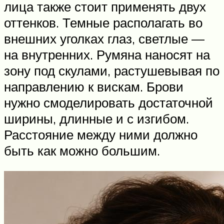
лица также стоит применять двух
оттенков. Темные располагать во
внешних уголках глаз, светлые —
на внутренних. Румяна наносят на
зону под скулами, растушевывая по
направлению к вискам. Брови
нужно смоделировать достаточной
ширины, длинные и с изгибом.
Расстояние между ними должно
быть как можно большим.