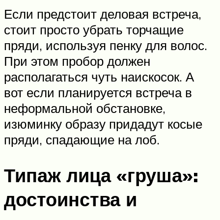
Если предстоит деловая встреча,
стоит просто убрать торчащие
пряди, используя пенку для волос.
При этом пробор должен
располагаться чуть наискосок. А
вот если планируется встреча в
неформальной обстановке,
изюминку образу придадут косые
пряди, спадающие на лоб.
Типаж лица «груша»:
достоинства и