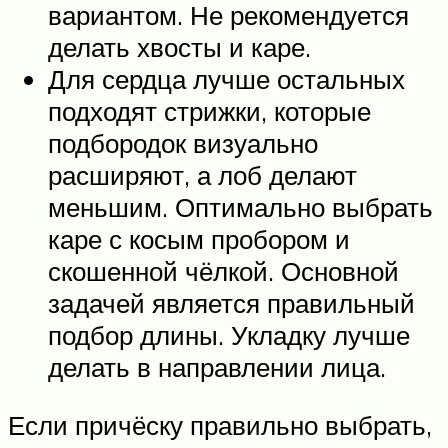
вариантом. Не рекомендуется
делать хвосты и каре.
Для сердца лучше остальных
подходят стрижки, которые
подбородок визуально
расширяют, а лоб делают
меньшим. Оптимально выбрать
каре с косым пробором и
скошенной чёлкой. Основной
задачей является правильный
подбор длины. Укладку лучше
делать в направлении лица.
Если причёску правильно выбрать,