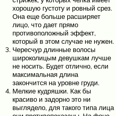
хорошую густоту и ровный срез.
Она еще больше расширяет
лицо, что дает прямо
противоположный эффект,
который в этом случае не нужен.
Чересчур длинные волосы
широколицым девушкам лучше
не носить. Будет отлично, если
максимальная длина
закончится на уровне груди.
Мелкие кудряшки. Как бы
красиво и задорно это ни
выглядело, для такого типа лица
они противопоказаны. На фоне