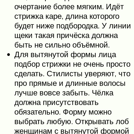
очертание более мягким. Идёт
стрижка каре, длина которого
будет ниже подбородка. У линии
щеки такая причёска должна
быть не сильно объёмной.
Для вытянутой формы лица
подбор стрижки не очень просто
сделать. Стилисты уверяют, что
про прямые и длинные волосы
лучше вовсе забыть. Чёлка
должна присутствовать
обязательно. Форму можно
выбрать любую. Открывать лоб
женщинам с вытянутой формой