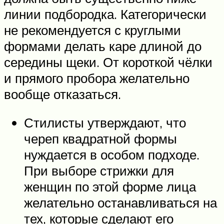
линии подбородка. Категорически
не рекомендуется с круглыми
формами делать каре длиной до
середины щеки. От короткой чёлки
и прямого пробора желательно
вообще отказаться.
Стилисты утверждают, что
череп квадратной формы
нуждается в особом подходе.
При выборе стрижки для
женщин по этой форме лица
желательно останавливаться на
тех, которые сделают его