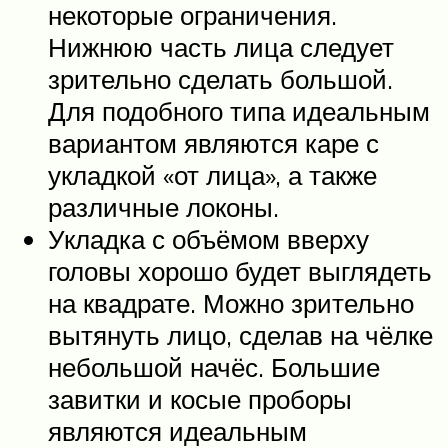
некоторые ограничения.
Нижнюю часть лица следует
зрительно сделать большой.
Для подобного типа идеальным
вариантом являются каре с
укладкой «от лица», а также
различные локоны.
Укладка с объёмом вверху
головы хорошо будет выглядеть
на квадрате. Можно зрительно
вытянуть лицо, сделав на чёлке
небольшой начёс. Большие
завитки и косые проборы
являются идеальным