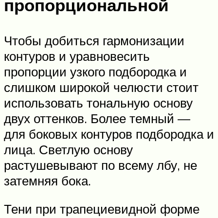
пропорциональной
Чтобы добиться гармонизации
контуров и уравновесить
пропорции узкого подбородка и
слишком широкой челюсти стоит
использовать тональную основу
двух оттенков. Более темный —
для боковых контуров подбородка и
лица. Светлую основу
растушевывают по всему лбу, не
затемняя бока.
Тени при трапециевидной форме