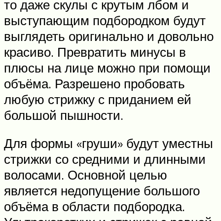
то даже скулы с крутым лбом и
выступающим подбородком будут
выглядеть оригинально и довольно
красиво. Превратить минусы в
плюсы на лице можно при помощи
объёма. Разрешено пробовать
любую стрижку с приданием ей
большой пышности.
Для формы «груши» будут уместны
стрижки со средними и длинными
волосами. Основной целью
является недопущение большого
объёма в области подбородка.