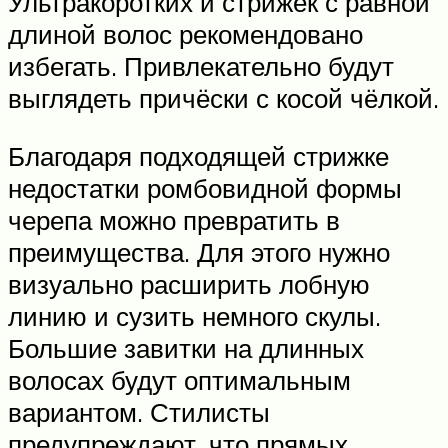
Ультракоротких и стрижек с равной
длиной волос рекомендовано
избегать. Привлекательно будут
выглядеть причёски с косой чёлкой.
Благодаря подходящей стрижке
недостатки ромбовидной формы
черепа можно превратить в
преимущества. Для этого нужно
визуально расширить лобную
линию и сузить немного скулы.
Большие завитки на длинных
волосах будут оптимальным
вариантом. Стилисты
предупреждают, что прямых