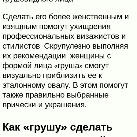
Сделать его более женственным и
изящным помогут ухищрения
профессиональных визажистов и
стилистов. Скрупулезно выполняя
их рекомендации, женщины с
формой лица «груша» смогут
визуально приблизить ее к
эталонному овалу. В этом помогут
также правильно выбранные
прически и украшения.
Как «грушу» сделать