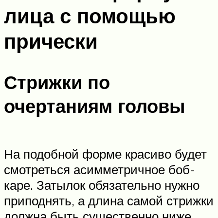
лица с помощью
прически
Стрижки по
очертаниям головы
На подобной форме красиво будет
смотреться асимметричное боб-
каре. Затылок обязательно нужно
приподнять, а длина самой стрижки
должна быть существенно ниже