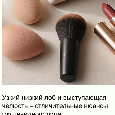
Узкий низкий лоб и выступающая
челюсть – отличительные нюансы
грушевидного лица