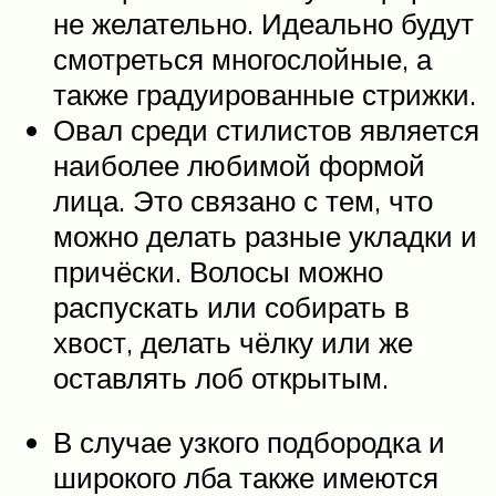
не желательно. Идеально будут
смотреться многослойные, а
также градуированные стрижки.
Овал среди стилистов является
наиболее любимой формой
лица. Это связано с тем, что
можно делать разные укладки и
причёски. Волосы можно
распускать или собирать в
хвост, делать чёлку или же
оставлять лоб открытым.
В случае узкого подбородка и
широкого лба также имеются