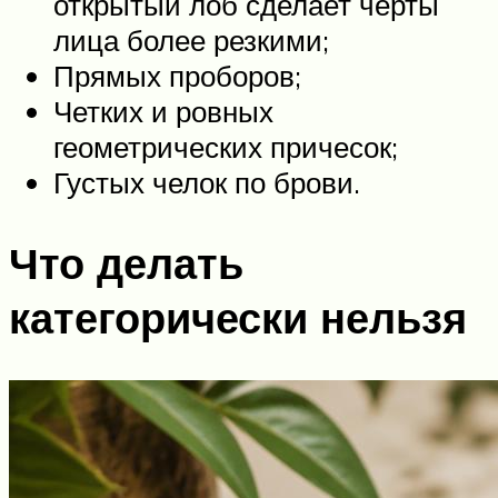
открытый лоб сделает черты
лица более резкими;
Прямых проборов;
Четких и ровных
геометрических причесок;
Густых челок по брови.
Что делать
категорически нельзя