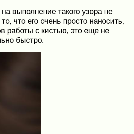
 на выполнение такого узора не
о, что его очень просто наносить,
в работы с кистью, это еще не
льно быстро.