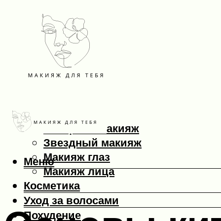
Макияж
Вечерний макияж
Звездный макияж
Макияж глаз
Меню
Макияж лица
Косметика
Уход за волосами
Похудение