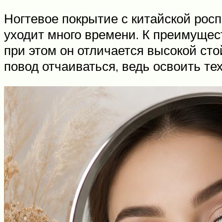
Ногтевое покрытие с китайской росп
уходит много времени. К преимущест
при этом он отличается высокой сто
повод отчаиваться, ведь освоить те