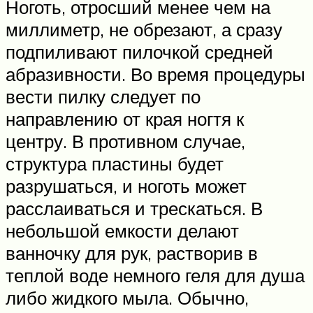
Ноготь, отросший менее чем на
миллиметр, не обрезают, а сразу
подпиливают пилочкой средней
абразивности. Во время процедуры
вести пилку следует по
направлению от края ногтя к
центру. В противном случае,
структура пластины будет
разрушаться, и ноготь может
расслаиваться и трескаться. В
небольшой емкости делают
ванночку для рук, растворив в
теплой воде немного геля для душа
либо жидкого мыла. Обычно,