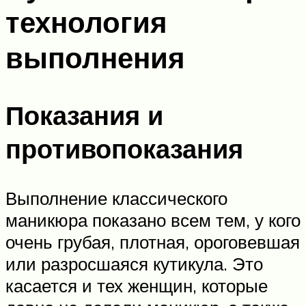
технология
выполнения
Показания и
противопоказания
Выполнение классического
маникюра показано всем тем, у кого
очень грубая, плотная, ороговевшая
или разросшаяся кутикула. Это
касается и тех женщин, которые