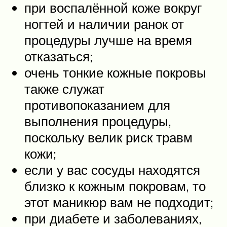
при воспалённой коже вокруг
ногтей и наличии ранок от
процедуры лучше на время
отказаться;
очень тонкие кожные покровы
также служат
противопоказанием для
выполнения процедуры,
поскольку велик риск травм
кожи;
если у вас сосуды находятся
близко к кожным покровам, то
этот маникюр вам не подходит;
при диабете и заболеваниях,