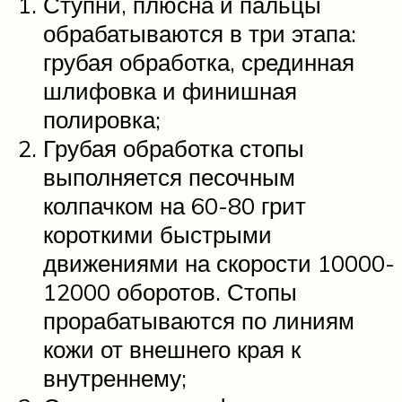
Ступни, плюсна и пальцы
обрабатываются в три этапа:
грубая обработка, срединная
шлифовка и финишная
полировка;
Грубая обработка стопы
выполняется песочным
колпачком на 60-80 грит
короткими быстрыми
движениями на скорости 10000-
12000 оборотов. Стопы
прорабатываются по линиям
кожи от внешнего края к
внутреннему;