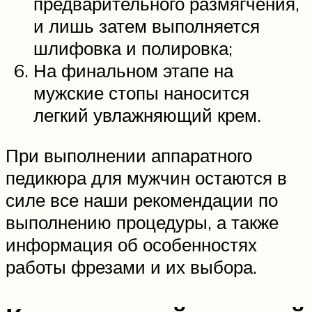
предварительного размягчения,
и лишь затем выполняется
шлифовка и полировка;
На финальном этапе на
мужские стопы наносится
легкий увлажняющий крем.
При выполнении аппаратного
педикюра для мужчин остаются в
силе все наши рекомендации по
выполнению процедуры, а также
информация об особенностях
работы фрезами и их выбора.