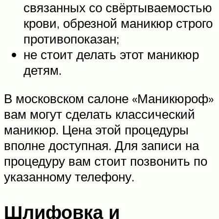
связанных со свёртываемостью
крови, обрезной маникюр строго
противопоказан;
не стоит делать этот маникюр
детям.
В московском салоне «Маникюроф»
вам могут сделать классический
маникюр. Цена этой процедуры
вполне доступная. Для записи на
процедуру вам стоит позвонить по
указанному телефону.
Шлифовка и