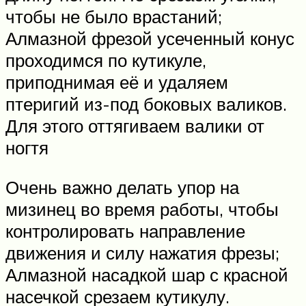
чтобы не было врастаний;
Алмазной фрезой усеченный конус
проходимся по кутикуле,
приподнимая её и удаляем
птеригий из-под боковых валиков.
Для этого оттягиваем валики от
ногтя
Очень важно делать упор на
мизинец во время работы, чтобы
контролировать направление
движения и силу нажатия фрезы;
Алмазной насадкой шар с красной
насечкой срезаем кутикулу.