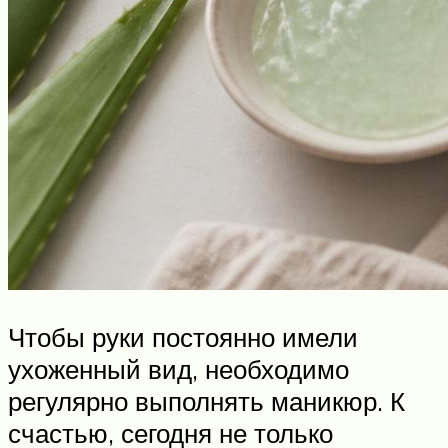
Чтобы руки постоянно имели
ухоженный вид, необходимо
регулярно выполнять маникюр. К
счастью, сегодня не только