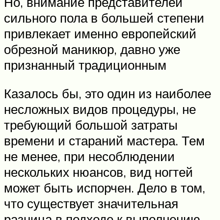
Но, внимание представителей
сильного пола в большей степени
привлекает именно европейский
обрезной маникюр, давно уже
признанный традиционным
Казалось бы, это один из наиболее
несложных видов процедуры, не
требующий большой затраты
времени и стараний мастера. Тем
не менее, при несоблюдении
нескольких нюансов, вид ногтей
может быть испорчен. Дело в том,
что существует значительная
разница в подходе к выполнению