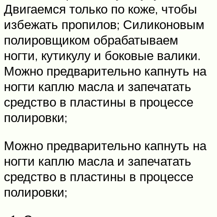
Двигаемся только по коже, чтобы
избежать пропилов; Силиконовым
полировщиком обрабатываем
ногти, кутикулу и боковые валики.
Можно предварительно капнуть на
ногти каплю масла и запечатать
средство в пластины в процессе
полировки;
Можно предварительно капнуть на
ногти каплю масла и запечатать
средство в пластины в процессе
полировки;