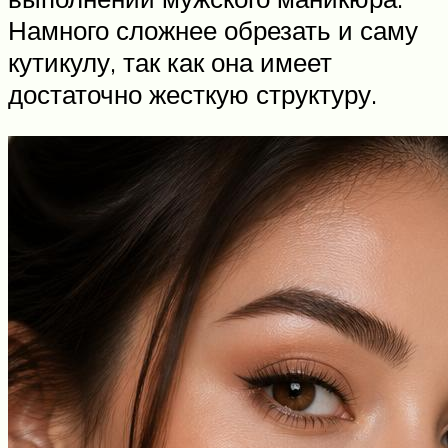
Намного сложнее обрезать и саму
кутикулу, так как она имеет
достаточно жесткую структуру.