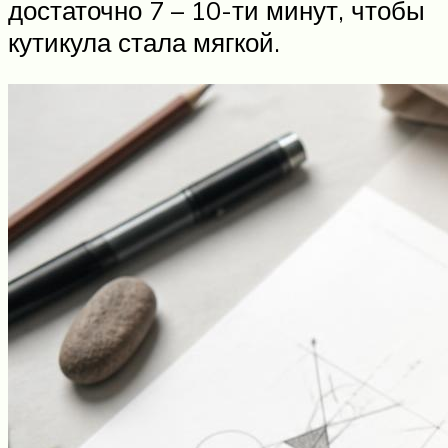
достаточно 7 – 10-ти минут, чтобы
кутикула стала мягкой.