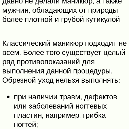
давно не делали маникюр, а также
мужчин, обладающих от природы
более плотной и грубой кутикулой.
Классический маникюр подходит не
всем. Более того существует целый
ряд противопоказаний для
выполнения данной процедуры.
Обрезной уход нельзя выполнять:
при наличии травм, дефектов
или заболеваний ногтевых
пластин, например, грибка
ногтей;