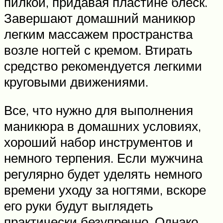
пилкой, придавая пластине блеск.
Завершают домашний маникюр
легким массажем пространства
возле ногтей с кремом. Втирать
средство рекомендуется легкими
круговыми движениями.
Все, что нужно для выполнения
маникюра в домашних условиях,
хороший набор инструментов и
немного терпения. Если мужчина
регулярно будет уделять немного
времени уходу за ногтями, вскоре
его руки будут выглядеть
практически безупречно. Однако