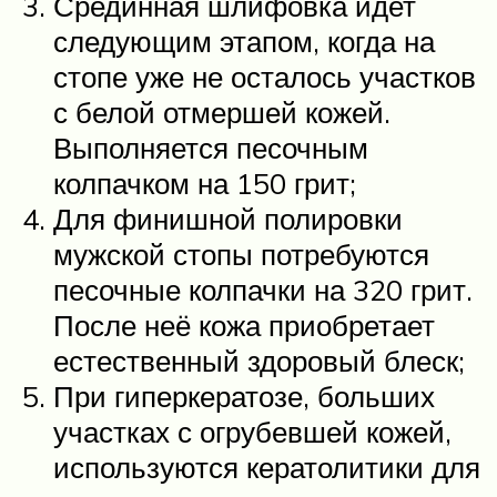
Срединная шлифовка идет
следующим этапом, когда на
стопе уже не осталось участков
с белой отмершей кожей.
Выполняется песочным
колпачком на 150 грит;
Для финишной полировки
мужской стопы потребуются
песочные колпачки на 320 грит.
После неё кожа приобретает
естественный здоровый блеск;
При гиперкератозе, больших
участках с огрубевшей кожей,
используются кератолитики для