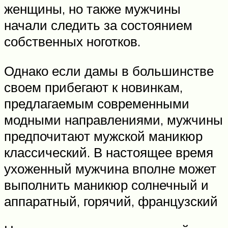
женщины, но также мужчины
начали следить за состоянием
собственных ноготков.
Однако если дамы в большинстве
своем прибегают к новинкам,
предлагаемым современными
модными направлениями, мужчины
предпочитают мужской маникюр
классический. В настоящее время
ухоженный мужчина вполне может
выполнить маникюр солнечный и
аппаратный, горячий, французский