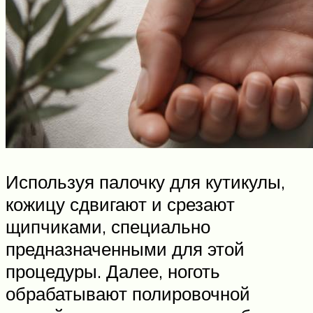
Используя палочку для кутикулы,
кожицу сдвигают и срезают
щипчиками, специально
предназначенными для этой
процедуры. Далее, ноготь
обрабатывают полировочной