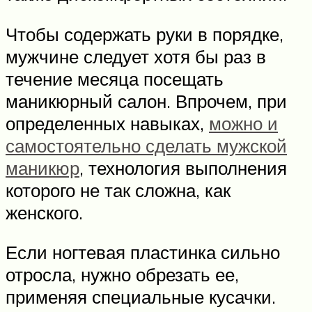
Чтобы содержать руки в порядке,
мужчине следует хотя бы раз в
течение месяца посещать
маникюрный салон. Впрочем, при
определенных навыках,
можно и
самостоятельно сделать мужской
маникюр
, технология выполнения
которого не так сложна, как
женского.
Если ногтевая пластинка сильно
отросла, нужно обрезать ее,
применяя специальные кусачки.