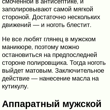
смоченной в антисептике, и
заполировывают самой мягкой
стороной. Достаточно нескольких
движений — и ноготь блестит.
Не все любят глянец в мужском
маникюре, поэтому можно
остановиться на предпоследней
стороне полировщика. Тогда ноготь
выйдет матовым. Заключительное
действие — нанесение масла на
кутикулу.
Аппаратный мужской