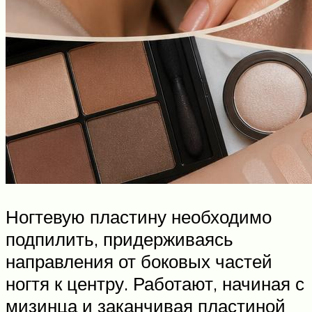
Ногтевую пластину необходимо
подпилить, придерживаясь
направления от боковых частей
ногтя к центру. Работают, начиная с
мизинца и заканчивая пластиной