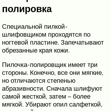
полировка
Специальной пилкой-
шлифовщиком проходятся по
ногтевой пластине. Запечатывают
обрезанные края кожи.
Пилочка-полировщик имеет три
стороны. Конечно, все они мягкие,
но отличаются степенью
абразивности. Сначала шлифуют
самой жесткой, затем – более
мягкой. Убирают опил салфеткой,