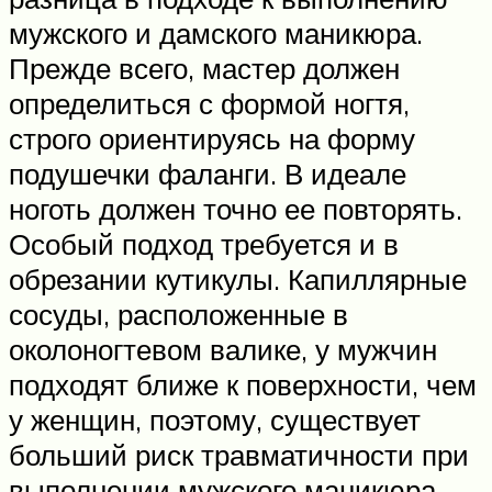
мужского и дамского маникюра.
Прежде всего, мастер должен
определиться с формой ногтя,
строго ориентируясь на форму
подушечки фаланги. В идеале
ноготь должен точно ее повторять.
Особый подход требуется и в
обрезании кутикулы. Капиллярные
сосуды, расположенные в
околоногтевом валике, у мужчин
подходят ближе к поверхности, чем
у женщин, поэтому, существует
больший риск травматичности при
выполнении мужского маникюра.