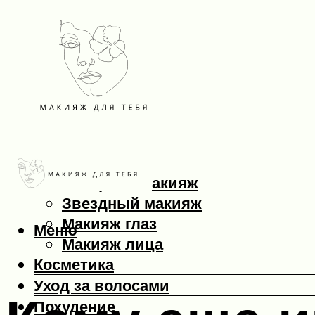
Макияж
Вечерний макияж
Звездный макияж
Макияж глаз
Меню
Макияж лица
Косметика
Уход за волосами
Похудение