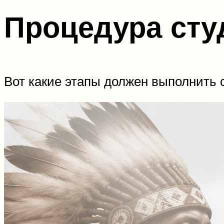
Процедура сту
Вот какие этапы должен выполнить 