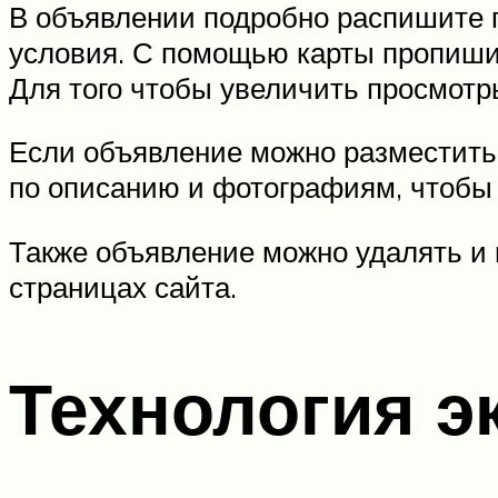
В объявлении подробно распишите п
условия. С помощью карты пропишит
Для того чтобы увеличить просмотры
Если объявление можно разместить 
по описанию и фотографиям, чтобы 
Также объявление можно удалять и 
страницах сайта.
Технология э