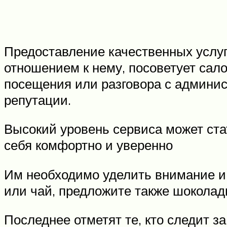
Предоставление качественных услуг 
отношением к нему, посоветует сало
посещения или разговора с админис
репутации.
Высокий уровень сервиса может ста
себя комфортно и уверенно
Им необходимо уделить внимание и 
или чай, предложите также шоколад
Последнее отметят те, кто следит з