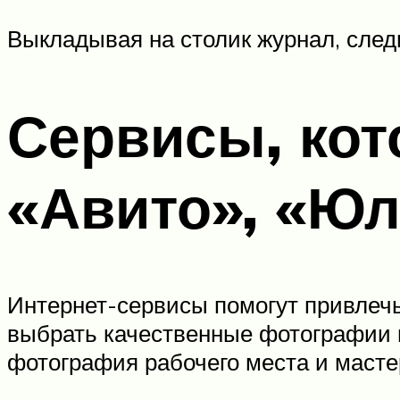
Выкладывая на столик журнал, следи
Сервисы, кот
«Авито», «Юл
Интернет-сервисы помогут привлечь
выбрать качественные фотографии
фотография рабочего места и масте