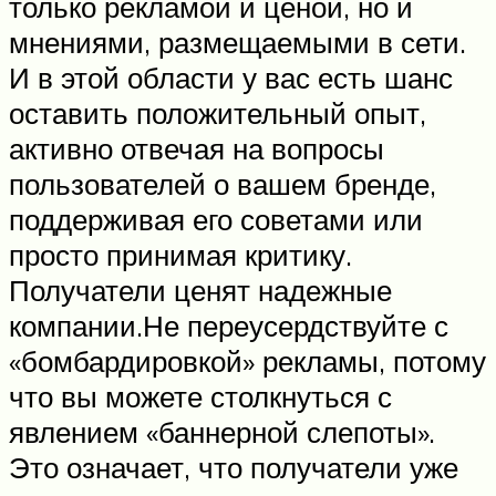
только рекламой и ценой, но и
мнениями, размещаемыми в сети.
И в этой области у вас есть шанс
оставить положительный опыт,
активно отвечая на вопросы
пользователей о вашем бренде,
поддерживая его советами или
просто принимая критику.
Получатели ценят надежные
компании.Не переусердствуйте с
«бомбардировкой» рекламы, потому
что вы можете столкнуться с
явлением «баннерной слепоты».
Это означает, что получатели уже