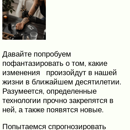
Давайте попробуем
пофантазировать о том, какие
изменения произойдут в нашей
жизни в ближайшем десятилетии.
Разумеется, определенные
технологии прочно закрепятся в
ней, а также появятся новые.
Попытаемся спрогнозировать