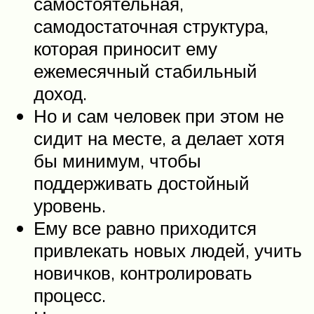
самостоятельная,
самодостаточная структура,
которая приносит ему
ежемесячный стабильный
доход.
Но и сам человек при этом не
сидит на месте, а делает хотя
бы минимум, чтобы
поддерживать достойный
уровень.
Ему все равно приходится
привлекать новых людей, учить
новичков, контролировать
процесс.