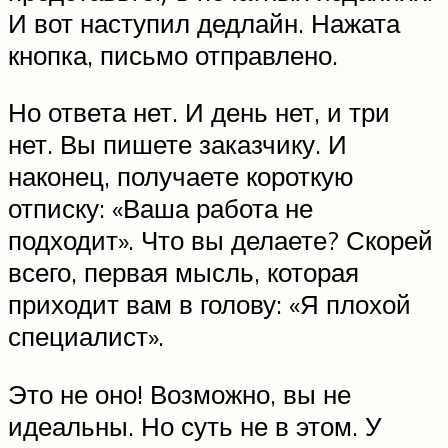
И вот наступил дедлайн. Нажата
кнопка, письмо отправлено.
Но ответа нет. И день нет, и три
нет. Вы пишете заказчику. И
наконец, получаете короткую
отписку: «Ваша работа не
подходит». Что вы делаете? Скорей
всего, первая мысль, которая
приходит вам в голову: «Я плохой
специалист».
Это не оно! Возможно, вы не
идеальны. Но суть не в этом. У