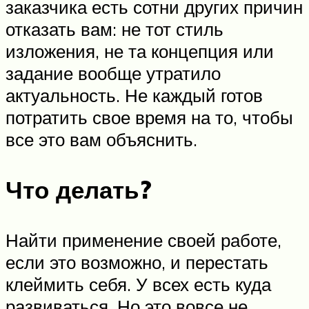
заказчика есть сотни других причин
отказать вам: не тот стиль
изложения, не та концепция или
задание вообще утратило
актуальность. Не каждый готов
потратить свое время на то, чтобы
все это вам объяснить.
Что делать?
Найти применение своей работе,
если это возможно, и перестать
клеймить себя. У всех есть куда
развиваться. Но это вовсе не