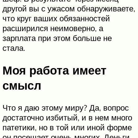
другой вы с ужасом обнаруживаете,
что круг ваших обязанностей
расширился неимоверно, а
зарплата при этом больше не
стала.
Моя работа имеет
смысл
Что я даю этому миру? Да, вопрос
достаточно избитый, и в нем много
патетики, но в той или иной форме
он посещает очень многих. Деньги