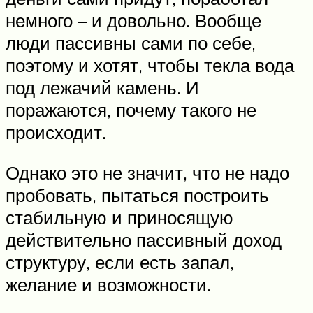
немного – и довольно. Вообще
люди пассивны сами по себе,
поэтому и хотят, чтобы текла вода
под лежачий камень. И
поражаются, почему такого не
происходит.
Однако это не значит, что не надо
пробовать, пытаться построить
стабильную и приносящую
действительно пассивный доход
структуру, если есть запал,
желание и возможности.