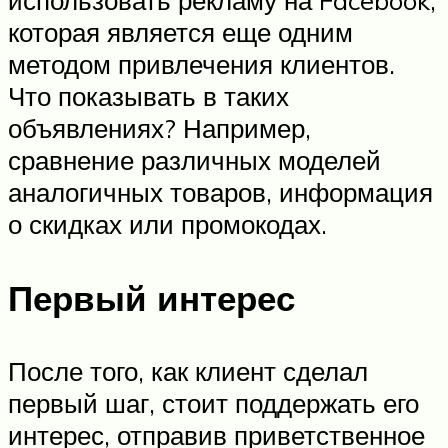
использовать рекламу на Facebook,
которая является еще одним
методом привлечения клиентов.
Что показывать в таких
объявлениях? Например,
сравнение различных моделей
аналогичных товаров, информация
о скидках или промокодах.
Первый интерес
После того, как клиент сделал
первый шаг, стоит поддержать его
интерес, отправив приветственное