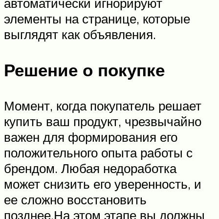
автоматически игнорируют
элементы на странице, которые
выглядят как объявления.
Решение о покупке
Момент, когда покупатель решает
купить ваш продукт, чрезвычайно
важен для формирования его
положительного опыта работы с
брендом. Любая недоработка
может снизить его уверенность, и
ее сложно восстановить
позднее.На этом этапе вы должны