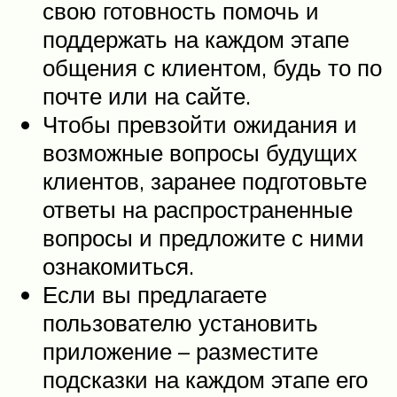
свою готовность помочь и
поддержать на каждом этапе
общения с клиентом, будь то по
почте или на сайте.
Чтобы превзойти ожидания и
возможные вопросы будущих
клиентов, заранее подготовьте
ответы на распространенные
вопросы и предложите с ними
ознакомиться.
Если вы предлагаете
пользователю установить
приложение – разместите
подсказки на каждом этапе его