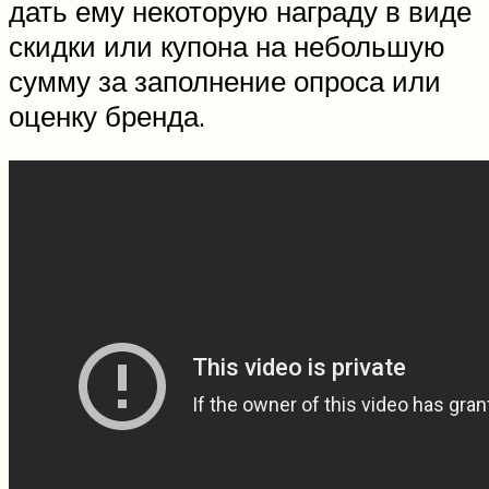
дать ему некоторую награду в виде
скидки или купона на небольшую
сумму за заполнение опроса или
оценку бренда.