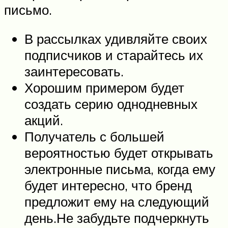
письмо.
В рассылках удивляйте своих
подписчиков и старайтесь их
заинтересовать.
Хорошим примером будет
создать серию однодневных
акций.
Получатель с большей
вероятностью будет открывать
электронные письма, когда ему
будет интересно, что бренд
предложит ему на следующий
день.Не забудьте подчеркнуть