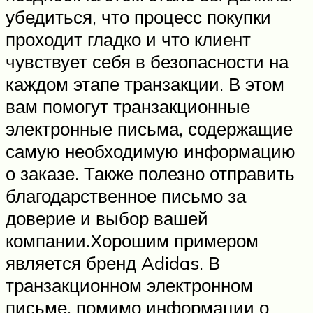
убедиться, что процесс покупки
проходит гладко и что клиент
чувствует себя в безопасности на
каждом этапе транзакции. В этом
вам помогут транзакционные
электронные письма, содержащие
самую необходимую информацию
о заказе. Также полезно отправить
благодарственное письмо за
доверие и выбор вашей
компании.Хорошим примером
является бренд Adidas. В
транзакционном электронном
письме, помимо информации о