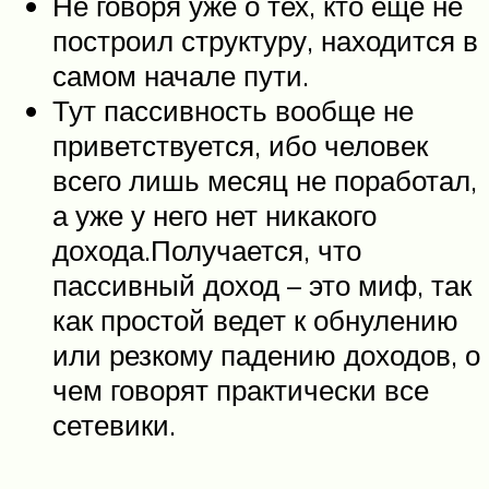
Не говоря уже о тех, кто еще не
построил структуру, находится в
самом начале пути.
Тут пассивность вообще не
приветствуется, ибо человек
всего лишь месяц не поработал,
а уже у него нет никакого
дохода.Получается, что
пассивный доход – это миф, так
как простой ведет к обнулению
или резкому падению доходов, о
чем говорят практически все
сетевики.