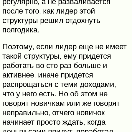
регулярно, а не разваливается
после того, как лидер этой
структуры решил отдохнуть
полгодика.
Поэтому, если лидер еще не имеет
такой структуры, ему придется
работать во сто раз больше и
активнее, иначе придется
распрощаться с теми доходами,
что у него есть. Но об этом не
говорят новичкам или же говорят
неправильно, отчего новичок
начинает просто ждать, когда
деньги сами придут, поработал