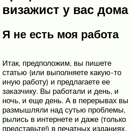
визажист у вас дома
Я не есть моя работа
Итак, предположим, вы пишете
статью (или выполняете какую-то
иную работу) и предлагаете ее
заказчику. Вы работали и день, и
ночь, и еще день. А в перерывах вы
размышляли над сутью проблемы,
рылись в интернете и даже (только
представьте!) в печатных изданиях.