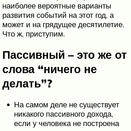
наиболее вероятные варианты
развития событий на этот год, а
может и на грядущее десятилетие.
Что ж, приступим.
Пассивный – это же от
слова “ничего не
делать”?
На самом деле не существует
никакого пассивного дохода,
если у человека не построена