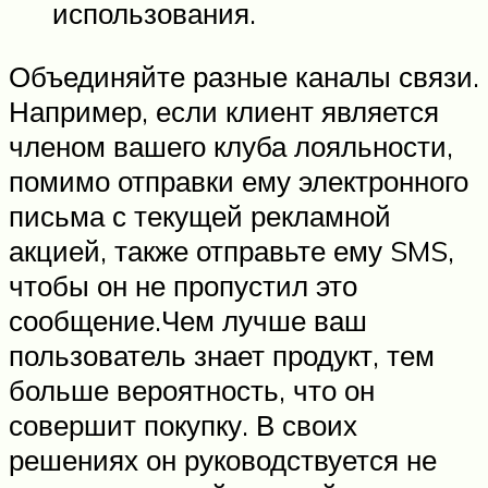
использования.
Объединяйте разные каналы связи.
Например, если клиент является
членом вашего клуба лояльности,
помимо отправки ему электронного
письма с текущей рекламной
акцией, также отправьте ему SMS,
чтобы он не пропустил это
сообщение.Чем лучше ваш
пользователь знает продукт, тем
больше вероятность, что он
совершит покупку. В своих
решениях он руководствуется не