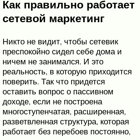
Как правильно работает
сетевой маркетинг
Никто не видит, чтобы сетевик
преспокойно сидел себе дома и
ничем не занимался. И это
реальность, в которую приходится
поверить. Так что придется
оставить вопрос о пассивном
доходе, если не построена
многоступенчатая, расширенная,
разветвленная структура, которая
работает без перебоев постоянно,