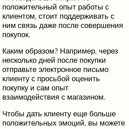
положительный опыт работы с
клиентом, стоит поддерживать с
ним связь даже после совершения
покупок.
Каким образом? Например, через
несколько дней после покупки
отправьте электронное письмо
клиенту с просьбой оценить
покупку и сам опыт
взаимодействия с магазином.
Чтобы дать клиенту еще больше
положительных эмоций, вы можете