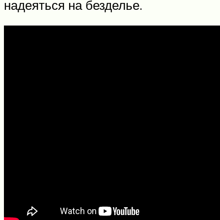
надеяться на безделье.