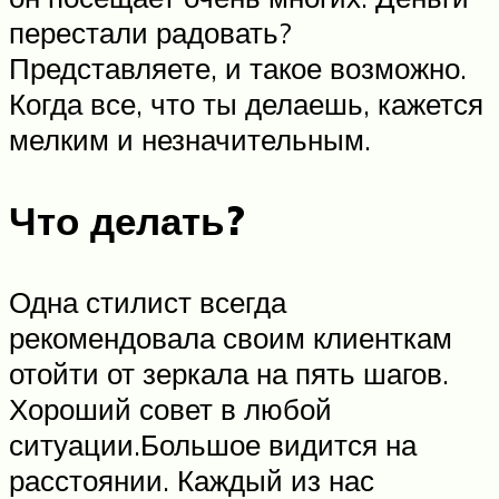
перестали радовать?
Представляете, и такое возможно.
Когда все, что ты делаешь, кажется
мелким и незначительным.
Что делать?
Одна стилист всегда
рекомендовала своим клиенткам
отойти от зеркала на пять шагов.
Хороший совет в любой
ситуации.Большое видится на
расстоянии. Каждый из нас