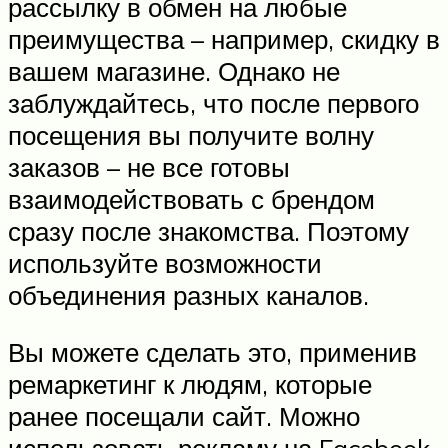
рассылку в обмен на любые
преимущества – например, скидку в
вашем магазине. Однако не
заблуждайтесь, что после первого
посещения вы получите волну
заказов – не все готовы
взаимодействовать с брендом
сразу после знакомства. Поэтому
используйте возможности
объединения разных каналов.
Вы можете сделать это, применив
ремаркетинг к людям, которые
ранее посещали сайт. Можно