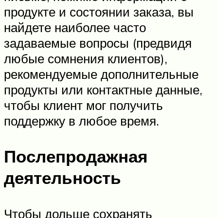
продукте и состоянии заказа, вы
найдете наиболее часто
задаваемые вопросы (предвидя
любые сомнения клиентов),
рекомендуемые дополнительные
продукты или контактные данные,
чтобы клиент мог получить
поддержку в любое время.
Послепродажная
деятельность
Чтобы дольше сохранять