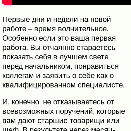
Первые дни и недели на новой
работе – время волнительное.
Особенно если это ваша первая
работа. Вы отчаянно стараетесь
показать себя в лучшем свете
перед начальником, понравиться
коллегам и заявить о себе как о
квалифицированном специалисте.
И, конечно, не отказываетесь от
всевозможных поручений, которые
вам дают старшие товарищи или
шеф. В результате через месяц-