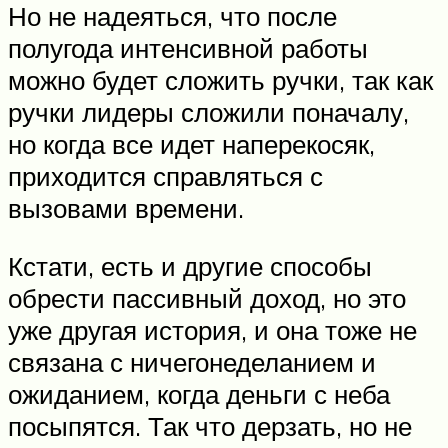
Но не надеяться, что после
полугода интенсивной работы
можно будет сложить ручки, так как
ручки лидеры сложили поначалу,
но когда все идет наперекосяк,
приходится справляться с
вызовами времени.
Кстати, есть и другие способы
обрести пассивный доход, но это
уже другая история, и она тоже не
связана с ничегонеделанием и
ожиданием, когда деньги с неба
посыпятся. Так что дерзать, но не