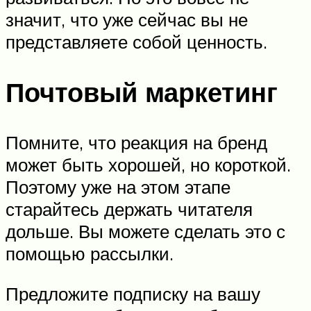
значит, что уже сейчас вы не
представляете собой ценность.
Почтовый маркетинг
Помните, что реакция на бренд
может быть хорошей, но короткой.
Поэтому уже на этом этапе
старайтесь держать читателя
дольше. Вы можете сделать это с
помощью рассылки.
Предложите подписку на вашу