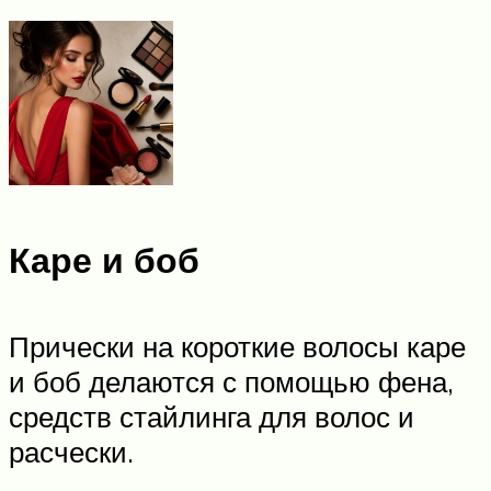
Каре и боб
Прически на короткие волосы каре
и боб делаются с помощью фена,
средств стайлинга для волос и
расчески.