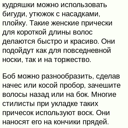
кудряшки можно использовать
бигуди, утюжок с насадками,
плойку. Такие женские прически
для короткой длины волос
делаются быстро и красиво. Они
подойдут как для повседневной
носки, так и на торжество.
Боб можно разнообразить, сделав
начес или косой пробор, зачешите
волосы назад или на бок. Многие
стилисты при укладке таких
причесок используют воск. Они
наносят его на кончики прядей.