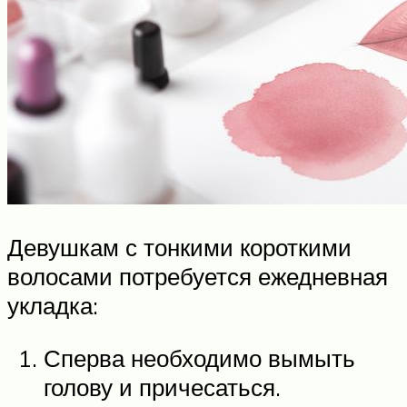
Девушкам с тонкими короткими
волосами потребуется ежедневная
укладка:
Сперва необходимо вымыть
голову и причесаться.