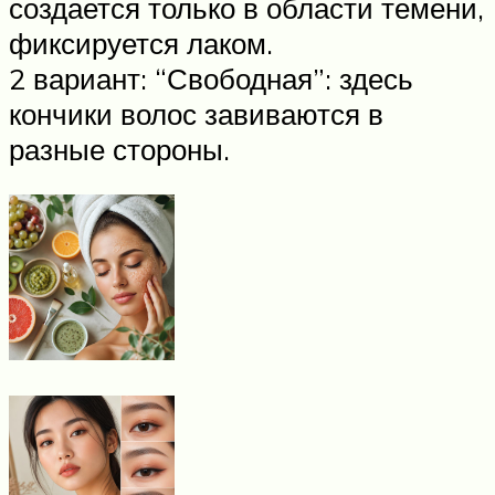
создается только в области темени,
фиксируется лаком.
2 вариант: “Свободная”: здесь
кончики волос завиваются в
разные стороны.