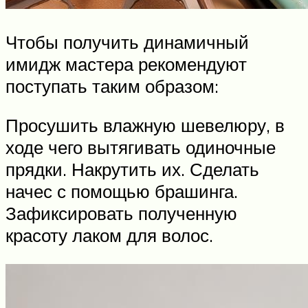
Чтобы получить динамичный
имидж мастера рекомендуют
поступать таким образом:
Просушить влажную шевелюру, в
ходе чего вытягивать одиночные
прядки. Накрутить их. Сделать
начес с помощью брашинга.
Зафиксировать полученную
красоту лаком для волос.