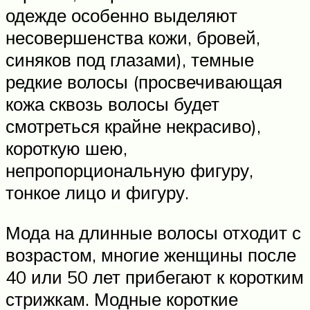
одежде особенно выделяют
несовершенства кожи, бровей,
синяков под глазами), темные
редкие волосы (просвечивающая
кожа сквозь волосы будет
смотреться крайне некрасиво),
короткую шею,
непропорциональную фигуру,
тонкое лицо и фигуру.
Мода на длинные волосы отходит с
возрастом, многие женщины после
40 или 50 лет прибегают к коротким
стрижкам. Модные короткие