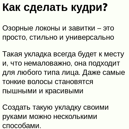
Как сделать кудри?
Озорные локоны и завитки – это
просто, стильно и универсально
Такая укладка всегда будет к месту
и, что немаловажно, она подходит
для любого типа лица. Даже самые
тонкие волосы становятся
пышными и красивыми
Создать такую укладку своими
руками можно несколькими
способами.