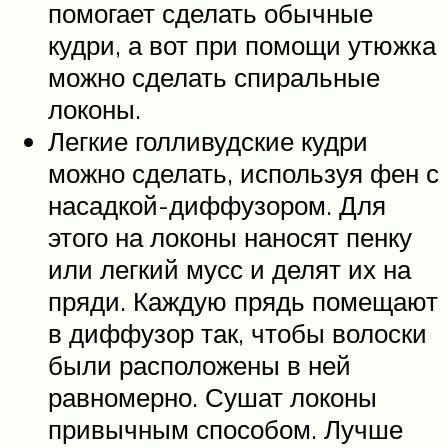
помогает сделать обычные
кудри, а вот при помощи утюжка
можно сделать спиральные
локоны.
Легкие голливудские кудри
можно сделать, используя фен с
насадкой-диффузором. Для
этого на локоны наносят пенку
или легкий мусс и делят их на
пряди. Каждую прядь помещают
в диффузор так, чтобы волоски
были расположены в ней
равномерно. Сушат локоны
привычным способом. Лучше