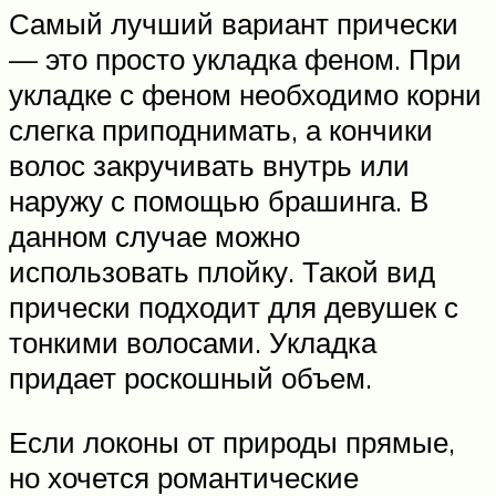
Самый лучший вариант прически
— это просто укладка феном. При
укладке с феном необходимо корни
слегка приподнимать, а кончики
волос закручивать внутрь или
наружу с помощью брашинга. В
данном случае можно
использовать плойку. Такой вид
прически подходит для девушек с
тонкими волосами. Укладка
придает роскошный объем.
Если локоны от природы прямые,
но хочется романтические