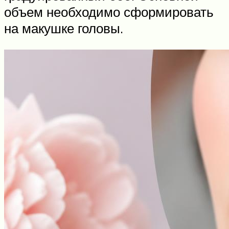
объем необходимо сформировать
на макушке головы.