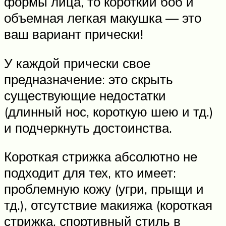
формы лица, то короткий боб и
объемная легкая макушка — это
ваш вариант прически!
У каждой прически свое
предназначение: это скрыть
существующие недостатки
(длинный нос, короткую шею и тд.)
и подчеркнуть достоинства.
Короткая стрижка абсолютно не
подходит для тех, кто имеет:
проблемную кожу (угри, прыщи и
тд.), отсутствие макияжа (короткая
стрижка, спортивный стиль в