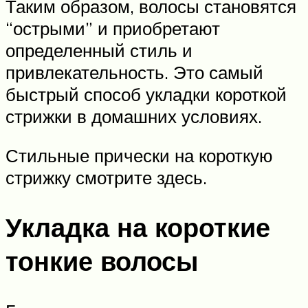
Таким образом, волосы становятся
“острыми” и приобретают
определенный стиль и
привлекательность. Это самый
быстрый способ укладки короткой
стрижки в домашних условиях.
Стильные прически на короткую
стрижку смотрите здесь.
Укладка на короткие
тонкие волосы