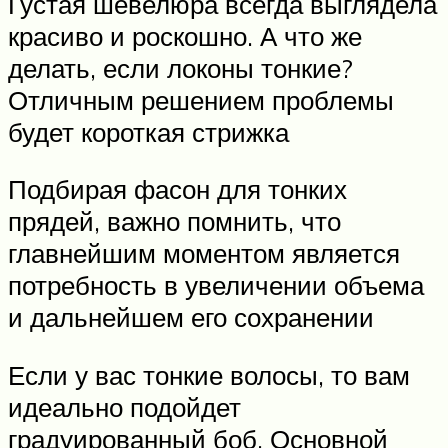
Густая шевелюра всегда выглядела
красиво и роскошно. А что же
делать, если локоны тонкие?
Отличным решением проблемы
будет короткая стрижка
Подбирая фасон для тонких
прядей, важно помнить, что
главнейшим моментом является
потребность в увеличении объема
и дальнейшем его сохранении
Если у вас тонкие волосы, то вам
идеально подойдет
градуированный боб. Основной