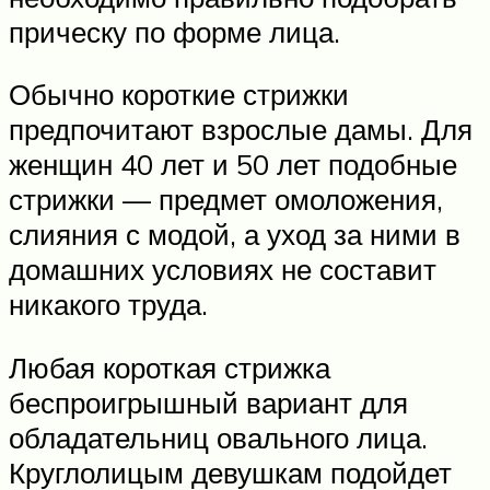
прическу по форме лица.
Обычно короткие стрижки
предпочитают взрослые дамы. Для
женщин 40 лет и 50 лет подобные
стрижки — предмет омоложения,
слияния с модой, а уход за ними в
домашних условиях не составит
никакого труда.
Любая короткая стрижка
беспроигрышный вариант для
обладательниц овального лица.
Круглолицым девушкам подойдет