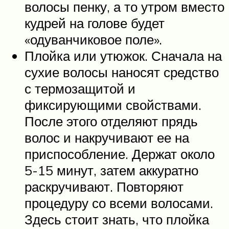
волосы пенку, а то утром вместо
кудрей на голове будет
«одуванчиковое поле».
Плойка или утюжок. Сначала на
сухие волосы наносят средство
с термозащитой и
фиксирующими свойствами.
После этого отделяют прядь
волос и накручивают ее на
приспособление. Держат около
5-15 минут, затем аккуратно
раскручивают. Повторяют
процедуру со всеми волосами.
Здесь стоит знать, что плойка