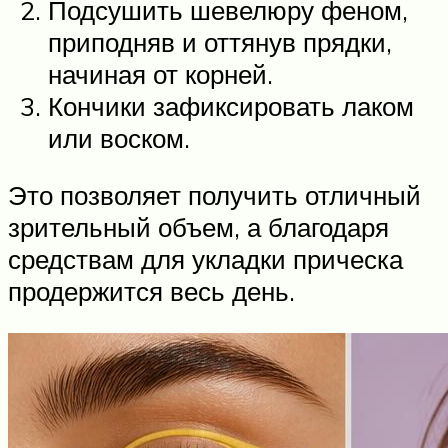
Подсушить шевелюру феном,
приподняв и оттянув прядки,
начиная от корней.
Кончики зафиксировать лаком
или воском.
Это позволяет получить отличный
зрительный объем, а благодаря
средствам для укладки прическа
продержится весь день.