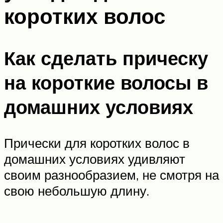
коротких волос
Как сделать прическу
на короткие волосы в
домашних условиях
Прически для коротких волос в
домашних условиях удивляют
своим разнообразием, не смотря на
свою небольшую длину.