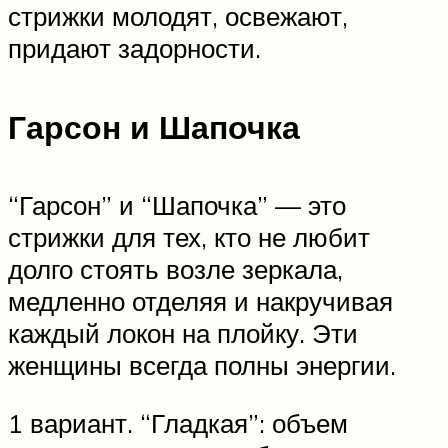
стрижки молодят, освежают,
придают задорности.
Гарсон и Шапочка
“Гарсон” и “Шапочка” — это
стрижки для тех, кто не любит
долго стоять возле зеркала,
медленно отделяя и накручивая
каждый локон на плойку. Эти
женщины всегда полны энергии.
1 вариант. “Гладкая”: объем