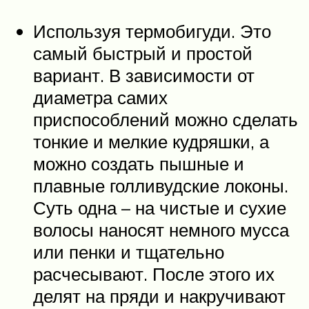
Используя термобигуди. Это
самый быстрый и простой
вариант. В зависимости от
диаметра самих
приспособлений можно сделать
тонкие и мелкие кудряшки, а
можно создать пышные и
плавные голливудские локоны.
Суть одна – на чистые и сухие
волосы наносят немного мусса
или пенки и тщательно
расчесывают. После этого их
делят на пряди и накручивают