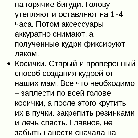
на горячие бигуди. Голову
утепляют и оставляют на 1-4
часа. Потом аксессуары
аккуратно снимают, а
полученные кудри фиксируют
лаком.
Косички. Старый и проверенный
способ создания кудрей от
наших мам. Все что необходимо
– заплести по всей голове
косички, а после этого крутить
их в пучки, закрепить резинками
и лечь спасть. Главное, не
забыть нанести сначала на