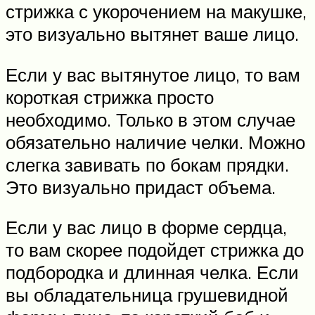
стрижка с укорочением на макушке,
это визуально вытянет ваше лицо.
Если у вас вытянутое лицо, то вам
короткая стрижка просто
необходимо. Только в этом случае
обязательно наличие челки. Можно
слегка завивать по бокам прядки.
Это визуально придаст объема.
Если у вас лицо в форме сердца,
то вам скорее подойдет стрижка до
подбородка и длинная челка. Если
вы обладательница грушевидной