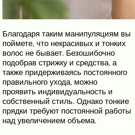
Благодаря таким манипуляциям вы
поймете, что некрасивых и тонких
волос не бывает. Безошибочно
подобрав стрижку и средства, а
также придерживаясь постоянного
правильного ухода, можно
проявить индивидуальность и
собственный стиль. Однако тонкие
прядки требуют постоянной работы
над увеличением объема.