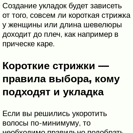
Создание укладок будет зависеть
от того, совсем ли короткая стрижка
у женщины или длина шевелюры
доходит до плеч, как например в
прическе каре.
Короткие стрижки —
правила выбора, кому
подходят и укладка
Если вы решились укоротить
волосы по-минимуму, то
необходимо правильно подобрать