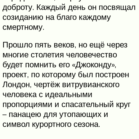
доброту. Каждый день он посвящал
созиданию на благо каждому
смертному.
Прошло пять веков, но ещё через
многие столетия человечество
будет помнить его «Джоконду»,
проект, по которому был построен
Лондон, чертёж витрувианского
человека с идеальными
пропорциями и спасательный круг
– панацею для утопающих и
символ курортного сезона.