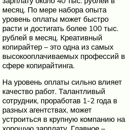
зарплату около 40 тыс. рублей в
месяц. По мере набора опыта
уровень оплаты может быстро
расти и достигать более 100 тыс.
рублей в месяц. Креативный
копирайтер – это одна из самых
высокооплачиваемых профессий в
сфере копирайтинга.
На уровень оплаты сильно влияет
качество работ. Талантливый
сотрудник, проработав 1-2 года в
разных агентствах, может
устроиться в крупную компанию на
хорошую зарплату. Главное –