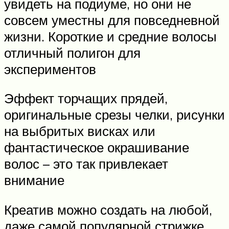
увидеть на подиуме, но они не
совсем уместны для повседневной
жизни. Короткие и средние волосы
отличный полигон для
экспериментов
Эффект торчащих прядей,
оригинальные срезы челки, рисунки
на выбритых висках или
фантастическое окрашивание
волос – это так привлекает
внимание
Креатив можно создать на любой,
даже самой популярной стрижке,