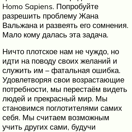
Homo Sapiens. Попробуйте
разрешить проблему Жана
Вальжана и развеять его сомнения.
Мало кому далась эта задача.
Ничто плотское нам не чуждо, но
идти на поводу своих желаний и
служить им – фатальная ошибка.
Удовлетворяя свои возрастающие
потребности, мы перестаём видеть
людей и прекрасный мир. Мы
становимся поглотителями самих
себя. Мы считаем возможным
учить других сами, будучи