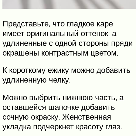
Представьте, что гладкое каре
имеет оригинальный оттенок, а
удлиненные с одной стороны пряди
окрашены контрастным цветом.
К короткому ежику можно добавить
удлиненную челку.
Можно выбрить нижнюю часть, а
оставшейся шапочке добавить
сочную окраску. Женственная
укладка подчеркнет красоту глаз.