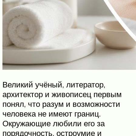
Великий учёный, литератор,
архитектор и живописец первым
понял, что разум и возможности
человека не имеют границ.
Окружающие любили его за
порядочность, остроумие и