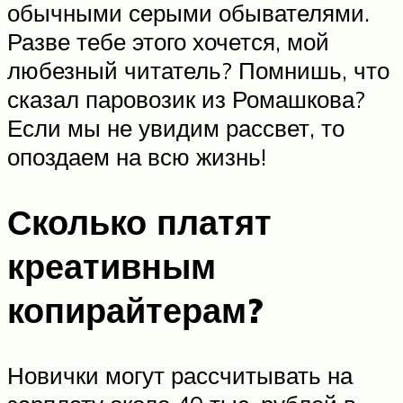
обычными серыми обывателями.
Разве тебе этого хочется, мой
любезный читатель? Помнишь, что
сказал паровозик из Ромашкова?
Если мы не увидим рассвет, то
опоздаем на всю жизнь!
Сколько платят
креативным
копирайтерам?
Новички могут рассчитывать на