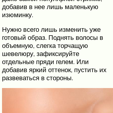
добавив в нее лишь маленькую
изюминку.
Нужно всего лишь изменить уже
готовый образ. Поднять волосы в
объемную, слегка торчащую
шевелюру, зафиксируйте
отдельные пряди гелем. Или
добавив яркий оттенок, пустить их
развеваться в стороны.