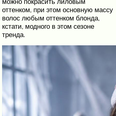
можно покрасить лиловым
оттенком, при этом основную массу
волос любым оттенком блонда,
кстати, модного в этом сезоне
тренда.