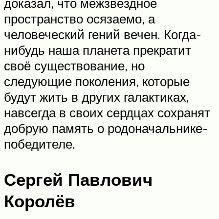
доказал, что межзвёздное
пространство осязаемо, а
человеческий гений вечен. Когда-
нибудь наша планета прекратит
своё существование, но
следующие поколения, которые
будут жить в других галактиках,
навсегда в своих сердцах сохранят
добрую память о родоначальнике-
победителе.
Сергей Павлович
Королёв