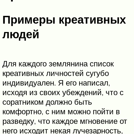
Примеры креативных
людей
Для каждого землянина список
креативных личностей сугубо
индивидуален. Я его написал,
исходя из своих убеждений, что с
соратником должно быть
комфортно, с ним можно пойти в
разведку, что каждое мгновение от
него исходит некая лучезарность,