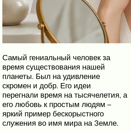
Самый гениальный человек за
время существования нашей
планеты. Был на удивление
скромен и добр. Его идеи
перегнали время на тысячелетия, а
его любовь к простым людям –
яркий пример бескорыстного
служения во имя мира на Земле.