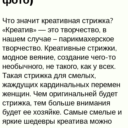
Что значит креативная стрижка?
«Креатив» — это творчество, в
нашем случае – парикмахерское
творчество. Креативные стрижки,
модное веяние, создание чего-то
необычного, не такого, как у всех.
Такая стрижка для смелых,
жаждущих кардинальных перемен
женщин. Чем оригинальней будет
стрижка, тем больше внимания
будет ее хозяйке. Самые смелые и
яркие шедевры креатива можно