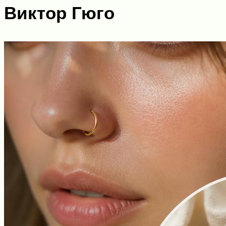
Виктор Гюго