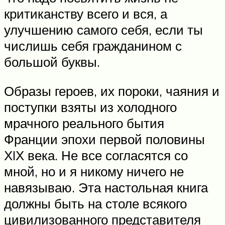
критиканству всего и вся, а
улучшению самого себя, если ты
числишь себя гражданином с
большой буквы.
Образы героев, их пороки, чаяния и
поступки взяты из холодного
мрачного реального бытия
Франции эпохи первой половины
ХIХ века. Не все согласятся со
мной, но и я никому ничего не
навязываю. Эта настольная книга
должны быть на столе всякого
цивилизованного представителя