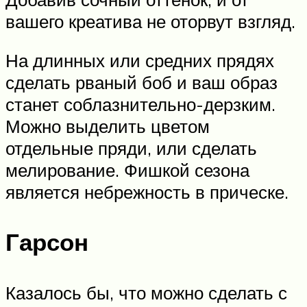
вашего креатива не оторвут взгляд.
На длинных или средних прядях
сделать рваный боб и ваш образ
станет соблазнительно-дерзким.
Можно выделить цветом
отдельные пряди, или сделать
мелирование. Фишкой сезона
является небрежность в прическе.
Гарсон
Казалось бы, что можно сделать с