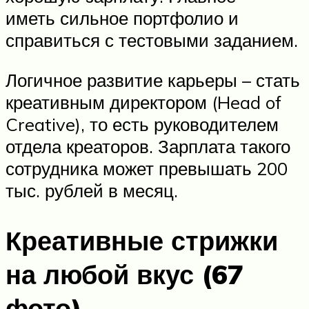
иметь сильное портфолио и
справиться с тестовыми заданием.
Логичное развитие карьеры – стать
креативным директором (Head of
Creative), то есть руководителем
отдела креаторов. Зарплата такого
сотрудника может превышать 200
тыс. рублей в месяц.
Креативные стрижки
на любой вкус (67
фото)