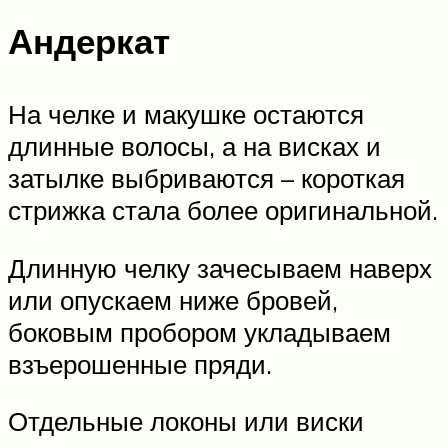
Андеркат
На челке и макушке остаются
длинные волосы, а на висках и
затылке выбриваются – короткая
стрижка стала более оригинальной.
Длинную челку зачесываем наверх
или опускаем ниже бровей,
боковым пробором укладываем
взъерошенные пряди.
Отдельные локоны или виски