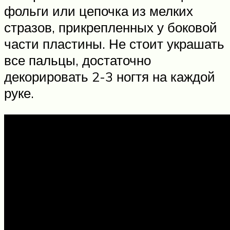
фольги или цепочка из мелких
стразов, прикрепленных у боковой
части пластины. Не стоит украшать
все пальцы, достаточно
декорировать 2-3 ногтя на каждой
руке.