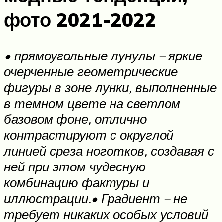
фото 2021-2022
• прямоугольные лунулы – яркие
очерченные геометрические
фигуры в зоне лунки, выполненные
в темном цвете на светлом
базовом фоне, отлично
контрастируют с округлой
линией среза ноготков, создавая с
ней при этом чудесную
комбинацию фактуры и
иллюстрации.• Градиент – не
требует никаких особых условий