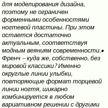
для моделирования дизайна,
поэтому не ограничен
форменными особенностями
ногтевой пластины. При этом
остается достаточно
актуальным, соответствуя
модным веяниям современности.•
Френч – куда же, собственно, без
мировой классики? Именно
округлые линии улыбки,
повторяющие формат торцевой
линии ногтя, шикарно
комбинируется в любом
вариативном решении с другими