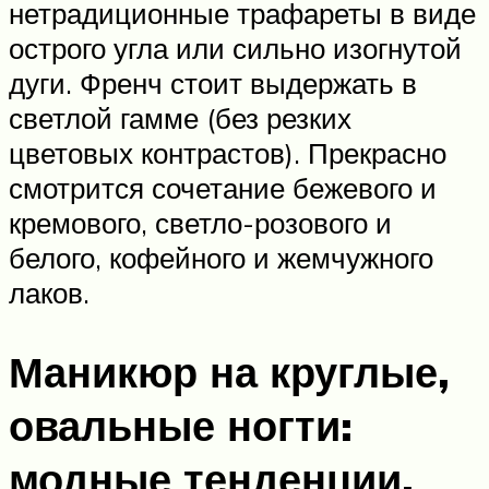
нетрадиционные трафареты в виде
острого угла или сильно изогнутой
дуги. Френч стоит выдержать в
светлой гамме (без резких
цветовых контрастов). Прекрасно
смотрится сочетание бежевого и
кремового, светло-розового и
белого, кофейного и жемчужного
лаков.
Маникюр на круглые,
овальные ногти:
модные тенденции,