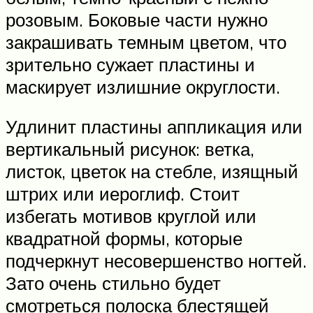
розовым. Боковые части нужно
закрашивать темным цветом, что
зрительно сужает пластины и
маскирует излишние округлости.
Удлинит пластины аппликация или
вертикальный рисунок: ветка,
листок, цветок на стебле, изящный
штрих или иероглиф. Стоит
избегать мотивов круглой или
квадратной формы, которые
подчеркнут несовершенство ногтей.
Зато очень стильно будет
смотреться полоска блестящей