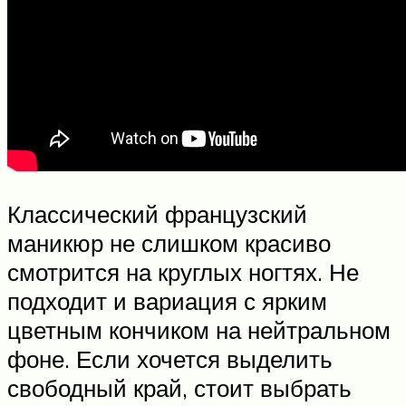
Классический французский
маникюр не слишком красиво
смотрится на круглых ногтях. Не
подходит и вариация с ярким
цветным кончиком на нейтральном
фоне. Если хочется выделить
свободный край, стоит выбрать