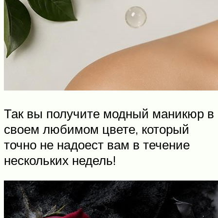
Так вы получите модный маникюр в
своем любимом цвете, который
точно не надоест вам в течение
нескольких недель!