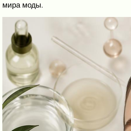
мира моды.