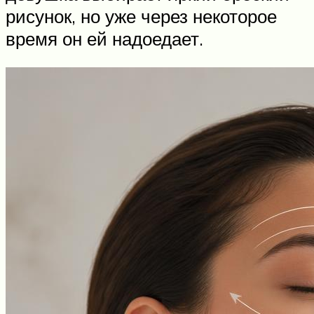
рисунок, но уже через некоторое
время он ей надоедает.