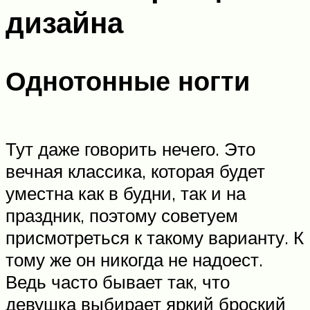
дизайна
Однотонные ногти
Тут даже говорить нечего. Это
вечная классика, которая будет
уместна как в будни, так и на
праздник, поэтому советуем
присмотреться к такому варианту. К
тому же он никогда не надоест.
Ведь часто бывает так, что
девушка выбирает яркий броский