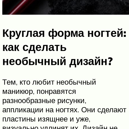
Круглая форма ногтей:
как сделать
необычный дизайн?
Тем, кто любит необычный
маникюр, понравятся
разнообразные рисунки,
аппликации на ногтях. Они сделают
пластины изящнее и уже,
визуально удлинят их. Дизайн не