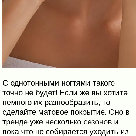
С однотонными ногтями такого
точно не будет! Если же вы хотите
немного их разнообразить, то
сделайте матовое покрытие. Оно в
тренде уже несколько сезонов и
пока что не собирается уходить из