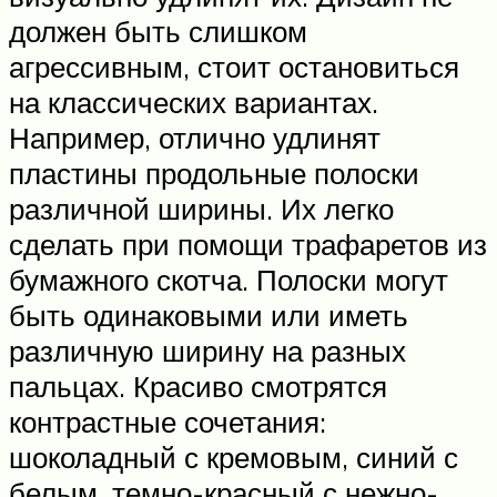
должен быть слишком
агрессивным, стоит остановиться
на классических вариантах.
Например, отлично удлинят
пластины продольные полоски
различной ширины. Их легко
сделать при помощи трафаретов из
бумажного скотча. Полоски могут
быть одинаковыми или иметь
различную ширину на разных
пальцах. Красиво смотрятся
контрастные сочетания:
шоколадный с кремовым, синий с
белым, темно-красный с нежно-