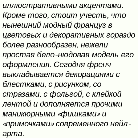
иллюстративными акцентами.
Кроме того, стоит учесть, что
нынешний модный француз в
цветовых и декоративных гораздо
более разнообразен, нежели
простая бело-нюдовая модель его
оформления. Сегодня френч
выкладывается декорациями с
блестками, с рисунком, со
стразами, с фольгой, с клейкой
лентой и дополняется прочими
маникюрными «фишками» и
«примочками» современного нейл-
арта.