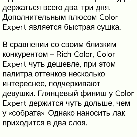
держаться всего два-три дня.
Дополнительным плюсом Color
Expert является быстрая сушка.
В сравнении со своим близким
конкурентом – Rich Color, Color
Expert чуть дешевле, при этом
палитра оттенков несколько
интереснее, подчеркивают
девушки. Глянцевый финиш у Color
Expert держится чуть дольше, чем
у «собрата». Однако наносить лак
приходится в два слоя.