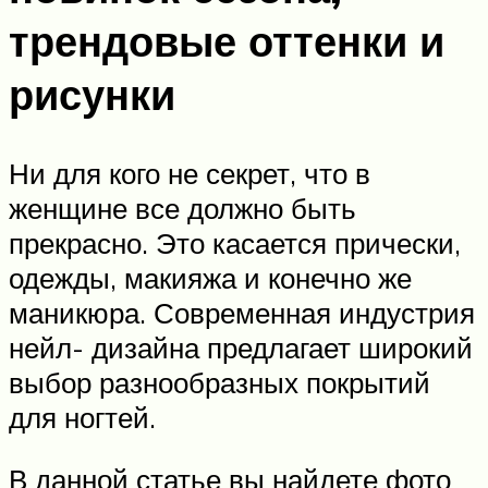
трендовые оттенки и
рисунки
Ни для кого не секрет, что в
женщине все должно быть
прекрасно. Это касается прически,
одежды, макияжа и конечно же
маникюра. Современная индустрия
нейл- дизайна предлагает широкий
выбор разнообразных покрытий
для ногтей.
В данной статье вы найдете фото