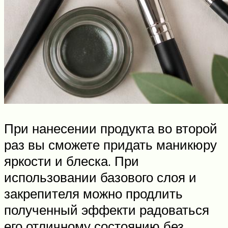
При нанесении продукта во второй
раз вы сможете придать маникюру
яркости и блеска. При
использовании базового слоя и
закрепителя можно продлить
полученный эффекти радоваться
его отличному состоянию без