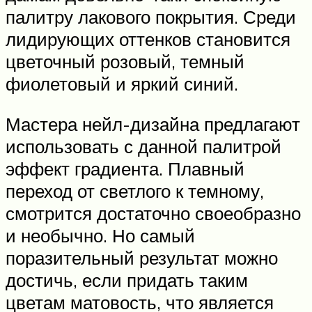
палитру лакового покрытия. Среди
лидирующих оттенков становится
цветочный розовый, темный
фиолетовый и яркий синий.
Мастера нейл-дизайна предлагают
использовать с данной палитрой
эффект градиента. Плавный
переход от светлого к темному,
смотрится достаточно своеобразно
и необычно. Но самый
поразительный результат можно
достичь, если придать таким
цветам матовость, что является