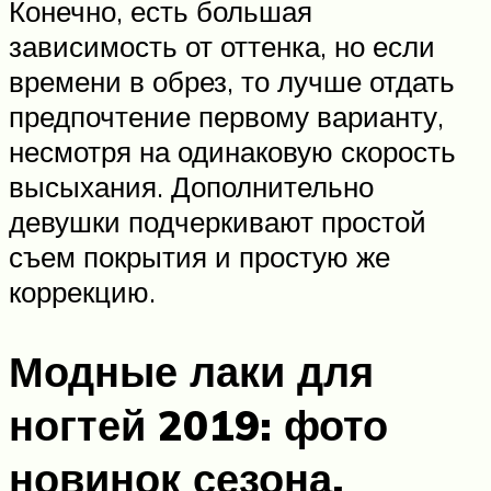
Конечно, есть большая
зависимость от оттенка, но если
времени в обрез, то лучше отдать
предпочтение первому варианту,
несмотря на одинаковую скорость
высыхания. Дополнительно
девушки подчеркивают простой
съем покрытия и простую же
коррекцию.
Модные лаки для
ногтей 2019: фото
новинок сезона,