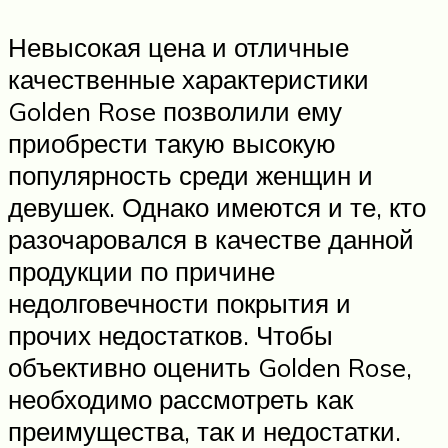
Невысокая цена и отличные
качественные характеристики
Golden Rose позволили ему
приобрести такую высокую
популярность среди женщин и
девушек. Однако имеются и те, кто
разочаровался в качестве данной
продукции по причине
недолговечности покрытия и
прочих недостатков. Чтобы
объективно оценить Golden Rose,
необходимо рассмотреть как
преимущества, так и недостатки.