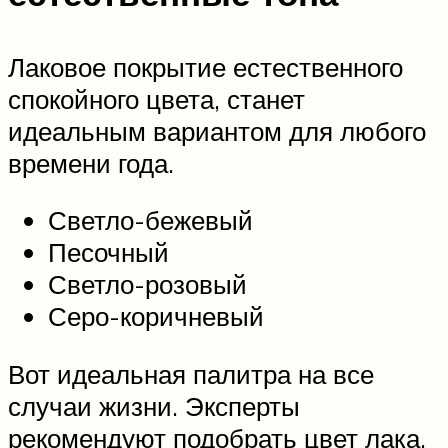
Лаковое покрытие естественного
спокойного цвета, станет
идеальным вариантом для любого
времени года.
Светло-бежевый
Песочный
Светло-розовый
Серо-коричневый
Вот идеальная палитра на все
случаи жизни. Эксперты
рекомендуют подобрать цвет лака,