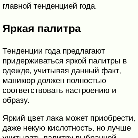
главной тенденцией года.
Яркая палитра
Тенденции года предлагают
придерживаться яркой палитры в
одежде, учитывая данный факт,
маникюр должен полностью
соответствовать настроению и
образу.
Яркий цвет лака может приобрести,
даже некую кислотность, но лучше
учитывать палитру выбранной