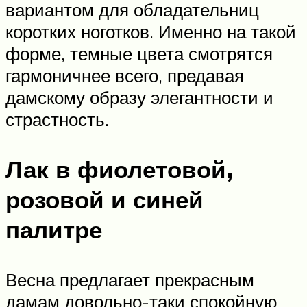
вариантом для обладательниц
коротких ноготков. Именно на такой
форме, темные цвета смотрятся
гармоничнее всего, предавая
дамскому образу элегантности и
страстность.
Лак в фиолетовой,
розовой и синей
палитре
Весна предлагает прекрасным
дамам довольно-таки спокойную