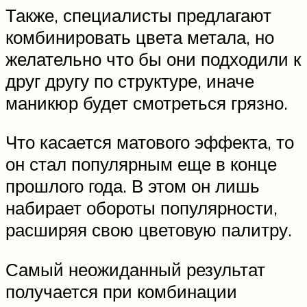
Также, специалисты предлагают
комбинировать цвета метала, но
желательно что бы они подходили к
друг другу по структуре, иначе
маникюр будет смотреться грязно.
Что касается матового эффекта, то
он стал популярным еще в конце
прошлого года. В этом он лишь
набирает обороты популярности,
расширяя свою цветовую палитру.
Самый неожиданный результат
получается при комбинации