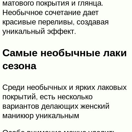
матового покрытия и глянца.
Необычное сочетание дает
красивые переливы, создавая
уникальный эффект.
Самые необычные лаки
сезона
Среди необычных и ярких лаковых
покрытий, есть несколько
вариантов делающих женский
маникюр уникальным