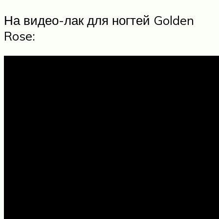
На видео-лак для ногтей Golden
Rose: