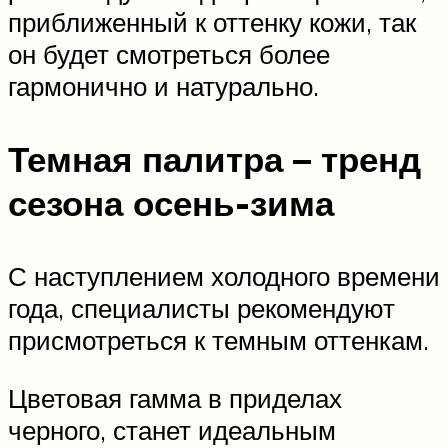
приближенный к оттенку кожи, так
он будет смотреться более
гармонично и натурально.
Темная палитра – тренд
сезона осень-зима
С наступлением холодного времени
года, специалисты рекомендуют
присмотреться к темным оттенкам.
Цветовая гамма в приделах
черного, станет идеальным