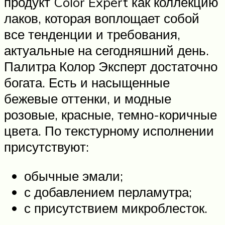
продукт Color Expert как коллекцию
лаков, которая воплощает собой
все тенденции и требования,
актуальные на сегодняшний день.
Палитра Колор Эксперт достаточно
богата. Есть и насыщенные
бежевые оттенки, и модные
розовые, красные, темно-коричные
цвета. По текстурному исполнении
присутствуют:
обычные эмали;
с добавлением перламутра;
с присутствием микроблесток.