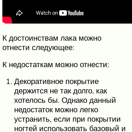
К достоинствам лака можно
отнести следующее:
К недостаткам можно отнести:
Декоративное покрытие
держится не так долго, как
хотелось бы. Однако данный
недостаток можно легко
устранить, если при покрытии
ногтей использовать базовый и