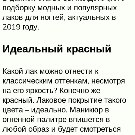
подборку модных и популярных
лаков для ногтей, актуальных в
2019 году.
Идеальный красный
Какой лак можно отнести к
классическим оттенкам, несмотря
на его яркость? Конечно же
красный. Лаковое покрытие такого
цвета – идеально. Маникюр в
огненной палитре впишется в
любой образ и будет смотреться