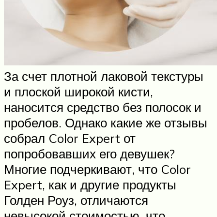
За счет плотной лаковой текстуры
и плоской широкой кисти,
наносится средство без полосок и
пробелов. Однако какие же отзывы
собрал Color Expert от
попробовавших его девушек?
Многие подчеркивают, что Color
Expert, как и другие продукты
Голден Роуз, отличаются
невысокой стоимостью, что