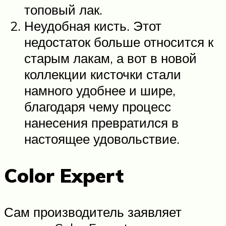
топовый лак.
Неудобная кисть. Этот
недостаток больше относится к
старым лакам, а вот в новой
коллекции кисточки стали
намного удобнее и шире,
благодаря чему процесс
нанесения превратился в
настоящее удовольствие.
Color Expert
Сам производитель заявляет