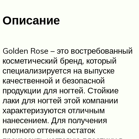
Описание
Golden Rose – это востребованный
косметический бренд, который
специализируется на выпуске
качественной и безопасной
продукции для ногтей. Стойкие
лаки для ногтей этой компании
характеризуются отличным
нанесением. Для получения
плотного оттенка остаток