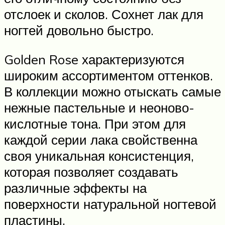
отслоек и сколов. Сохнет лак для
ногтей довольно быстро.
Golden Rose характеризуются
широким ассортиментом оттенков.
В коллекции можно отыскать самые
нежные пастельные и неоново-
кислотные тона. При этом для
каждой серии лака свойственна
своя уникальная консистенция,
которая позволяет создавать
различные эффекты на
поверхности натуральной ногтевой
пластины.