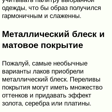
одежды, что бы образ получился
гармоничным и слаженны.
Металлический блеск и
матовое покрытие
Пожалуй, самые необычные
варианты лаков приобрели
металлический блеск. Переливы
покрытия могут иметь множество
оттенков и придавать эффект
золота, серебра или платины.