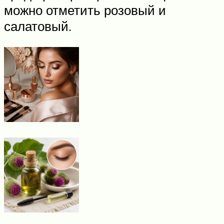
можно отметить розовый и
салатовый.