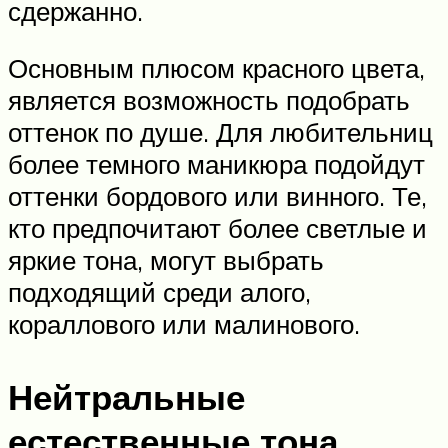
сдержанно.
Основным плюсом красного цвета,
является возможность подобрать
оттенок по душе. Для любительниц
более темного маникюра подойдут
оттенки бордового или винного. Те,
кто предпочитают более светлые и
яркие тона, могут выбрать
подходящий среди алого,
кораллового или малинового.
Нейтральные
естественные тона