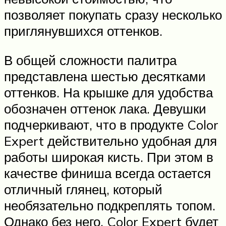
позволяет покупать сразу несколько
приглянувшихся оттенков.
В общей сложности палитра
представлена шестью десятками
оттенков. На крышке для удобства
обозначен оттенок лака. Девушки
подчеркивают, что в продукте Color
Expert действительно удобная для
работы широкая кисть. При этом в
качестве финиша всегда остается
отличный глянец, который
необязательно подкреплять топом.
Однако без него, Color Expert будет