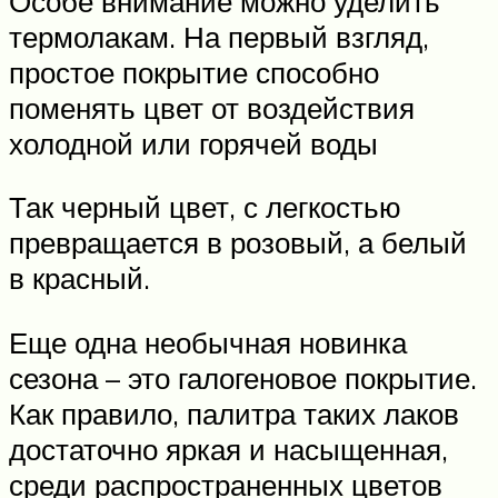
Особе внимание можно уделить
термолакам. На первый взгляд,
простое покрытие способно
поменять цвет от воздействия
холодной или горячей воды
Так черный цвет, с легкостью
превращается в розовый, а белый
в красный.
Еще одна необычная новинка
сезона – это галогеновое покрытие.
Как правило, палитра таких лаков
достаточно яркая и насыщенная,
среди распространенных цветов