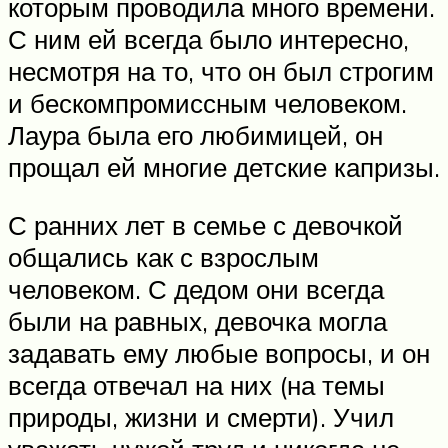
которым проводила много времени.
С ним ей всегда было интересно,
несмотря на то, что он был строгим
и бескомпромиссным человеком.
Лаура была его любимицей, он
прощал ей многие детские капризы.
С ранних лет в семье с девочкой
общались как с взрослым
человеком. С дедом они всегда
были на равных, девочка могла
задавать ему любые вопросы, и он
всегда отвечал на них (на темы
природы, жизни и смерти). Учил