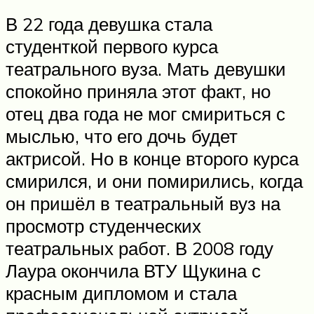
В 22 года девушка стала
студенткой первого курса
театрального вуза. Мать девушки
спокойно приняла этот факт, но
отец два года не мог смириться с
мыслью, что его дочь будет
актрисой. Но в конце второго курса
смирился, и они помирились, когда
он пришёл в театральный вуз на
просмотр студенческих
театральных работ. В 2008 году
Лаура окончила ВТУ Щукина с
красным дипломом и стала