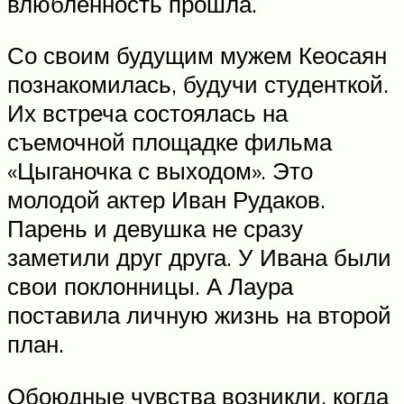
влюбленность прошла.
Со своим будущим мужем Кеосаян
познакомилась, будучи студенткой.
Их встреча состоялась на
съемочной площадке фильма
«Цыганочка с выходом». Это
молодой актер Иван Рудаков.
Парень и девушка не сразу
заметили друг друга. У Ивана были
свои поклонницы. А Лаура
поставила личную жизнь на второй
план.
Обоюдные чувства возникли, когда