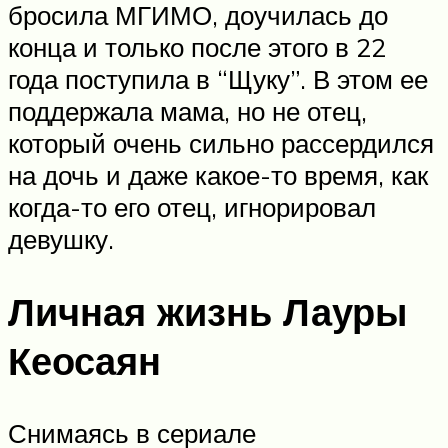
бросила МГИМО, доучилась до
конца и только после этого в 22
года поступила в “Щуку”. В этом ее
поддержала мама, но не отец,
который очень сильно рассердился
на дочь и даже какое-то время, как
когда-то его отец, игнорировал
девушку.
Личная жизнь Лауры
Кеосаян
Снимаясь в сериале