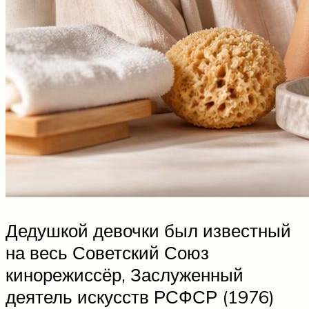
Дедушкой девочки был известный
на весь Советский Союз
кинорежиссёр, Заслуженный
деятель искусств РСФСР (1976)