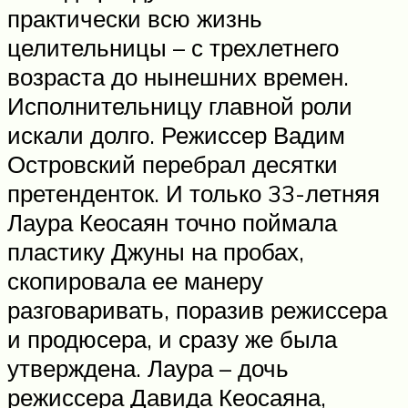
практически всю жизнь
целительницы – с трехлетнего
возраста до нынешних времен.
Исполнительницу главной роли
искали долго. Режиссер Вадим
Островский перебрал десятки
претенденток. И только 33-летняя
Лаура Кеосаян точно поймала
пластику Джуны на пробах,
скопировала ее манеру
разговаривать, поразив режиссера
и продюсера, и сразу же была
утверждена. Лаура – дочь
режиссера Давида Кеосаяна,