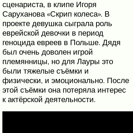
сценариста, в клипе Игоря
Саруханова «Скрип колеса». В
проекте девушка сыграла роль
еврейской девочки в период
геноцида евреев в Польше. Дядя
был очень доволен игрой
племянницы, но для Лауры это
были тяжелые съёмки и
физически, и эмоционально. После
этой съёмки она потеряла интерес
к актёрской деятельности.