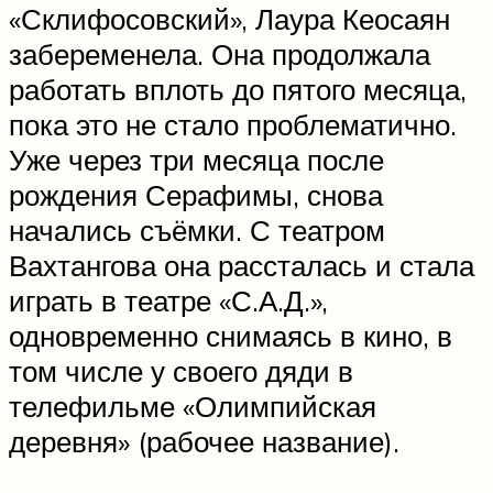
«Склифосовский», Лаура Кеосаян
забеременела. Она продолжала
работать вплоть до пятого месяца,
пока это не стало проблематично.
Уже через три месяца после
рождения Серафимы, снова
начались съёмки. С театром
Вахтангова она рассталась и стала
играть в театре «С.А.Д.»,
одновременно снимаясь в кино, в
том числе у своего дяди в
телефильме «Олимпийская
деревня» (рабочее название).