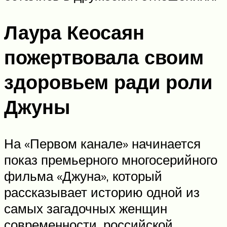
Лаура Кеосаян
пожертвовала своим
здоровьем ради роли
Джуны
На «Первом канале» начинается
показ премьерного многосерийного
фильма «Джуна», который
рассказывает историю одной из
самых загадочных женщин
современности, российской