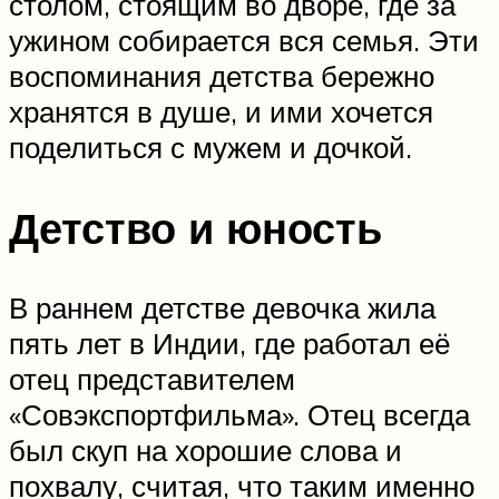
столом, стоящим во дворе, где за
ужином собирается вся семья. Эти
воспоминания детства бережно
хранятся в душе, и ими хочется
поделиться с мужем и дочкой.
Детство и юность
В раннем детстве девочка жила
пять лет в Индии, где работал её
отец представителем
«Совэкспортфильма». Отец всегда
был скуп на хорошие слова и
похвалу, считая, что таким именно