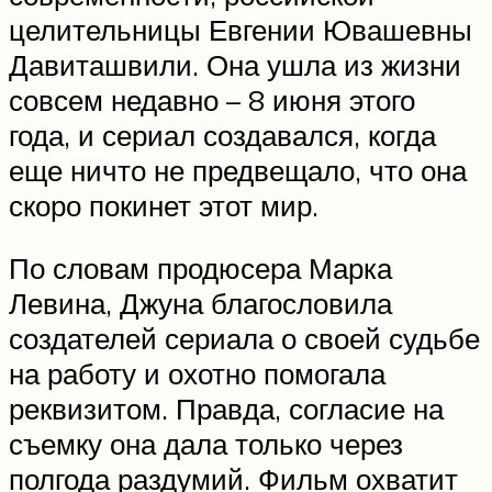
целительницы Евгении Ювашевны
Давиташвили. Она ушла из жизни
совсем недавно – 8 июня этого
года, и сериал создавался, когда
еще ничто не предвещало, что она
скоро покинет этот мир.
По словам продюсера Марка
Левина, Джуна благословила
создателей сериала о своей судьбе
на работу и охотно помогала
реквизитом. Правда, согласие на
съемку она дала только через
полгода раздумий. Фильм охватит