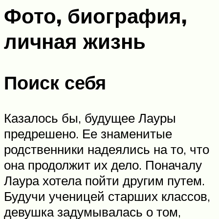
Фото, биография,
личная жизнь
Поиск себя
Казалось бы, будущее Лауры
предрешено. Ее знаменитые
родственники надеялись на то, что
она продолжит их дело. Поначалу
Лаура хотела пойти другим путем.
Будучи ученицей старших классов,
девушка задумывалась о том,