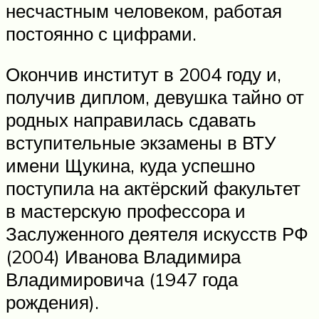
несчастным человеком, работая
постоянно с цифрами.
Окончив институт в 2004 году и,
получив диплом, девушка тайно от
родных направилась сдавать
вступительные экзамены в ВТУ
имени Щукина, куда успешно
поступила на актёрский факультет
в мастерскую профессора и
Заслуженного деятеля искусств РФ
(2004) Иванова Владимира
Владимировича (1947 года
рождения).