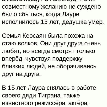
совместному желанию не суждено
было сбыться, когда Лауре
исполнилось 13 лет, дедушка умер.
Семья Кеосаян была похожа на
стаю волков. Они друг друга очень
любят, но всегда смотрят только
вперёд, чувствуя поддержку
близких людей, не оборачиваясь
друг на друга.
В 15 лет Лаура снялась в работе
своего дяди Тиграна, также
известного режиссёра, актёра,