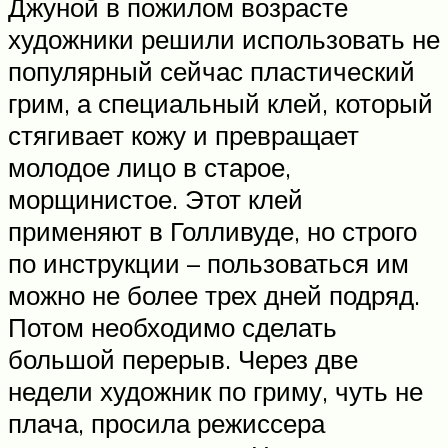
Джуной в пожилом возрасте
художники решили использовать не
популярный сейчас пластический
грим, а специальный клей, который
стягивает кожу и превращает
молодое лицо в старое,
морщинистое. Этот клей
применяют в Голливуде, но строго
по инструкции – пользоваться им
можно не более трех дней подряд.
Потом необходимо сделать
большой перерыв. Через две
недели художник по гриму, чуть не
плача, просила режиссера