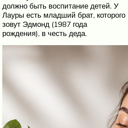
должно быть воспитание детей. У
Лауры есть младший брат, которого
зовут Эдмонд (1987 года
рождения), в честь деда.