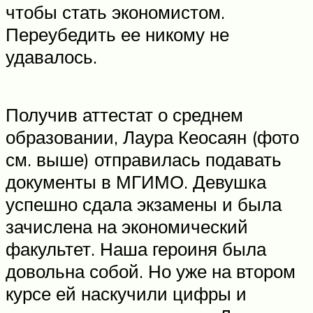
чтобы стать экономистом.
Переубедить ее никому не
удавалось.
Получив аттестат о среднем
образовании, Лаура Кеосаян (фото
см. выше) отправилась подавать
документы в МГИМО. Девушка
успешно сдала экзамены и была
зачислена на экономический
факультет. Наша героиня была
довольна собой. Но уже на втором
курсе ей наскучили цифры и