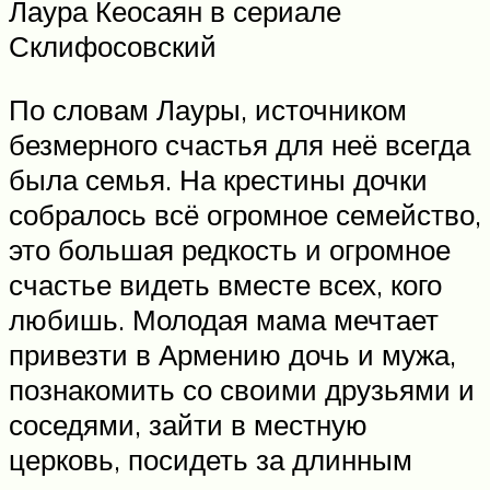
Лаура Кеосаян в сериале
Склифосовский
По словам Лауры, источником
безмерного счастья для неё всегда
была семья. На крестины дочки
собралось всё огромное семейство,
это большая редкость и огромное
счастье видеть вместе всех, кого
любишь. Молодая мама мечтает
привезти в Армению дочь и мужа,
познакомить со своими друзьями и
соседями, зайти в местную
церковь, посидеть за длинным