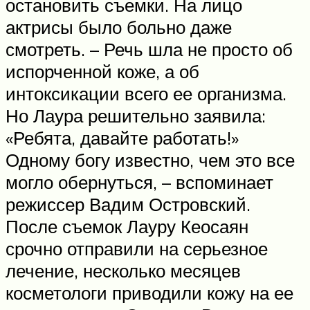
остановить съемки. На лицо
актрисы было больно даже
смотреть. – Речь шла не просто об
испорченной коже, а об
интоксикации всего ее организма.
Но Лаура решительно заявила:
«Ребята, давайте работать!»
Одному богу известно, чем это все
могло обернуться, – вспоминает
режиссер Вадим Островский.
После съемок Лауру Кеосаян
срочно отправили на серьезное
лечение, несколько месяцев
косметологи приводили кожу на ее