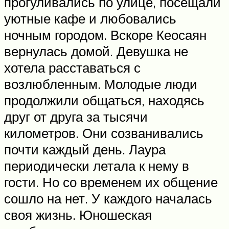
прогуливались по улице, посещали
уютные кафе и любовались
ночным городом. Вскоре Кеосаян
вернулась домой. Девушка не
хотела расставаться с
возлюбленным. Молодые люди
продолжили общаться, находясь
друг от друга за тысячи
километров. Они созванивались
почти каждый день. Лаура
периодически летала к нему в
гости. Но со временем их общение
сошло на нет. У каждого началась
своя жизнь. Юношеская