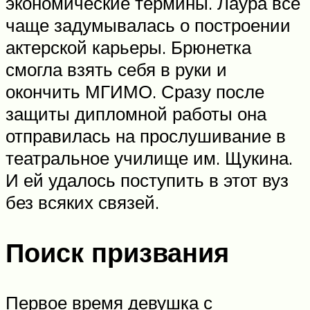
экономические термины. Лаура все
чаще задумывалась о построении
актерской карьеры. Брюнетка
смогла взять себя в руки и
окончить МГИМО. Сразу после
защиты дипломной работы она
отправилась на прослушивание в
театральное училище им. Щукина.
И ей удалось поступить в этот вуз
без всяких связей.
Поиск призвания
Первое время девушка с