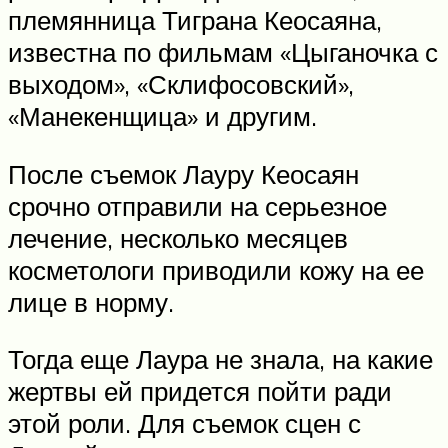
племянница Тиграна Кеосаяна,
известна по фильмам «Цыганочка с
выходом», «Склифосовский»,
«Манекенщица» и другим.
После съемок Лауру Кеосаян
срочно отправили на серьезное
лечение, несколько месяцев
косметологи приводили кожу на ее
лице в норму.
Тогда еще Лаура не знала, на какие
жертвы ей придется пойти ради
этой роли. Для съемок сцен с