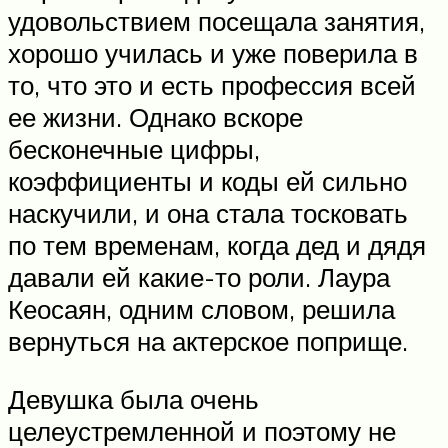
удовольствием посещала занятия,
хорошо училась и уже поверила в
то, что это и есть профессия всей
ее жизни. Однако вскоре
бесконечные цифры,
коэффициенты и коды ей сильно
наскучили, и она стала тосковать
по тем временам, когда дед и дядя
давали ей какие-то роли. Лаура
Кеосаян, одним словом, решила
вернуться на актерское поприще.
Девушка была очень
целеустремленной и поэтому не