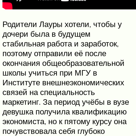
Родители Лауры хотели, чтобы у
дочери была в будущем
стабильная работа и заработок,
поэтому отправили её после
окончания общеобразовательной
школы учиться при МГУ в
Институте внешнеэкономических
связей на специальность
маркетинг. За период учёбы в вузе
девушка получила квалификацию
экономиста, но к пятому курсу она
почувствовала себя глубоко