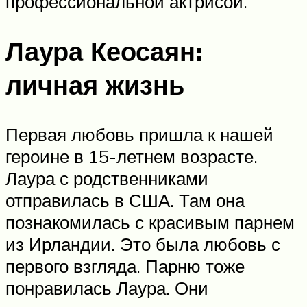
профессиональной актрисой.
Лаура Кеосаян:
личная жизнь
Первая любовь пришла к нашей
героине в 15-летнем возрасте.
Лаура с родственниками
отправилась в США. Там она
познакомилась с красивым парнем
из Ирландии. Это была любовь с
первого взгляда. Парню тоже
понравилась Лаура. Они