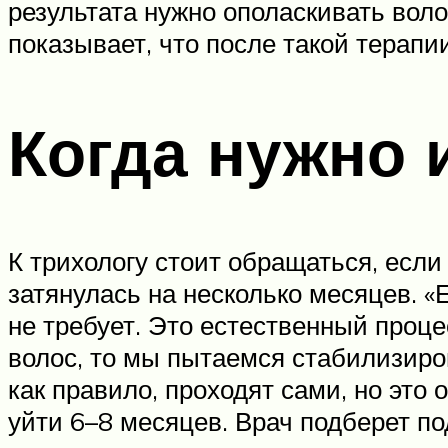
результата нужно ополаскивать вол
показывает, что после такой терапи
Когда нужно 
К трихологу стоит обращаться, если
затянулась на несколько месяцев. «
не требует. Это естественный проце
волос, то мы пытаемся стабилизиров
как правило, проходят сами, но это
уйти 6–8 месяцев. Врач подберет п