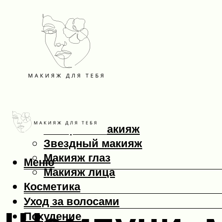
Макияж
Вечерний макияж
Звездный макияж
Макияж глаз
Меню
Макияж лица
Косметика
Уход за волосами
Похудение