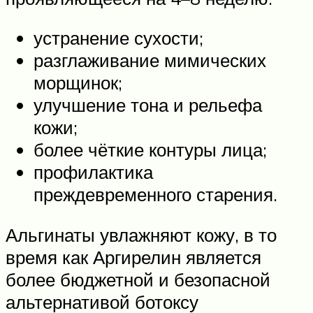
устранение сухости;
разглаживание мимических
морщинок;
улучшение тона и рельефа
кожи;
более чёткие контуры лица;
профилактика
преждевременного старения.
Альгинаты увлажняют кожу, в то
время как Аргирелин является
более бюджетной и безопасной
альтернативой ботоксу