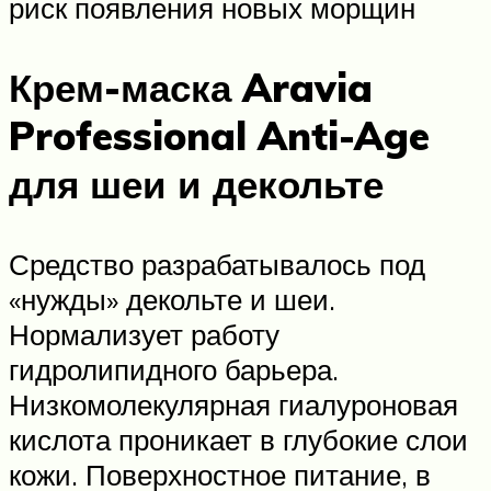
риск появления новых морщин
Крем-маска Aravia
Professional Anti-Age
для шеи и декольте
Средство разрабатывалось под
«нужды» декольте и шеи.
Нормализует работу
гидролипидного барьера.
Низкомолекулярная гиалуроновая
кислота проникает в глубокие слои
кожи. Поверхностное питание, в