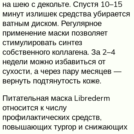
на шею с декольте. Спустя 10–15
минут излишек средства убирается
ватным диском. Регулярное
применение маски позволяет
стимулировать синтез
собственного коллагена. За 2–4
недели можно избавиться от
сухости, а через пару месяцев —
вернуть подтянутость коже.
Питательная маска Librederm
относится к числу
профилактических средств,
повышающих тургор и снижающих