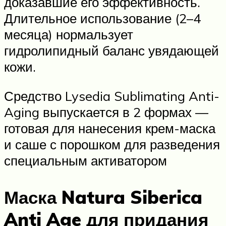
доказавшие его эффективность.
Длительное использование (2–4
месяца) нормальзует
гидролипидный баланс увядающей
кожи.
Средство Lysedia Sublimating Anti-
Aging выпускается в 2 формах —
готовая для нанесения крем-маска
и саше с порошком для разведения
специальным активатором
Маска Natura Siberica
Anti Age для придания