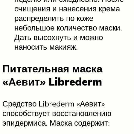
очищения и нанесения крема
распределить по коже
небольшое количество маски.
Дать высохнуть и можно
наносить макияж.
Питательная маска
«Аевит» Librederm
Средство Librederm «Аевит»
способствует восстановлению
эпидермиса. Маска содержит: