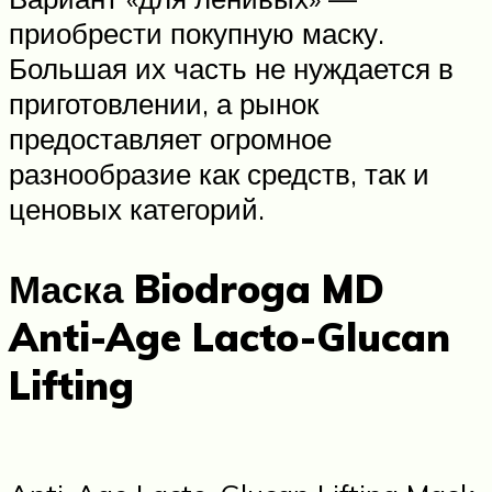
приобрести покупную маску.
Большая их часть не нуждается в
приготовлении, а рынок
предоставляет огромное
разнообразие как средств, так и
ценовых категорий.
Маска Biodroga MD
Anti-Age Lacto-Glucan
Lifting