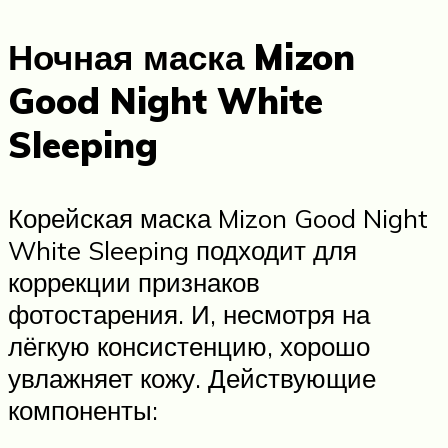
Ночная маска Mizon
Good Night White
Sleeping
Корейская маска Mizon Good Night
White Sleeping подходит для
коррекции признаков
фотостарения. И, несмотря на
лёгкую консистенцию, хорошо
увлажняет кожу. Действующие
компоненты: