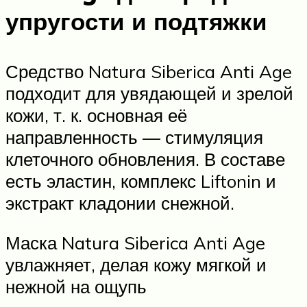
упругости и подтяжки
Средство Natura Siberica Anti Age
подходит для увядающей и зрелой
кожи, т. к. основная её
направленность — стимуляция
клеточного обновления. В составе
есть эластин, комплекс Liftonin и
экстракт кладонии снежной.
Маска Natura Siberica Anti Age
увлажняет, делая кожу мягкой и
нежной на ощупь