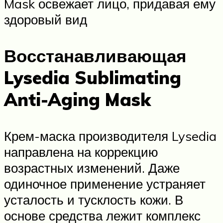
Mask освежает лицо, придавая ему
здоровый вид
Восстанавливающая
Lysedia Sublimating
Anti-Aging Mask
Крем-маска производителя Lysedia
направлена на коррекцию
возрастных изменений. Даже
одиночное применение устраняет
усталость и тусклость кожи. В
основе средства лежит комплекс