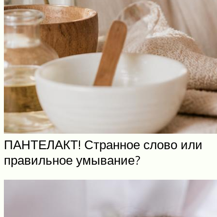
ПАНТЕЛАКТ! Странное слово или
правильное умывание?