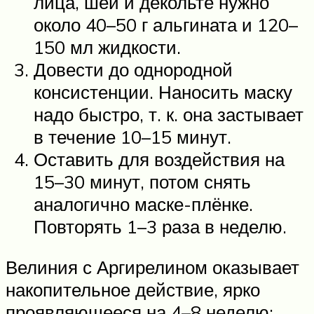
лица, шеи и декольте нужно
около 40–50 г альгината и 120–
150 мл жидкости.
Довести до однородной
консистенции. Наносить маску
надо быстро, т. к. она застывает
в течение 10–15 минут.
Оставить для воздействия на
15–30 минут, потом снять
аналогично маске-плёнке.
Повторять 1–3 раза в неделю.
Велиния с Аргирелином оказывает
накопительное действие, ярко
проявляющееся на 4–8 неделю: