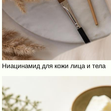
Ниацинамид для кожи лица и тела