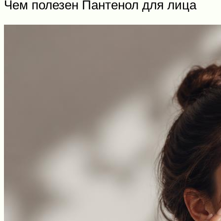
Чем полезен Пантенол для лица