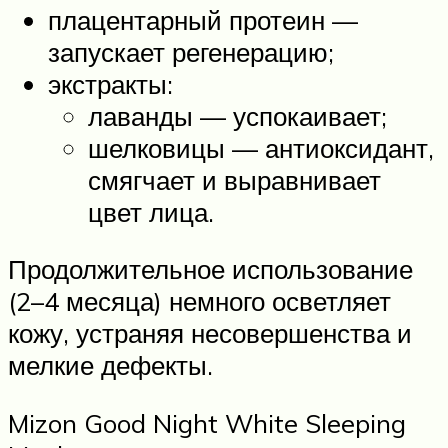
плацентарный протеин —
запускает регенерацию;
экстракты:
лаванды — успокаивает;
шелковицы — антиоксидант,
смягчает и выравнивает
цвет лица.
Продолжительное использование
(2–4 месяца) немного осветляет
кожу, устраняя несовершенства и
мелкие дефекты.
Mizon Good Night White Sleeping