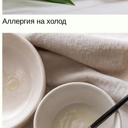
Аллергия на холод