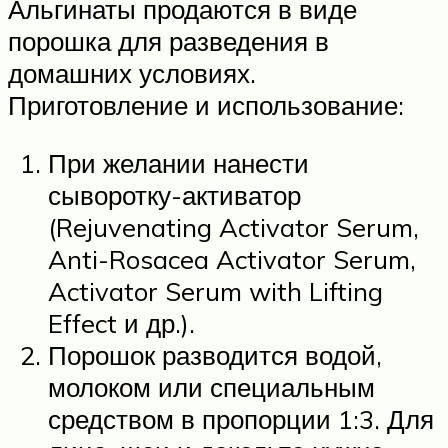
Альгинаты продаются в виде
порошка для разведения в
домашних условиях.
Приготовление и использование:
При желании нанести
сыворотку-активатор
(Rejuvenating Activator Serum,
Anti-Rosacea Activator Serum,
Activator Serum with Lifting
Effect и др.).
Порошок разводится водой,
молоком или специальным
средством в пропорции 1:3. Для