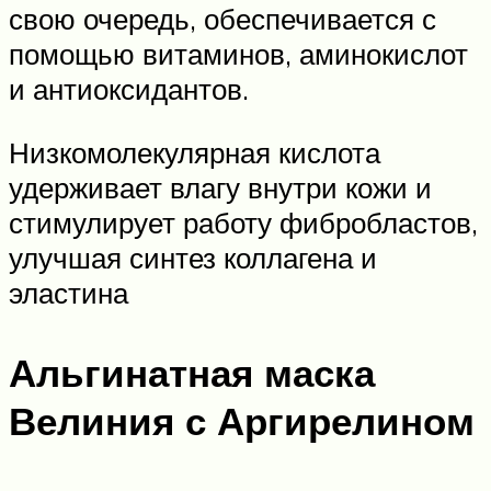
свою очередь, обеспечивается с
помощью витаминов, аминокислот
и антиоксидантов.
Низкомолекулярная кислота
удерживает влагу внутри кожи и
стимулирует работу фибробластов,
улучшая синтез коллагена и
эластина
Альгинатная маска
Велиния с Аргирелином