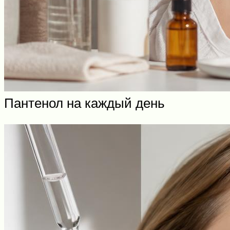
Пантенол на каждый день