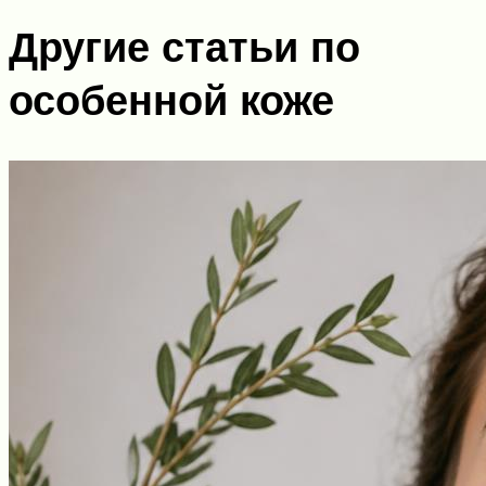
Другие статьи по
особенной коже