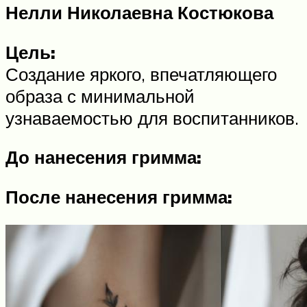
Нелли Николаевна Костюкова
Цель:
Создание яркого, впечатляющего
образа с минимальной
узнаваемостью для воспитанников.
До нанесения гримма:
После нанесения гримма: