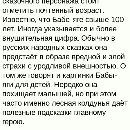
сказочного персонажа стоит
отметить почтенный возраст.
Известно, что Бабе-яге свыше 100
лет. Иногда указывается и более
внушительная цифра. Обычно в
русских народных сказках она
предстаёт в образе вредной и злой
страхи с уродливой внешностью. О
том же говорят и картинки Бабы-
яги для детей. Нередко она
похищает малышей, но при этом
часто именно лесная колдунья даёт
полезные подсказки главному
герою.