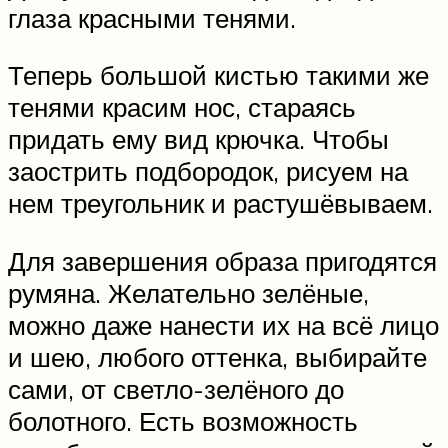
глаза красными тенями.
Теперь большой кистью такими же
тенями красим нос, стараясь
придать ему вид крючка. Чтобы
заострить подбородок, рисуем на
нем треугольник и растушёвываем.
Для завершения образа пригодятся
румяна. Желательно зелёные,
можно даже нанести их на всё лицо
и шею, любого оттенка, выбирайте
сами, от светло-зелёного до
болотного. Есть возможность