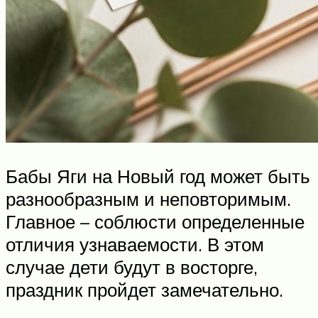
Бабы Яги на Новый год может быть
разнообразным и неповторимым.
Главное – соблюсти определенные
отличия узнаваемости. В этом
случае дети будут в восторге,
праздник пройдет замечательно.