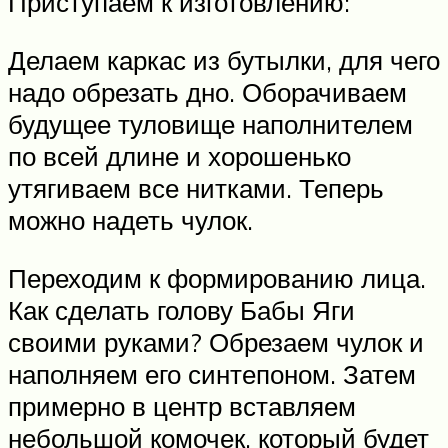
Приступаем к изготовлению:
Делаем каркас из бутылки, для чего
надо обрезать дно. Оборачиваем
будущее туловище наполнителем
по всей длине и хорошенько
утягиваем все нитками. Теперь
можно надеть чулок.
Переходим к формированию лица.
Как сделать голову Бабы Яги
своими руками? Обрезаем чулок и
наполняем его синтепоном. Затем
примерно в центр вставляем
небольшой комочек, который будет