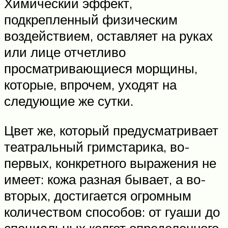
Химический эффект,
подкрепленный физическим
воздействием, оставляет на руках
или лице отчетливо
просматривающиеся морщины,
которые, впрочем, уходят на
следующие же сутки.
Цвет же, который предусматривает
театральный гримстарика, во-
первых, конкретного выражения не
имеет: кожа разная бывает, а во-
вторых, достигается огромным
количеством способов: от гуаши до
специальных колгот определенного