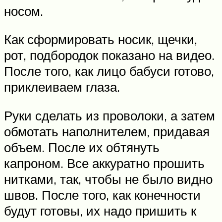
носом.
Как сформировать носик, щечки,
рот, подбородок показано на видео.
После того, как лицо бабуси готово,
приклеиваем глаза.
Руки сделать из проволоки, а затем
обмотать наполнителем, придавая
объем. После их обтянуть
капроном. Все аккуратно прошить
нитками, так, чтобы не было видно
швов. После того, как конечности
будут готовы, их надо пришить к