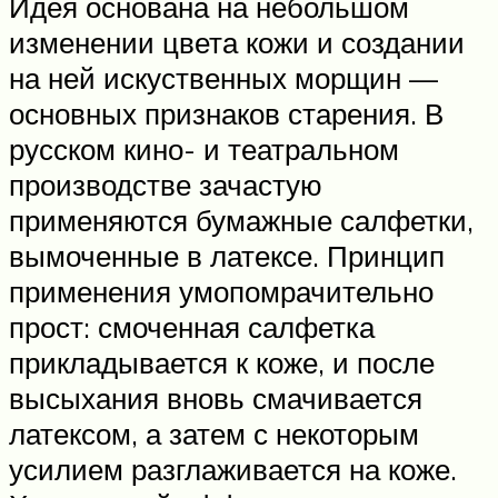
Идея основана на небольшом
изменении цвета кожи и создании
на ней искуственных морщин —
основных признаков старения. В
русском кино- и театральном
производстве зачастую
применяются бумажные салфетки,
вымоченные в латексе. Принцип
применения умопомрачительно
прост: смоченная салфетка
прикладывается к коже, и после
высыхания вновь смачивается
латексом, а затем с некоторым
усилием разглаживается на коже.