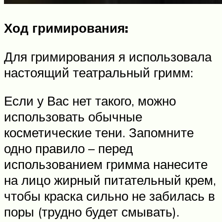
Ход гримирования:
Для гримирования я использовала
настоящий театральный гримм:
Если у Вас нет такого, можно
использовать обычные
косметические тени. Запомните
одно правило – перед
использованием гримма нанесите
на лицо жирный питательный крем,
чтобы краска сильно не забилась в
поры (трудно будет смывать).