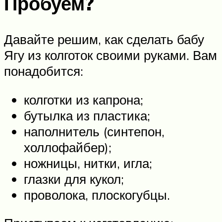
Пробуем?
Давайте решим, как сделать бабу
Ягу из колготок своими руками. Вам
понадобится:
колготки из капрона;
бутылка из пластика;
наполнитель (синтепон,
холлофайбер);
ножницы, нитки, игла;
глазки для кукол;
проволока, плоскогубцы.