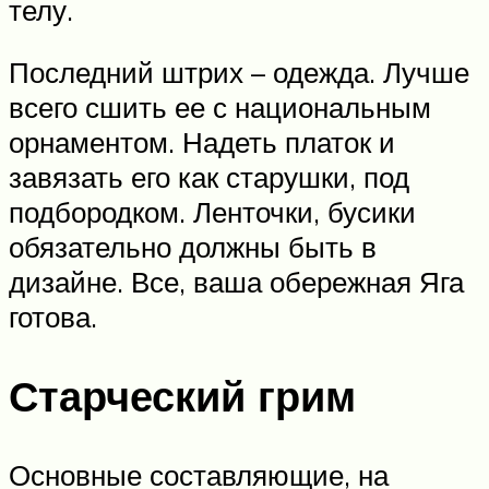
телу.
Последний штрих – одежда. Лучше
всего сшить ее с национальным
орнаментом. Надеть платок и
завязать его как старушки, под
подбородком. Ленточки, бусики
обязательно должны быть в
дизайне. Все, ваша обережная Яга
готова.
Старческий грим
Основные составляющие, на