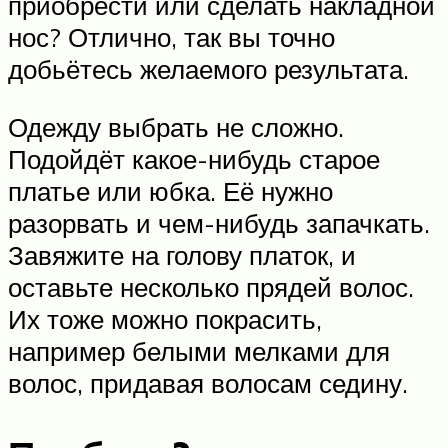
приобрести или сделать накладной
нос? Отлично, так вы точно
добьётесь желаемого результата.
Одежду выбрать не сложно.
Подойдёт какое-нибудь старое
платье или юбка. Её нужно
разорвать и чем-нибудь запачкать.
Завяжите на голову платок, и
оставьте несколько прядей волос.
Их тоже можно покрасить,
например белыми мелками для
волос, придавая волосам седину.