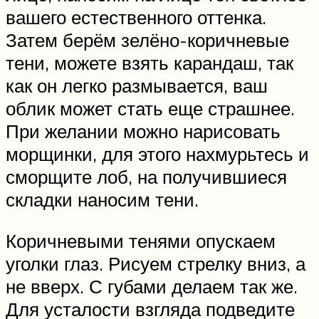
вашего естественного оттенка.
Затем берём зелёно-коричневые
тени, можете взять карандаш, так
как он легко размывается, ваш
облик может стать еще страшнее.
При желании можно нарисовать
морщинки, для этого нахмурьтесь и
сморщите лоб, на получившиеся
складки наносим тени.
Коричневыми тенями опускаем
уголки глаз. Рисуем стрелку вниз, а
не вверх. С губами делаем так же.
Для усталости взгляда подведите