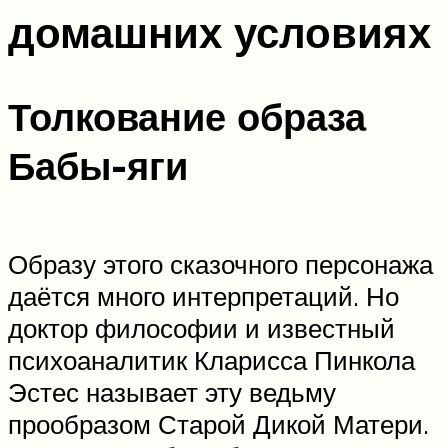
домашних условиях
Толкование образа
Бабы-яги
Образу этого сказочного персонажа
даётся много интерпретаций. Но
доктор философии и известный
психоаналитик Кларисса Пинкола
Эстес называет эту ведьму
прообразом Старой Дикой Матери.