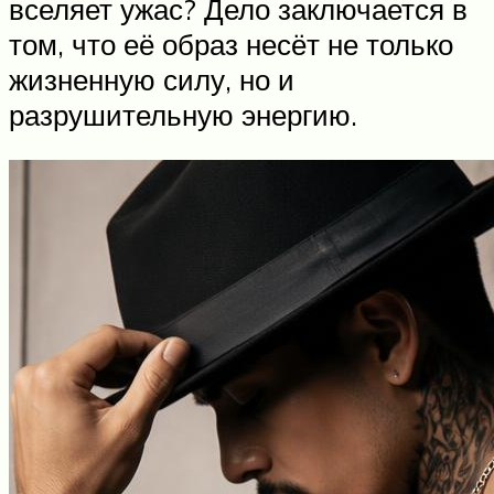
вселяет ужас? Дело заключается в
том, что её образ несёт не только
жизненную силу, но и
разрушительную энергию.