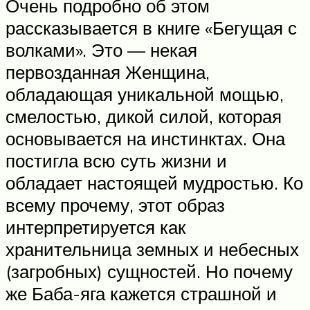
Очень подробно об этом
рассказывается в книге «Бегущая с
волками». Это — некая
первозданная Женщина,
обладающая уникальной мощью,
смелостью, дикой силой, которая
основывается на инстинктах. Она
постигла всю суть жизни и
обладает настоящей мудростью. Ко
всему прочему, этот образ
интерпретируется как
хранительница земных и небесных
(загробных) сущностей. Но почему
же Баба-яга кажется страшной и