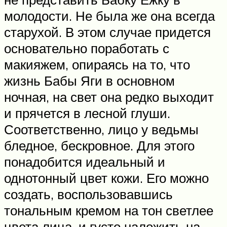
молодости. Не была же она всегда
старухой. В этом случае придется
основательно поработать с
макияжем, опираясь на то, что
жизнь Бабы Яги в основном
ночная, на свет она редко выходит
и прячется в лесной глуши.
Соответственно, лицо у ведьмы
бледное, бескровное. Для этого
понадобится идеальный и
однотонный цвет кожи. Его можно
создать, воспользовавшись
тональным кремом на тон светлее
цвета лица, и густо наложить на