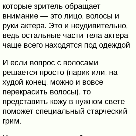
которые зритель обращает
внимание — это лицо, волосы и
руки актера. Это и неудивительно,
ведь остальные части тела актера
чаще всего находятся под одеждой
И если вопрос с волосами
решается просто (парик или, на
худой конец, можно и вовсе
перекрасить волосы), то
представить кожу в нужном свете
поможет специальный старческий
грим.