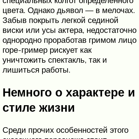
цвета. Однако дьявол — в мелочах.
Забыв покрыть легкой сединой
виски или усы актера, недостаточно
однородно проработав гримом лицо
горе-гример рискует как
уничтожить спектакль, так и
лишиться работы.
Немного о характере и
стиле жизни
Среди прочих особенностей этого