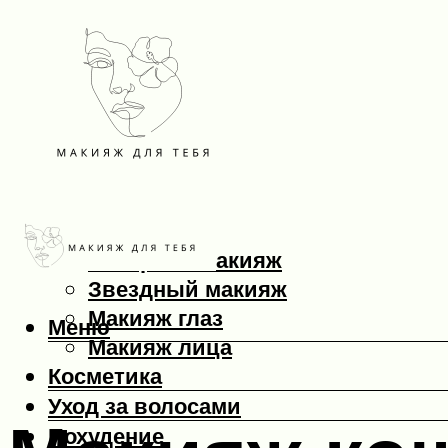
Макияж
Вечерний макияж
Звездный макияж
Макияж глаз
Меню
Макияж лица
Косметика
Уход за волосами
Похудение