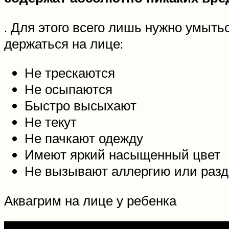
. Для этого всего лишь нужно умыт
держаться на лице:
Не трескаются
Не осыпаются
Быстро высыхают
Не текут
Не пачкают одежду
Имеют яркий насыщенный цвет
Не вызывают аллергию или раз
Аквагрим на лице у ребенка