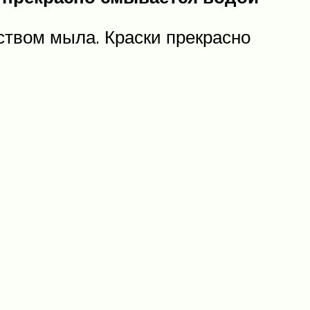
ством мыла. Краски прекрасно