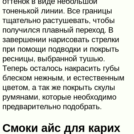
оттенок в виде небольшой
тоненькой линии. Все границы
тщательно растушевать, чтобы
получился плавный переход. В
завершении нарисовать стрелки
при помощи подводки и покрыть
ресницы, выбранной тушью.
Теперь осталось накрасить губы
блеском нежным, и естественным
цветом, а так же покрыть скулы
румянами, которые необходимо
предварительно подобрать.
Смоки айс для карих