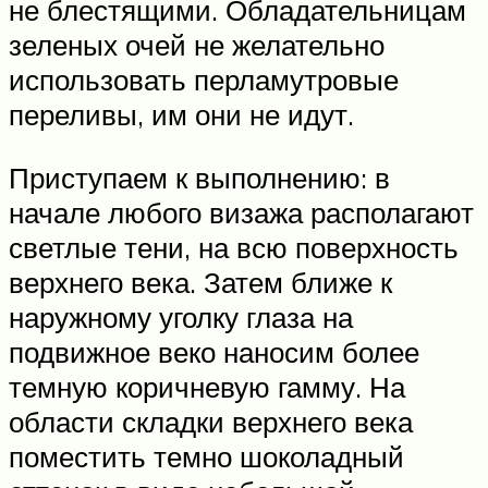
не блестящими. Обладательницам
зеленых очей не желательно
использовать перламутровые
переливы, им они не идут.
Приступаем к выполнению: в
начале любого визажа располагают
светлые тени, на всю поверхность
верхнего века. Затем ближе к
наружному уголку глаза на
подвижное веко наносим более
темную коричневую гамму. На
области складки верхнего века
поместить темно шоколадный