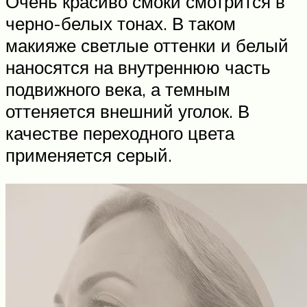
Очень красиво смоки смотрится в
черно-белых тонах. В таком
макияже светлые оттенки и белый
наносятся на внутреннюю часть
подвижного века, а темным
оттеняется внешний уголок. В
качестве переходного цвета
применяется серый.