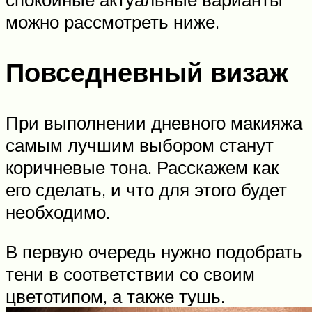
можно рассмотреть ниже.
Повседневный визаж
При выполнении дневного макияжа
самым лучшим выбором станут
коричневые тона. Расскажем как
его сделать, и что для этого будет
необходимо.
В первую очередь нужно подобрать
тени в соответствии со своим
цветотипом, а также тушь.