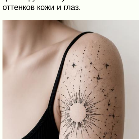
оттенков кожи и глаз.