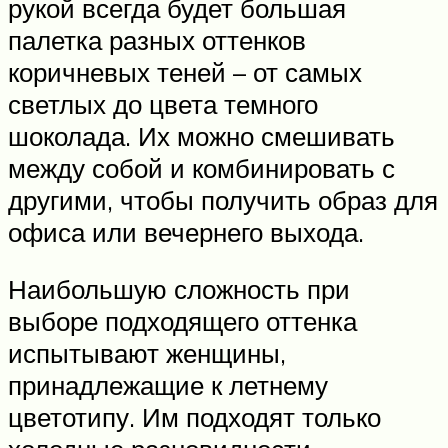
рукой всегда будет большая
палетка разных оттенков
коричневых теней – от самых
светлых до цвета темного
шоколада. Их можно смешивать
между собой и комбинировать с
другими, чтобы получить образ для
офиса или вечернего выхода.
Наибольшую сложность при
выборе подходящего оттенка
испытывают женщины,
принадлежащие к летнему
цветотипу. Им подходят только