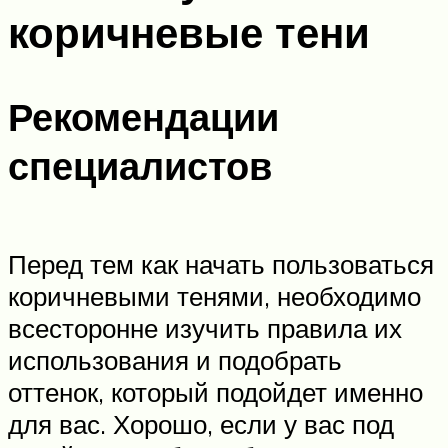
коричневые тени
Рекомендации
специалистов
Перед тем как начать пользоваться
коричневыми тенями, необходимо
всесторонне изучить правила их
использования и подобрать
оттенок, который подойдет именно
для вас. Хорошо, если у вас под