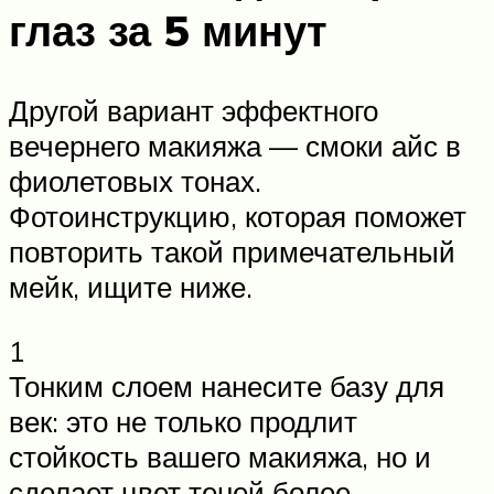
глаз за 5 минут
Другой вариант эффектного
вечернего макияжа — смоки айс в
фиолетовых тонах.
Фотоинструкцию, которая поможет
повторить такой примечательный
мейк, ищите ниже.
1
Тонким слоем нанесите базу для
век: это не только продлит
стойкость вашего макияжа, но и
сделает цвет теней более