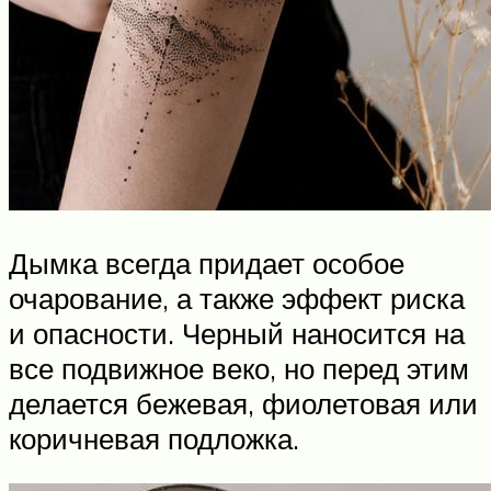
Дымка всегда придает особое
очарование, а также эффект риска
и опасности. Черный наносится на
все подвижное веко, но перед этим
делается бежевая, фиолетовая или
коричневая подложка.