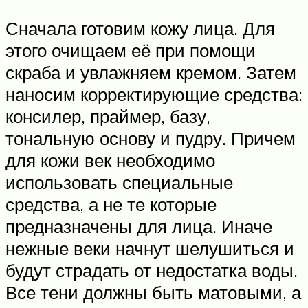
Сначала готовим кожу лица. Для
этого очищаем её при помощи
скраба и увлажняем кремом. Затем
наносим корректирующие средства:
консилер, праймер, базу,
тональную основу и пудру. Причем
для кожи век необходимо
использовать специальные
средства, а не те которые
предназначены для лица. Иначе
нежные веки начнут шелушиться и
будут страдать от недостатка воды.
Все тени должны быть матовыми, а