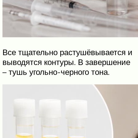
Все тщательно растушёвывается и
выводятся контуры. В завершение
– тушь угольно-черного тона.