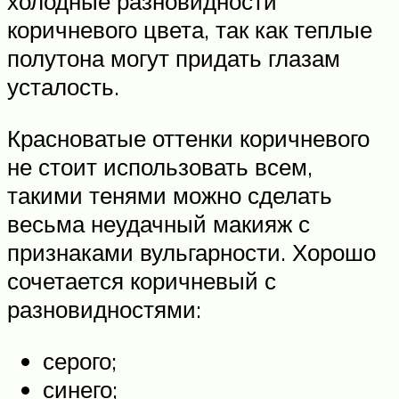
холодные разновидности
коричневого цвета, так как теплые
полутона могут придать глазам
усталость.
Красноватые оттенки коричневого
не стоит использовать всем,
такими тенями можно сделать
весьма неудачный макияж с
признаками вульгарности. Хорошо
сочетается коричневый с
разновидностями:
серого;
синего;