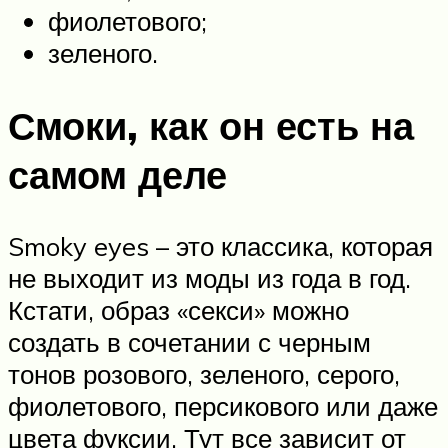
фиолетового;
зеленого.
Смоки, как он есть на
самом деле
Smoky eyes – это классика, которая
не выходит из моды из года в год.
Кстати, образ «секси» можно
создать в сочетании с черным
тонов розового, зеленого, серого,
фиолетового, персикового или даже
цвета фуксии. Тут все зависит от