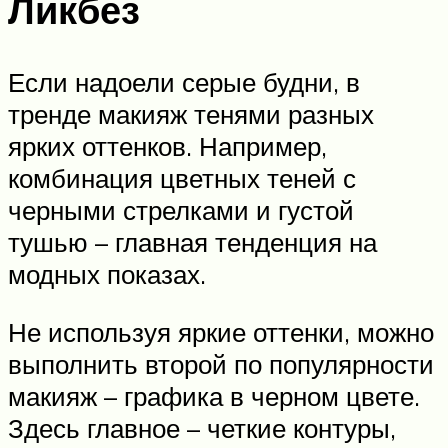
Ликбез
Если надоели серые будни, в
тренде макияж тенями разных
ярких оттенков. Например,
комбинация цветных теней с
черными стрелками и густой
тушью – главная тенденция на
модных показах.
Не используя яркие оттенки, можно
выполнить второй по популярности
макияж – графика в черном цвете.
Здесь главное – четкие контуры,