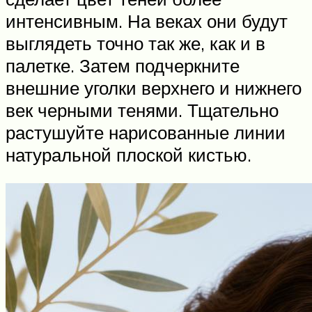
интенсивным. На веках они будут
выглядеть точно так же, как и в
палетке. Затем подчеркните
внешние уголки верхнего и нижнего
век черными тенями. Тщательно
растушуйте нарисованные линии
натуральной плоской кистью.