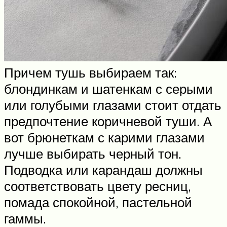
Причем тушь выбираем так:
блондинкам и шатенкам с серыми
или голубыми глазами стоит отдать
предпочтение коричневой туши. А
вот брюнеткам с карими глазами
лучше выбирать черный тон.
Подводка или карандаш должны
соответствовать цвету ресниц,
помада спокойной, пастельной
гаммы.