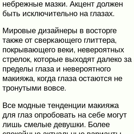
небрежные мазки. Акцент должен
быть исключительно на глазах.
Мировые дизайнеры в восторге
также от сверкающего глиттера,
покрывающего веки, невероятных
стрелок, которые выходят далеко за
пределы глаза и невероятного
макияжа, когда глаза остаются не
тронутыми вовсе.
Все модные тенденции макияжа
для глаз опробовать на себе могут
лишь смелые девушки. Более
спокойные актуальные варианты