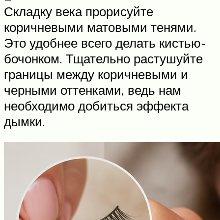
Складку века прорисуйте
коричневыми матовыми тенями.
Это удобнее всего делать кистью-
бочонком. Тщательно растушуйте
границы между коричневыми и
черными оттенками, ведь нам
необходимо добиться эффекта
дымки.