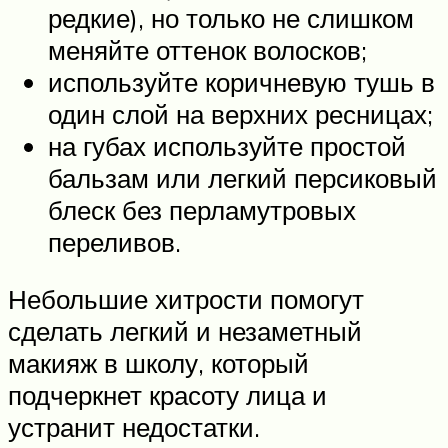
редкие), но только не слишком
меняйте оттенок волосков;
используйте коричневую тушь в
один слой на верхних ресницах;
на губах используйте простой
бальзам или легкий персиковый
блеск без перламутровых
переливов.
Небольшие хитрости помогут
сделать легкий и незаметный
макияж в школу, который
подчеркнет красоту лица и
устранит недостатки.