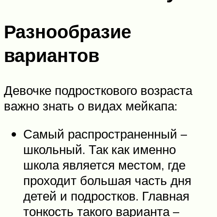
Разнообразие
вариантов
Девочке подросткового возраста
важно знать о видах мейкапа:
Самый распространенный –
школьный. Так как именно
школа является местом, где
проходит большая часть дня
детей и подростков. Главная
тонкость такого варианта –