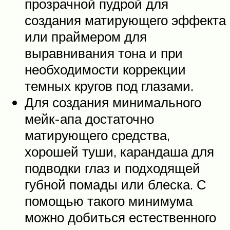
прозрачной пудрой для
создания матирующего эффекта
или праймером для
выравнивания тона и при
необходимости коррекции
темных кругов под глазами.
Для создания минимального
мейк-апа достаточно
матирующего средства,
хорошей туши, карандаша для
подводки глаз и подходящей
губной помады или блеска. С
помощью такого минимума
можно добиться естественного