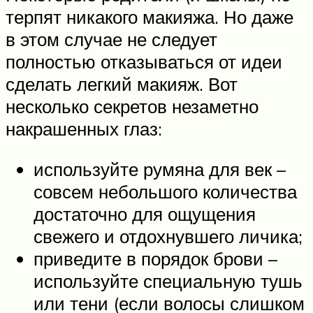
терпят никакого макияжа. Но даже
в этом случае не следует
полностью отказываться от идеи
сделать легкий макияж. Вот
несколько секретов незаметно
накрашенных глаз:
используйте румяна для век –
совсем небольшого количества
достаточно для ощущения
свежего и отдохнувшего личика;
приведите в порядок брови –
используйте специальную тушь
или тени (если волосы слишком