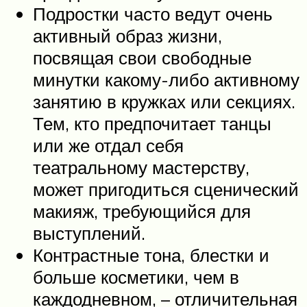
Подростки часто ведут очень
активный образ жизни,
посвящая свои свободные
минутки какому-либо активному
занятию в кружках или секциях.
Тем, кто предпочитает танцы
или же отдал себя
театральному мастерству,
может пригодиться сценический
макияж, требующийся для
выступлений.
Контрастные тона, блестки и
больше косметики, чем в
каждодневном, – отличительная