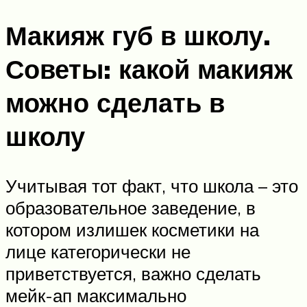
Макияж губ в школу.
Советы: какой макияж
можно сделать в
школу
Учитывая тот факт, что школа – это
образовательное заведение, в
котором излишек косметики на
лице категорически не
приветствуется, важно сделать
мейк-ап максимально