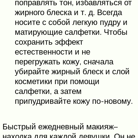
поправлять тон, избавляться от
жирного блеска и т. д. Всегда
носите с собой легкую пудру и
матирующие салфетки. Чтобы
сохранить эффект
естественности и не
перегружать кожу, сначала
убирайте жирный блеск и слой
косметики при помощи
салфетки, а затем
припудривайте кожу по-новому.
Быстрый ежедневный макияж–
находка для каждой девушки. Он не