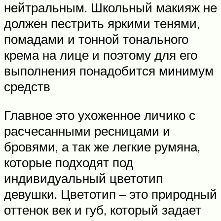
нейтральным. Школьный макияж не
должен пестрить яркими тенями,
помадами и тонной тонального
крема на лице и поэтому для его
выполнения понадобится минимум
средств
Главное это ухоженное личико с
расчесанными ресницами и
бровями, а так же легкие румяна,
которые подходят под
индивидуальный цветотип
девушки. Цветотип – это природный
оттенок век и губ, который задает