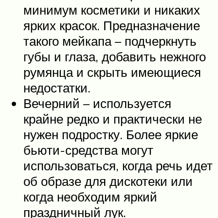
минимум косметики и никаких
ярких красок. Предназначение
такого мейкапа – подчеркнуть
губы и глаза, добавить нежного
румянца и скрыть имеющиеся
недостатки.
Вечерний – используется
крайне редко и практически не
нужен подростку. Более яркие
бьюти-средства могут
использоваться, когда речь идет
об образе для дискотеки или
когда необходим яркий
праздничный лук.