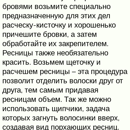
бровями возьмите специально
предназначенную для этих дел
расческу-кисточку и хорошенько
причешите бровки, а затем
обработайте их закрепителем.
Ресницы также необязательно
красить. Возьмем щеточку и
расчешем ресницы – эта процедура
позволит отделить волоски друг от
друга, тем самым придавая
ресницам объем. Так же можно
использовать щипчики, задача
которых загнуть волосинки вверх,
создавая вид порхающих ресниц.