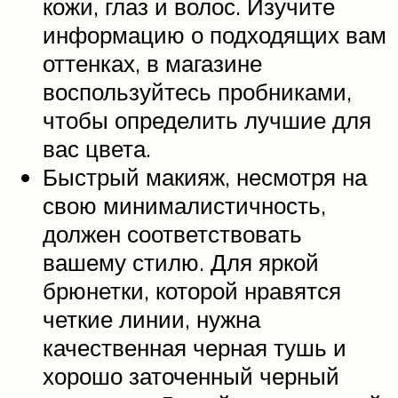
кожи, глаз и волос. Изучите
информацию о подходящих вам
оттенках, в магазине
воспользуйтесь пробниками,
чтобы определить лучшие для
вас цвета.
Быстрый макияж, несмотря на
свою минималистичность,
должен соответствовать
вашему стилю. Для яркой
брюнетки, которой нравятся
четкие линии, нужна
качественная черная тушь и
хорошо заточенный черный