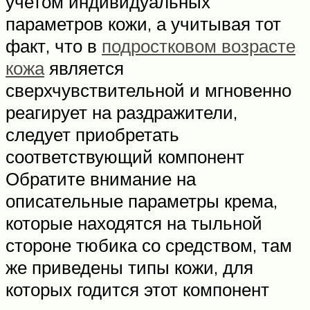
учетом индивидуальных
параметров кожи, а учитывая тот
факт, что в
подростковом возрасте
кожа
является
сверхчувствительной и мгновенно
реагирует на раздражители,
следует приобретать
соответствующий компонент
Обратите внимание на
описательные параметры крема,
которые находятся на тыльной
стороне тюбика со средством, там
же приведены типы кожи, для
которых годится этот компонент