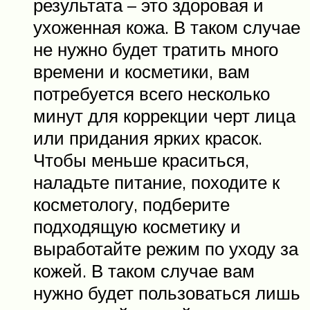
результата – это здоровая и
ухоженная кожа. В таком случае
не нужно будет тратить много
времени и косметики, вам
потребуется всего несколько
минут для коррекции черт лица
или придания ярких красок.
Чтобы меньше краситься,
наладьте питание, походите к
косметологу, подберите
подходящую косметику и
выработайте режим по уходу за
кожей. В таком случае вам
нужно будет пользоваться лишь