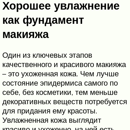
Хорошее увлажнение
как фундамент
макияжа
Один из ключевых этапов
качественного и красивого макияжа
– это ухоженная кожа. Чем лучше
состояние эпидермиса самого по
себе, без косметики, тем меньше
декоративных веществ потребуется
для придания ему красоты.
Увлажненная кожа выглядит
красиво и ухоженно, на ней есть