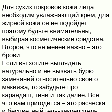
Для сухих покровов кожи лица
необходим увлажняющий крем, для
жирной кожи он не подойдет,
поэтому будьте внимательны,
выбирая косметические средства.
Второе, что не менее важно – это
брови
Если вы хотите выглядеть
натурально и не вызвать бурю
замечаний относительно своего
макияжа, то забудьте про
карандаш, тени и так далее. Все
что вам пригодится – это расческа
и бесцветный гель-закрепитель