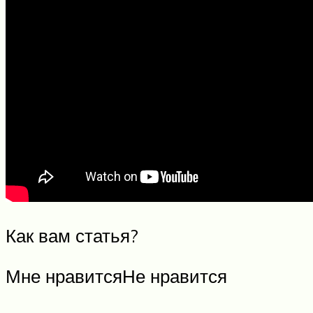
Как вам статья?
Мне нравитсяНе нравится