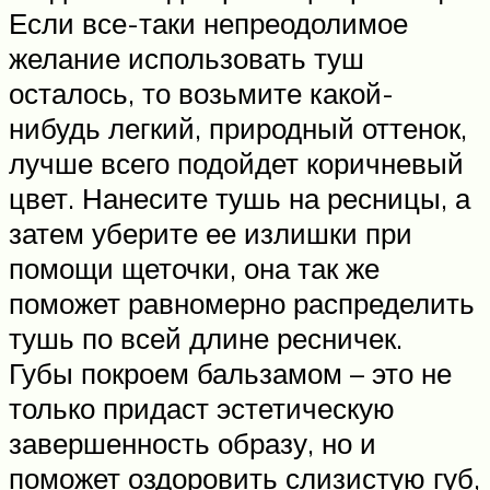
Если все-таки непреодолимое
желание использовать туш
осталось, то возьмите какой-
нибудь легкий, природный оттенок,
лучше всего подойдет коричневый
цвет. Нанесите тушь на ресницы, а
затем уберите ее излишки при
помощи щеточки, она так же
поможет равномерно распределить
тушь по всей длине ресничек.
Губы покроем бальзамом – это не
только придаст эстетическую
завершенность образу, но и
поможет оздоровить слизистую губ,