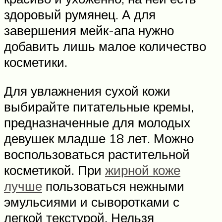
здоровый румянец. А для
завершения мейк-апа нужно
добавить лишь малое количество
косметики.
Для увлажнения сухой кожи
выбирайте питательные кремы,
предназначенные для молодых
девушек младше 18 лет. Можно
воспользоваться растительной
косметикой. При
жирной коже
лучше
пользоваться нежными
эмульсиями и сыворотками с
легкой текстурой. Нельзя