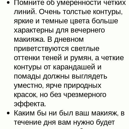
Помните об умеренности четких
линий. Очень толстые контуры,
яркие и темные цвета больше
характерны для вечернего
макияжа. В дневном
приветствуются светлые
оттенки теней и румян, а четкие
контуры от карандашей и
помады должны выглядеть
уместно, ярче природных
красок, но без чрезмерного
эффекта.
Каким бы ни был ваш макияж, в
течение дня вам нужно будет