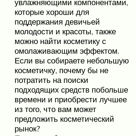
увлажняющими компонентами,
которые хороши для
поддержания девичьей
молодости и красоты, также
можно найти косметику с
омолаживающим эффектом.
Если вы собираете небольшую
косметичку, почему бы не
потратить на поиски
подходящих средств побольше
времени и приобрести лучшее
из того, что вам может
предложить косметический
рынок?