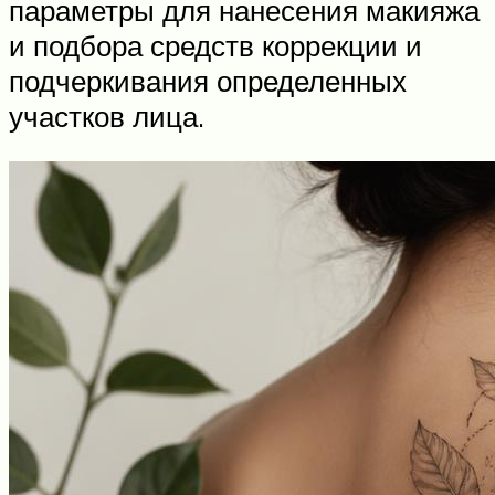
параметры для нанесения макияжа
и подбора средств коррекции и
подчеркивания определенных
участков лица.