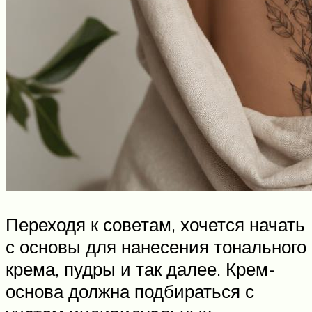
Переходя к советам, хочется начать
с основы для нанесения тонального
крема, пудры и так далее. Крем-
основа должна подбираться с