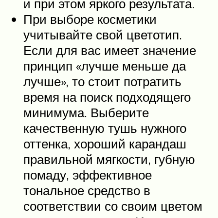
и при этом яркого результата.
При выборе косметики
учитывайте свой цветотип.
Если для вас имеет значение
принцип «лучше меньше да
лучше», то стоит потратить
время на поиск подходящего
минимума. Выберите
качественную тушь нужного
оттенка, хороший карандаш
правильной мягкости, губную
помаду, эффективное
тональное средство в
соответствии со своим цветом