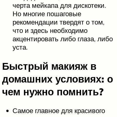
черта мейкапа для дискотеки.
Но многие пошаговые
рекомендации твердят о том,
что и здесь необходимо
акцентировать либо глаза, либо
уста.
Быстрый макияж в
домашних условиях: о
чем нужно помнить?
Самое главное для красивого