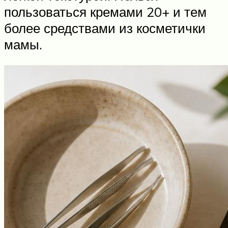
пользоваться кремами 20+ и тем
более средствами из косметички
мамы.