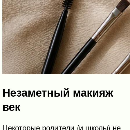
Незаметный макияж
век
Некоторые родители (и школы) не