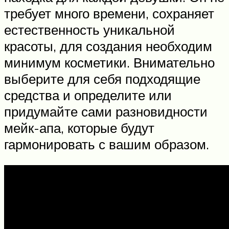
требует много времени, сохраняет
естественность уникальной
красоты, для создания необходим
минимум косметики. Внимательно
выберите для себя подходящие
средства и определите или
придумайте сами разновидности
мейк-апа, которые будут
гармонировать с вашим образом.