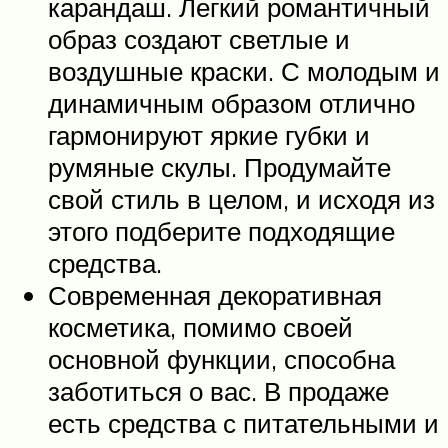
карандаш. Легкий романтичный
образ создают светлые и
воздушные краски. С молодым и
динамичным образом отлично
гармонируют яркие губки и
румяные скулы. Продумайте
свой стиль в целом, и исходя из
этого подберите подходящие
средства.
Современная декоративная
косметика, помимо своей
основной функции, способна
заботиться о вас. В продаже
есть средства с питательными и