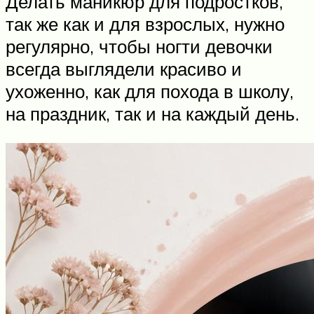
Делать маникюр для подростков,
так же как и для взрослых, нужно
регулярно, чтобы ногти девочки
всегда выглядели красиво и
ухоженно, как для похода в школу,
на праздник, так и на каждый день.