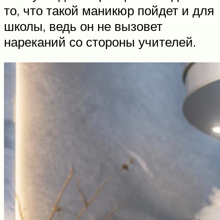
то, что такой маникюр пойдет и для
школы, ведь он не вызовет
нареканий со стороны учителей.