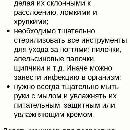
делая их склонными к
расслоению, ломкими и
хрупкими;
необходимо тщательно
стерилизовать все инструменты
для ухода за ногтями: пилочки,
апельсиновые палочки,
щипчики и т.д. Иначе можно
занести инфекцию в организм;
нужно всегда тщательно мыть
руки с мылом и увлажнять их
питательным, защитным или
увлажняющим кремом.