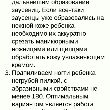
дальнейшем образование
заусениц. Если все-таки
заусенцы уже образовались на
нежной коже ребенка,
необходимо их аккуратно
срезать маникюрными
ножницами или щипцами,
обработать кожу увлажняющим
кремом.
Подпиливаем ногти ребенка
негрубой пилкой, с
абразивными свойствами не
менее 180. Оптимальным
вариантом является работа