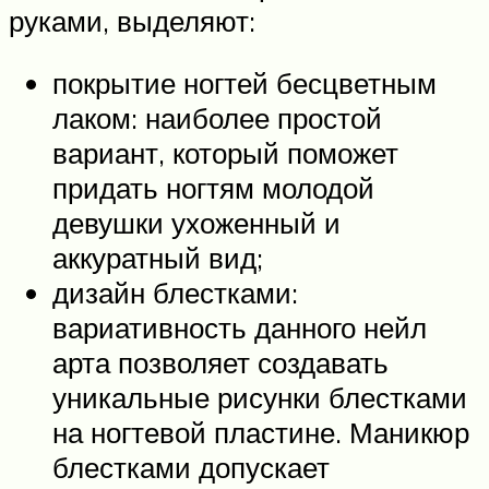
руками, выделяют:
покрытие ногтей бесцветным
лаком: наиболее простой
вариант, который поможет
придать ногтям молодой
девушки ухоженный и
аккуратный вид;
дизайн блестками:
вариативность данного нейл
арта позволяет создавать
уникальные рисунки блестками
на ногтевой пластине. Маникюр
блестками допускает