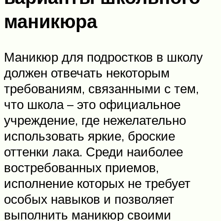
маникюра
Маникюр для подростков в школу
должен отвечать некоторым
требованиям, связанными с тем,
что школа – это официальное
учреждение, где нежелательно
использовать яркие, броские
оттенки лака. Среди наиболее
востребованных приемов,
исполнение которых не требует
особых навыков и позволяет
выполнить маникюр своими