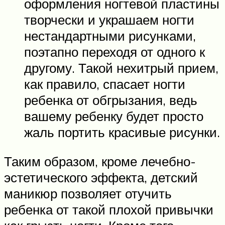
оформления ногтевой пластины
творчески и украшаем ногти
нестандартными рисунками,
поэтапно переходя от одного к
другому. Такой нехитрый прием,
как правило, спасает ногти
ребенка от обгрызания, ведь
вашему ребенку будет просто
жаль портить красивые рисунки.
Таким образом, кроме лечебно-
эстетического эффекта, детский
маникюр позволяет отучить
ребенка от такой плохой привычки