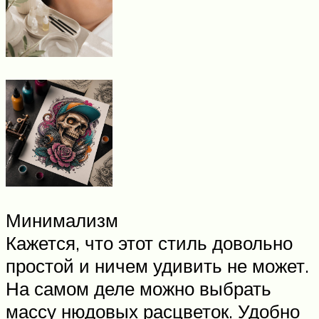
Минимализм
Кажется, что этот стиль довольно
простой и ничем удивить не может.
На самом деле можно выбрать
массу нюдовых расцветок. Удобно