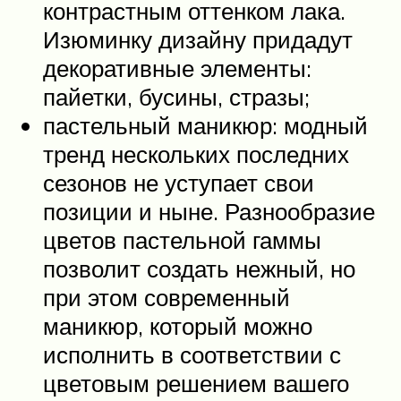
контрастным оттенком лака.
Изюминку дизайну придадут
декоративные элементы:
пайетки, бусины, стразы;
пастельный маникюр: модный
тренд нескольких последних
сезонов не уступает свои
позиции и ныне. Разнообразие
цветов пастельной гаммы
позволит создать нежный, но
при этом современный
маникюр, который можно
исполнить в соответствии с
цветовым решением вашего