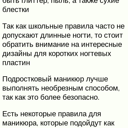
быть глиттер, пыль, а также сухие
блестки
Так как школьные правила часто не
допускают длинные ногти, то стоит
обратить внимание на интересные
дизайны для коротких ногтевых
пластин
Подростковый маникюр лучше
выполнять необрезным способом,
так как это более безопасно.
Есть некоторые правила для
маникюра, которые подойдут как