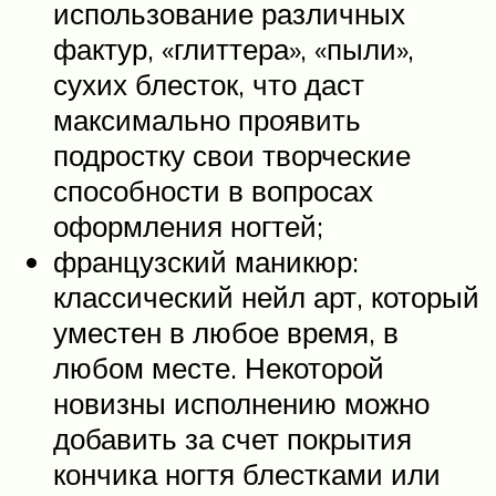
использование различных
фактур, «глиттера», «пыли»,
сухих блесток, что даст
максимально проявить
подростку свои творческие
способности в вопросах
оформления ногтей;
французский маникюр:
классический нейл арт, который
уместен в любое время, в
любом месте. Некоторой
новизны исполнению можно
добавить за счет покрытия
кончика ногтя блестками или