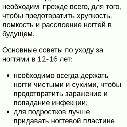
необходим, прежде всего, для того,
чтобы предотвратить хрупкость,
ломкость и расслоение ногтей в
будущем.
Основные советы по уходу за
ногтями в 12-16 лет:
необходимо всегда держать
ногти чистыми и сухими, чтобы
предотвратить заражение и
попадание инфекции;
для подростков лучше
придавать ногтевой пластине