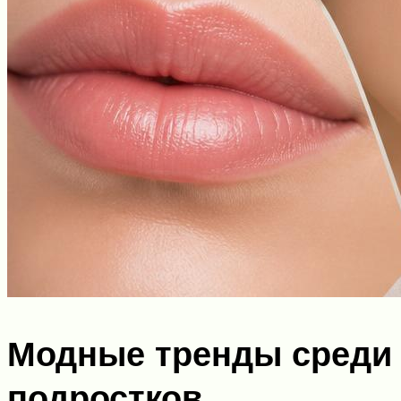
Модные тренды среди
подростков