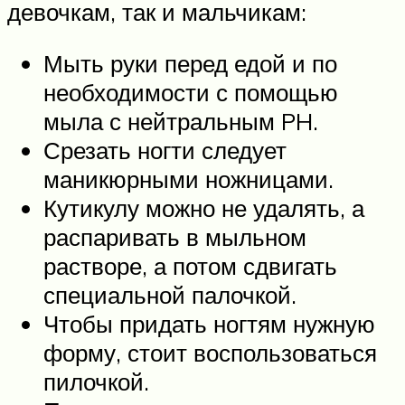
девочкам, так и мальчикам:
Мыть руки перед едой и по
необходимости с помощью
мыла с нейтральным PH.
Срезать ногти следует
маникюрными ножницами.
Кутикулу можно не удалять, а
распаривать в мыльном
растворе, а потом сдвигать
специальной палочкой.
Чтобы придать ногтям нужную
форму, стоит воспользоваться
пилочкой.