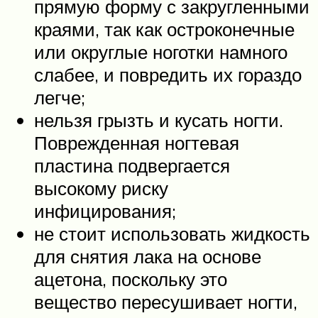
прямую форму с закругленными
краями, так как остроконечные
или округлые ноготки намного
слабее, и повредить их гораздо
легче;
нельзя грызть и кусать ногти.
Поврежденная ногтевая
пластина подвергается
высокому риску
инфицирования;
не стоит использовать жидкость
для снятия лака на основе
ацетона, поскольку это
вещество пересушивает ногти,