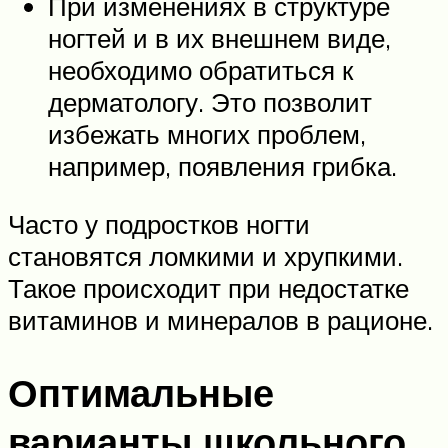
При изменениях в структуре
ногтей и в их внешнем виде,
необходимо обратиться к
дерматологу. Это позволит
избежать многих проблем,
например, появления грибка.
Часто у подростков ногти
становятся ломкими и хрупкими.
Такое происходит при недостатке
витаминов и минералов в рационе.
Оптимальные
варианты школьного