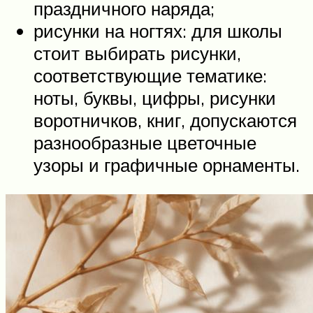
праздничного наряда;
рисунки на ногтях: для школы
стоит выбирать рисунки,
соответствующие тематике:
ноты, буквы, цифры, рисунки
воротничков, книг, допускаются
разнообразные цветочные
узоры и графичные орнаменты.