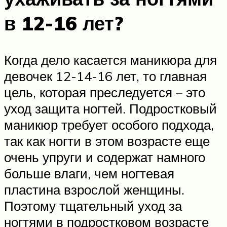
в 12-16 лет?
Когда дело касается маникюра для
девочек 12-14-16 лет, то главная
цель, которая преследуется – это
уход защита ногтей. Подростковый
маникюр требует особого подхода,
так как ногти в этом возрасте еще
очень упруги и содержат намного
больше влаги, чем ногтевая
пластина взрослой женщины.
Поэтому тщательный уход за
ногтями в подростковом возрасте