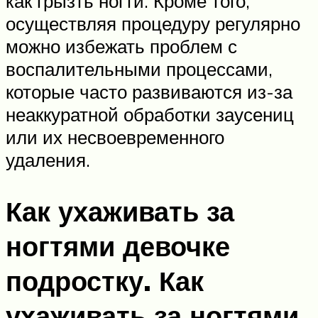
как грызть ногти. Кроме того,
осуществляя процедуру регулярно
можно избежать проблем с
воспалительными процессами,
которые часто развиваются из-за
неаккуратной обработки заусениц
или их несвоевременного
удаления.
Как ухаживать за
ногтями девочке
подростку. Как
ухаживать за ногтями