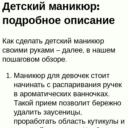
Детский маникюр:
подробное описание
Как сделать детский маникюр
своими руками – далее, в нашем
пошаговом обзоре.
Маникюр для девочек стоит
начинать с распаривания ручек
в ароматических ванночках.
Такой прием позволит бережно
удалить заусеницы,
проработать область кутикулы и