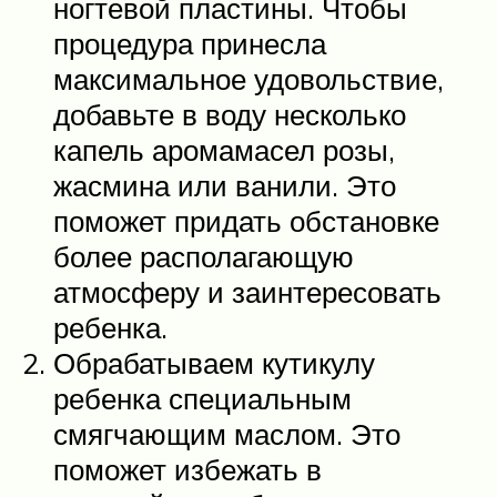
ногтевой пластины. Чтобы
процедура принесла
максимальное удовольствие,
добавьте в воду несколько
капель аромамасел розы,
жасмина или ванили. Это
поможет придать обстановке
более располагающую
атмосферу и заинтересовать
ребенка.
Обрабатываем кутикулу
ребенка специальным
смягчающим маслом. Это
поможет избежать в