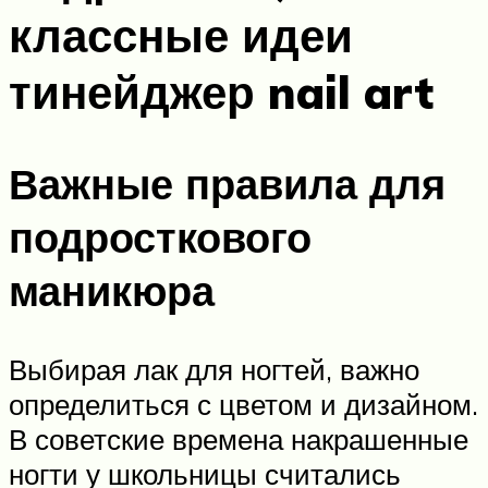
классные идеи
тинейджер nail art
Важные правила для
подросткового
маникюра
Выбирая лак для ногтей, важно
определиться с цветом и дизайном.
В советские времена накрашенные
ногти у школьницы считались