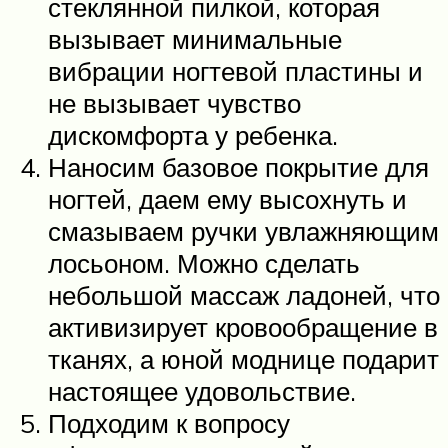
стеклянной пилкой, которая
вызывает минимальные
вибрации ногтевой пластины и
не вызывает чувство
дискомфорта у ребенка.
Наносим базовое покрытие для
ногтей, даем ему высохнуть и
смазываем ручки увлажняющим
лосьоном. Можно сделать
небольшой массаж ладоней, что
активизирует кровообращение в
тканях, а юной моднице подарит
настоящее удовольствие.
Подходим к вопросу