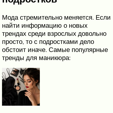
Мода стремительно меняется. Если
найти информацию о новых
трендах среди взрослых довольно
просто, то с подростками дело
обстоит иначе. Самые популярные
тренды для маникюра: