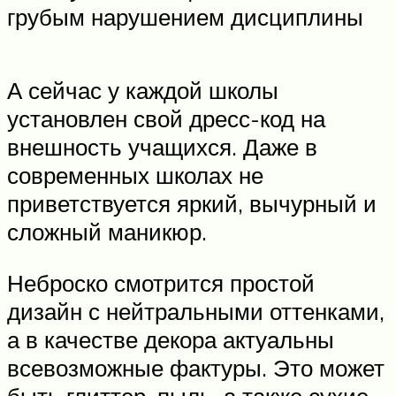
грубым нарушением дисциплины
А сейчас у каждой школы
установлен свой дресс-код на
внешность учащихся. Даже в
современных школах не
приветствуется яркий, вычурный и
сложный маникюр.
Неброско смотрится простой
дизайн с нейтральными оттенками,
а в качестве декора актуальны
всевозможные фактуры. Это может