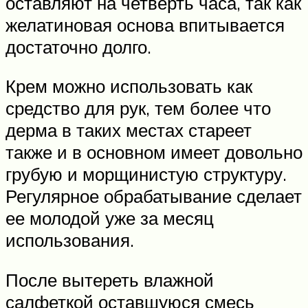
оставляют на четверть часа, так как
желатиновая основа впитывается
достаточно долго.
Крем можно использовать как
средство для рук, тем более что
дерма в таких местах стареет
также и в основном имеет довольно
грубую и морщинистую структуру.
Регулярное обрабатывание сделает
ее молодой уже за месяц
использования.
После вытереть влажной
салфеткой оставшуюся смесь