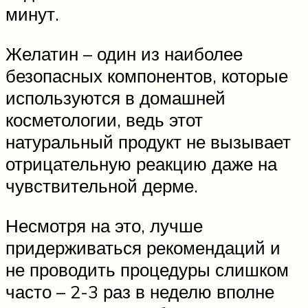
минут.
Желатин – один из наиболее
безопасных компонентов, которые
используются в домашней
косметологии, ведь этот
натуральный продукт не вызывает
отрицательную реакцию даже на
чувствительной дерме.
Несмотря на это, лучше
придерживаться рекомендаций и
не проводить процедуры слишком
часто – 2-3 раз в неделю вполне