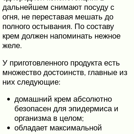
дальнейшем снимают посуду с
огня, не переставая мешать до
полного остывания. По составу
крем должен напоминать нежное
желе.
У приготовленного продукта есть
множество достоинств, главные из
них следующие:
домашний крем абсолютно
безопасен для эпидермиса и
организма в целом;
обладает максимальной