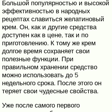
Большой популярностью и высокой
эффективностью в народных
рецептах славиться желатиновый
крем. Он, как и другие средства
доступен как в цене, так и по
приготовлению. К тому же крем
долгое время сохраняет свои
полезные функции. При
правильном хранении средство
можно использовать до 5
недельного срока. После этого он
теряет свои чудесные свойства.
Уже после самого первого