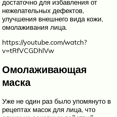
достаточно для избавления от
нежелательных дефектов,
улучшения внешнего вида кожи,
омолаживания лица.
https://youtube.com/watch?
v=tRfVCGDhlVw
Омолаживающая
маска
Уже не один раз было упомянуто в
рецептах масок для лица, что