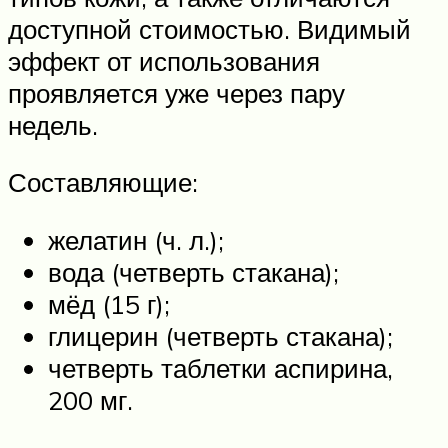
доступной стоимостью. Видимый
эффект от использования
проявляется уже через пару
недель.
Составляющие:
желатин (ч. л.);
вода (четверть стакана);
мёд (15 г);
глицерин (четверть стакана);
четверть таблетки аспирина,
200 мг.