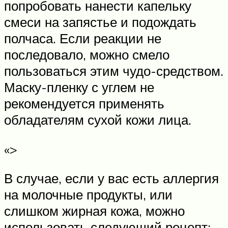
попробовать нанести капельку
смеси на запястье и подождать
полчаса. Если реакции не
последовало, можно смело
пользоваться этим чудо-средством.
Маску-пленку с углем не
рекомендуется применять
обладателям сухой кожи лица.
«>
В случае, если у вас есть аллергия
на молочные продукты, или
слишком жирная кожа, можно
использовать следующий рецепт: