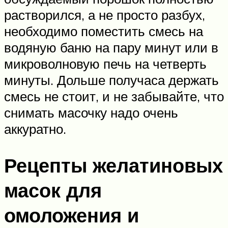
растворился, а не просто разбух,
необходимо поместить смесь на
водяную баню на пару минут или в
микроволновую печь на четверть
минуты. Дольше получаса держать
смесь не стоит, и не забывайте, что
снимать масочку надо очень
аккуратно.
Рецепты желатиновых
масок для
омоложения и