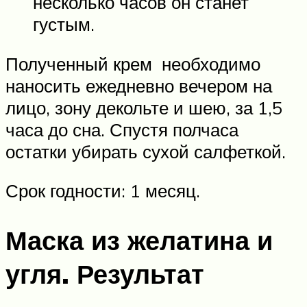
несколько часов он станет
густым.
Полученный крем необходимо
наносить ежедневно вечером на
лицо, зону декольте и шею, за 1,5
часа до сна. Спустя полчаса
остатки убирать сухой салфеткой.
Срок годности: 1 месяц.
Маска из желатина и
угля. Результат