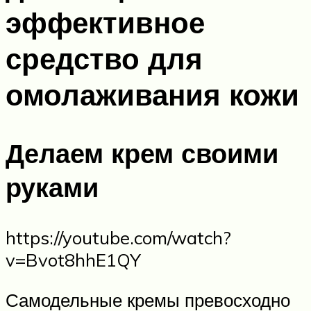
эффективное
средство для
омолаживания кожи
Делаем крем своими
руками
https://youtube.com/watch?
v=Bvot8hhE1QY
Самодельные кремы превосходно