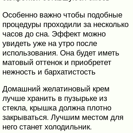
Особенно важно чтобы подобные
процедуры проходили за несколько
часов до сна. Эффект можно
увидеть уже на утро после
использования. Она будет иметь
матовый оттенок и приобретет
нежность и бархатистость
Домашний желатиновый крем
лучше хранить в пузырьке из
стекла, крышка должна плотно
закрываться. Лучшим местом для
него станет холодильник.