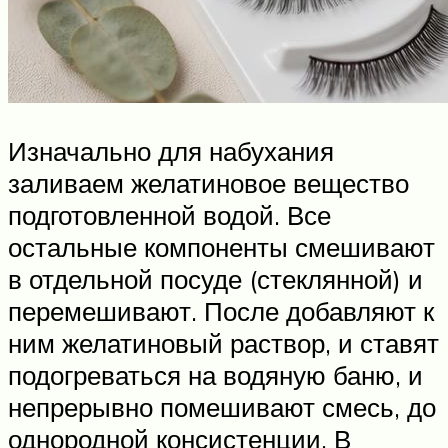
Изначально для набухания
заливаем желатиновое вещество
подготовленной водой. Все
остальные компоненты смешивают
в отдельной посуде (стеклянной) и
перемешивают. После добавляют к
ним желатиновый раствор, и ставят
подогреваться на водяную баню, и
непрерывно помешивают смесь, до
однородной консистенции. В