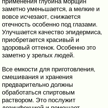
применения глубина морщин
заметно уменьшается, а мелкие и
вовсе исчезают, снижается
отечность особенно под глазами.
Улучшается качество эпидермиса,
приобретается красивый и
здоровый оттенок. Особенно это
заметно у зрелых людей.
Все емкости для приготовления,
смешивания и хранения
предварительно должны
обработаться спиртовым
раствором. Это послужит
дезинфекцией и помешает