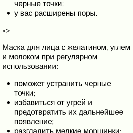
черные точки;
у вас расширены поры.
«>
Маска для лица с желатином, углем
и молоком при регулярном
использовании:
поможет устранить черные
точки;
избавиться от угрей и
предотвратить их дальнейшее
появление;
разгладить мелкие морщинки;