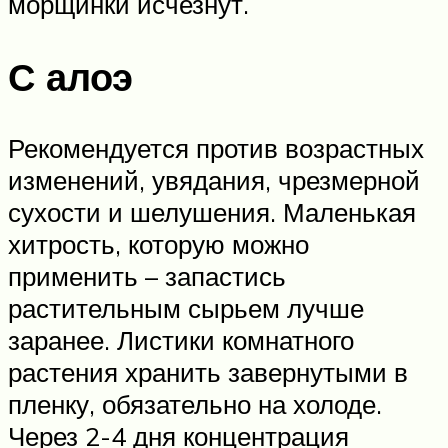
морщинки исчезнут.
С алоэ
Рекомендуется против возрастных
изменений, увядания, чрезмерной
сухости и шелушения. Маленькая
хитрость, которую можно
применить – запастись
растительным сырьем лучше
заранее. Листики комнатного
растения хранить завернутыми в
пленку, обязательно на холоде.
Через 2-4 дня концентрация