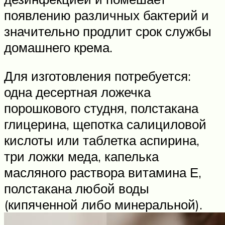
появлению различных бактерий и
значительно продлит срок службы
домашнего крема.
Для изготовления потребуется:
одна десертная ложечка
порошкового студня, полстакана
глицерина, щепотка салициловой
кислоты или таблетка аспирина,
три ложки меда, капелька
масляного раствора витамина Е,
полстакана любой воды
(кипяченной либо минеральной).