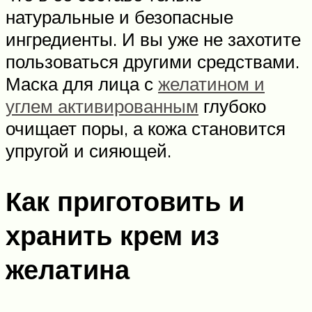
натуральные и безопасные
ингредиенты. И вы уже не захотите
пользоваться другими средствами.
Маска для лица с
желатином и
углем активированным
глубоко
очищает поры, а кожа становится
упругой и сияющей.
Как приготовить и
хранить крем из
желатина