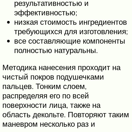
результативностью и
эффективностью;
низкая стоимость ингредиентов
требующихся для изготовления;
все составляющие компоненты
полностью натуральны.
Методика нанесения проходит на
чистый покров подушечками
пальцев. Тонким слоем,
распределяя его по всей
поверхности лица, также на
область декольте. Повторяют таким
маневром несколько раз и