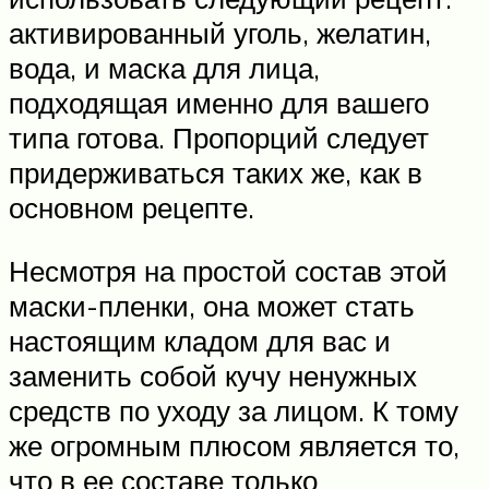
активированный уголь, желатин,
вода, и маска для лица,
подходящая именно для вашего
типа готова. Пропорций следует
придерживаться таких же, как в
основном рецепте.
Несмотря на простой состав этой
маски-пленки, она может стать
настоящим кладом для вас и
заменить собой кучу ненужных
средств по уходу за лицом. К тому
же огромным плюсом является то,
что в ее составе только