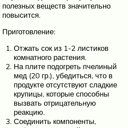
полезных веществ значительно
повысится.
Приготовление:
Отжать сок из 1-2 листиков
комнатного растения.
На плите подогреть пчелиный
мед (20 гр.), убедиться, что в
продукте отсутствуют сладкие
крупицы, которые способны
вызвать отрицательную
реакцию.
Соединить компоненты,