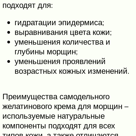
подходят для:
гидратации эпидермиса;
выравнивания цвета кожи;
уменьшения количества и
глубины морщин;
уменьшения проявлений
возрастных кожных изменений.
Преимущества самодельного
желатинового крема для морщин –
используемые натуральные
компоненты подходят для всех
типов кожи, а также отличаются