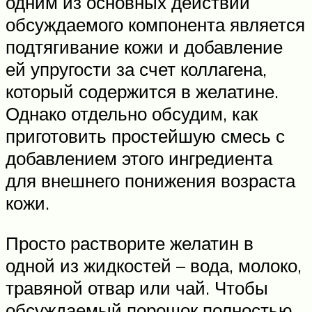
одним из основных действий
обсуждаемого компонента является
подтягивание кожи и добавление
ей упругости за счет коллагена,
который содержится в желатине.
Однако отдельно обсудим, как
приготовить простейшую смесь с
добавлением этого ингредиента
для внешнего понижения возраста
кожи.
Просто растворите желатин в
одной из жидкостей – вода, молоко,
травяной отвар или чай. Чтобы
обсуждаемый порошок полностью