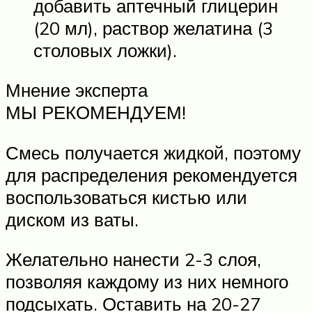
добавить аптечный глицерин
(20 мл), раствор желатина (3
столовых ложки).
Мнение эксперта
МЫ РЕКОМЕНДУЕМ!
Смесь получается жидкой, поэтому
для распределения рекомендуется
воспользоваться кистью или
диском из ваты.
Желательно нанести 2-3 слоя,
позволяя каждому из них немного
подсыхать. Оставить на 20-27