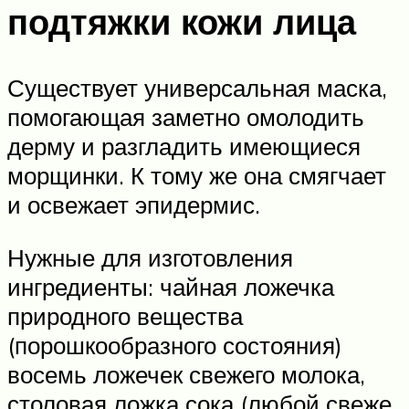
подтяжки кожи лица
Существует универсальная маска,
помогающая заметно омолодить
дерму и разгладить имеющиеся
морщинки. К тому же она смягчает
и освежает эпидермис.
Нужные для изготовления
ингредиенты: чайная ложечка
природного вещества
(порошкообразного состояния)
восемь ложечек свежего молока,
столовая ложка сока (любой свеже