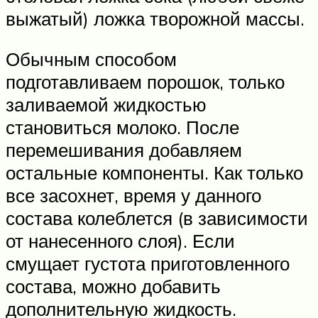
выжатый) ложка творожной массы.
Обычным способом
подготавливаем порошок, только
заливаемой жидкостью
становиться молоко. После
перемешивания добавляем
остальные компоненты. Как только
все засохнет, время у данного
состава колеблется (в зависимости
от нанесенного слоя). Если
смущает густота приготовленного
состава, можно добавить
дополнительную жидкость.