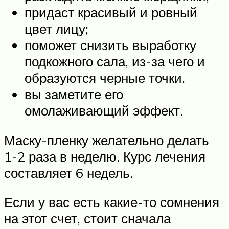
придаст красивый и ровный
цвет лицу;
поможет снизить выработку
подкожного сала, из-за чего и
образуются черные точки.
вы заметите его
омолаживающий эффект.
Маску-пленку желательно делать
1-2 раза в неделю. Курс лечения
составляет 6 недель.
Если у вас есть какие-то сомнения
на этот счет, стоит сначала