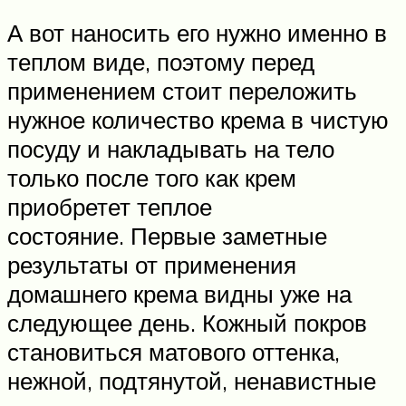
А вот наносить его нужно именно в
теплом виде, поэтому перед
применением стоит переложить
нужное количество крема в чистую
посуду и накладывать на тело
только после того как крем
приобретет теплое
состояние. Первые заметные
результаты от применения
домашнего крема видны уже на
следующее день. Кожный покров
становиться матового оттенка,
нежной, подтянутой, ненавистные