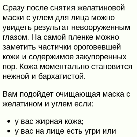
Сразу после снятия желатиновой
маски с углем для лица можно
увидеть результат невооруженным
глазом. На самой пленке можно
заметить частички ороговевшей
кожи и содержимое закупоренных
пор. Кожа моментально становится
нежной и бархатистой.
Вам подойдет очищающая маска с
желатином и углем если:
у вас жирная кожа;
у вас на лице есть угри или