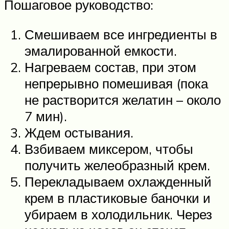
Пошаговое руководство:
Смешиваем все ингредиенты в
эмалированной емкости.
Нагреваем состав, при этом
непрерывно помешивая (пока
не растворится желатин – около
7 мин).
Ждем остывания.
Взбиваем миксером, чтобы
получить желеобразный крем.
Перекладываем охлажденный
крем в пластиковые баночки и
убираем в холодильник. Через