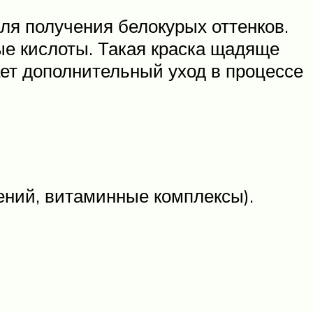
ля получения белокурых оттенков.
е кислоты. Такая краска щадяще
ет дополнительный уход в процессе
ений, витаминные комплексы).