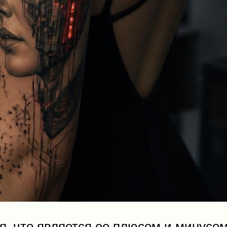
, что является ее плюсом и минусом