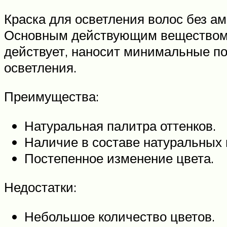
Краска для осветления волос без а
Основным действующим веществом в
действует, наносит минимальные по
осветления.
Преимущества:
Натуральная палитра оттенков.
Наличие в составе натуральных 
Постепенное изменение цвета.
Недостатки:
Небольшое количество цветов.