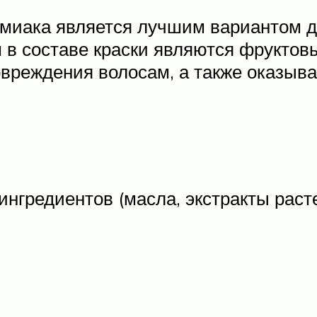
ммиака является лучшим вариантом д
 составе краски являются фруктовы
вреждения волосам, а также оказыва
ингредиентов (масла, экстракты раст