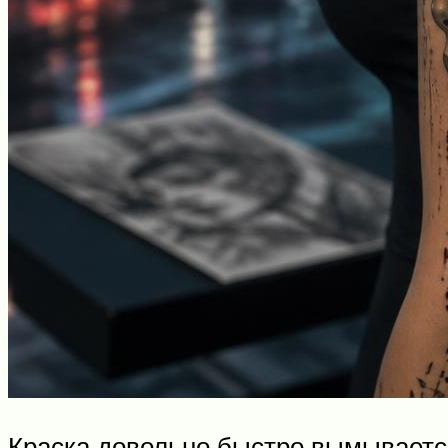
Краска довольно быстро вымывается