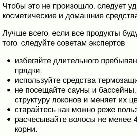
Чтобы это не произошло, следует у
косметические и домашние средств
Лучше всего, если все продукты буд
того, следуйте советам экспертов:
избегайте длительного пребыван
прядки;
используйте средства термозащ
не посещайте сауны и бассейны, 
структуру локонов и меняет их цв
старайтесь как можно реже поль
расчесывайте волосы не менее 4 
корни.