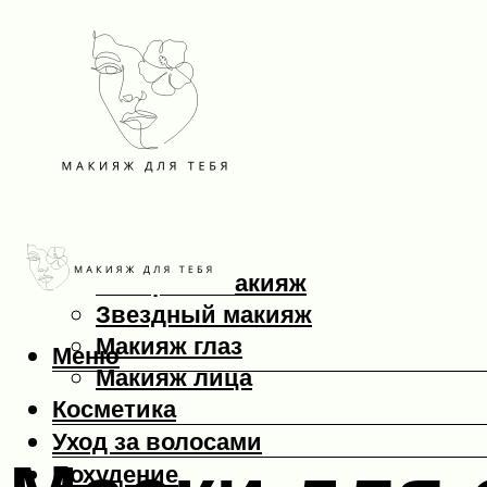
Макияж
Вечерний макияж
Звездный макияж
Макияж глаз
Меню
Макияж лица
Косметика
Уход за волосами
Похудение