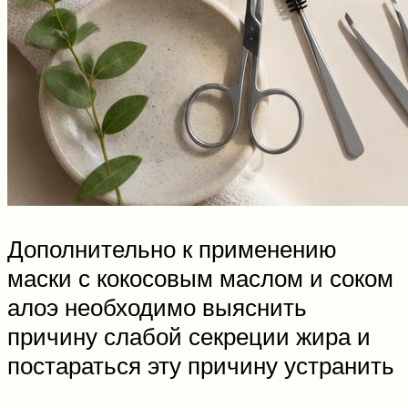
Дополнительно к применению
маски с кокосовым маслом и соком
алоэ необходимо выяснить
причину слабой секреции жира и
постараться эту причину устранить