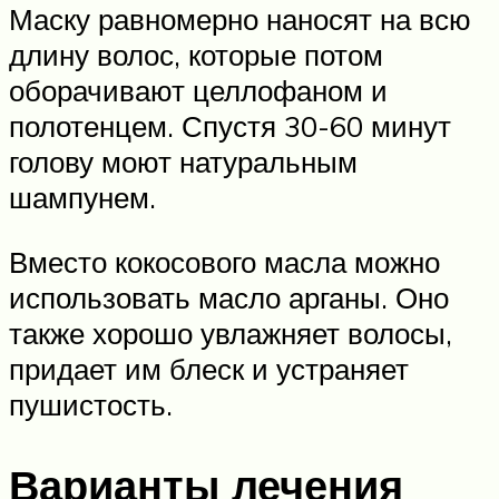
Маску равномерно наносят на всю
длину волос, которые потом
оборачивают целлофаном и
полотенцем. Спустя 30-60 минут
голову моют натуральным
шампунем.
Вместо кокосового масла можно
использовать масло арганы. Оно
также хорошо увлажняет волосы,
придает им блеск и устраняет
пушистость.
Варианты лечения