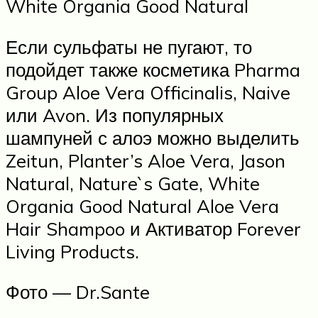
White Organia Good Natural
Если сульфаты не пугают, то
подойдет также косметика Pharma
Group Aloe Vera Officinalis, Naive
или Avon. Из популярных
шампуней с алоэ можно выделить
Zeitun, Planter’s Aloe Vera, Jason
Natural, Nature`s Gate, White
Organia Good Natural Aloe Vera
Hair Shampoo и Активатор Forever
Living Products.
Фото — Dr.Sante