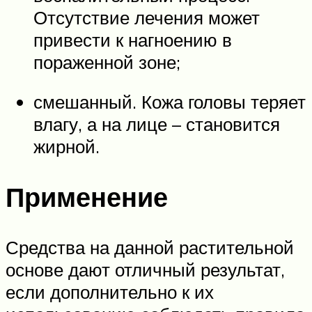
Отсутствие лечения может
привести к нагноению в
пораженной зоне;
смешанный. Кожа головы теряет
влагу, а на лице – становится
жирной.
Применение
Средства на данной растительной
основе дают отличный результат,
если дополнительно к их