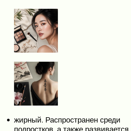
жирный. Распространен среди
подростков, а также развивается