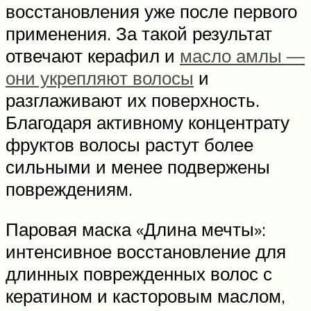
восстановления уже после первого
применения. За такой результат
отвечают керафил и
масло амлы —
они укрепляют волосы
и
разглаживают их поверхность.
Благодаря активному концентрату
фруктов волосы растут более
сильными и менее подвержены
повреждениям.
Паровая маска «Длина мечты»:
интенсивное восстановление для
длинных поврежденных волос с
кератином и касторовым маслом,