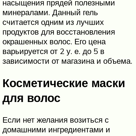
насыщения прядей полезными
минералами. Данный гель
считается одним из лучших
продуктов для восстановления
окрашенных волос. Его цена
варьируется от 2 у. е. до 5 в
зависимости от магазина и объема.
Косметические маски
для волос
Если нет желания возиться с
домашними ингредиентами и