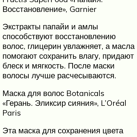
Восстановление», Garnier
Экстракты папайи и амлы
способствуют восстановлению
волос, глицерин увлажняет, а масла
помогают сохранить влагу, придают
блеск и мягкость. После маски
волосы лучше расчесываются.
Маска для волос Botanicals
«Герань. Эликсир сияния», L’Oréal
Paris
Эта маска для сохранения цвета