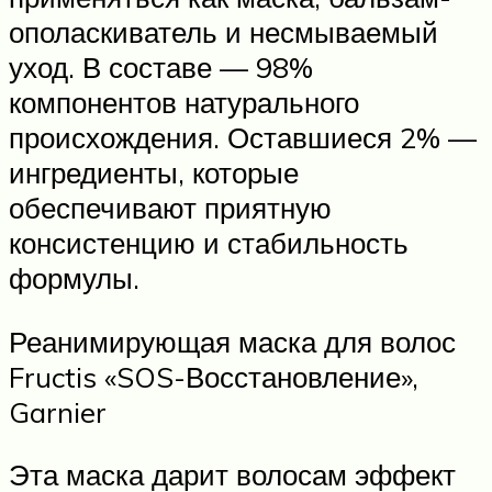
ополаскиватель и несмываемый
уход. В составе — 98%
компонентов натурального
происхождения. Оставшиеся 2% —
ингредиенты, которые
обеспечивают приятную
консистенцию и стабильность
формулы.
Реанимирующая маска для волос
Fructis «SOS-Восстановление»,
Garnier
Эта маска дарит волосам эффект