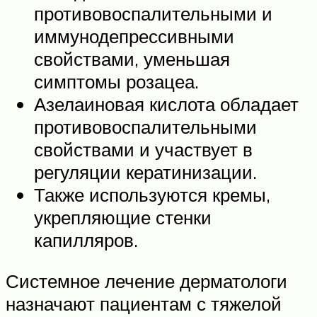
противовоспалительными и
иммунодепрессивными
свойствами, уменьшая
симптомы розацеа.
Азелаиновая кислота обладает
противовоспалительными
свойствами и участвует в
регуляции кератинизации.
Также используются кремы,
укрепляющие стенки
капилляров.
Системное лечение дерматологи
назначают пациентам с тяжелой