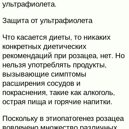
ультрафиолета.
Защита от ультрафиолета
Что касается диеты, то никаких
конкретных диетических
рекомендаций при розацеа, нет. Но
нельзя употреблять продукты,
вызывающие симптомы
расширения сосудов и
покраснения, такие как алкоголь,
острая пища и горячие напитки.
Поскольку в этиопатогенез розацеа
вовлечено множество различных