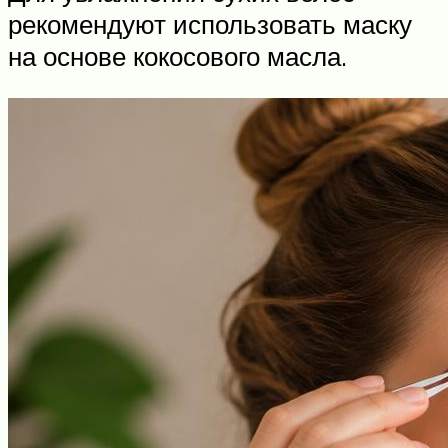
рекомендуют использовать маску
на основе кокосового масла.