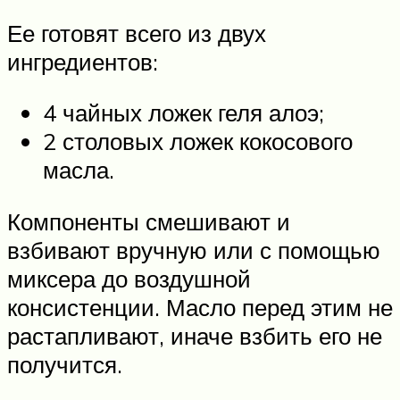
Ее готовят всего из двух
ингредиентов:
4 чайных ложек геля алоэ;
2 столовых ложек кокосового
масла.
Компоненты смешивают и
взбивают вручную или с помощью
миксера до воздушной
консистенции. Масло перед этим не
растапливают, иначе взбить его не
получится.