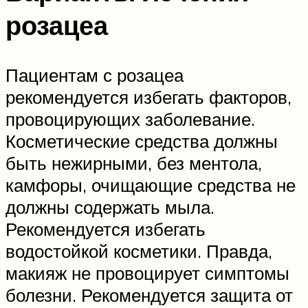
розацеа
Пациентам с розацеа
рекомендуется избегать факторов,
провоцирующих заболевание.
Косметические средства должны
быть нежирными, без ментола,
камфоры, очищающие средства не
должны содержать мыла.
Рекомендуется избегать
водостойкой косметики. Правда,
макияж не провоцирует симптомы
болезни. Рекомендуется защита от