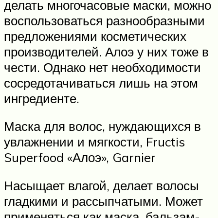
делать многочасовые маски, можно
воспользоваться разнообразными
предложениями косметических
производителей. Алоэ у них тоже в
чести. Однако нет необходимости
сосредотачиваться лишь на этом
ингредиенте.
Маска для волос, нуждающихся в
увлажнении и мягкости, Fructis
Superfood «Алоэ», Garnier
Насыщает влагой, делает волосы
гладкими и рассыпчатыми. Может
применяться как маска, бальзам-