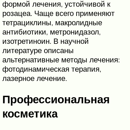
формой лечения, устойчивой к
розацеа. Чаще всего применяют
тетрациклины, макролидные
антибиотики, метронидазол,
изотретиноин. В научной
литературе описаны
альтернативные методы лечения:
фотодинамическая терапия,
лазерное лечение.
Профессиональная
косметика