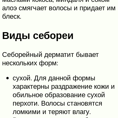
алоэ смягчает волосы и придает им
блеск.
Виды себореи
Себорейный дерматит бывает
нескольких форм:
сухой. Для данной формы
характерны раздражение кожи и
обильное образование сухой
перхоти. Волосы становятся
ломкими и теряют влагу.