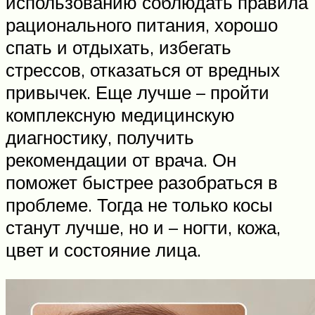
использованию соблюдать правила
рационального питания, хорошо
спать и отдыхать, избегать
стрессов, отказаться от вредных
привычек. Еще лучше – пройти
комплексную медицинскую
диагностику, получить
рекомендации от врача. Он
поможет быстрее разобраться в
проблеме. Тогда не только косы
станут лучше, но и – ногти, кожа,
цвет и состояние лица.