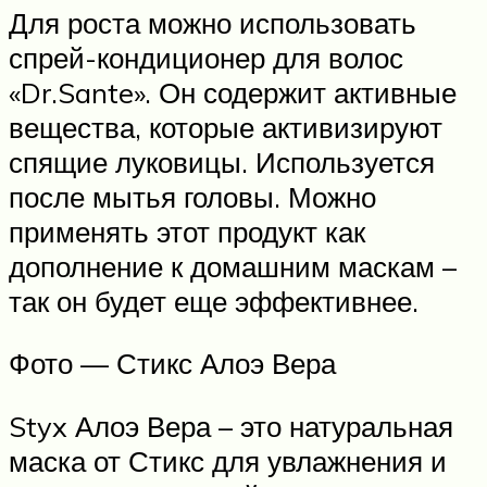
Для роста можно использовать
спрей-кондиционер для волос
«Dr.Sante». Он содержит активные
вещества, которые активизируют
спящие луковицы. Используется
после мытья головы. Можно
применять этот продукт как
дополнение к домашним маскам –
так он будет еще эффективнее.
Фото — Стикс Алоэ Вера
Styx Алоэ Вера – это натуральная
маска от Стикс для увлажнения и