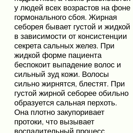
у людей всех возрастов на фоне
гормонального сбоя. Жирная
себорея бывает густой и жидкой
в зависимости от консистенции
секрета сальных желез. При
жидкой форме пациента
беспокоит выпадение волос и
сильный зуд кожи. Волосы
сильно жирнятся, блестят. При
густой жирной себорее обильно
образуется сальная перхоть.
Она плотно закупоривает
протоки, что вызывает
воспалительный процесс.