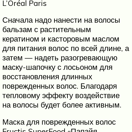
L’Oréal Paris
Сначала надо нанести на волосы
бальзам с растительным
кератином и касторовым маслом
для питания волос по всей длине, а
затем — надеть разогревающую
маску-шапочку с лосьоном для
восстановления длинных
поврежденных волос. Благодаря
тепловому эффекту воздействие
на волосы будет более активным.
Маска для поврежденных волос
Fructis SuperFood «Папайя.