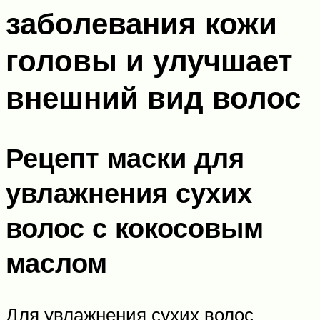
заболевания кожи
головы и улучшает
внешний вид волос
Рецепт маски для
увлажнения сухих
волос с кокосовым
маслом
Для увлажнения сухих волос