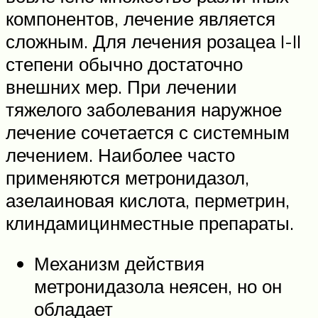
компонентов, лечение является
сложным. Для лечения розацеа I-II
степени обычно достаточно
внешних мер. При лечении
тяжелого заболевания наружное
лечение сочетается с системным
лечением. Наиболее часто
применяются метронидазол,
азелаиновая кислота, перметрин,
клиндамицинместные препараты.
Механизм действия
метронидазола неясен, но он
обладает