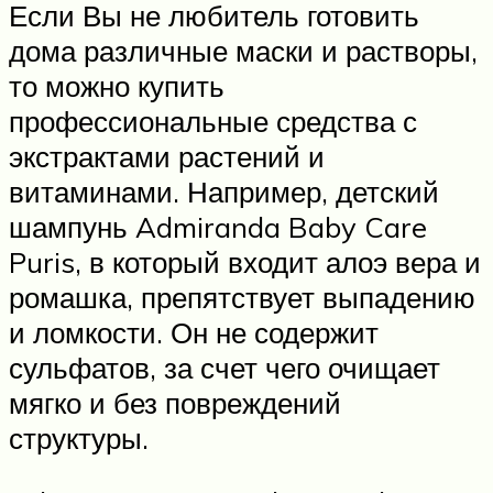
Если Вы не любитель готовить
дома различные маски и растворы,
то можно купить
профессиональные средства с
экстрактами растений и
витаминами. Например, детский
шампунь Admiranda Baby Care
Puris, в который входит алоэ вера и
ромашка, препятствует выпадению
и ломкости. Он не содержит
сульфатов, за счет чего очищает
мягко и без повреждений
структуры.