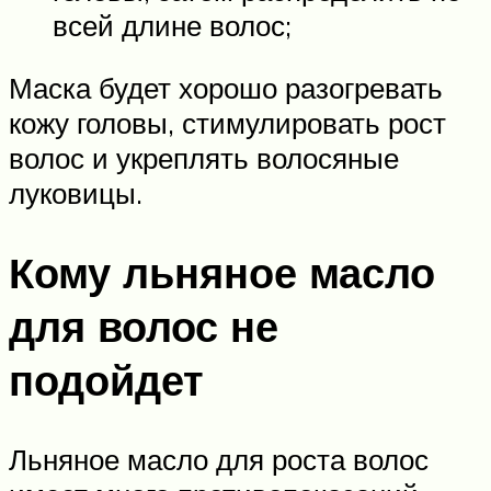
всей длине волос;
Маска будет хорошо разогревать
кожу головы, стимулировать рост
волос и укреплять волосяные
луковицы.
Кому льняное масло
для волос не
подойдет
Льняное масло для роста волос