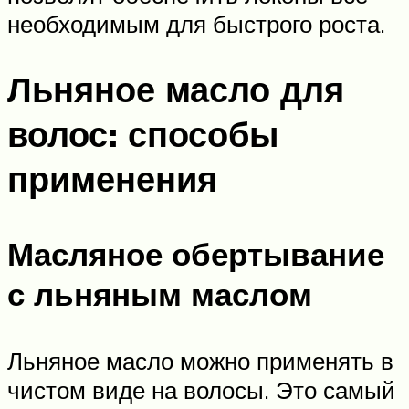
необходимым для быстрого роста.
Льняное масло для
волос: способы
применения
Масляное обертывание
с льняным маслом
Льняное масло можно применять в
чистом виде на волосы. Это самый