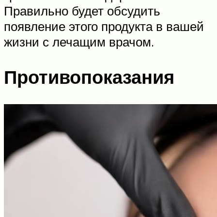
Правильно будет обсудить
появление этого продукта в вашей
жизни с лечащим врачом.
Противопоказания