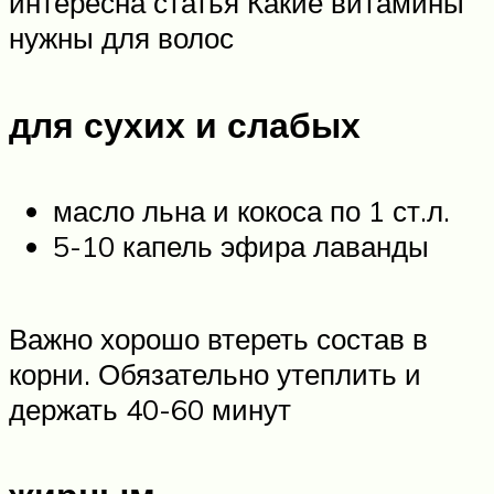
интересна статья Какие витамины
нужны для волос
для сухих и слабых
масло льна и кокоса по 1 ст.л.
5-10 капель эфира лаванды
Важно хорошо втереть состав в
корни. Обязательно утеплить и
держать 40-60 минут