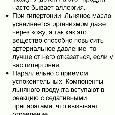
часто бывает аллергия.
При гипертонии. Льняное масло
усваивается организмом даже
через кожу, а так как это
вещество способно повысить
артериальное давление, то
лучше от него отказаться, если у
вас гипертония.
Параллельно с приемом
успокоительных. Компоненты
льняного продукта вступают в
реакцию с седативными
препаратами, что вызывает
отравление.