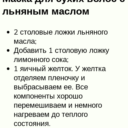
льняным маслом
2 столовые ложки льняного
масла;
Добавить 1 столовую ложку
лимонного сока;
1 яичный желток. У желтка
отделяем пленочку и
выбрасываем ее. Все
компоненты хорошо
перемешиваем и немного
нагреваем до теплого
состояния.