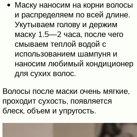
Маску наносим на корни волосы
и распределяем по всей длине.
Укутываем голову и держим
маску 1.5—2 часа, после чего
смываем теплой водой с
использованием шампуня и
наносим любимый кондиционер
для сухих волос.
Волосы после маски очень мягкие,
проходит сухость, появляется
блеск, объем и упругость.