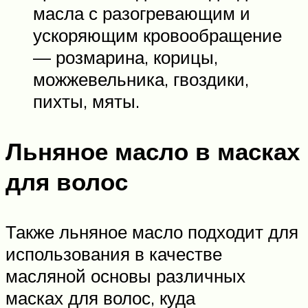
масла с разогревающим и
ускоряющим кровообращение
— розмарина, корицы,
можжевельника, гвоздики,
пихты, мяты.
Льняное масло в масках
для волос
Также льняное масло подходит для
использования в качестве
масляной основы различных
масках для волос, куда