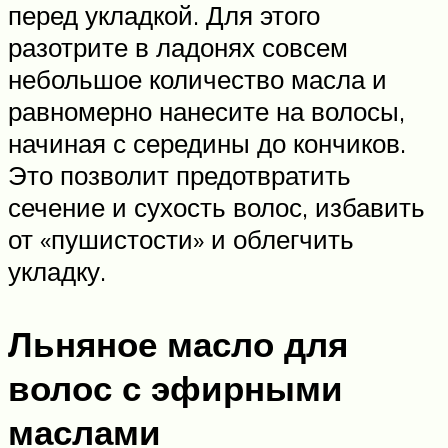
перед укладкой. Для этого
разотрите в ладонях совсем
небольшое количество масла и
равномерно нанесите на волосы,
начиная с середины до кончиков.
Это позволит предотвратить
сечение и сухость волос, избавить
от «пушистости» и облегчить
укладку.
Льняное масло для
волос с эфирными
маслами