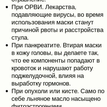
При ОРВИ. Лекарства,
подавляющие вирусы, во время
использования маски станут
причиной рвоты и расстройства
стула.
При панкреатите. Втирая маски
в кожу головы, вы делаете так,
что ее компоненты попадают в
кровоток и нарушают работу
поджелудочной, влияя на
выработку гормонов.
При опухоли или кисте. Само по
себе льняное масло насыщено
фитоэстрогенами,