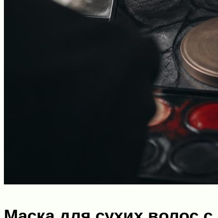
Маска для сухих волос с