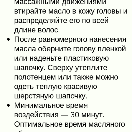
массажными движениями
втирайте масло в кожу головы и
распределяйте его по всей
длине волос.
После равномерного нанесения
масла оберните голову пленкой
или наденьте пластиковую
шапочку. Сверху утеплите
полотенцем или также можно
одеть теплую красивую
шерстяную шапочку.
Минимальное время
воздействия — 30 минут.
Оптимальное время масляного