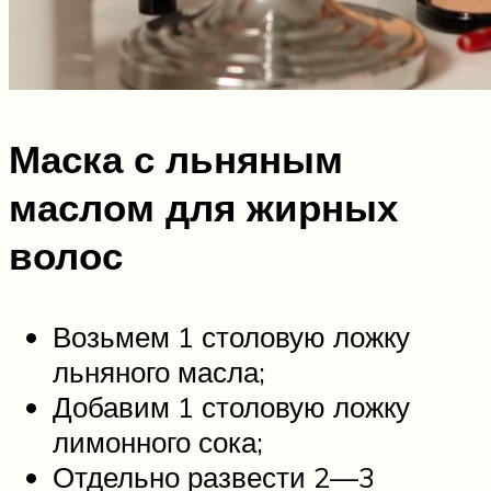
Маска с льняным
маслом для жирных
волос
Возьмем 1 столовую ложку
льняного масла;
Добавим 1 столовую ложку
лимонного сока;
Отдельно развести 2—3