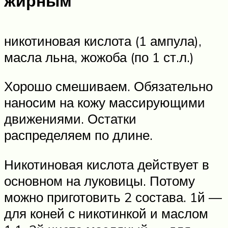
жирным
никотиновая кислота (1 ампула),
масла льна, жожоба (по 1 ст.л.)
Хорошо смешиваем. Обязательно
наносим на кожу массирующими
движениями. Остатки
распределяем по длине.
Никотиновая кислота действует в
основном на луковицы. Потому
можно приготовить 2 состава. 1й —
для коней с никотинкой и маслом