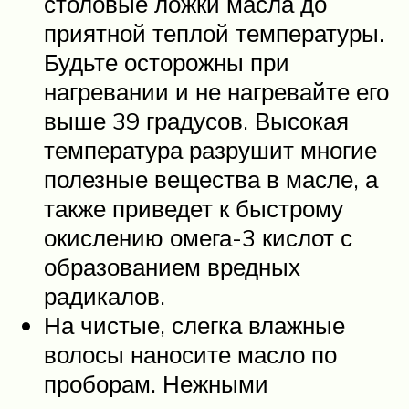
столовые ложки масла до
приятной теплой температуры.
Будьте осторожны при
нагревании и не нагревайте его
выше 39 градусов. Высокая
температура разрушит многие
полезные вещества в масле, а
также приведет к быстрому
окислению омега-3 кислот с
образованием вредных
радикалов.
На чистые, слегка влажные
волосы наносите масло по
проборам. Нежными