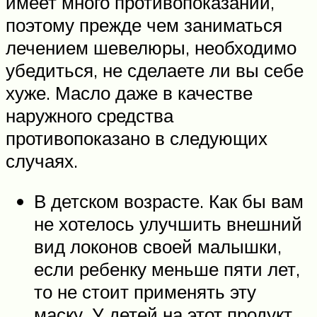
имеет много противопоказаний,
поэтому прежде чем заниматься
лечением шевелюры, необходимо
убедиться, не сделаете ли вы себе
хуже. Масло даже в качестве
наружного средства
противопоказано в следующих
случаях.
В детском возрасте. Как бы вам
не хотелось улучшить внешний
вид локонов своей малышки,
если ребенку меньше пяти лет,
то не стоит применять эту
маску. У детей на этот продукт