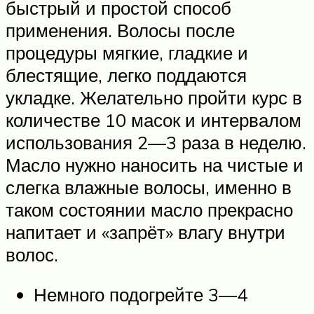
быстрый и простой способ
применения. Волосы после
процедуры мягкие, гладкие и
блестящие, легко поддаются
укладке. Желательно пройти курс в
количестве 10 масок и интервалом
использования 2—3 раза в неделю.
Масло нужно наносить на чистые и
слегка влажные волосы, именно в
таком состоянии масло прекрасно
напитает и «запрёт» влагу внутри
волос.
Немного подогрейте 3—4