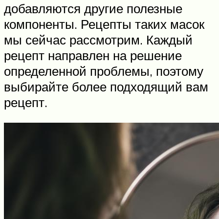
добавляются другие полезные
компоненты. Рецепты таких масок
мы сейчас рассмотрим. Каждый
рецепт направлен на решение
определенной проблемы, поэтому
выбирайте более подходящий вам
рецепт.