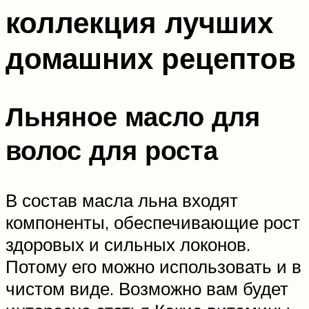
коллекция лучших
домашних рецептов
Льняное масло для
волос для роста
В состав масла льна входят
компоненты, обеспечивающие рост
здоровых и сильных локонов.
Потому его можно использовать и в
чистом виде. Возможно вам будет