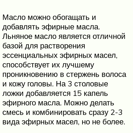
Масло можно обогащать и
добавлять эфирные масла.
Льняное масло является отличной
базой для растворения
эссенциальных эфирных масел,
способствует их лучшему
проникновению в стержень волоса
и кожу головы. На 3 столовые
ложки добавляется 15 капель
эфирного масла. Можно делать
смесь и комбинировать сразу 2-3
вида эфирных масел, но не более.