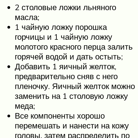
2 столовые ложки льняного
масла;
1 чайную ложку порошка
горчицы и 1 чайную ложку
молотого красного перца залить
горячей водой и дать остыть;
Добавить 1 яичный желток,
предварительно сняв с него
пленочку. Яичный желток можно
заменить на 1 столовую ложку
меда;
Все компоненты хорошо
перемешать и нанести на кожу
головы, затем распределить по