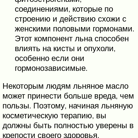
соединениями, которые по
строению и действию схожи с
женскими половыми гормонами.
Этот компонент льна способен
влиять на кисты и опухоли,
особенно если они
гормонозависимые.
Некоторым людям льняное масло
может принести больше вреда, чем
пользы. Поэтому, начиная льняную
косметическую терапию, вы
должны быть полностью уверены в
крепости своего здоровья.