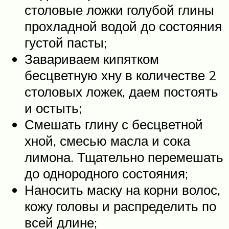
столовые ложки голубой глины
прохладной водой до состояния
густой пасты;
Завариваем кипятком
бесцветную хну в количестве 2
столовых ложек, даем постоять
и остыть;
Смешать глину с бесцветной
хной, смесью масла и сока
лимона. Тщательно перемешать
до однородного состояния;
Наносить маску на корни волос,
кожу головы и распределить по
всей длине;