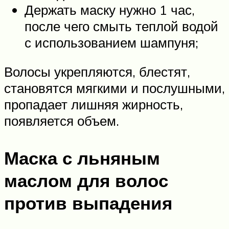
Держать маску нужно 1 час,
после чего смыть теплой водой
с использованием шампуня;
Волосы укрепляются, блестят,
становятся мягкими и послушными,
пропадает лишняя жирность,
появляется объем.
Маска с льняным
маслом для волос
против выпадения