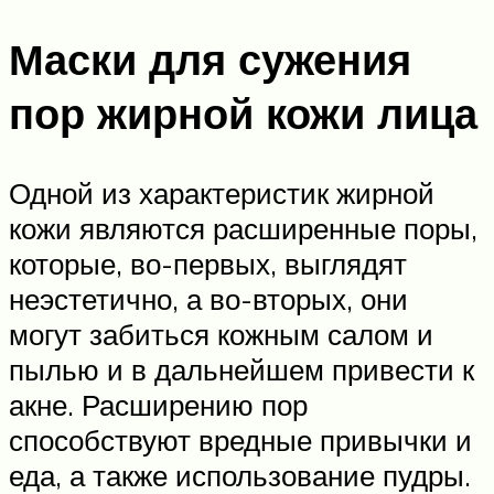
Маски для сужения
пор жирной кожи лица
Одной из характеристик жирной
кожи являются расширенные поры,
которые, во-первых, выглядят
неэстетично, а во-вторых, они
могут забиться кожным салом и
пылью и в дальнейшем привести к
акне. Расширению пор
способствуют вредные привычки и
еда, а также использование пудры.