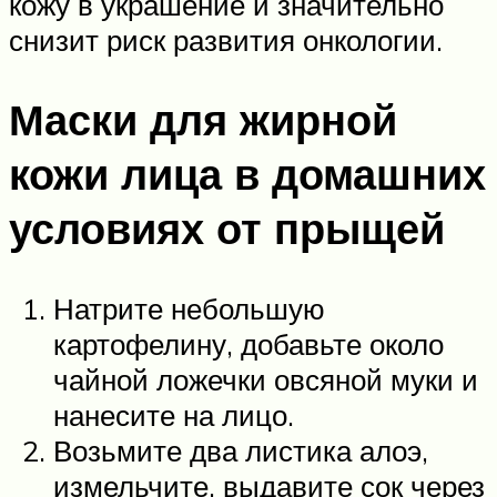
кожу в украшение и значительно
снизит риск развития онкологии.
Маски для жирной
кожи лица в домашних
условиях от прыщей
Натрите небольшую
картофелину, добавьте около
чайной ложечки овсяной муки и
нанесите на лицо.
Возьмите два листика алоэ,
измельчите, выдавите сок через