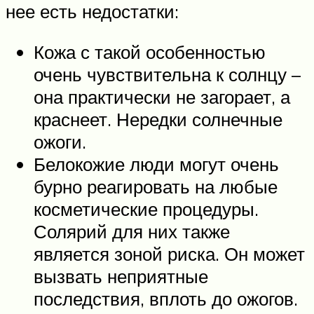
нее есть недостатки:
Кожа с такой особенностью
очень чувствительна к солнцу –
она практически не загорает, а
краснеет. Нередки солнечные
ожоги.
Белокожие люди могут очень
бурно реагировать на любые
косметические процедуры.
Солярий для них также
является зоной риска. Он может
вызвать неприятные
последствия, вплоть до ожогов.