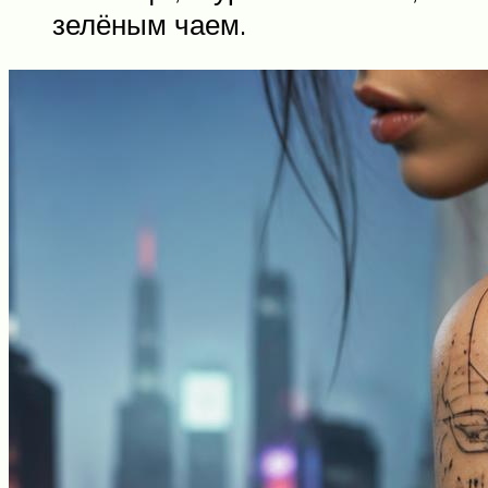
зелёным чаем.