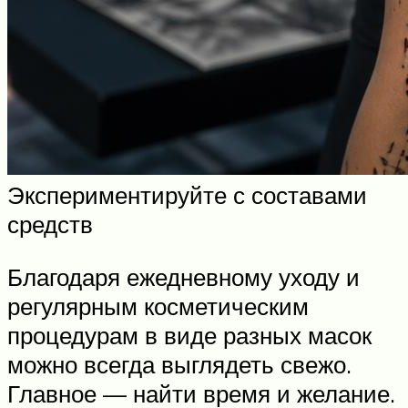
Экспериментируйте с составами
средств
Благодаря ежедневному уходу и
регулярным косметическим
процедурам в виде разных масок
можно всегда выглядеть свежо.
Главное — найти время и желание.