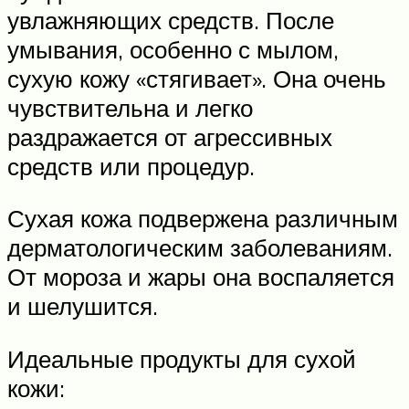
увлажняющих средств. После
умывания, особенно с мылом,
сухую кожу «стягивает». Она очень
чувствительна и легко
раздражается от агрессивных
средств или процедур.
Сухая кожа подвержена различным
дерматологическим заболеваниям.
От мороза и жары она воспаляется
и шелушится.
Идеальные продукты для сухой
кожи: