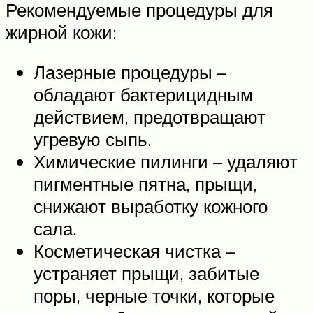
Рекомендуемые процедуры для
жирной кожи:
Лазерные процедуры –
обладают бактерицидным
действием, предотвращают
угревую сыпь.
Химические пилинги – удаляют
пигментные пятна, прыщи,
снижают выработку кожного
сала.
Косметическая чистка –
устраняет прыщи, забитые
поры, черные точки, которые