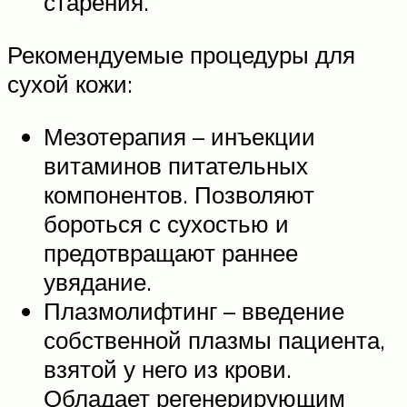
старения.
Рекомендуемые процедуры для
сухой кожи:
Мезотерапия – инъекции
витаминов питательных
компонентов. Позволяют
бороться с сухостью и
предотвращают раннее
увядание.
Плазмолифтинг – введение
собственной плазмы пациента,
взятой у него из крови.
Обладает регенерирующим