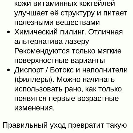
кожи витаминных коктейлей
улучшает её структуру и питает
полезными веществами.
Химический пилинг. Отличная
альтернатива лазеру.
Рекомендуются только мягкие
поверхностные варианты.
Диспорт / Ботокс и наполнители
(филлеры). Можно начинать
использовать рано, как только
появятся первые возрастные
изменения.
Правильный уход превратит такую