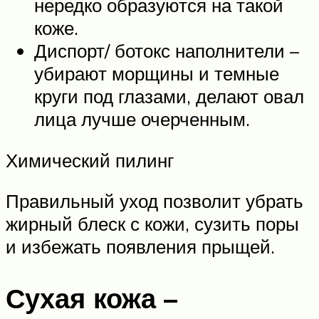
нередко образуются на такой
коже.
Диспорт/ ботокс наполнители –
убирают морщины и темные
круги под глазами, делают овал
лица лучше очерченным.
Химический пилинг
Правильный уход позволит убрать
жирный блеск с кожи, сузить поры
и избежать появления прыщей.
Сухая кожа –