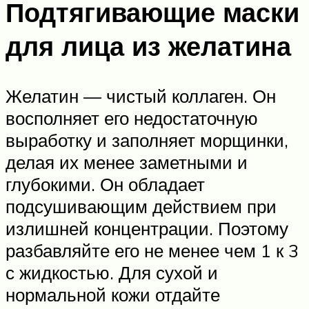
Подтягивающие маски
для лица из желатина
Желатин — чистый коллаген. Он
восполняет его недостаточную
выработку и заполняет морщинки,
делая их менее заметными и
глубокими. Он обладает
подсушивающим действием при
излишней концентрации. Поэтому
разбавляйте его не менее чем 1 к 3
с жидкостью. Для сухой и
нормальной кожи отдайте