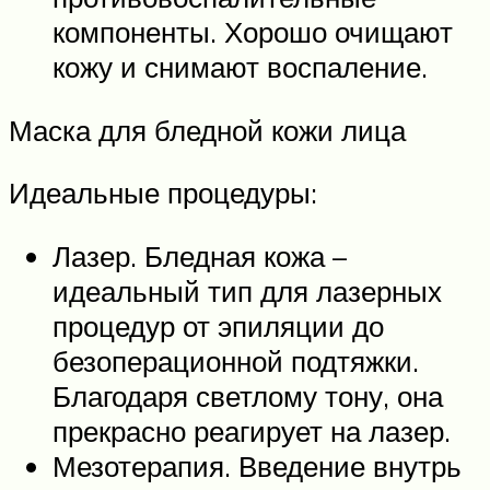
компоненты. Хорошо очищают
кожу и снимают воспаление.
Маска для бледной кожи лица
Идеальные процедуры:
Лазер. Бледная кожа –
идеальный тип для лазерных
процедур от эпиляции до
безоперационной подтяжки.
Благодаря светлому тону, она
прекрасно реагирует на лазер.
Мезотерапия. Введение внутрь