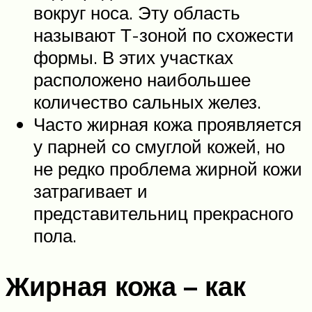
вокруг носа. Эту область
называют Т-зоной по схожести
формы. В этих участках
расположено наибольшее
количество сальных желез.
Часто жирная кожа проявляется
у парней со смуглой кожей, но
не редко проблема жирной кожи
затрагивает и
представительниц прекрасного
пола.
Жирная кожа – как