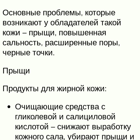
Основные проблемы, которые
возникают у обладателей такой
кожи – прыщи, повышенная
сальность, расширенные поры,
черные точки.
Прыщи
Продукты для жирной кожи:
Очищающие средства с
гликолевой и салициловой
кислотой – снижают выработку
кожного сала, убирают прыщи и