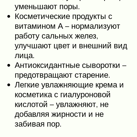
уменьшают поры.
Косметические продукты с
витамином А – нормализуют
работу сальных желез,
улучшают цвет и внешний вид
лица.
Антиоксидантные сыворотки –
предотвращают старение.
Легкие увлажняющие крема и
косметика с гиалуроновой
кислотой – увлажняют, не
добавляя жирности и не
забивая пор.