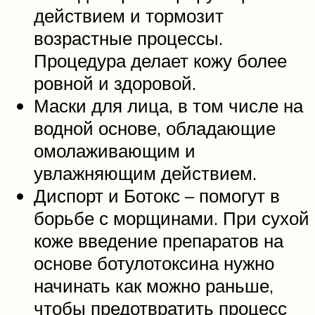
действием и тормозит
возрастные процессы.
Процедура делает кожу более
ровной и здоровой.
Маски для лица, в том числе на
водной основе, обладающие
омолаживающим и
увлажняющим действием.
Диспорт и Ботокс – помогут в
борьбе с морщинами. При сухой
коже введение препаратов на
основе ботулотоксина нужно
начинать как можно раньше,
чтобы предотвратить процесс