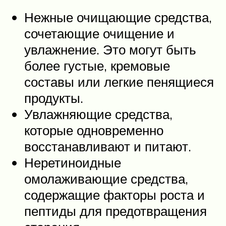
Нежные очищающие средства,
сочетающие очищение и
увлажнение. Это могут быть
более густые, кремовые
составы или легкие пенящиеся
продукты.
Увлажняющие средства,
которые одновременно
восстанавливают и питают.
Неретиноидные
омолаживающие средства,
содержащие факторы роста и
пептиды для предотвращения