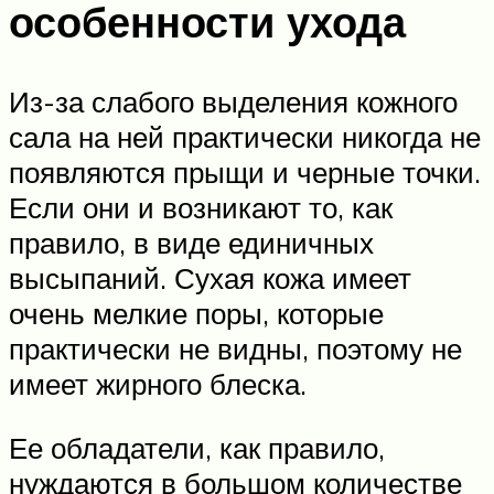
особенности ухода
Из-за слабого выделения кожного
сала на ней практически никогда не
появляются прыщи и черные точки.
Если они и возникают то, как
правило, в виде единичных
высыпаний. Сухая кожа имеет
очень мелкие поры, которые
практически не видны, поэтому не
имеет жирного блеска.
Ее обладатели, как правило,
нуждаются в большом количестве