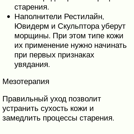
старения.
Наполнители Рестилайн,
Ювидерм и Скульптора уберут
морщины. При этом типе кожи
их применение нужно начинать
при первых признаках
увядания.
Мезотерапия
Правильный уход позволит
устранить сухость кожи и
замедлить процессы старения.