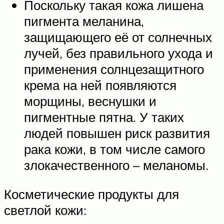
Поскольку такая кожа лишена
пигмента меланина,
защищающего её от солнечных
лучей, без правильного ухода и
применения солнцезащитного
крема на ней появляются
морщины, веснушки и
пигментные пятна. У таких
людей повышен риск развития
рака кожи, в том числе самого
злокачественного – меланомы.
Косметические продукты для
светлой кожи: