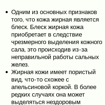
Одним из основных признаков
того, что кожа жирная является
блеск. Блеск жирная кожа
приобретает в следствие
чрезмерного выделения кожного
сала, это происходив из-за
неправильной работы сальных
желез.
Жирная кожи имеет пористый
вид, что-то схожее с
апельсиновой коркой. В более
редких случаях она может
выделяться нездоровым