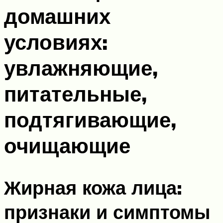
домашних
условиях:
увлажняющие,
питательные,
подтягивающие,
очищающие
Жирная кожа лица:
признаки и симптомы