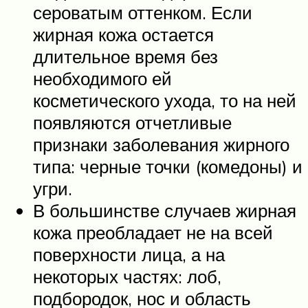
сероватым оттенком. Если
жирная кожа остается
длительное время без
необходимого ей
косметического ухода, то на ней
появляются отчетливые
признаки заболевания жирного
типа: черные точки (комедоны) и
угри.
В большинстве случаев жирная
кожа преобладает не на всей
поверхности лица, а на
некоторых частях: лоб,
подбородок, нос и область