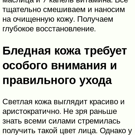
тщательно смешиваем и наносим
на очищенную кожу. Получаем
глубокое восстановление.
Бледная кожа требует
особого внимания и
правильного ухода
Светлая кожа выглядит красиво и
аристократично. Не зря раньше
знать всеми силами стремилась
получить такой цвет лица. Однако у