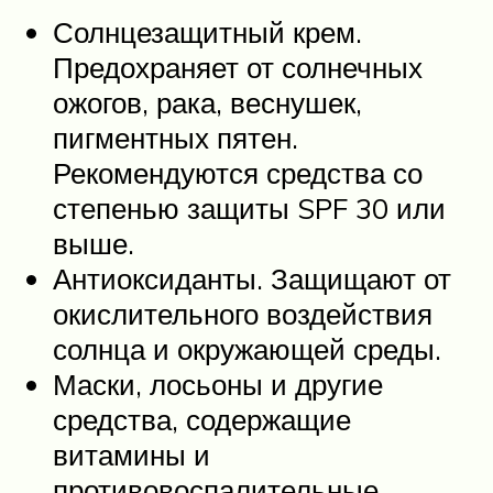
Солнцезащитный крем.
Предохраняет от солнечных
ожогов, рака, веснушек,
пигментных пятен.
Рекомендуются средства со
степенью защиты SPF 30 или
выше.
Антиоксиданты. Защищают от
окислительного воздействия
солнца и окружающей среды.
Маски, лосьоны и другие
средства, содержащие
витамины и
противовоспалительные