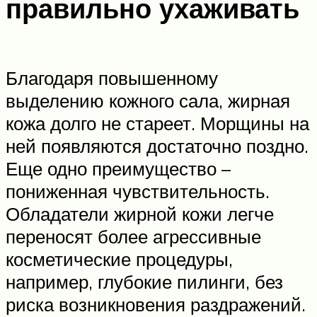
правильно ухаживать
Благодаря повышенному
выделению кожного сала, жирная
кожа долго не стареет. Морщины на
ней появляются достаточно поздно.
Еще одно преимущество –
пониженная чувствительность.
Обладатели жирной кожи легче
переносят более агрессивные
косметические процедуры,
например, глубокие пилинги, без
риска возникновения раздражений.