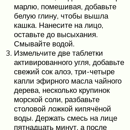
марлю, помешивая, добавьте
белую глину, чтобы вышла
кашка. Нанесите на лицо,
оставьте до высыхания.
Смывайте водой.
Измельчите две таблетки
активированного угля, добавьте
свежий сок алоэ, три-четыре
капли эфирного масла чайного
дерева, несколько крупинок
морской соли, разбавьте
столовой ложкой кипячёной
воды. Держать смесь на лице
пятнадцать минут, а после