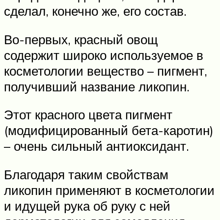
сделал, конечно же, его состав.
Во-первых, красный овощ
содержит широко используемое в
косметологии вещество – пигмент,
получивший название ликопин.
Этот красного цвета пигмент
(модифицированный бета-каротин)
– очень сильный антиоксидант.
Благодаря таким свойствам
ликопин применяют в косметологии
и идущей рука об руку с ней