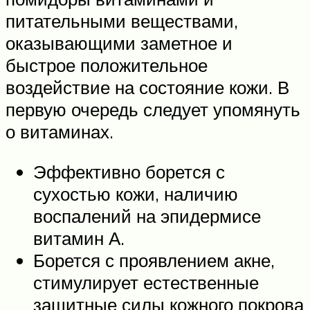
питательными веществами,
оказывающими заметное и
быстрое положительное
воздействие на состояние кожи. В
первую очередь следует упомянуть
о витаминах.
Эффективно борется с
сухостью кожи, наличию
воспалений на эпидермисе
витамин А.
Борется с проявлением акне,
стимулирует естественные
защитные силы кожного покрова