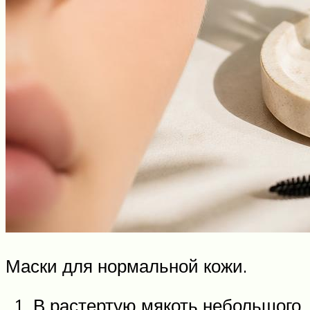
Маски для нормальной кожи.
В растертую мякоть небольшого