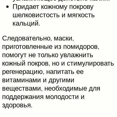
Придает кожному покрову
шелковистость и мягкость
кальций.
Следовательно, маски,
приготовленные из помидоров,
помогут не только увлажнить
кожный покров, но и стимулировать
регенерацию, напитать ее
витаминами и другими
веществами, необходимые для
поддержания молодости и
здоровья.