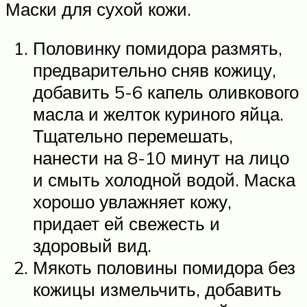
Маски для сухой кожи.
Половинку помидора размять,
предварительно сняв кожицу,
добавить 5-6 капель оливкового
масла и желток куриного яйца.
Тщательно перемешать,
нанести на 8-10 минут на лицо
и смыть холодной водой. Маска
хорошо увлажняет кожу,
придает ей свежесть и
здоровый вид.
Мякоть половины помидора без
кожицы измельчить, добавить