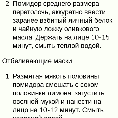
Помидор среднего размера
перетолочь, аккуратно ввести
заранее взбитый яичный белок
и чайную ложку оливкового
масла. Держать на лице 10-15
минут, смыть теплой водой.
Отбеливающие маски.
Размятая мякоть половины
помидора смешать с соком
половинки лимона, загустить
овсяной мукой и нанести на
лицо на 10-12 минут. Смыть
холодной водой.