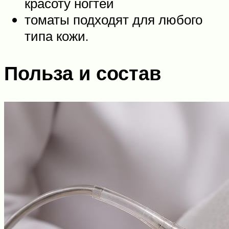
красоту ногтей
томаты подходят для любого
типа кожи.
Польза и состав