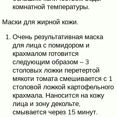
комнатной температуры.
Маски для жирной кожи.
Очень результативная маска
для лица с помидором и
крахмалом готовится
следующим образом – 3
столовых ложки перетертой
мякоти томата смешивается с 1
столовой ложкой картофельного
крахмала. Наносится на кожу
лица и зону декольте,
смывается через 15 минут.