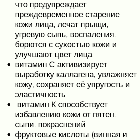
что предупреждает
преждевременное старение
кожи лица, лечат прыщи,
угревую сыпь, воспаления,
борются с сухостью кожи и
улучшают цвет лица
витамин С активизирует
выработку каллагена, увлажняет
кожу, сохраняет её упругость и
эластичность
витамин К способствует
избавлению кожи от пятен,
сыпи, покраснений
фруктовые кислоты (винная и