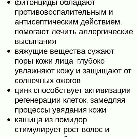
фитонциды обладают
противовоспалительным и
антисептическим действием,
помогают лечить аллергические
высыпания
вяжущие вещества сужают
поры кожи лица, глубоко
увлажняют кожу и защищают от
солнечных ожогов
цинк способствует активизации
регенерации клеток, замедляя
процессы увядания кожи
кашица из помидор
стимулирует рост волос и