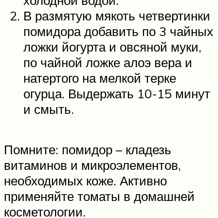
В размятую мякоть четвертинки
помидора добавить по 3 чайных
ложки йогурта и овсяной муки,
по чайной ложке алоэ вера и
натертого на мелкой терке
огурца. Выдержать 10-15 минут
и смыть.
Помните: помидор – кладезь
витаминов и микроэлементов,
необходимых коже. Активно
применяйте томаты в домашней
косметологии.