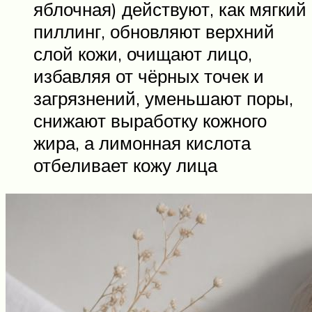
яблочная) действуют, как мягкий
пиллинг, обновляют верхний
слой кожи, очищают лицо,
избавляя от чёрных точек и
загрязнений, уменьшают поры,
снижают выработку кожного
жира, а лимонная кислота
отбеливает кожу лица