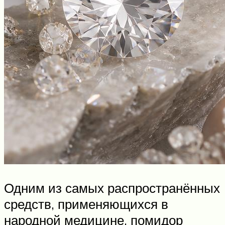
Одним из самых распространённых
средств, применяющихся в
народной медицине, помидор