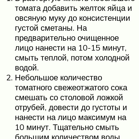
томата добавить желток яйца и
овсяную муку до консистенции
густой сметаны. На
предварительно очищенное
лицо нанести на 10-15 минут,
смыть теплой, потом холодной
водой.
Небольшое количество
томатного свежеотжатого сока
смешать со столовой ложкой
отрубей, довести до густоты и
нанести на лицо максимум на
10 минут. Тщательно смыть
большим количеством воды