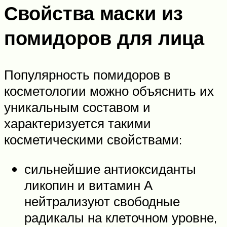
Свойства маски из
помидоров для лица
Популярность помидоров в
косметологии можно объяснить их
уникальным составом и
характеризуется такими
косметическими свойствами:
сильнейшие антиоксиданты
ликопин и витамин А
нейтрализуют свободные
радикалы на клеточном уровне,