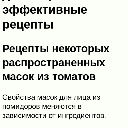
эффективные
рецепты
Рецепты некоторых
распространенных
масок из томатов
Свойства масок для лица из
помидоров меняются в
зависимости от ингредиентов.