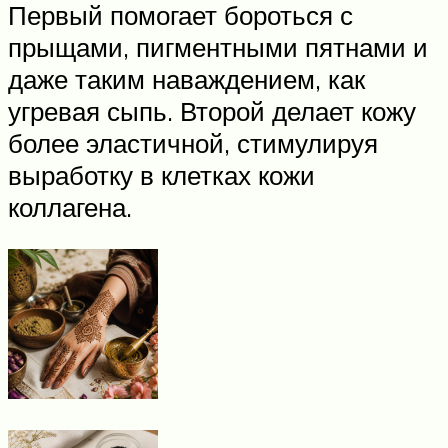
Первый помогает бороться с
прыщами, пигментными пятнами и
даже таким наваждением, как
угревая сыпь. Второй делает кожу
более эластичной, стимулируя
выработку в клетках кожи
коллагена.