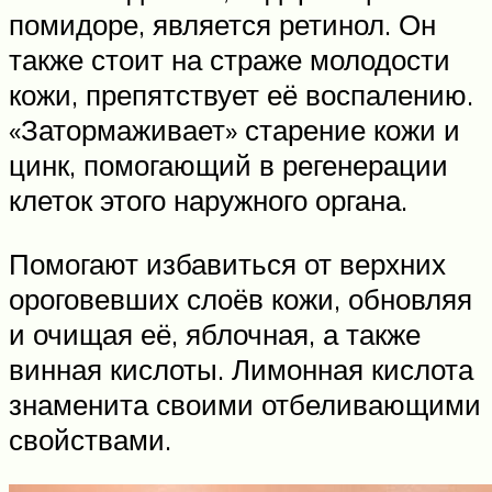
помидоре, является ретинол. Он
также стоит на страже молодости
кожи, препятствует её воспалению.
«Затормаживает» старение кожи и
цинк, помогающий в регенерации
клеток этого наружного органа.
Помогают избавиться от верхних
ороговевших слоёв кожи, обновляя
и очищая её, яблочная, а также
винная кислоты. Лимонная кислота
знаменита своими отбеливающими
свойствами.