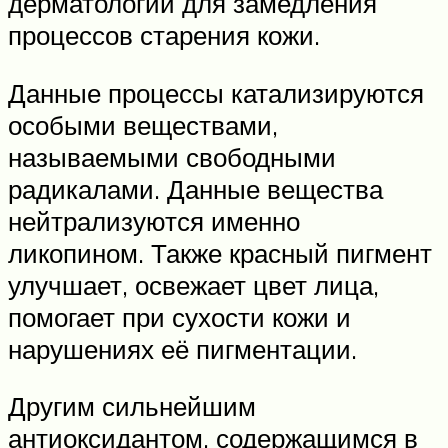
дерматологии для замедления
процессов старения кожи.
Данные процессы катализируются
особыми веществами,
называемыми свободными
радикалами. Данные вещества
нейтрализуются именно
ликопином. Также красный пигмент
улучшает, освежает цвет лица,
помогает при сухости кожи и
нарушениях её пигментации.
Другим сильнейшим
антиоксидантом, содержащимся в