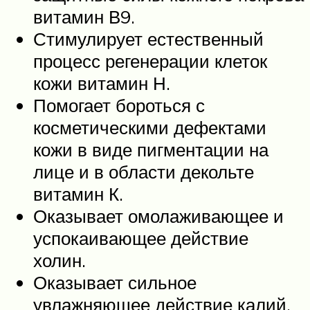
витамин В9.
Стимулирует естественный
процесс регенерации клеток
кожи витамин Н.
Помогает бороться с
косметическими дефектами
кожи в виде пигментации на
лице и в области декольте
витамин К.
Оказывает омолаживающее и
успокаивающее действие
холин.
Оказывает сильное
увлажняющее действие калий.